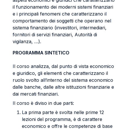
aspetti economici e giuridici che caratterizzano
il funzionamento dei moderni sistemi finanziari
e i principali fenomeni che caratterizzano il
comportamento dei soggetti che operano nel
sistema finanziario (investitori, intermediari,
fornitori di servizi finanziari, Autorità di
vigilanza, …).
PROGRAMMA SINTETICO
Il corso analizza, dal punto di vista economico
e giuridico, gli elementi che caratterizzano il
ruolo svolto all’interno del sistema economico
dalle banche, dalle altre istituzioni finanziarie e
dai mercati finanziari.
Il corso è diviso in due parti:
La prima parte è svolta nelle prime 12
lezioni del programma, è di carattere
economico e offre le competenze di base