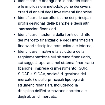
Identificare e distinguere le caratteristiche
e le implicazioni metodologiche dei diversi
criteri di analisi degli investimenti finanziari.
Identificare le caratteristiche dei principali
profili gestionali delle banche e degli altri
intermediari finanziari.
Identificare il sistema delle fonti del diritto
del mercato finanziario e degli intermediari
finanziari (disciplina comunitaria e interna).
Identificare i motivi e la struttura della
regolamentazione sul sistema finanziario,
sui soggetti operanti nel sistema finanziario
(banche, imprese di investimento, SGR,
SICAF e SICAV, società di gestione del
mercato) e sulle principali tipologie di
strumenti finanziari, includendo la
disciplina dell’informazione societaria e
degli abusi di mercato.