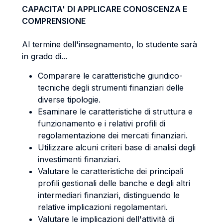
CAPACITA' DI APPLICARE CONOSCENZA E
COMPRENSIONE
Al termine dell'insegnamento, lo studente sarà
in grado di...
Comparare le caratteristiche giuridico-
tecniche degli strumenti finanziari delle
diverse tipologie.
Esaminare le caratteristiche di struttura e
funzionamento e i relativi profili di
regolamentazione dei mercati finanziari.
Utilizzare alcuni criteri base di analisi degli
investimenti finanziari.
Valutare le caratteristiche dei principali
profili gestionali delle banche e degli altri
intermediari finanziari, distinguendo le
relative implicazioni regolamentari.
Valutare le implicazioni dell'attività di