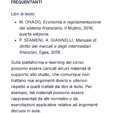
FREQUENTANTI
Libri di testo:
M. ONADO,
Economia e regolamentazione
del sistema finanziario
, Il Mulino, 2016,
quarta edizione.
P. SFAMENI, A. GIANNELLI,
Manuale di
diritto dei mercati e degli intermediari
finanziari,
Egea, 2018.
Sulla piattaforma e-learning del corso
possono essere caricati alcuni materiali di
supporto allo studio, che comunque non
trattano mai argomenti diversi e ulteriori
rispetto a quelli trattati dai libri di testo. Per
esempio, tali materiali possono essere
rappresentati da atti normativi o da
esercitazioni applicative relative ad argomenti
discussi in aula.