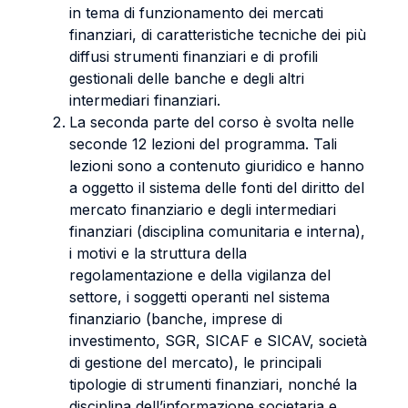
in tema di funzionamento dei mercati
finanziari, di caratteristiche tecniche dei più
diffusi strumenti finanziari e di profili
gestionali delle banche e degli altri
intermediari finanziari.
La seconda parte del corso è svolta nelle
seconde 12 lezioni del programma. Tali
lezioni sono a contenuto giuridico e hanno
a oggetto il sistema delle fonti del diritto del
mercato finanziario e degli intermediari
finanziari (disciplina comunitaria e interna),
i motivi e la struttura della
regolamentazione e della vigilanza del
settore, i soggetti operanti nel sistema
finanziario (banche, imprese di
investimento, SGR, SICAF e SICAV, società
di gestione del mercato), le principali
tipologie di strumenti finanziari, nonché la
disciplina dell’informazione societaria e