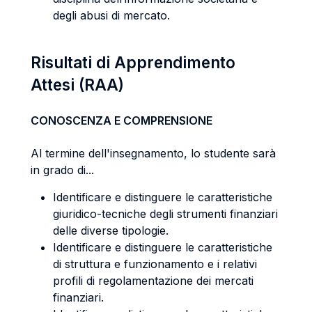
degli abusi di mercato.
Risultati di Apprendimento
Attesi (RAA)
CONOSCENZA E COMPRENSIONE
Al termine dell'insegnamento, lo studente sarà
in grado di...
Identificare e distinguere le caratteristiche
giuridico-tecniche degli strumenti finanziari
delle diverse tipologie.
Identificare e distinguere le caratteristiche
di struttura e funzionamento e i relativi
profili di regolamentazione dei mercati
finanziari.