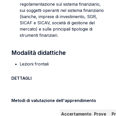
regolamentazione sul sistema finanziario,
sui soggetti operanti nel sistema finanziario
(banche, imprese di investimento, SGR,
SICAF e SICAV, società di gestione del
mercato) e sulle principali tipologie di
strumenti finanziari.
Modalità didattiche
Lezioni frontali
DETTAGLI
Metodi di valutazione dell'apprendimento
Accertamento
Prove
P