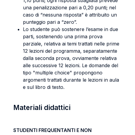
1,10 punti; ogni risposta sbagliata prevede
una penalizzazione pari a 0,20 punti; nel
caso di “nessuna risposta” è attribuito un
punteggio pari a “zero”.
Lo studente può sostenere l’esame in due
parti, sostenendo una prima prova
parziale, relativa ai temi trattati nelle prime
12 lezioni del programma, separatamente
dalla seconda prova, ovviamente relativa
alle successive 12 lezioni. Le domande del
tipo "multiple choice" propongono
argomenti trattati durante le lezioni in aula
e sul libro di testo.
Materiali didattici
STUDENTI FREQUENTANTI E NON