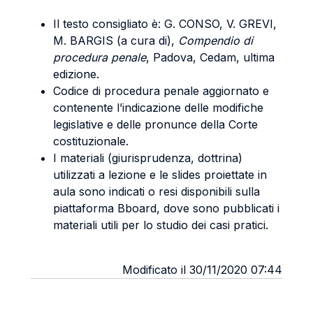
Il testo consigliato è: G. CONSO, V. GREVI,
M. BARGIS (a cura di),
Compendio di
procedura penale
, Padova, Cedam, ultima
edizione.
Codice di procedura penale aggiornato e
contenente l’indicazione delle modifiche
legislative e delle pronunce della Corte
costituzionale.
I materiali (giurisprudenza, dottrina)
utilizzati a lezione e le slides proiettate in
aula sono indicati o resi disponibili sulla
piattaforma Bboard, dove sono pubblicati i
materiali utili per lo studio dei casi pratici.
Modificato il 30/11/2020 07:44