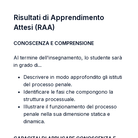
Risultati di Apprendimento
Attesi (RAA)
CONOSCENZA E COMPRENSIONE
Al termine dell'insegnamento, lo studente sarà
in grado di...
Descrivere in modo approfondito gli istituti
del processo penale.
Identificare le fasi che compongono la
struttura processuale.
Illustrare il funzionamento del processo
penale nella sua dimensione statica e
dinamica.