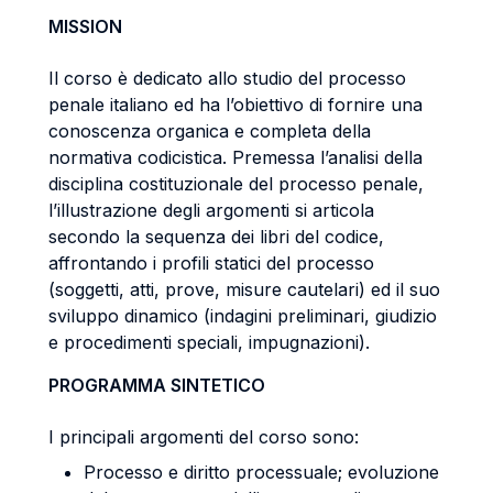
MISSION
Il corso è dedicato allo studio del processo
penale italiano ed ha l’obiettivo di fornire una
conoscenza organica e completa della
normativa codicistica. Premessa l’analisi della
disciplina costituzionale del processo penale,
l’illustrazione degli argomenti si articola
secondo la sequenza dei libri del codice,
affrontando i profili statici del processo
(soggetti, atti, prove, misure cautelari) ed il suo
sviluppo dinamico (indagini preliminari, giudizio
e procedimenti speciali, impugnazioni).
PROGRAMMA SINTETICO
I principali argomenti del corso sono:
Processo e diritto processuale; evoluzione