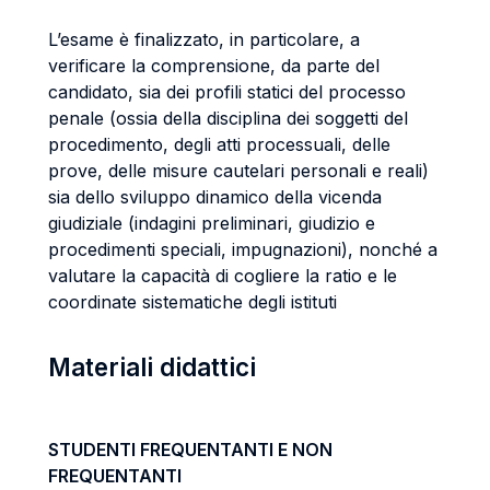
L’esame è finalizzato, in particolare, a
verificare la comprensione, da parte del
candidato, sia dei profili statici del processo
penale (ossia della disciplina dei soggetti del
procedimento, degli atti processuali, delle
prove, delle misure cautelari personali e reali)
sia dello sviluppo dinamico della vicenda
giudiziale (indagini preliminari, giudizio e
procedimenti speciali, impugnazioni), nonché a
valutare la capacità di cogliere la ratio e le
coordinate sistematiche degli istituti
Materiali didattici
STUDENTI FREQUENTANTI E NON
FREQUENTANTI