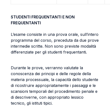
STUDENTI FREQUENTANTI E NON
FREQUENTANTI
L’esame consiste in una prova orale, sull’intero
programma del corso, preceduta da due prove
intermedie scritte. Non sono previste modalità
differenziate per gli studenti frequentanti.
Durante le prove, verranno valutate la
conoscenza dei principi e delle regole della
materia processuale, la capacità dello studente
di ricostruire appropriatamente i passaggi e le
scansioni temporali del procedimento penale e
di descriverne, con appropriato lessico
tecnico, gli istituti tipici.