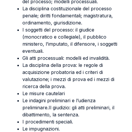
del processo; modelli processuali.
La disciplina costituzionale del processo
penale; diritti fondamentali; magistratura,
ordinamento, giurisdizione.
I soggetti del processo: il giudice
(monocratico e collegiale), il pubblico
ministero, l’imputato, il difensore, i soggetti
eventuali.
Gli atti processuali: modelli ed invalidità.
La disciplina della prova: le regole di
acquisizione probatoria ed i criteri di
valutazione; i mezzi di prova ed i mezzi di
ricerca della prova.
Le misure cautelari
Le indagini preliminari e l’udienza
preliminare.Il giudizio: gli atti preliminari, il
dibattimento, la sentenza.
I procedimenti speciali.
Le impugnazioni.