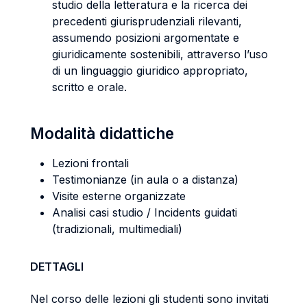
studio della letteratura e la ricerca dei
precedenti giurisprudenziali rilevanti,
assumendo posizioni argomentate e
giuridicamente sostenibili, attraverso l’uso
di un linguaggio giuridico appropriato,
scritto e orale.
Modalità didattiche
Lezioni frontali
Testimonianze (in aula o a distanza)
Visite esterne organizzate
Analisi casi studio / Incidents guidati
(tradizionali, multimediali)
DETTAGLI
Nel corso delle lezioni gli studenti sono invitati