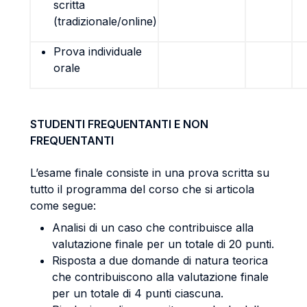
scritta
(tradizionale/online)
Prova individuale
orale
STUDENTI FREQUENTANTI E NON
FREQUENTANTI
L’esame finale consiste in una prova scritta su
tutto il programma del corso che si articola
come segue:
Analisi di un caso che contribuisce alla
valutazione finale per un totale di 20 punti.
Risposta a due domande di natura teorica
che contribuiscono alla valutazione finale
per un totale di 4 punti ciascuna.