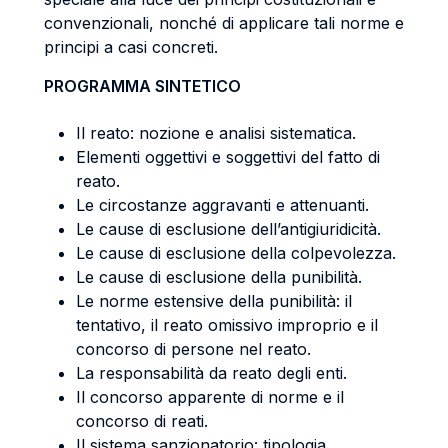
convenzionali, nonché di applicare tali norme e
principi a casi concreti.
PROGRAMMA SINTETICO
Il reato: nozione e analisi sistematica.
Elementi oggettivi e soggettivi del fatto di
reato.
Le circostanze aggravanti e attenuanti.
Le cause di esclusione dell’antigiuridicità.
Le cause di esclusione della colpevolezza.
Le cause di esclusione della punibilità.
Le norme estensive della punibilità: il
tentativo, il reato omissivo improprio e il
concorso di persone nel reato.
La responsabilità da reato degli enti.
Il concorso apparente di norme e il
concorso di reati.
Il sistema sanzionatorio: tipologia,