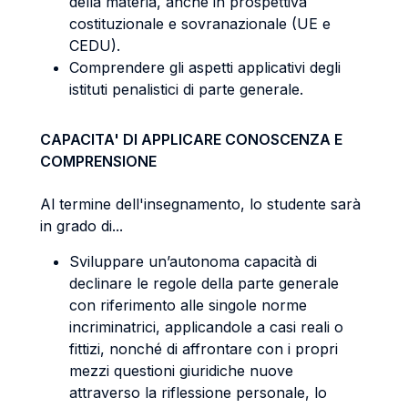
della materia, anche in prospettiva
costituzionale e sovranazionale (UE e
CEDU).
Comprendere gli aspetti applicativi degli
istituti penalistici di parte generale.
CAPACITA' DI APPLICARE CONOSCENZA E
COMPRENSIONE
Al termine dell'insegnamento, lo studente sarà
in grado di...
Sviluppare un’autonoma capacità di
declinare le regole della parte generale
con riferimento alle singole norme
incriminatrici, applicandole a casi reali o
fittizi, nonché di affrontare con i propri
mezzi questioni giuridiche nuove
attraverso la riflessione personale, lo