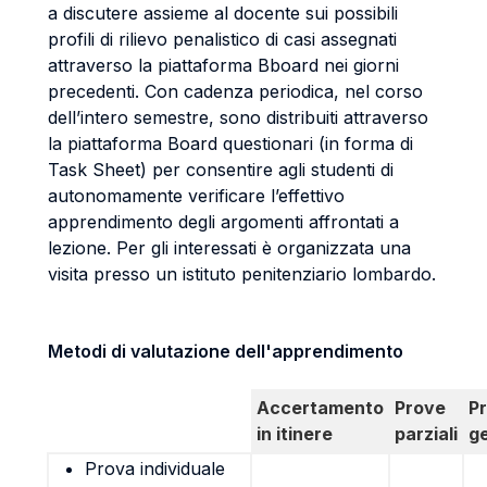
a discutere assieme al docente sui possibili
profili di rilievo penalistico di casi assegnati
attraverso la piattaforma Bboard nei giorni
precedenti. Con cadenza periodica, nel corso
dell’intero semestre, sono distribuiti attraverso
la piattaforma Board questionari (in forma di
Task Sheet) per consentire agli studenti di
autonomamente verificare l’effettivo
apprendimento degli argomenti affrontati a
lezione. Per gli interessati è organizzata una
visita presso un istituto penitenziario lombardo.
Metodi di valutazione dell'apprendimento
Accertamento
Prove
P
in itinere
parziali
g
Prova individuale