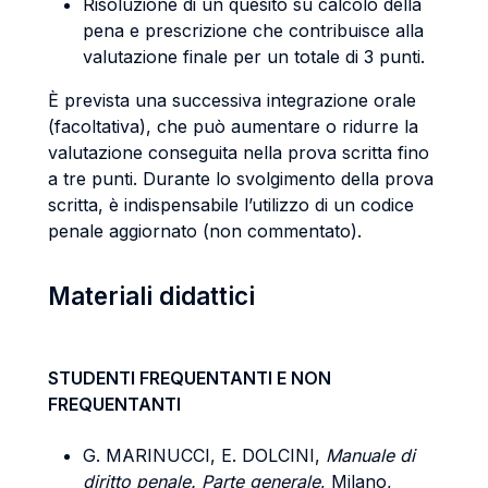
Risoluzione di un quesito su calcolo della
pena e prescrizione che contribuisce alla
valutazione finale per un totale di 3 punti.
È prevista una successiva integrazione orale
(facoltativa), che può aumentare o ridurre la
valutazione conseguita nella prova scritta fino
a tre punti. Durante lo svolgimento della prova
scritta, è indispensabile l’utilizzo di un codice
penale aggiornato (non commentato).
Materiali didattici
STUDENTI FREQUENTANTI E NON
FREQUENTANTI
G. MARINUCCI, E. DOLCINI,
Manuale di
diritto penale. Parte generale
, Milano,