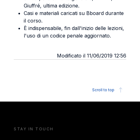
Giuffré, ultima edizione.
Casi e materiali caricati su Bboard durante
il corso.
È indispensabile, fin dall'inizio delle lezioni,
l'uso di un codice penale aggiornato.
Modificato il 11/06/2019 12:56
Scroll to top
STAY IN TOUCH