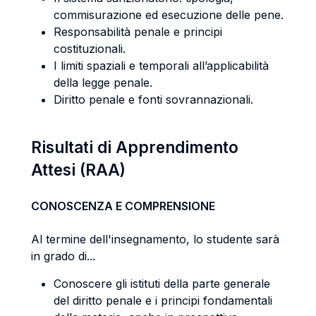
commisurazione ed esecuzione delle pene.
Responsabilità penale e principi
costituzionali.
I limiti spaziali e temporali all’applicabilità
della legge penale.
Diritto penale e fonti sovrannazionali.
Risultati di Apprendimento
Attesi (RAA)
CONOSCENZA E COMPRENSIONE
Al termine dell'insegnamento, lo studente sarà
in grado di...
Conoscere gli istituti della parte generale
del diritto penale e i principi fondamentali