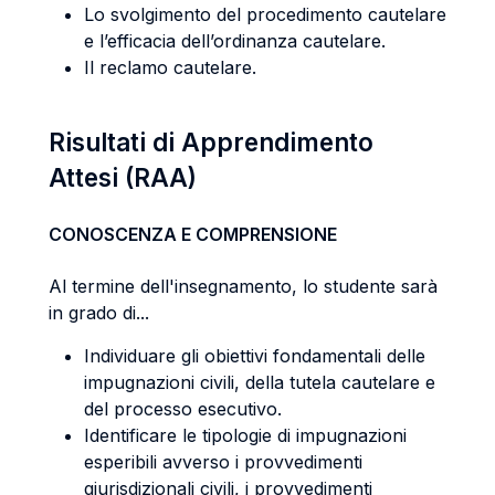
Lo svolgimento del procedimento cautelare
e l’efficacia dell’ordinanza cautelare.
Il reclamo cautelare.
Risultati di Apprendimento
Attesi (RAA)
CONOSCENZA E COMPRENSIONE
Al termine dell'insegnamento, lo studente sarà
in grado di...
Individuare gli obiettivi fondamentali delle
impugnazioni civili, della tutela cautelare e
del processo esecutivo.
Identificare le tipologie di impugnazioni
esperibili avverso i provvedimenti
giurisdizionali civili, i provvedimenti