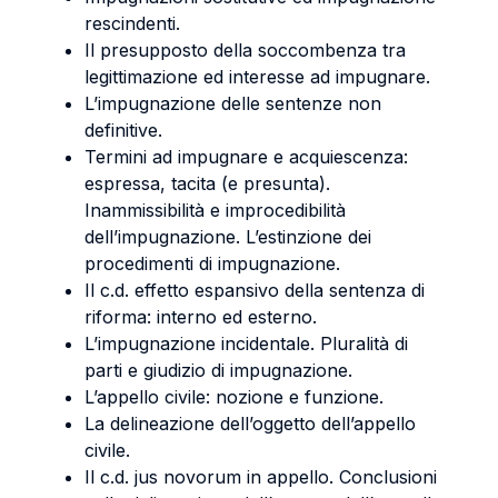
rescindenti.
Il presupposto della soccombenza tra
legittimazione ed interesse ad impugnare.
L’impugnazione delle sentenze non
definitive.
Termini ad impugnare e acquiescenza:
espressa, tacita (e presunta).
Inammissibilità e improcedibilità
dell’impugnazione. L’estinzione dei
procedimenti di impugnazione.
Il c.d. effetto espansivo della sentenza di
riforma: interno ed esterno.
L’impugnazione incidentale. Pluralità di
parti e giudizio di impugnazione.
L’appello civile: nozione e funzione.
La delineazione dell’oggetto dell’appello
civile.
Il c.d. jus novorum in appello. Conclusioni