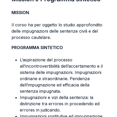
MISSION
Il corso ha per oggetto lo studio approfondito
delle impugnazioni delle sentenze civili e del
processo cautelare.
PROGRAMMA SINTETICO
L’aspirazione del processo
all’incontrovertibilità dell’accertamento e il
sistema delle impugnazioni. Impugnazioni
ordinarie e straordinarie. Pendenza
dell’impugnazione ed efficacia della
sentenza impugnata.
Impugnazioni e vizi della sentenza: la
distinzione tra errores in procedendo ed
errores in judicando.
Impugnazioni sostitutive ed impugnazione