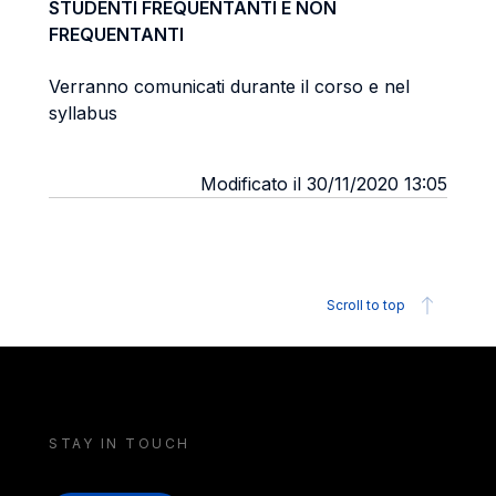
STUDENTI FREQUENTANTI E NON
FREQUENTANTI
Verranno comunicati durante il corso e nel
syllabus
Modificato il 30/11/2020 13:05
Scroll to top
STAY IN TOUCH