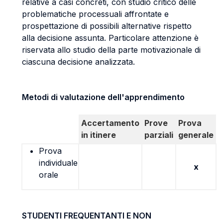
relative a casi concreti, con studio critico delle
problematiche processuali affrontate e
prospettazione di possibili alternative rispetto
alla decisione assunta. Particolare attenzione è
riservata allo studio della parte motivazionale di
ciascuna decisione analizzata.
Metodi di valutazione dell'apprendimento
Accertamento
Prove
Prova
in itinere
parziali
generale
Prova
individuale
x
orale
STUDENTI FREQUENTANTI E NON