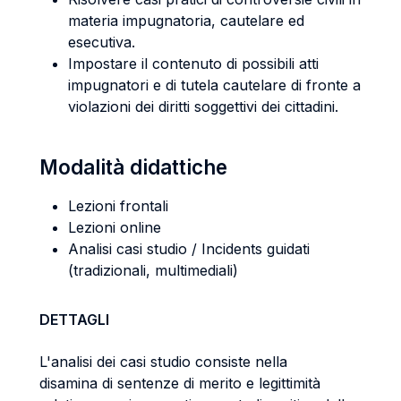
materia impugnatoria, cautelare ed
esecutiva.
Impostare il contenuto di possibili atti
impugnatori e di tutela cautelare di fronte a
violazioni dei diritti soggettivi dei cittadini.
Modalità didattiche
Lezioni frontali
Lezioni online
Analisi casi studio / Incidents guidati
(tradizionali, multimediali)
DETTAGLI
L'analisi dei casi studio consiste nella
disamina di sentenze di merito e legittimità