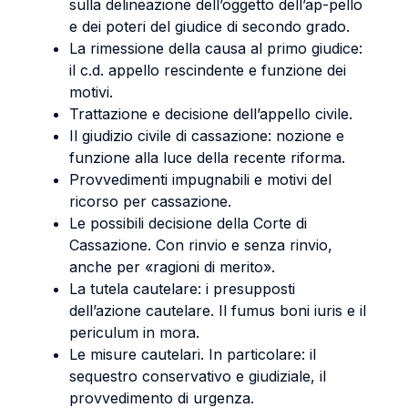
sulla delineazione dell’oggetto dell’ap-pello
e dei poteri del giudice di secondo grado.
La rimessione della causa al primo giudice:
il c.d. appello rescindente e funzione dei
motivi.
Trattazione e decisione dell’appello civile.
Il giudizio civile di cassazione: nozione e
funzione alla luce della recente riforma.
Provvedimenti impugnabili e motivi del
ricorso per cassazione.
Le possibili decisione della Corte di
Cassazione. Con rinvio e senza rinvio,
anche per «ragioni di merito».
La tutela cautelare: i presupposti
dell’azione cautelare. Il fumus boni iuris e il
periculum in mora.
Le misure cautelari. In particolare: il
sequestro conservativo e giudiziale, il
provvedimento di urgenza.