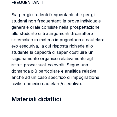
FREQUENTANTI
Sia per gli studenti frequentanti che per gli
studenti non frequentanti la prova individuale
generale orale consiste nella prospettazione
allo studente di tre argomenti di carattere
sistematico in materia impugnatoria e cautelare
e/o esecutiva, la cui risposta richiede allo
studente la capacità di saper costruire un
ragionamento organico relativamente agli
istituti processuali coinvolti. Segue una
domanda più particolare e analitica relativa
anche ad un caso specifico di impugnazione
civile o rimedio cautelare/esecutivo.
Materiali didattici