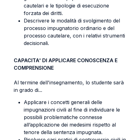
cautelari e le tipologie di esecuzione
forzata dei diritti.
Descrivere le modalità di svolgimento del
processo impugnatorio ordinario e del
processo cautelare, con i relativi strumenti
decisionali.
CAPACITA' DI APPLICARE CONOSCENZA E
COMPRENSIONE
Al termine dell'insegnamento, lo studente sarà
in grado di...
Applicare i concetti generali delle
impugnazioni civili al fine di individuare le
possibili problematiche connesse
all’applicazione dei medesimi rispetto al
tenore della sentenza impugnata.
Risolvere casi pratici di controversie civili in