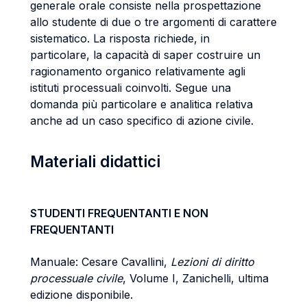
generale orale consiste nella prospettazione
allo studente di due o tre argomenti di carattere
sistematico. La risposta richiede, in
particolare, la capacità di saper costruire un
ragionamento organico relativamente agli
istituti processuali coinvolti. Segue una
domanda più particolare e analitica relativa
anche ad un caso specifico di azione civile.
Materiali didattici
STUDENTI FREQUENTANTI E NON
FREQUENTANTI
Manuale: Cesare Cavallini,
Lezioni di diritto
processuale civile
, Volume I, Zanichelli, ultima
edizione disponibile.