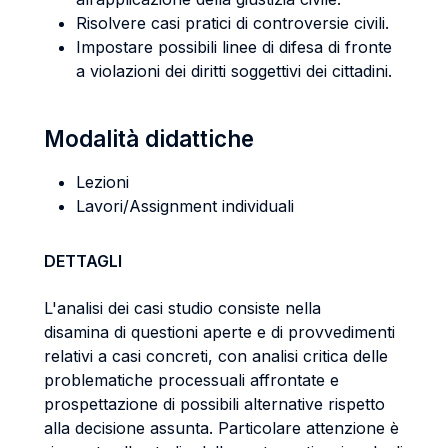
Risolvere casi pratici di controversie civili.
Impostare possibili linee di difesa di fronte
a violazioni dei diritti soggettivi dei cittadini.
Modalità didattiche
Lezioni
Lavori/Assignment individuali
DETTAGLI
L'analisi dei casi studio consiste nella
disamina di questioni aperte e di provvedimenti
relativi a casi concreti, con analisi critica delle
problematiche processuali affrontate e
prospettazione di possibili alternative rispetto
alla decisione assunta. Particolare attenzione è