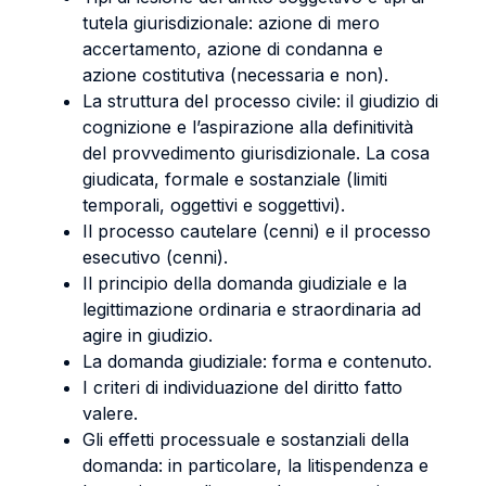
tutela giurisdizionale: azione di mero
accertamento, azione di condanna e
azione costitutiva (necessaria e non).
La struttura del processo civile: il giudizio di
cognizione e l’aspirazione alla definitività
del provvedimento giurisdizionale. La cosa
giudicata, formale e sostanziale (limiti
temporali, oggettivi e soggettivi).
Il processo cautelare (cenni) e il processo
esecutivo (cenni).
Il principio della domanda giudiziale e la
legittimazione ordinaria e straordinaria ad
agire in giudizio.
La domanda giudiziale: forma e contenuto.
I criteri di individuazione del diritto fatto
valere.
Gli effetti processuale e sostanziali della
domanda: in particolare, la litispendenza e