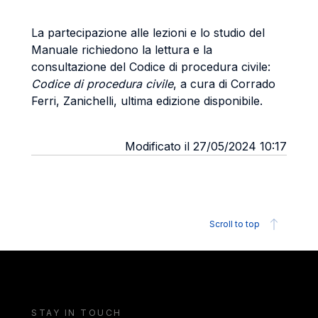
La partecipazione alle lezioni e lo studio del
Manuale richiedono la lettura e la
consultazione del Codice di procedura civile:
Codice di procedura civile
, a cura di Corrado
Ferri, Zanichelli, ultima edizione disponibile.
Modificato il 27/05/2024 10:17
Scroll to top
STAY IN TOUCH