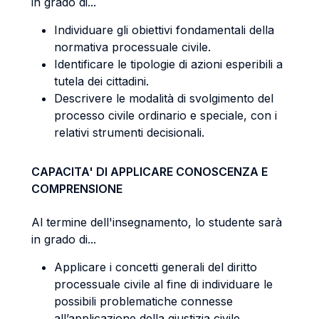
in grado di...
Individuare gli obiettivi fondamentali della
normativa processuale civile.
Identificare le tipologie di azioni esperibili a
tutela dei cittadini.
Descrivere le modalità di svolgimento del
processo civile ordinario e speciale, con i
relativi strumenti decisionali.
CAPACITA' DI APPLICARE CONOSCENZA E
COMPRENSIONE
Al termine dell'insegnamento, lo studente sarà
in grado di...
Applicare i concetti generali del diritto
processuale civile al fine di individuare le
possibili problematiche connesse
all’applicazione della giustizia civile.