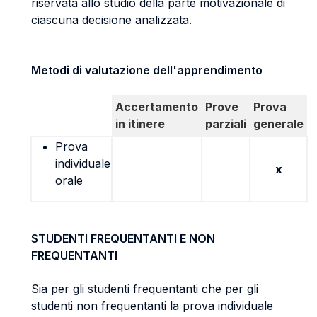
riservata allo studio della parte motivazionale di
ciascuna decisione analizzata.
Metodi di valutazione dell'apprendimento
Accertamento
Prove
Prova
in itinere
parziali
generale
Prova
individuale
x
orale
STUDENTI FREQUENTANTI E NON
FREQUENTANTI
Sia per gli studenti frequentanti che per gli
studenti non frequentanti la prova individuale