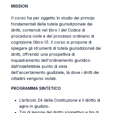
MISSION
Il corso ha per oggetto lo studio dei principi
fondamentali della tutela giurisdizionale dei
diritti, contenuti nel libro I del Codice di
procedura civile e del processo ordinario di
cognizione (libro II). Il corso si propone di
spiegare gli strumenti di tutela giurisdizionali dei
diritti, offrendo una prospettiva di
inquadramento dell'ordinamento giuridico
dall'indefettibile punto di vista
dell'accertamento giudiziale, là dove i diritti dei
cittadini vengono violati.
PROGRAMMA SINTETICO
L’articolo 24 della Costituzione e il diritto di
agire in giudizio.
Tipi di lesione del diritto soggettivo e tipi di