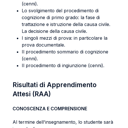
(cenni).
Lo svolgimento del procedimento di
cognizione di primo grado: la fase di
trattazione e istruzione della causa civile.
La decisione della causa civile.
I singoli mezzi di prova: in particolare la
prova documentale.
Il procedimento sommario di cognizione
(cenni).
Il procedimento di ingiunzione (cenni).
Risultati di Apprendimento
Attesi (RAA)
CONOSCENZA E COMPRENSIONE
Al termine dell'insegnamento, lo studente sarà