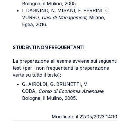
Bologna, il Mulino, 2005.
I. DAGNINO, N. MISANI, F. PERRINI, C.
VURRO,
Casi di Management,
Milano,
Egea, 2016.
STUDENTI NON FREQUENTANTI
La preparazione all'esame avviene sui seguenti
testi (per i non frequentanti la preparazione
verte su tutto il testo):
G. AIROLDI, G. BRUNETTI, V.
CODA,
Corso di Economia Aziendale
,
Bologna, il Mulino, 2005.
Modificato il 22/05/2023 14:10