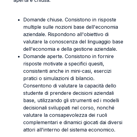
aperta e chiusa.
Domande chiuse. Consistono in risposte
multiple sulle nozioni base dell'economia
aziendale. Rispondono all'obiettivo di
valutare la conoscenza del linguaggio base
dell'economia e della gestione aziendale.
Domande aperte. Consistono in fornire
risposte motivate a specifici quesiti,
consistenti anche in mini-casi, esercizi
pratici o simulazioni di bilancio.
Consentono di valutare la capacità dello
studente di prendere decisioni aziendali
base, utilizzando gli strumenti ed i modelli
decisionali sviluppati nel corso, nonché
valutare la consapevolezza dei ruoli
complementari e dinamici giocati dai diversi
attori all'interno del sistema economico.