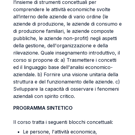
l’insieme di strumenti concettuali per
comprendere le attività economiche svolte
all’interno delle aziende di vario ordine (le
aziende di produzione, le aziende di consumo e
di produzione familiari, le aziende composte
pubbliche, le aziende non-profit) negli aspetti
della gestione, dell'organizzazione e della
rilevazione. Quale insegnamento introduttivo, il
corso si propone di: a) Trasmettere i concetti
ed il linguaggio base dell'analisi economico-
aziendale. b) Fornire una visione unitaria della
struttura e del funzionamento delle aziende. c)
Sviluppare la capacità di osservare i fenomeni
aziendali con spirito critico.
PROGRAMMA SINTETICO
Il corso tratta i seguenti blocchi concettuali:
Le persone, l'attività economica,