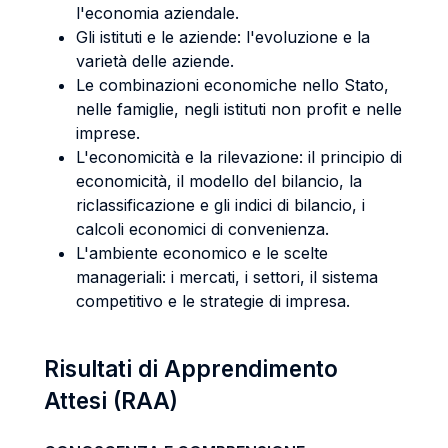
l'economia aziendale.
Gli istituti e le aziende: l'evoluzione e la
varietà delle aziende.
Le combinazioni economiche nello Stato,
nelle famiglie, negli istituti non profit e nelle
imprese.
L'economicità e la rilevazione: il principio di
economicità, il modello del bilancio, la
riclassificazione e gli indici di bilancio, i
calcoli economici di convenienza.
L'ambiente economico e le scelte
manageriali: i mercati, i settori, il sistema
competitivo e le strategie di impresa.
Risultati di Apprendimento
Attesi (RAA)