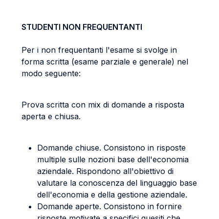
STUDENTI NON FREQUENTANTI
Per i non frequentanti l'esame si svolge in
forma scritta (esame parziale e generale) nel
modo seguente:
Prova scritta con mix di domande a risposta
aperta e chiusa.
Domande chiuse. Consistono in risposte
multiple sulle nozioni base dell'economia
aziendale. Rispondono all'obiettivo di
valutare la conoscenza del linguaggio base
dell'economia e della gestione aziendale.
Domande aperte. Consistono in fornire
risposte motivate a specifici quesiti che