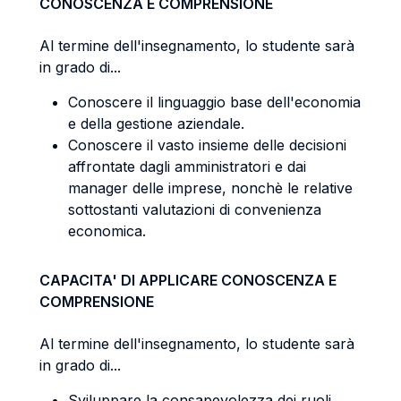
CONOSCENZA E COMPRENSIONE
Al termine dell'insegnamento, lo studente sarà
in grado di...
Conoscere il linguaggio base dell'economia
e della gestione aziendale.
Conoscere il vasto insieme delle decisioni
affrontate dagli amministratori e dai
manager delle imprese, nonchè le relative
sottostanti valutazioni di convenienza
economica.
CAPACITA' DI APPLICARE CONOSCENZA E
COMPRENSIONE
Al termine dell'insegnamento, lo studente sarà
in grado di...
Sviluppare la consapevolezza dei ruoli