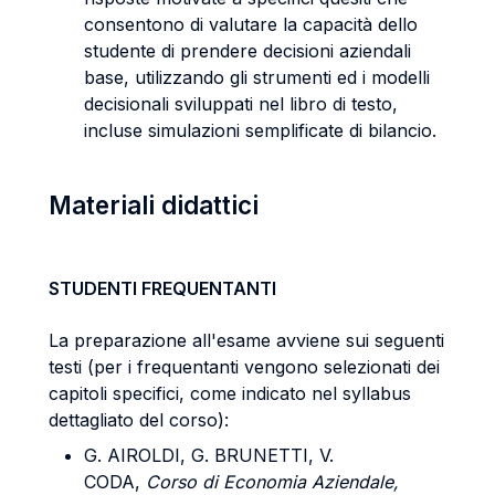
consentono di valutare la capacità dello
studente di prendere decisioni aziendali
base, utilizzando gli strumenti ed i modelli
decisionali sviluppati nel libro di testo,
incluse simulazioni semplificate di bilancio.
Materiali didattici
STUDENTI FREQUENTANTI
La preparazione all'esame avviene sui seguenti
testi (per i frequentanti vengono selezionati dei
capitoli specifici, come indicato nel syllabus
dettagliato del corso):
G. AIROLDI, G. BRUNETTI, V.
CODA,
Corso di Economia Aziendale,