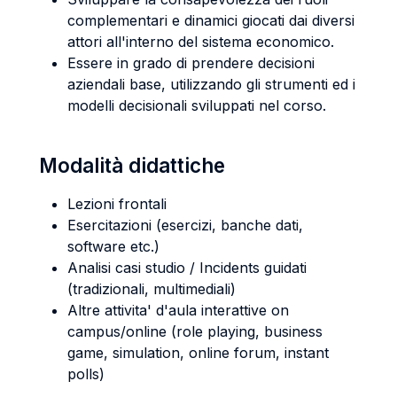
complementari e dinamici giocati dai diversi
attori all'interno del sistema economico.
Essere in grado di prendere decisioni
aziendali base, utilizzando gli strumenti ed i
modelli decisionali sviluppati nel corso.
Modalità didattiche
Lezioni frontali
Esercitazioni (esercizi, banche dati,
software etc.)
Analisi casi studio / Incidents guidati
(tradizionali, multimediali)
Altre attivita' d'aula interattive on
campus/online (role playing, business
game, simulation, online forum, instant
polls)