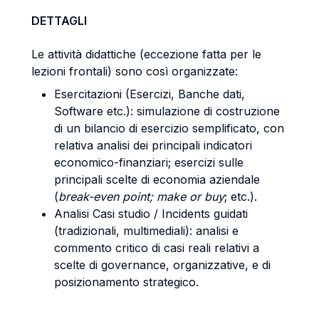
DETTAGLI
Le attività didattiche (eccezione fatta per le
lezioni frontali) sono così organizzate:
Esercitazioni (Esercizi, Banche dati,
Software etc.): simulazione di costruzione
di un bilancio di esercizio semplificato, con
relativa analisi dei principali indicatori
economico-finanziari; esercizi sulle
principali scelte di economia aziendale
(
break-even point;
make or buy
; etc.).
Analisi Casi studio / Incidents guidati
(tradizionali, multimediali): analisi e
commento critico di casi reali relativi a
scelte di governance, organizzative, e di
posizionamento strategico.