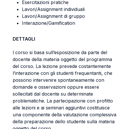
Esercitazioni pratiche
Lavori/Assignment individuali
Lavori/Assignment di gruppo
Interazione/Gamification
DETTAGLI
l corso si basa sull’esposizione da parte del
docente della materia oggetto del programma
del corso. La lezione prevede costantemente
l’interazione con gli studenti frequentanti, che
possono intervenire spontaneamente con
domande e osservazioni oppure essere
sollecitati dal docente su determinate
problematiche. La partecipazione con profitto
alle lezioni e ai seminari aggiuntivi costituisce
una componente della valutazione complessiva
della preparazione dello studente sulla materia
oggetto del corso.