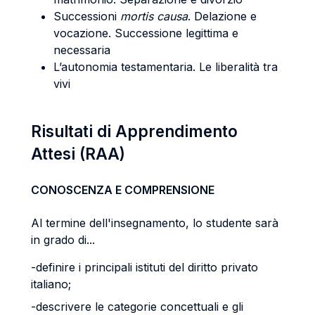
Successioni
mortis causa
. Delazione e
vocazione. Successione legittima e
necessaria
L’autonomia testamentaria. Le liberalità tra
vivi
Risultati di Apprendimento
Attesi (RAA)
CONOSCENZA E COMPRENSIONE
Al termine dell'insegnamento, lo studente sarà
in grado di...
-definire i principali istituti del diritto privato
italiano;
-descrivere le categorie concettuali e gli