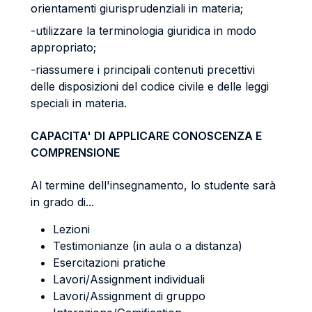
orientamenti giurisprudenziali in materia;
-utilizzare la terminologia giuridica in modo
appropriato;
-riassumere i principali contenuti precettivi
delle disposizioni del codice civile e delle leggi
speciali in materia.
CAPACITA' DI APPLICARE CONOSCENZA E
COMPRENSIONE
Al termine dell'insegnamento, lo studente sarà
in grado di...
Lezioni
Testimonianze (in aula o a distanza)
Esercitazioni pratiche
Lavori/Assignment individuali
Lavori/Assignment di gruppo