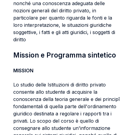
nonché una conoscenza adeguata delle
nozioni generali del diritto privato, in
particolare per quanto riguarda le fonti e la
loro interpretazione, le situazioni giuridiche
soggettive, i fatti e gli atti giuridici, i soggetti di
diritto
Mission e Programma sintetico
MISSION
Lo studio delle Istituzioni di diritto privato
consente allo studente di acquisire la
conoscenza della teoria generale e dei principî
fondamentali di quella parte dell'ordinamento
giuridico destinata a regolare i rapporti tra i
privati. Lo scopo del corso è quello di
consegnare allo studente un'informazione