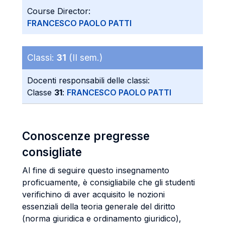
Course Director:
FRANCESCO PAOLO PATTI
Classi:
31
(II sem.)
Docenti responsabili delle classi:
Classe
31
:
FRANCESCO PAOLO PATTI
Conoscenze pregresse
consigliate
Al fine di seguire questo insegnamento
proficuamente, è consigliabile che gli studenti
verifichino di aver acquisito le nozioni
essenziali della teoria generale del diritto
(norma giuridica e ordinamento giuridico),