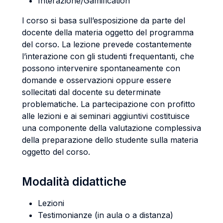
Interazione/Gamification
l corso si basa sull’esposizione da parte del
docente della materia oggetto del programma
del corso. La lezione prevede costantemente
l’interazione con gli studenti frequentanti, che
possono intervenire spontaneamente con
domande e osservazioni oppure essere
sollecitati dal docente su determinate
problematiche. La partecipazione con profitto
alle lezioni e ai seminari aggiuntivi costituisce
una componente della valutazione complessiva
della preparazione dello studente sulla materia
oggetto del corso.
Modalità didattiche
Lezioni
Testimonianze (in aula o a distanza)