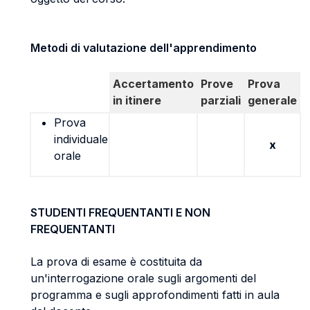
Metodi di valutazione dell'apprendimento
Accertamento
Prove
Prova
in itinere
parziali
generale
Prova
individuale
x
orale
STUDENTI FREQUENTANTI E NON
FREQUENTANTI
La prova di esame è costituita da
un'interrogazione orale sugli argomenti del
programma e sugli approfondimenti fatti in aula