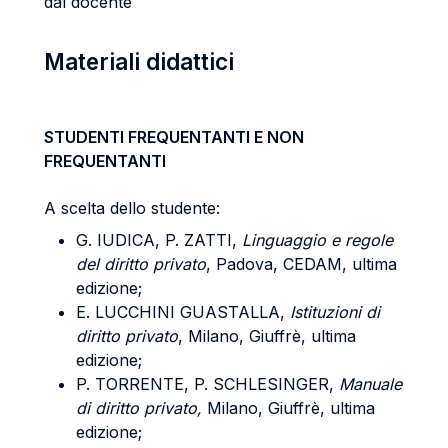
dal docente
Materiali didattici
STUDENTI FREQUENTANTI E NON
FREQUENTANTI
A scelta dello studente:
G. IUDICA, P. ZATTI,
Linguaggio e regole
del diritto privato
, Padova, CEDAM, ultima
edizione;
E. LUCCHINI GUASTALLA,
Istituzioni di
diritto privato
, Milano, Giuffrè, ultima
edizione;
P. TORRENTE, P. SCHLESINGER,
Manuale
di diritto privato,
Milano, Giuffrè, ultima
edizione;