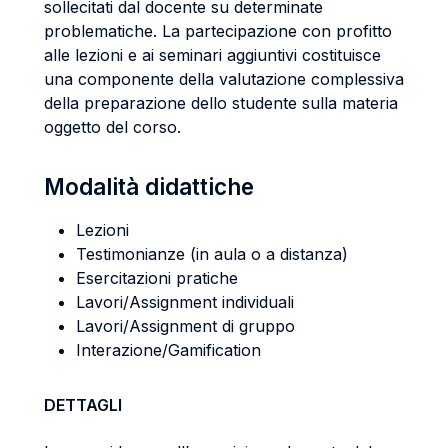
sollecitati dal docente su determinate
problematiche. La partecipazione con profitto
alle lezioni e ai seminari aggiuntivi costituisce
una componente della valutazione complessiva
della preparazione dello studente sulla materia
oggetto del corso.
Modalità didattiche
Lezioni
Testimonianze (in aula o a distanza)
Esercitazioni pratiche
Lavori/Assignment individuali
Lavori/Assignment di gruppo
Interazione/Gamification
DETTAGLI