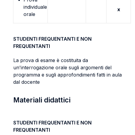
individuale
x
orale
STUDENTI FREQUENTANTI E NON
FREQUENTANTI
La prova di esame è costituita da
un'interrogazione orale sugli argomenti del
programma e sugli approfondimenti fatti in aula
dal docente
Materiali didattici
STUDENTI FREQUENTANTI E NON
FREQUENTANTI