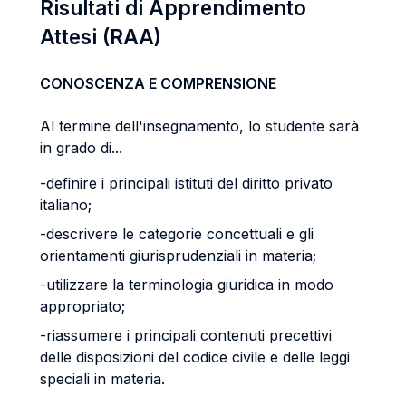
Risultati di Apprendimento
Attesi (RAA)
CONOSCENZA E COMPRENSIONE
Al termine dell'insegnamento, lo studente sarà
in grado di...
-definire i principali istituti del diritto privato
italiano;
-descrivere le categorie concettuali e gli
orientamenti giurisprudenziali in materia;
-utilizzare la terminologia giuridica in modo
appropriato;
-riassumere i principali contenuti precettivi
delle disposizioni del codice civile e delle leggi
speciali in materia.