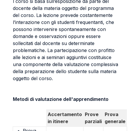
l corso si basa sull’esposizione da parte del
docente della materia oggetto del programma
del corso. La lezione prevede costantemente
l’interazione con gli studenti frequentanti, che
possono intervenire spontaneamente con
domande e osservazioni oppure essere
sollecitati dal docente su determinate
problematiche. La partecipazione con profitto
alle lezioni e ai seminari aggiuntivi costituisce
una componente della valutazione complessiva
della preparazione dello studente sulla materia
oggetto del corso.
Metodi di valutazione dell'apprendimento
Accertamento
Prove
Prova
in itinere
parziali
generale
Prova