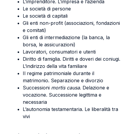
L’imprenditore. L’impresa e l’azienda
Le società di persone
Le società di capitali
Gli enti non-profit (associazioni, fondazioni
e comitati)
Gli enti di intermediazione (la banca, la
borsa, le assicurazioni)
Lavoratori, consumatori e utenti
Diritto di famiglia. Diritti e doveri dei coniugi.
L’indirizzo della vita familiare
Il regime patrimoniale durante il
matrimonio. Separazione e divorzio
Successioni
mortis causa
. Delazione e
vocazione. Successione legittima e
necessaria
L’autonomia testamentaria. Le liberalità tra
vivi