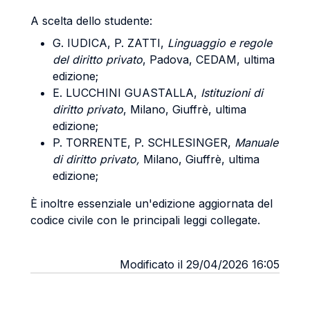
A scelta dello studente:
G. IUDICA, P. ZATTI,
Linguaggio e regole
del diritto privato
, Padova, CEDAM, ultima
edizione;
E. LUCCHINI GUASTALLA,
Istituzioni di
diritto privato
, Milano, Giuffrè, ultima
edizione;
P. TORRENTE, P. SCHLESINGER,
Manuale
di diritto privato,
Milano, Giuffrè, ultima
edizione;
È inoltre essenziale
un'edizione aggiornata del
codice civile con le principali leggi collegate.
Modificato il 29/04/2026 16:05