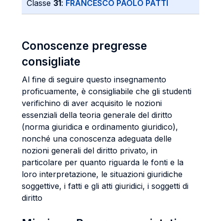
Classe
31
:
FRANCESCO PAOLO PATTI
Conoscenze pregresse
consigliate
Al fine di seguire questo insegnamento
proficuamente, è consigliabile che gli studenti
verifichino di aver acquisito le nozioni
essenziali della teoria generale del diritto
(norma giuridica e ordinamento giuridico),
nonché una conoscenza adeguata delle
nozioni generali del diritto privato, in
particolare per quanto riguarda le fonti e la
loro interpretazione, le situazioni giuridiche
soggettive, i fatti e gli atti giuridici, i soggetti di
diritto