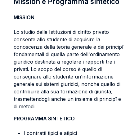
Mission e Programma sintetico
MISSION
Lo studio delle Istituzioni di diritto privato
consente allo studente di acquisire la
conoscenza della teoria generale e dei principî
fondamentali di quella parte dell'ordinamento
giuridico destinata a regolare i rapporti tra i
privati. Lo scopo del corso è quello di
consegnare allo studente un'informazione
generale sui sistemi giuridici, nonché quello di
contribuire alla sua formazione di giurista,
trasmettendogli anche un insieme di principî e
di metodi.
PROGRAMMA SINTETICO
I contratti tipici e atipici