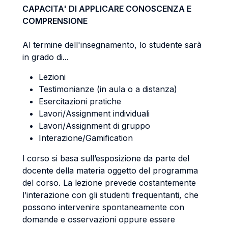
CAPACITA' DI APPLICARE CONOSCENZA E
COMPRENSIONE
Al termine dell'insegnamento, lo studente sarà
in grado di...
Lezioni
Testimonianze (in aula o a distanza)
Esercitazioni pratiche
Lavori/Assignment individuali
Lavori/Assignment di gruppo
Interazione/Gamification
l corso si basa sull’esposizione da parte del
docente della materia oggetto del programma
del corso. La lezione prevede costantemente
l’interazione con gli studenti frequentanti, che
possono intervenire spontaneamente con
domande e osservazioni oppure essere