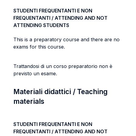
STUDENTI FREQUENTANTI E NON
FREQUENTANTI / ATTENDING AND NOT
ATTENDING STUDENTS
This is a preparatory course and there are no
exams for this course.
Trattandosi di un corso preparatorio non è
previsto un esame.
Materiali didattici / Teaching
materials
STUDENTI FREQUENTANTI E NON
FREQUENTANTI / ATTENDING AND NOT