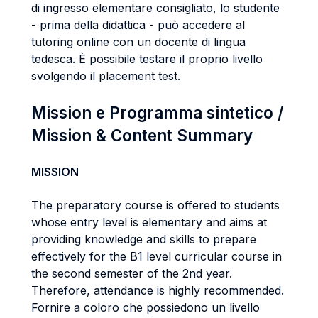
di ingresso elementare consigliato, lo studente
- prima della didattica - può accedere al
tutoring online con un docente di lingua
tedesca. È possibile testare il proprio livello
svolgendo il placement test.
Mission e Programma sintetico /
Mission & Content Summary
MISSION
The preparatory course is offered to students
whose entry level is elementary and aims at
providing knowledge and skills to prepare
effectively for the B1 level curricular course in
the second semester of the 2nd year.
Therefore, attendance is highly recommended.
Fornire a coloro che possiedono un livello