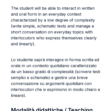
The student will be able to interact in written
and oral form in an everyday context
characterized by a low degree of complexity
(write simple, schematic texts and manage a
short conversation on everyday topics with
interlocutors who express themselves clearly
and linearly).
Lo studente saprà interagire in forma scritta ed
orale in un contesto quotidiano caratterizzato
da un basso grado di complessità (scrivere testi
semplici e schematici e gestire una breve
conversazione su argomenti quotidiani con
interlocutori che si esprimono in modo chiaro e
lineare).
Modalità didattiche / Teaching