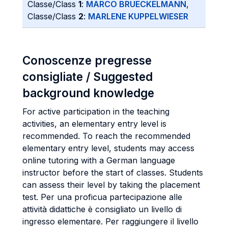
Classe/Class
1
:
MARCO BRUECKELMANN
,
Classe/Class
2
:
MARLENE KUPPELWIESER
Conoscenze pregresse
consigliate / Suggested
background knowledge
For active participation in the teaching
activities, an elementary entry level is
recommended. To reach the recommended
elementary entry level, students may access
online tutoring with a German language
instructor before the start of classes. Students
can assess their level by taking the placement
test. Per una proficua partecipazione alle
attività didattiche è consigliato un livello di
ingresso elementare. Per raggiungere il livello