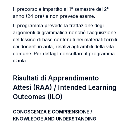
Il precorso è impartito al 1° semestre del 2°
anno (24 ore) e non prevede esame.
Il programma prevede la trattazione degli
argomenti di grammatica nonché l’acquisizione
del lessico di base contenuti nei materiali forniti
dai docenti in aula, relativi agli ambiti della vita
comune. Per dettagli consultare il programma
d’aula.
Risultati di Apprendimento
Attesi (RAA) / Intended Learning
Outcomes (ILO)
CONOSCENZA E COMPRENSIONE /
KNOWLEDGE AND UNDERSTANDING