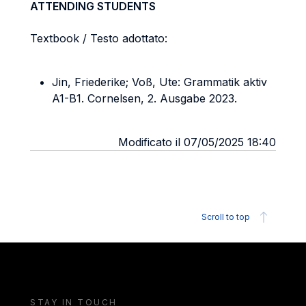
ATTENDING STUDENTS
Textbook / Testo adottato:
Jin, Friederike; Voß, Ute: Grammatik aktiv
A1-B1. Cornelsen, 2. Ausgabe 2023.
Modificato il 07/05/2025 18:40
Scroll to top
STAY IN TOUCH