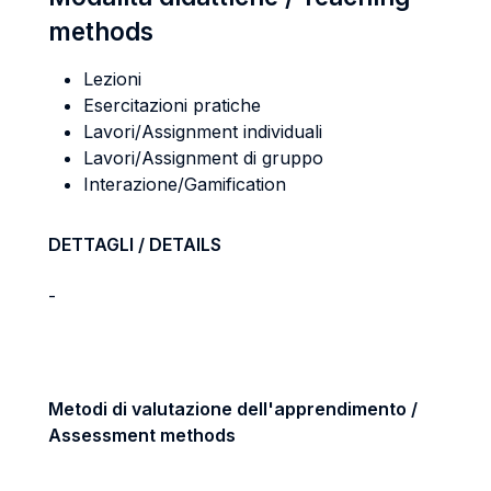
methods
Lezioni
Esercitazioni pratiche
Lavori/Assignment individuali
Lavori/Assignment di gruppo
Interazione/Gamification
DETTAGLI / DETAILS
-
Metodi di valutazione dell'apprendimento /
Assessment methods