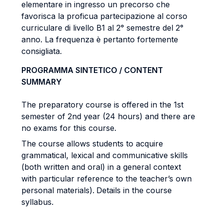
elementare in ingresso un precorso che
favorisca la proficua partecipazione al corso
curriculare di livello B1 al 2° semestre del 2°
anno. La frequenza è pertanto fortemente
consigliata.
PROGRAMMA SINTETICO / CONTENT
SUMMARY
The preparatory course is offered in the 1st
semester of 2nd year (24 hours) and there are
no exams for this course.
The course allows students to acquire
grammatical, lexical and communicative skills
(both written and oral) in a general context
with particular reference to the teacher’s own
personal materials).
Details in the course
syllabus.