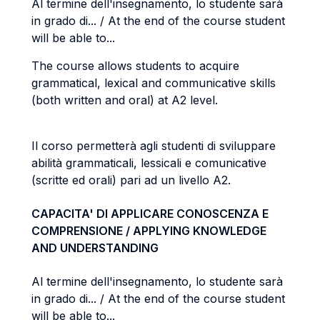
Al termine dell'insegnamento, lo studente sarà
in grado di... / At the end of the course student
will be able to...
The course allows students to acquire
grammatical, lexical and communicative skills
(both written and oral) at A2 level.
Il corso permetterà agli studenti di sviluppare
abilità grammaticali, lessicali e comunicative
(scritte ed orali) pari ad un livello A2.
CAPACITA' DI APPLICARE CONOSCENZA E
COMPRENSIONE / APPLYING KNOWLEDGE
AND UNDERSTANDING
Al termine dell'insegnamento, lo studente sarà
in grado di... / At the end of the course student
will be able to...