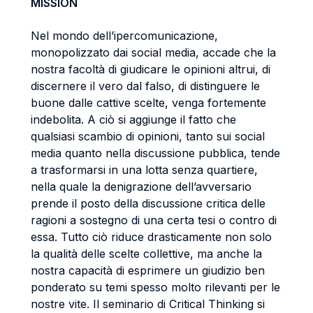
MISSION
Nel mondo dell’ipercomunicazione,
monopolizzato dai social media, accade che la
nostra facoltà di giudicare le opinioni altrui, di
discernere il vero dal falso, di distinguere le
buone dalle cattive scelte, venga fortemente
indebolita. A ciò si aggiunge il fatto che
qualsiasi scambio di opinioni, tanto sui social
media quanto nella discussione pubblica, tende
a trasformarsi in una lotta senza quartiere,
nella quale la denigrazione dell’avversario
prende il posto della discussione critica delle
ragioni a sostegno di una certa tesi o contro di
essa. Tutto ciò riduce drasticamente non solo
la qualità delle scelte collettive, ma anche la
nostra capacità di esprimere un giudizio ben
ponderato su temi spesso molto rilevanti per le
nostre vite. Il seminario di Critical Thinking si