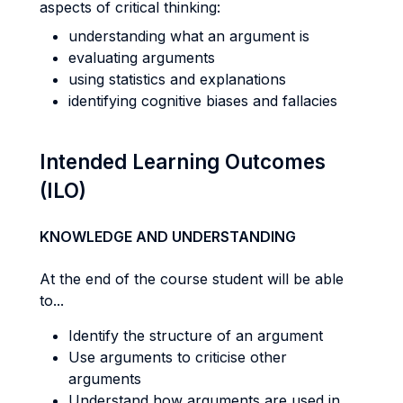
aspects of critical thinking:
understanding what an argument is
evaluating arguments
using statistics and explanations
identifying cognitive biases and fallacies
Intended Learning Outcomes
(ILO)
KNOWLEDGE AND UNDERSTANDING
At the end of the course student will be able
to...
Identify the structure of an argument
Use arguments to criticise other
arguments
Understand how arguments are used in