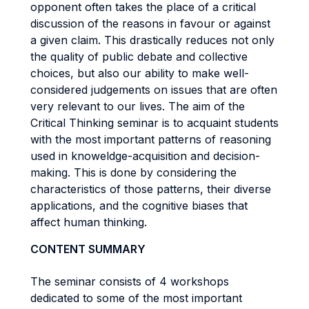
opponent often takes the place of a critical
discussion of the reasons in favour or against
a given claim. This drastically reduces not only
the quality of public debate and collective
choices, but also our ability to make well-
considered judgements on issues that are often
very relevant to our lives. The aim of the
Critical Thinking seminar is to acquaint students
with the most important patterns of reasoning
used in knoweldge-acquisition and decision-
making. This is done by considering the
characteristics of those patterns, their diverse
applications, and the cognitive biases that
affect human thinking.
CONTENT SUMMARY
The seminar consists of 4 workshops
dedicated to some of the most important