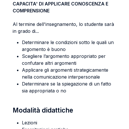
CAPACITA' DI APPLICARE CONOSCENZA E
COMPRENSIONE
Al termine dell'insegnamento, lo studente sarà
in grado di...
Determinare le condizioni sotto le quali un
argomento è buono
Scegliere l’argomento appropriato per
confutare altri argomenti
Applicare gli argomenti strategicamente
nella comunicazione interpersonale
Determinare se la spiegazione di un fatto
sia appropriata o no
Modalità didattiche
Lezioni