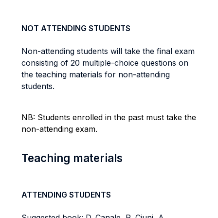
NOT ATTENDING STUDENTS
Non-attending students will take the final exam
consisting of 20 multiple-choice questions on
the teaching materials for non-attending
students.
NB: Students enrolled in the past must take the
non-attending exam.
Teaching materials
ATTENDING STUDENTS
Suggested book: D. Canale, R. Ciuni, A.