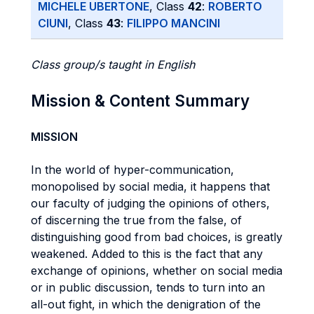
MICHELE UBERTONE
, Class
42
:
ROBERTO
CIUNI
, Class
43
:
FILIPPO MANCINI
Class group/s taught in English
Mission & Content Summary
MISSION
In the world of hyper-communication,
monopolised by social media, it happens that
our faculty of judging the opinions of others,
of discerning the true from the false, of
distinguishing good from bad choices, is greatly
weakened. Added to this is the fact that any
exchange of opinions, whether on social media
or in public discussion, tends to turn into an
all-out fight, in which the denigration of the