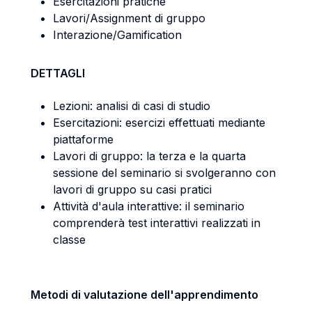
Esercitazioni pratiche
Lavori/Assignment di gruppo
Interazione/Gamification
DETTAGLI
Lezioni: analisi di casi di studio
Esercitazioni: esercizi effettuati mediante
piattaforme
Lavori di gruppo: la terza e la quarta
sessione del seminario si svolgeranno con
lavori di gruppo su casi pratici
Attività d'aula interattive: il seminario
comprenderà test interattivi realizzati in
classe
Metodi di valutazione dell'apprendimento