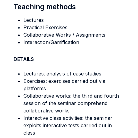
Teaching methods
Lectures
Practical Exercises
Collaborative Works / Assignments
Interaction/Gamification
DETAILS
Lectures: analysis of case studies
Exercises: exercises carried out via
platforms
Collaborative works: the third and fourth
session of the seminar comprehend
collaborative works
Interactive class activities: the seminar
exploits interactive tests carried out in
class