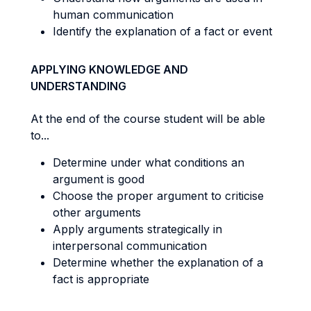
human communication
Identify the explanation of a fact or event
APPLYING KNOWLEDGE AND
UNDERSTANDING
At the end of the course student will be able
to...
Determine under what conditions an
argument is good
Choose the proper argument to criticise
other arguments
Apply arguments strategically in
interpersonal communication
Determine whether the explanation of a
fact is appropriate