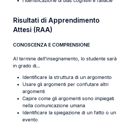
l'identificazione di bias cognitivi e fallacie
Risultati di Apprendimento
Attesi (RAA)
CONOSCENZA E COMPRENSIONE
Al termine dell'insegnamento, lo studente sarà
in grado di...
Identificare la struttura di un argomento
Usare gli argomenti per confutare altri
argomenti
Capire come gli argomenti sono impiegati
nella comunicazione umana
Identificare la spiegazione di un fatto o un
evento