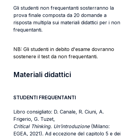
Gli studenti non frequentanti sosterranno la
prova finale composta da 20 domande a
risposta multipla sui materiali didattici per i non
frequentanti.
NB: Gli studenti in debito d'esame dovranno
sostenere il test da non frequentanti.
Materiali didattici
STUDENTI FREQUENTANTI
Libro consigliato: D. Canale, R. Ciuni, A.
Frigerio, G. Tuzet,
Critical Thinking. Un’introduzione
(Milano:
EGEA, 2021). Ad eccezione del capitolo 5 e dei