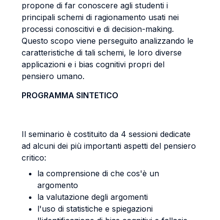
propone di far conoscere agli studenti i
principali schemi di ragionamento usati nei
processi conoscitivi e di decision-making.
Questo scopo viene perseguito analizzando le
caratteristiche di tali schemi, le loro diverse
applicazioni e i bias cognitivi propri del
pensiero umano.
PROGRAMMA SINTETICO
Il seminario è costituito da 4 sessioni dedicate
ad alcuni dei più importanti aspetti del pensiero
critico:
la comprensione di che cos'è un
argomento
la valutazione degli argomenti
l'uso di statistiche e spiegazioni