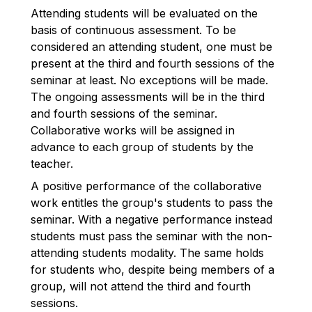
Attending students will be evaluated on the
basis of continuous assessment. To be
considered an attending student, one must be
present at the third and fourth sessions of the
seminar at least. No exceptions will be made.
The ongoing assessments will be in the third
and fourth sessions of the seminar.
Collaborative works will be assigned in
advance to each group of students by the
teacher.
A positive performance of the collaborative
work entitles the group's students to pass the
seminar. With a negative performance instead
students must pass the seminar with the non-
attending students modality. The same holds
for students who, despite being members of a
group, will not attend the third and fourth
sessions
.