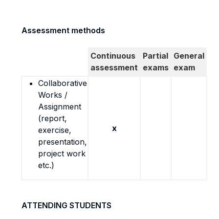
Assessment methods
Continuous
Partial
General
assessment
exams
exam
Collaborative
Works /
Assignment
(report,
x
exercise,
presentation,
project work
etc.)
ATTENDING STUDENTS