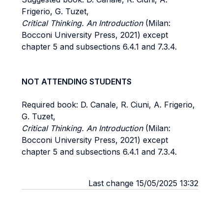
Frigerio, G. Tuzet,
Critical Thinking. An Introduction
(Milan:
Bocconi University Press, 2021) except
chapter 5 and subsections 6.4.1 and 7.3.4.
NOT ATTENDING STUDENTS
Required book: D. Canale, R. Ciuni, A. Frigerio,
G. Tuzet,
Critical Thinking. An Introduction
(Milan:
Bocconi University Press, 2021) except
chapter 5 and subsections 6.4.1 and 7.3.4.
Last change 15/05/2025 13:32