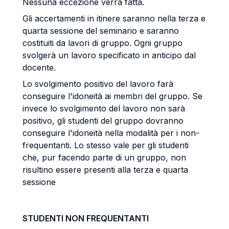
Nessuna eccezione verrà fatta.
Gli accertamenti in itinere saranno nella terza e
quarta sessione del seminario e saranno
costituiti da lavori di gruppo. Ogni gruppo
svolgerà un lavoro specificato in anticipo dal
docente.
Lo svolgimento positivo del lavoro farà
conseguire l'idoneità ai membri del gruppo. Se
invece lo svolgimento del lavoro non sarà
positivo, gli studenti del gruppo dovranno
conseguire l'idoneità nella modalità per i non-
frequentanti. Lo stesso vale per gli studenti
che, pur facendo parte di un gruppo, non
risultino essere presenti alla terza e quarta
sessione
STUDENTI NON FREQUENTANTI