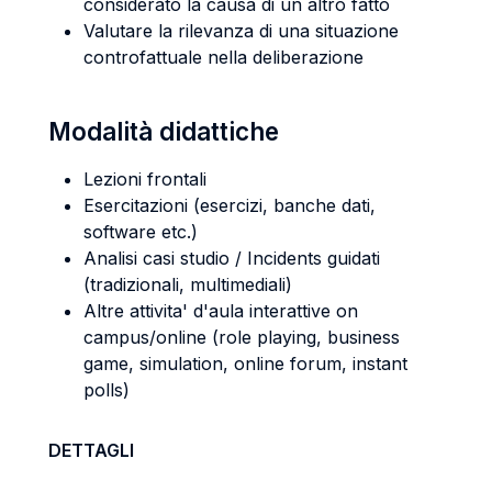
considerato la causa di un altro fatto
Valutare la rilevanza di una situazione
controfattuale nella deliberazione
Modalità didattiche
Lezioni frontali
Esercitazioni (esercizi, banche dati,
software etc.)
Analisi casi studio / Incidents guidati
(tradizionali, multimediali)
Altre attivita' d'aula interattive on
campus/online (role playing, business
game, simulation, online forum, instant
polls)
DETTAGLI