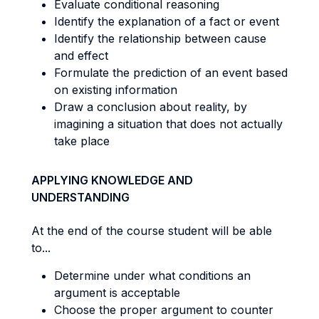
Evaluate conditional reasoning
Identify the explanation of a fact or event
Identify the relationship between cause
and effect
Formulate the prediction of an event based
on existing information
Draw a conclusion about reality, by
imagining a situation that does not actually
take place
APPLYING KNOWLEDGE AND
UNDERSTANDING
At the end of the course student will be able
to...
Determine under what conditions an
argument is acceptable
Choose the proper argument to counter