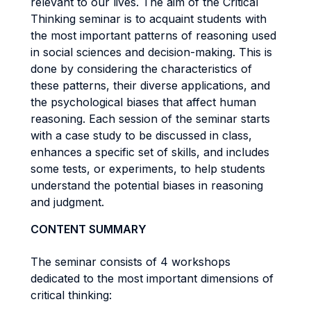
relevant to our lives. The aim of the Critical
Thinking seminar is to acquaint students with
the most important patterns of reasoning used
in social sciences and decision-making. This is
done by considering the characteristics of
these patterns, their diverse applications, and
the psychological biases that affect human
reasoning. Each session of the seminar starts
with a case study to be discussed in class,
enhances a specific set of skills, and includes
some tests, or experiments, to help students
understand the potential biases in reasoning
and judgment.
CONTENT SUMMARY
The seminar consists of 4 workshops
dedicated to the most important dimensions of
critical thinking: