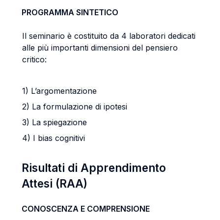
PROGRAMMA SINTETICO
Il seminario è costituito da 4 laboratori dedicati
alle più importanti dimensioni del pensiero
critico:
1) L’argomentazione
2) La formulazione di ipotesi
3) La spiegazione
4) I bias cognitivi
Risultati di Apprendimento
Attesi (RAA)
CONOSCENZA E COMPRENSIONE