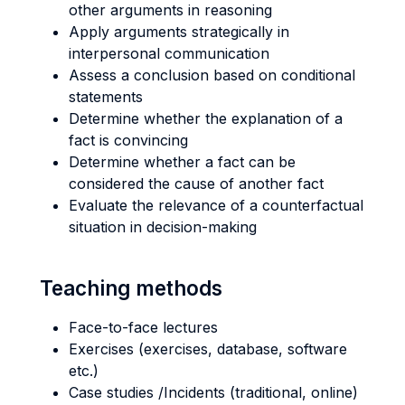
other arguments in reasoning
Apply arguments strategically in
interpersonal communication
Assess a conclusion based on conditional
statements
Determine whether the explanation of a
fact is convincing
Determine whether a fact can be
considered the cause of another fact
Evaluate the relevance of a counterfactual
situation in decision-making
Teaching methods
Face-to-face lectures
Exercises (exercises, database, software
etc.)
Case studies /Incidents (traditional, online)