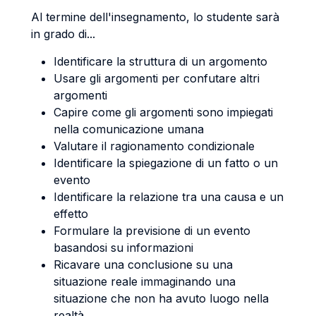
Al termine dell'insegnamento, lo studente sarà
in grado di...
Identificare la struttura di un argomento
Usare gli argomenti per confutare altri
argomenti
Capire come gli argomenti sono impiegati
nella comunicazione umana
Valutare il ragionamento condizionale
Identificare la spiegazione di un fatto o un
evento
Identificare la relazione tra una causa e un
effetto
Formulare la previsione di un evento
basandosi su informazioni
Ricavare una conclusione su una
situazione reale immaginando una
situazione che non ha avuto luogo nella
realtà