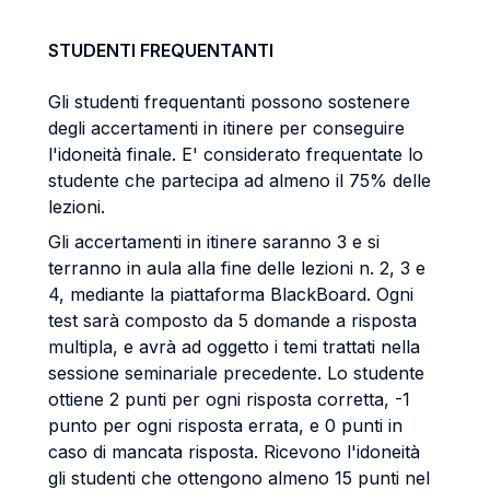
STUDENTI FREQUENTANTI
Gli studenti frequentanti possono sostenere
degli accertamenti in itinere per conseguire
l'idoneità finale. E' considerato frequentate lo
studente che partecipa ad almeno il 75% delle
lezioni.
Gli accertamenti in itinere saranno 3 e si
terranno in aula alla fine delle lezioni n. 2, 3 e
4, mediante la piattaforma BlackBoard. Ogni
test sarà composto da 5 domande a risposta
multipla, e avrà ad oggetto i temi trattati nella
sessione seminariale precedente. Lo studente
ottiene 2 punti per ogni risposta corretta, -1
punto per ogni risposta errata, e 0 punti in
caso di mancata risposta. Ricevono l'idoneità
gli studenti che ottengono almeno 15 punti nel