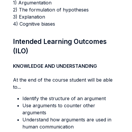
1) Argumentation
2) The formulation of hypotheses
3) Explanation
4) Cognitive biases
Intended Learning Outcomes
(ILO)
KNOWLEDGE AND UNDERSTANDING
At the end of the course student will be able
to...
Identify the structure of an argument
Use arguments to counter other
arguments
Understand how arguments are used in
human communication