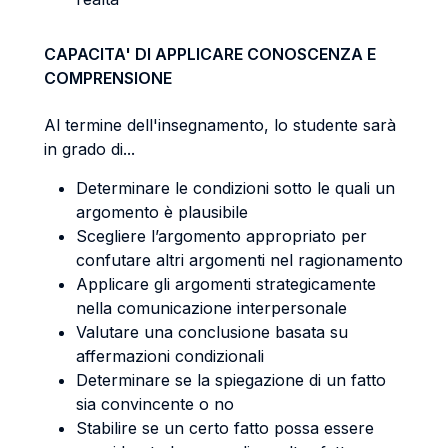
CAPACITA' DI APPLICARE CONOSCENZA E
COMPRENSIONE
Al termine dell'insegnamento, lo studente sarà
in grado di...
Determinare le condizioni sotto le quali un
argomento è plausibile
Scegliere l’argomento appropriato per
confutare altri argomenti nel ragionamento
Applicare gli argomenti strategicamente
nella comunicazione interpersonale
Valutare una conclusione basata su
affermazioni condizionali
Determinare se la spiegazione di un fatto
sia convincente o no
Stabilire se un certo fatto possa essere