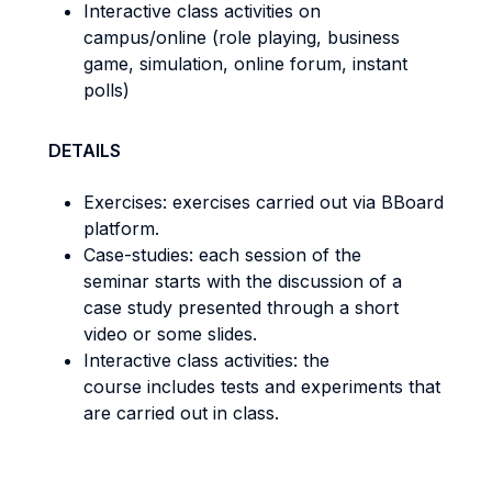
Interactive class activities on
campus/online (role playing, business
game, simulation, online forum, instant
polls)
DETAILS
Exercises: exercises carried out via BBoard
platform.
Case-studies: each session of the
seminar starts with the discussion of a
case study presented through a short
video or some slides.
Interactive class activities: the
course includes tests and experiments that
are carried out in class.