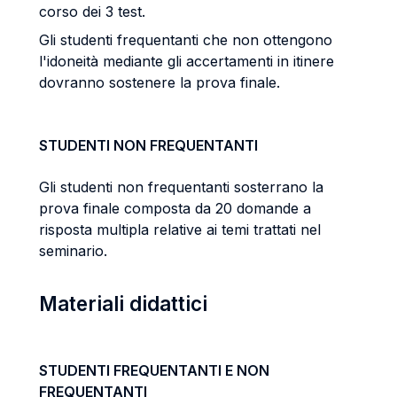
corso dei 3 test.
Gli studenti frequentanti che non ottengono
l'idoneità mediante gli accertamenti in itinere
dovranno sostenere la prova finale.
STUDENTI NON FREQUENTANTI
Gli studenti non frequentanti sosterrano la
prova finale composta da 20 domande a
risposta multipla relative ai temi trattati nel
seminario.
Materiali didattici
STUDENTI FREQUENTANTI E NON
FREQUENTANTI