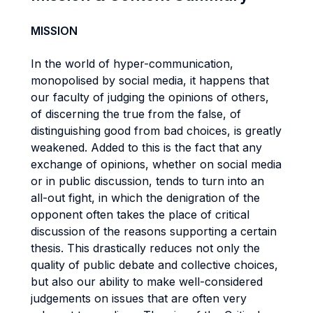
MISSION
In the world of hyper-communication,
monopolised by social media, it happens that
our faculty of judging the opinions of others,
of discerning the true from the false, of
distinguishing good from bad choices, is greatly
weakened. Added to this is the fact that any
exchange of opinions, whether on social media
or in public discussion, tends to turn into an
all-out fight, in which the denigration of the
opponent often takes the place of critical
discussion of the reasons supporting a certain
thesis. This drastically reduces not only the
quality of public debate and collective choices,
but also our ability to make well-considered
judgements on issues that are often very