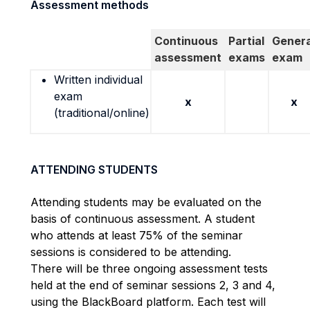
Assessment methods
Continuous
Partial
Genera
assessment
exams
exam
Written individual
exam
x
x
(traditional/online)
ATTENDING STUDENTS
Attending students may be evaluated on the
basis of continuous assessment. A student
who attends at least 75% of the seminar
sessions is considered to be attending.
There will be three ongoing assessment tests
held at the end of seminar sessions 2, 3 and 4,
using the BlackBoard platform. Each test will