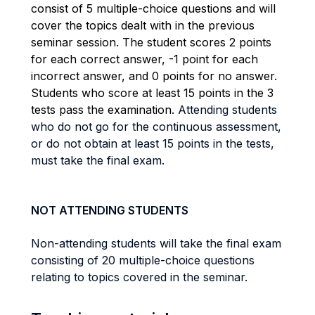
consist of 5 multiple-choice questions and will
cover the topics dealt with in the previous
seminar session. The student scores 2 points
for each correct answer, -1 point for each
incorrect answer, and 0 points for no answer.
Students who score at least 15 points in the 3
tests pass the examination.
Attending students
who do not go for the continuous assessment,
or do not obtain at least 15 points in the tests,
must take the final exam.
NOT ATTENDING STUDENTS
Non-attending students will take the final exam
consisting of 20 multiple-choice questions
relating to topics covered in the seminar.