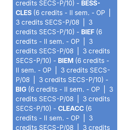
credits SECS-P/10) -
BESS-
CLES
(6 credits - II sem. - OP |
3 credits SECS-P/08 | 3
credits SECS-P/10) -
BIEF
(6
credits - II sem. - OP | 3
credits SECS-P/08 | 3 credits
SECS-P/10) -
BIEM
(6 credits -
II sem. - OP | 3 credits SECS-
P/08 | 3 credits SECS-P/10) -
BIG
(6 credits - II sem. - OP | 3
credits SECS-P/08 | 3 credits
SECS-P/10) -
CLEACC
(6
credits - II sem. - OP | 3
credits SECS-P/08 | 3 credits