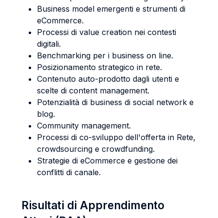
Business model emergenti e strumenti di
eCommerce.
Processi di value creation nei contesti
digitali.
Benchmarking per i business on line.
Posizionamento strategico in rete.
Contenuto auto-prodotto dagli utenti e
scelte di content management.
Potenzialità di business di social network e
blog.
Community management.
Processi di co-sviluppo dell'offerta in Rete,
crowdsourcing e crowdfunding.
Strategie di eCommerce e gestione dei
conflitti di canale.
Risultati di Apprendimento