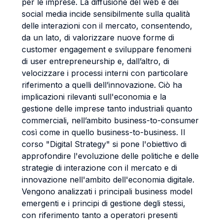
per le imprese. La diffusione del web e dei
social media incide sensibilmente sulla qualità
delle interazioni con il mercato, consentendo,
da un lato, di valorizzare nuove forme di
customer engagement e sviluppare fenomeni
di user entrepreneurship e, dall’altro, di
velocizzare i processi interni con particolare
riferimento a quelli dell’innovazione. Ciò ha
implicazioni rilevanti sull'economia e la
gestione delle imprese tanto industriali quanto
commerciali, nell’ambito business-to-consumer
così come in quello business-to-business. Il
corso "Digital Strategy" si pone l'obiettivo di
approfondire l'evoluzione delle politiche e delle
strategie di interazione con il mercato e di
innovazione nell'ambito dell'economia digitale.
Vengono analizzati i principali business model
emergenti e i principi di gestione degli stessi,
con riferimento tanto a operatori presenti