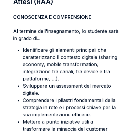
Attesi (RAA)
CONOSCENZA E COMPRENSIONE
Al termine dell'insegnamento, lo studente sarà
in grado di...
Identificare gli elementi principali che
caratterizzano il contesto digitale (sharing
economy; mobile transformation;
integrazione tra canali, tra device e tra
piattaforme, …).
Sviluppare un assessment del mercato
digitale.
Comprendere i pilastri fondamentali della
strategia in rete e i processi chiave per la
sua implementazione efficace.
Mettere a punto iniziative utili a
trasformare la minaccia del customer