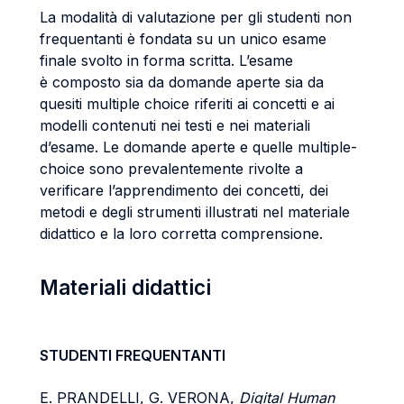
La modalità di valutazione per gli studenti non
frequentanti è fondata su un unico esame
finale svolto in forma scritta. L’esame
è composto sia da domande aperte sia da
quesiti multiple choice riferiti ai concetti e ai
modelli contenuti nei testi e nei materiali
d’esame. Le domande aperte e quelle multiple-
choice sono prevalentemente rivolte a
verificare l’apprendimento dei concetti, dei
metodi e degli strumenti illustrati nel materiale
didattico e la loro corretta comprensione.
Materiali didattici
STUDENTI FREQUENTANTI
E. PRANDELLI, G. VERONA,
Digital Human