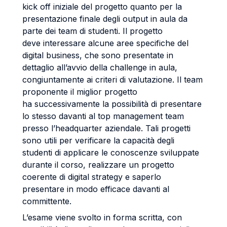
kick off iniziale del progetto quanto per la
presentazione finale degli output in aula da
parte dei team di studenti. Il progetto
deve interessare alcune aree specifiche del
digital business, che sono presentate in
dettaglio all’avvio della challenge in aula,
congiuntamente ai criteri di valutazione. Il team
proponente il miglior progetto
ha successivamente la possibilità di presentare
lo stesso davanti al top management team
presso l’headquarter aziendale. Tali progetti
sono utili per verificare la capacità degli
studenti di applicare le conoscenze sviluppate
durante il corso, realizzare un progetto
coerente di digital strategy e saperlo
presentare in modo efficace davanti al
committente.
L’esame viene svolto in forma scritta, con