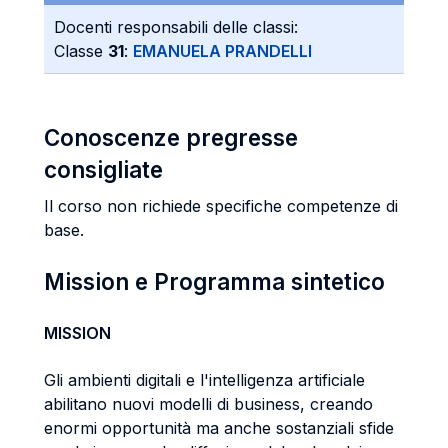
Docenti responsabili delle classi:
Classe
31
:
EMANUELA PRANDELLI
Conoscenze pregresse
consigliate
Il corso non richiede specifiche competenze di
base.
Mission e Programma sintetico
MISSION
Gli ambienti digitali e l'intelligenza artificiale
abilitano nuovi modelli di business, creando
enormi opportunità ma anche sostanziali sfide