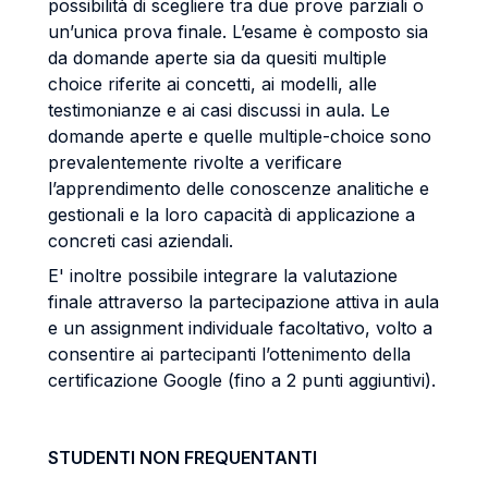
possibilità di scegliere tra due prove parziali o
un’unica prova finale. L’esame è composto sia
da domande aperte sia da quesiti multiple
choice riferite ai concetti, ai modelli, alle
testimonianze e ai casi discussi in aula. Le
domande aperte e quelle multiple-choice sono
prevalentemente rivolte a verificare
l’apprendimento delle conoscenze analitiche e
gestionali e la loro capacità di applicazione a
concreti casi aziendali.
E' inoltre possibile integrare la valutazione
finale attraverso la partecipazione attiva in aula
e un assignment individuale facoltativo, volto a
consentire ai partecipanti l’ottenimento della
certificazione Google (fino a 2 punti aggiuntivi).
STUDENTI NON FREQUENTANTI