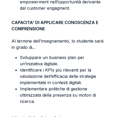
empowerment nell’opportunità derivante
dal customer engagment.
CAPACITA' DI APPLICARE CONOSCENZA E
COMPRENSIONE
Al termine dell'insegnamento, lo studente sarà
in grado di...
Sviluppare un business plan per
un’iniziativa digitale.
Identificare i KPIs più rilevanti per la
valutazione dell’efficacia delle strategie
implementate in contesti digitali.
Implementare politiche di gestione
ottimizzata della presenza su motori di
ricerca.