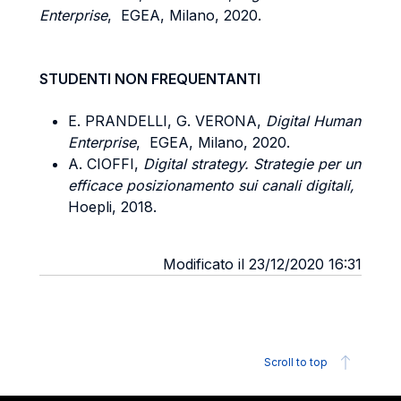
Enterprise
, EGEA, Milano, 2020.
STUDENTI NON FREQUENTANTI
E. PRANDELLI, G. VERONA,
Digital Human
Enterprise
, EGEA, Milano, 2020.
A. CIOFFI,
Digital strategy. Strategie per un
efficace posizionamento sui canali digitali,
Hoepli, 2018.
Modificato il 23/12/2020 16:31
Scroll to top