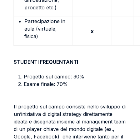
dimostrazione,
progetto etc.)
Partecipazione in
aula (virtuale,
x
fisica)
STUDENTI FREQUENTANTI
Progetto sul campo: 30%
Esame finale: 70%
Il progetto sul campo consiste nello sviluppo di
un’iniziativa di digital strategy direttamente
ideata e disegnata insieme al management team
di un player chiave del mondo digitale (es.,
Google, Facebook), che interviene tanto per il