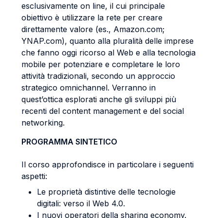
esclusivamente on line, il cui principale
obiettivo è utilizzare la rete per creare
direttamente valore (es., Amazon.com;
YNAP.com), quanto alla pluralità delle imprese
che fanno oggi ricorso al Web e alla tecnologia
mobile per potenziare e completare le loro
attività tradizionali, secondo un approccio
strategico omnichannel. Verranno in
quest’ottica esplorati anche gli sviluppi più
recenti del content management e del social
networking.
PROGRAMMA SINTETICO
Il corso approfondisce in particolare i seguenti
aspetti:
Le proprietà distintive delle tecnologie
digitali: verso il Web 4.0.
I nuovi operatori della sharing economy.