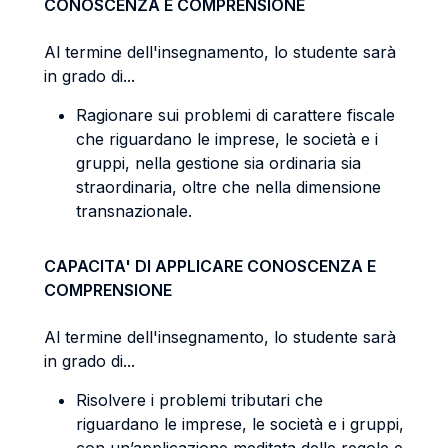
CONOSCENZA E COMPRENSIONE
Al termine dell'insegnamento, lo studente sarà
in grado di...
Ragionare sui problemi di carattere fiscale
che riguardano le imprese, le società e i
gruppi, nella gestione sia ordinaria sia
straordinaria, oltre che nella dimensione
transnazionale.
CAPACITA' DI APPLICARE CONOSCENZA E
COMPRENSIONE
Al termine dell'insegnamento, lo studente sarà
in grado di...
Risolvere i problemi tributari che
riguardano le imprese, le società e i gruppi,