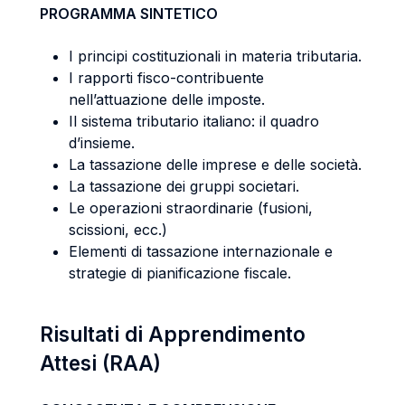
PROGRAMMA SINTETICO
I principi costituzionali in materia tributaria.
I rapporti fisco-contribuente
nell’attuazione delle imposte.
Il sistema tributario italiano: il quadro
d’insieme.
La tassazione delle imprese e delle società.
La tassazione dei gruppi societari.
Le operazioni straordinarie (fusioni,
scissioni, ecc.)
Elementi di tassazione internazionale e
strategie di pianificazione fiscale.
Risultati di Apprendimento
Attesi (RAA)