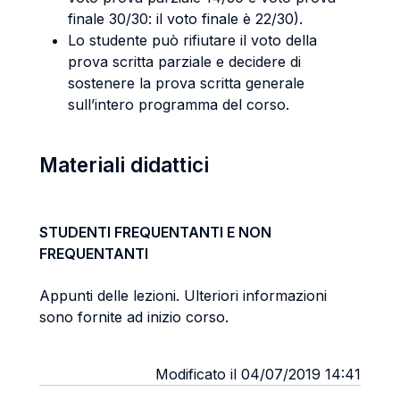
finale 30/30: il voto finale è 22/30).
Lo studente può rifiutare il voto della
prova scritta parziale e decidere di
sostenere la prova scritta generale
sull’intero programma del corso.
Materiali didattici
STUDENTI FREQUENTANTI E NON
FREQUENTANTI
Appunti delle lezioni. Ulteriori informazioni
sono fornite ad inizio corso.
Modificato il 04/07/2019 14:41