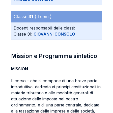
Classi:
31
(II sem.)
Docenti responsabili delle classi:
Classe
31
:
GIOVANNI CONSOLO
Mission e Programma sintetico
MISSION
Il corso – che si compone di una breve parte
introduttiva, dedicata ai principi costituzionali in
materia tributaria e alle modalità generali di
attuazione delle imposte nel nostro
ordinamento, e di una parte centrale, dedicata
alla tassazione delle imprese e delle società,