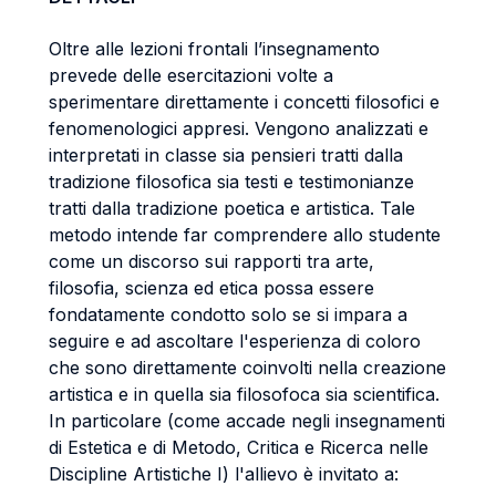
Oltre alle lezioni frontali l’insegnamento
prevede delle esercitazioni volte a
sperimentare direttamente i concetti filosofici e
fenomenologici appresi. Vengono analizzati e
interpretati in classe sia pensieri tratti dalla
tradizione filosofica sia testi e testimonianze
tratti dalla tradizione poetica e artistica. Tale
metodo intende far comprendere allo studente
come un discorso sui rapporti tra arte,
filosofia, scienza ed etica possa essere
fondatamente condotto solo se si impara a
seguire e ad ascoltare l'esperienza di coloro
che sono direttamente coinvolti nella creazione
artistica e in quella sia filosofoca sia scientifica.
In particolare (come accade negli insegnamenti
di Estetica e di Metodo, Critica e Ricerca nelle
Discipline Artistiche I) l'allievo è invitato a: