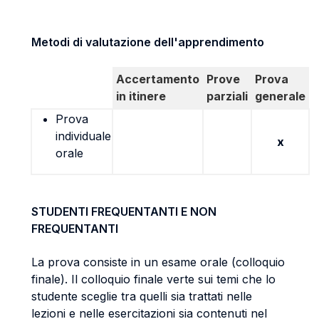
Metodi di valutazione dell'apprendimento
Accertamento
Prove
Prova
in itinere
parziali
generale
Prova
individuale
x
orale
STUDENTI FREQUENTANTI E NON
FREQUENTANTI
La prova consiste in un esame orale (colloquio
finale). Il colloquio finale verte sui temi che lo
studente sceglie tra quelli sia trattati nelle
lezioni e nelle esercitazioni sia contenuti nel