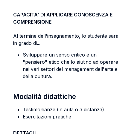
CAPACITA' DI APPLICARE CONOSCENZA E
COMPRENSIONE
Al termine dell'insegnamento, lo studente sarà
in grado di...
Sviluppare un senso critico e un
"pensiero" etico che lo aiutino ad operare
nei vari settori del management dell'arte e
della cultura.
Modalità didattiche
Testimonianze (in aula o a distanza)
Esercitazioni pratiche
DETTAGLI