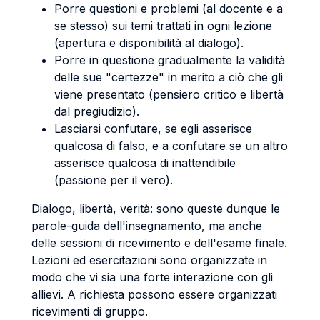
Porre questioni e problemi (al docente e a
se stesso) sui temi trattati in ogni lezione
(apertura e disponibilità al dialogo).
Porre in questione gradualmente la validità
delle sue "certezze" in merito a ciò che gli
viene presentato (pensiero critico e libertà
dal pregiudizio).
Lasciarsi confutare, se egli asserisce
qualcosa di falso, e a confutare se un altro
asserisce qualcosa di inattendibile
(passione per il vero).
Dialogo, libertà, verità: sono queste dunque le
parole-guida dell'insegnamento, ma anche
delle sessioni di ricevimento e dell'esame finale.
Lezioni ed esercitazioni sono organizzate in
modo che vi sia una forte interazione con gli
allievi. A richiesta possono essere organizzati
ricevimenti di gruppo.