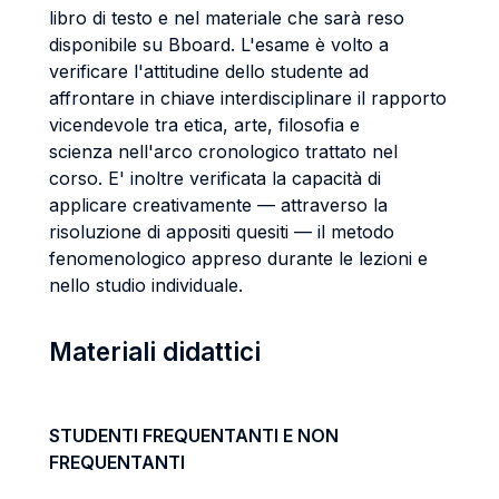
libro di testo e nel materiale che sarà reso
disponibile su Bboard. L'esame è volto a
verificare l'attitudine dello studente ad
affrontare in chiave interdisciplinare il rapporto
vicendevole tra etica, arte, filosofia e
scienza nell'arco cronologico trattato nel
corso. E' inoltre verificata la capacità di
applicare creativamente — attraverso la
risoluzione di appositi quesiti — il metodo
fenomenologico appreso durante le lezioni e
nello studio individuale.
Materiali didattici
STUDENTI FREQUENTANTI E NON
FREQUENTANTI