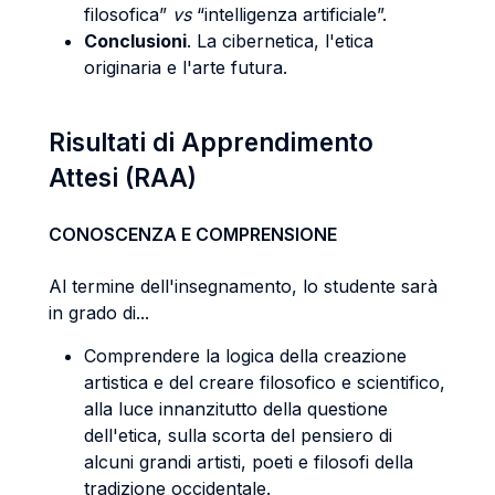
filosofica”
vs
“intelligenza artificiale”.
Conclusioni
. La cibernetica, l'etica
originaria e l'arte futura.
Risultati di Apprendimento
Attesi (RAA)
CONOSCENZA E COMPRENSIONE
Al termine dell'insegnamento, lo studente sarà
in grado di...
Comprendere la logica della creazione
artistica e del creare filosofico e scientifico,
alla luce innanzitutto della questione
dell'etica, sulla scorta del pensiero di
alcuni grandi artisti, poeti e filosofi della
tradizione occidentale.