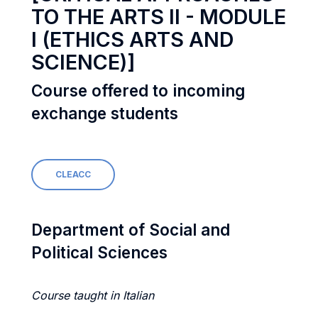
TO THE ARTS II - MODULE
I (ETHICS ARTS AND
SCIENCE)]
Course offered to incoming
exchange students
CLEACC
Department of Social and
Political Sciences
Course taught in Italian