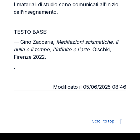
I materiali di studio sono comunicati all'inizio
dell'insegnamento.
TESTO BASE:
— Gino Zaccaria,
Meditazioni scismatiche. Il
nulla e il tempo, l'infinito e l'arte
, Olschki,
Firenze 2022.
.
Modificato il 05/06/2025 08:46
Scroll to top