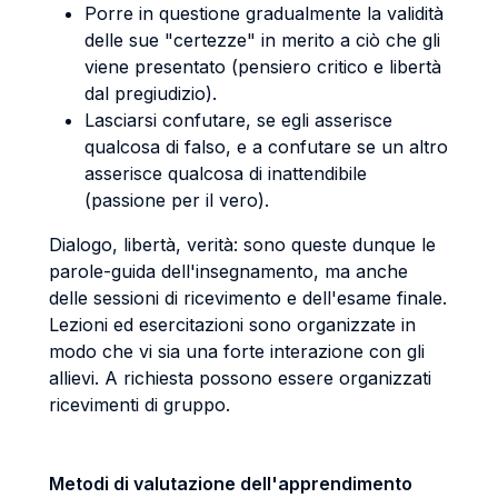
Porre in questione gradualmente la validità
delle sue "certezze" in merito a ciò che gli
viene presentato (pensiero critico e libertà
dal pregiudizio).
Lasciarsi confutare, se egli asserisce
qualcosa di falso, e a confutare se un altro
asserisce qualcosa di inattendibile
(passione per il vero).
Dialogo, libertà, verità: sono queste dunque le
parole-guida dell'insegnamento, ma anche
delle sessioni di ricevimento e dell'esame finale.
Lezioni ed esercitazioni sono organizzate in
modo che vi sia una forte interazione con gli
allievi. A richiesta possono essere organizzati
ricevimenti di gruppo.
Metodi di valutazione dell'apprendimento