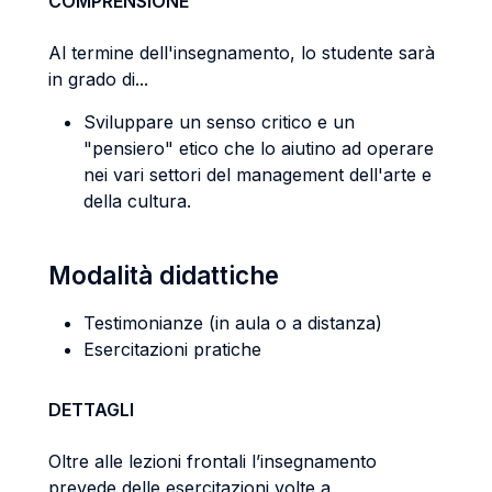
COMPRENSIONE
Al termine dell'insegnamento, lo studente sarà
in grado di...
Sviluppare un senso critico e un
"pensiero" etico che lo aiutino ad operare
nei vari settori del management dell'arte e
della cultura.
Modalità didattiche
Testimonianze (in aula o a distanza)
Esercitazioni pratiche
DETTAGLI
Oltre alle lezioni frontali l’insegnamento
prevede delle esercitazioni volte a