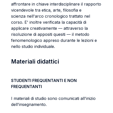
affrontare in chiave interdisciplinare il rapporto
vicendevole tra etica, arte, filosofia e
scienza nell'arco cronologico trattato nel
corso. E' inoltre verificata la capacità di
applicare creativamente — attraverso la
risoluzione di appositi quesiti — il metodo
fenomenologico appreso durante le lezioni e
nello studio individuale.
Materiali didattici
STUDENTI FREQUENTANTI E NON
FREQUENTANTI
I materiali di studio sono comunicati all'inizio
dell'insegnamento.