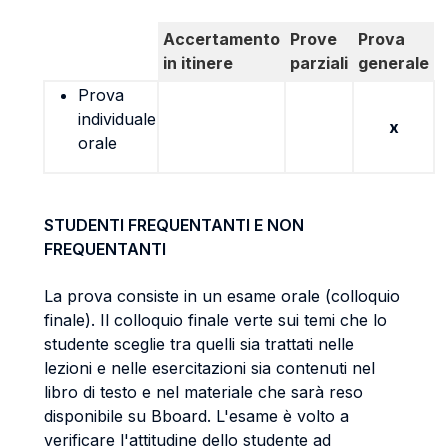
Accertamento
Prove
Prova
in itinere
parziali
generale
Prova
individuale
x
orale
STUDENTI FREQUENTANTI E NON
FREQUENTANTI
La prova consiste in un esame orale (colloquio
finale). Il colloquio finale verte sui temi che lo
studente sceglie tra quelli sia trattati nelle
lezioni e nelle esercitazioni sia contenuti nel
libro di testo e nel materiale che sarà reso
disponibile su Bboard. L'esame è volto a
verificare l'attitudine dello studente ad