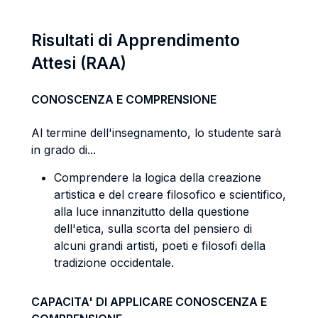
Risultati di Apprendimento
Attesi (RAA)
CONOSCENZA E COMPRENSIONE
Al termine dell'insegnamento, lo studente sarà
in grado di...
Comprendere la logica della creazione
artistica e del creare filosofico e scientifico,
alla luce innanzitutto della questione
dell'etica, sulla scorta del pensiero di
alcuni grandi artisti, poeti e filosofi della
tradizione occidentale.
CAPACITA' DI APPLICARE CONOSCENZA E