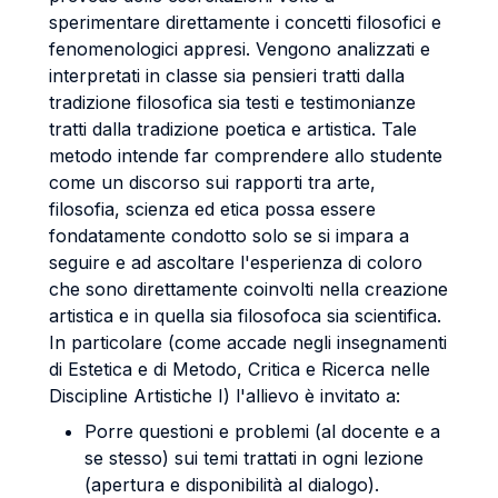
sperimentare direttamente i concetti filosofici e
fenomenologici appresi. Vengono analizzati e
interpretati in classe sia pensieri tratti dalla
tradizione filosofica sia testi e testimonianze
tratti dalla tradizione poetica e artistica. Tale
metodo intende far comprendere allo studente
come un discorso sui rapporti tra arte,
filosofia, scienza ed etica possa essere
fondatamente condotto solo se si impara a
seguire e ad ascoltare l'esperienza di coloro
che sono direttamente coinvolti nella creazione
artistica e in quella sia filosofoca sia scientifica.
In particolare (come accade negli insegnamenti
di Estetica e di Metodo, Critica e Ricerca nelle
Discipline Artistiche I) l'allievo è invitato a:
Porre questioni e problemi (al docente e a
se stesso) sui temi trattati in ogni lezione
(apertura e disponibilità al dialogo).