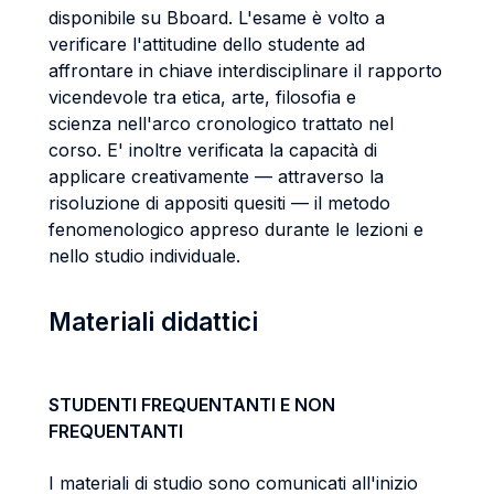
disponibile su Bboard. L'esame è volto a
verificare l'attitudine dello studente ad
affrontare in chiave interdisciplinare il rapporto
vicendevole tra etica, arte, filosofia e
scienza nell'arco cronologico trattato nel
corso. E' inoltre verificata la capacità di
applicare creativamente — attraverso la
risoluzione di appositi quesiti — il metodo
fenomenologico appreso durante le lezioni e
nello studio individuale.
Materiali didattici
STUDENTI FREQUENTANTI E NON
FREQUENTANTI
I materiali di studio sono comunicati all'inizio