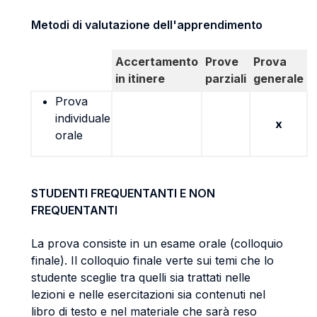
Metodi di valutazione dell'apprendimento
Accertamento
Prove
Prova
in itinere
parziali
generale
Prova
individuale
x
orale
STUDENTI FREQUENTANTI E NON
FREQUENTANTI
La prova consiste in un esame orale (colloquio
finale). Il colloquio finale verte sui temi che lo
studente sceglie tra quelli sia trattati nelle
lezioni e nelle esercitazioni sia contenuti nel
libro di testo e nel materiale che sarà reso