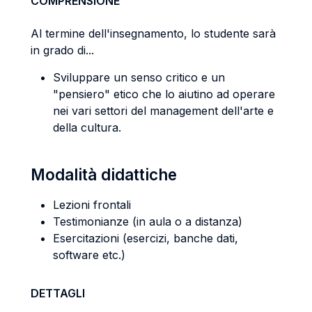
COMPRENSIONE
Al termine dell'insegnamento, lo studente sarà
in grado di...
Sviluppare un senso critico e un
"pensiero" etico che lo aiutino ad operare
nei vari settori del management dell'arte e
della cultura.
Modalità didattiche
Lezioni frontali
Testimonianze (in aula o a distanza)
Esercitazioni (esercizi, banche dati,
software etc.)
DETTAGLI