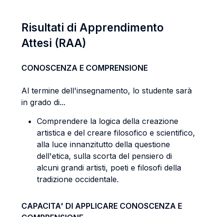
Risultati di Apprendimento
Attesi (RAA)
CONOSCENZA E COMPRENSIONE
Al termine dell'insegnamento, lo studente sarà
in grado di...
Comprendere la logica della creazione
artistica e del creare filosofico e scientifico,
alla luce innanzitutto della questione
dell'etica, sulla scorta del pensiero di
alcuni grandi artisti, poeti e filosofi della
tradizione occidentale.
CAPACITA' DI APPLICARE CONOSCENZA E