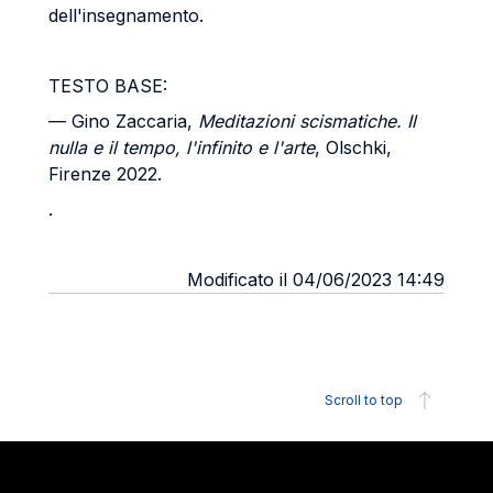
dell'insegnamento.
TESTO BASE:
— Gino Zaccaria,
Meditazioni scismatiche. Il
nulla e il tempo, l'infinito e l'arte
, Olschki,
Firenze 2022.
.
Modificato il 04/06/2023 14:49
Scroll to top