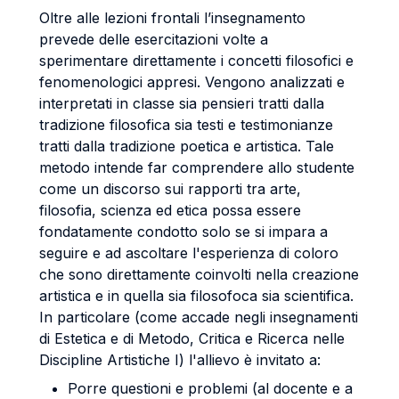
Oltre alle lezioni frontali l’insegnamento
prevede delle esercitazioni volte a
sperimentare direttamente i concetti filosofici e
fenomenologici appresi. Vengono analizzati e
interpretati in classe sia pensieri tratti dalla
tradizione filosofica sia testi e testimonianze
tratti dalla tradizione poetica e artistica. Tale
metodo intende far comprendere allo studente
come un discorso sui rapporti tra arte,
filosofia, scienza ed etica possa essere
fondatamente condotto solo se si impara a
seguire e ad ascoltare l'esperienza di coloro
che sono direttamente coinvolti nella creazione
artistica e in quella sia filosofoca sia scientifica.
In particolare (come accade negli insegnamenti
di Estetica e di Metodo, Critica e Ricerca nelle
Discipline Artistiche I) l'allievo è invitato a:
Porre questioni e problemi (al docente e a