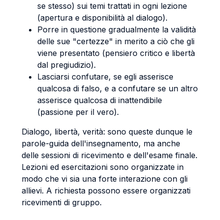
se stesso) sui temi trattati in ogni lezione
(apertura e disponibilità al dialogo).
Porre in questione gradualmente la validità
delle sue "certezze" in merito a ciò che gli
viene presentato (pensiero critico e libertà
dal pregiudizio).
Lasciarsi confutare, se egli asserisce
qualcosa di falso, e a confutare se un altro
asserisce qualcosa di inattendibile
(passione per il vero).
Dialogo, libertà, verità: sono queste dunque le
parole-guida dell'insegnamento, ma anche
delle sessioni di ricevimento e dell'esame finale.
Lezioni ed esercitazioni sono organizzate in
modo che vi sia una forte interazione con gli
allievi. A richiesta possono essere organizzati
ricevimenti di gruppo.