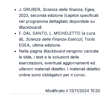
J. GRUBER,
Scienza delle finanze
, Egea,
2023, seconda edizione (capitoli specificati
nel programma dettagliato disponibile su
Blackboard
).
F. DAL SANTO, L. MICHELETTO (a cura
di),
Scienza delle Finanze Esercizi
, Tools
EGEA, ultima edizione.
Nella pagina
Blackboard
vengono caricate
le slide, i testi e le soluzioni delle
esercitazioni, eventuali aggiornamenti ed
ulteriori materiali didattici. I materiali didattici
online sono obbligatori per il corso.
Modificato il 13/11/2024 15:20