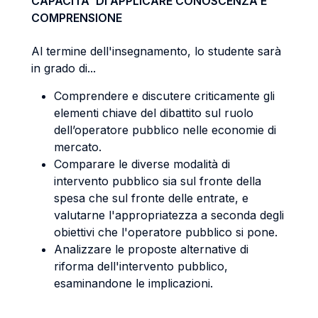
CAPACITA' DI APPLICARE CONOSCENZA E
COMPRENSIONE
Al termine dell'insegnamento, lo studente sarà
in grado di...
Comprendere e discutere criticamente gli
elementi chiave del dibattito sul ruolo
dell’operatore pubblico nelle economie di
mercato.
Comparare le diverse modalità di
intervento pubblico sia sul fronte della
spesa che sul fronte delle entrate, e
valutarne l'appropriatezza a seconda degli
obiettivi che l'operatore pubblico si pone.
Analizzare le proposte alternative di
riforma dell'intervento pubblico,
esaminandone le implicazioni.