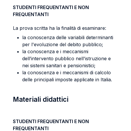
STUDENTI FREQUENTANTI E NON
FREQUENTANTI
La prova scritta ha la finalità di esaminare:
la conoscenza delle variabili determinanti
per l'evoluzione del debito pubblico;
la conoscenza e i meccanismi
dell’intervento pubblico nell'istruzione e
nei sistemi sanitari e pensionistici;
la conoscenza e i meccanismi di calcolo
delle principali imposte applicate in Italia.
Materiali didattici
STUDENTI FREQUENTANTI E NON
FREQUENTANTI