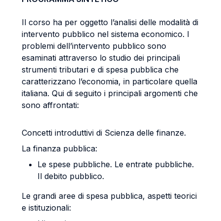
Il corso ha per oggetto l’analisi delle modalità di
intervento pubblico nel sistema economico. I
problemi dell’intervento pubblico sono
esaminati attraverso lo studio dei principali
strumenti tributari e di spesa pubblica che
caratterizzano l’economia, in particolare quella
italiana. Qui di seguito i principali argomenti che
sono affrontati:
Concetti introduttivi di Scienza delle finanze.
La finanza pubblica:
Le spese pubbliche. Le entrate pubbliche.
Il debito pubblico.
Le grandi aree di spesa pubblica, aspetti teorici
e istituzionali: