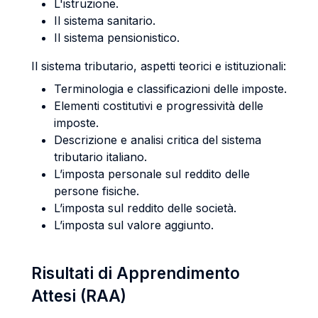
L'istruzione.
Il sistema sanitario.
Il sistema pensionistico.
Il sistema tributario, aspetti teorici e istituzionali:
Terminologia e classificazioni delle imposte.
Elementi costitutivi e progressività delle
imposte.
Descrizione e analisi critica del sistema
tributario italiano.
L’imposta personale sul reddito delle
persone fisiche.
L’imposta sul reddito delle società.
L’imposta sul valore aggiunto.
Risultati di Apprendimento
Attesi (RAA)