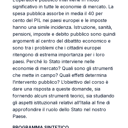
significativo in tutte le economie di mercato. La
spesa pubblica assorbe in media il 40 per
cento del PIL nei paesi europei e le imposte
hanno una simile incidenza. Istruzione, sanità,
pensioni, imposte e debito pubblico sono quindi
argomenti al centro del dibattito economico e
sono tra i problemi che i cittadini europei
ritengono di estrema importanza per i loro
paesi. Perché lo Stato interviene nelle
economie di mercato? Quali sono gli strumenti
che mette in campo? Quali effetti determina
l’intervento pubblico? L’obiettivo del corso è
dare una risposta a queste domande, sia
fornendo alcuni strumenti teorici, sia studiando
gli aspetti istituzionali relativi all’Italia al fine di
approfondire il ruolo dello Stato nel nostro
Paese.
PROGRAMMA SINTETICO