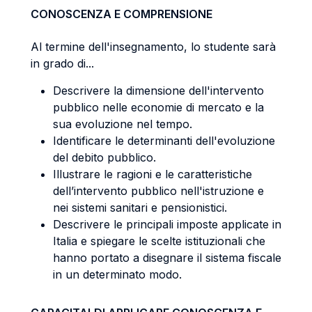
CONOSCENZA E COMPRENSIONE
Al termine dell'insegnamento, lo studente sarà
in grado di...
Descrivere la dimensione dell'intervento
pubblico nelle economie di mercato e la
sua evoluzione nel tempo.
Identificare le determinanti dell'evoluzione
del debito pubblico.
Illustrare le ragioni e le caratteristiche
dell’intervento pubblico nell'istruzione e
nei sistemi sanitari e pensionistici.
Descrivere le principali imposte applicate in
Italia e spiegare le scelte istituzionali che
hanno portato a disegnare il sistema fiscale
in un determinato modo.