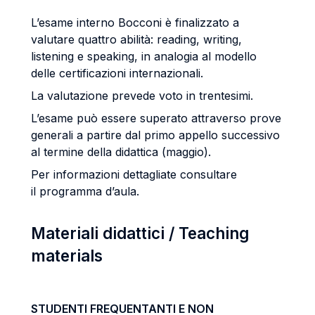
L’esame interno Bocconi è finalizzato a
valutare quattro abilità: reading, writing,
listening e speaking, in analogia al modello
delle certificazioni internazionali.
La valutazione prevede voto in trentesimi.
L’esame può essere superato attraverso prove
generali a partire dal primo appello successivo
al termine della didattica (maggio).
Per informazioni dettagliate consultare
il programma d’aula.
Materiali didattici / Teaching
materials
STUDENTI FREQUENTANTI E NON