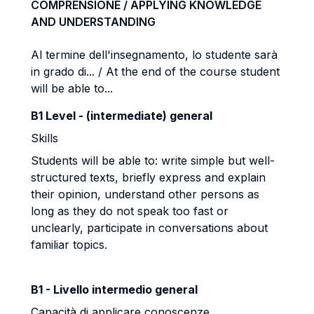
COMPRENSIONE / APPLYING KNOWLEDGE
AND UNDERSTANDING
Al termine dell'insegnamento, lo studente sarà
in grado di... / At the end of the course student
will be able to...
B1 Level - (intermediate) general
Skills
Students will be able to: write simple but well-
structured texts, briefly express and explain
their opinion, understand other persons as
long as they do not speak too fast or
unclearly, participate in conversations about
familiar topics.
B1 - Livello intermedio general
Capacità di applicare conoscenze