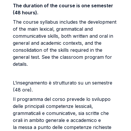
The duration of the course is one semester
(48 hours).
The course syllabus includes the development
of the main lexical, grammatical and
communicative skills, both written and oral in
general and academic contexts, and the
consolidation of the skills required in the
general test. See the classroom program for
details.
L’insegnamento è strutturato su un semestre
(48 ore).
Il programma del corso prevede lo sviluppo
delle principali competenze lessicali,
grammaticali e comunicative, sia scritte che
orali in ambito generale e accademico e
la messa a punto delle competenze richieste