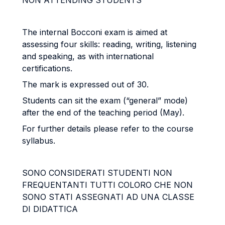
NON ATTENDING STUDENTS
The internal Bocconi exam is aimed at
assessing four skills: reading, writing, listening
and speaking, as with international
certifications.
The mark is expressed out of 30.
Students can sit the exam (“general” mode)
after the end of the teaching period (May).
For further details please refer to the course
syllabus.
SONO CONSIDERATI STUDENTI NON
FREQUENTANTI TUTTI COLORO CHE NON
SONO STATI ASSEGNATI AD UNA CLASSE
DI DIDATTICA