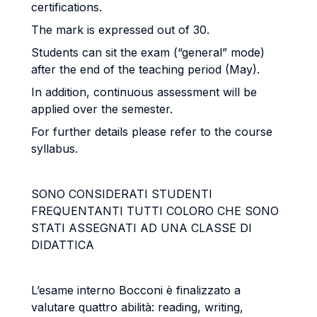
certifications.
The mark is expressed out of 30.
Students can sit the exam (“general” mode)
after the end of the teaching period (May).
In addition, continuous assessment will be
applied over the semester.
For further details please refer to the course
syllabus.
SONO CONSIDERATI STUDENTI
FREQUENTANTI TUTTI COLORO CHE SONO
STATI ASSEGNATI AD UNA CLASSE DI
DIDATTICA
L’esame interno Bocconi è finalizzato a
valutare quattro abilità: reading, writing,