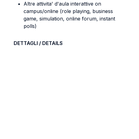
Altre attivita' d'aula interattive on
campus/online (role playing, business
game, simulation, online forum, instant
polls)
DETTAGLI / DETAILS