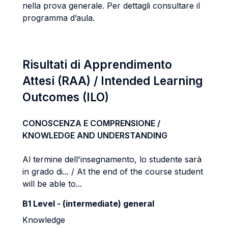
nella prova generale. Per dettagli consultare il
programma d’aula.
Risultati di Apprendimento
Attesi (RAA) / Intended Learning
Outcomes (ILO)
CONOSCENZA E COMPRENSIONE /
KNOWLEDGE AND UNDERSTANDING
Al termine dell'insegnamento, lo studente sarà
in grado di... / At the end of the course student
will be able to...
B1 Level - (intermediate) general
Knowledge