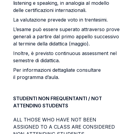
listening e speaking, in analogia al modello
delle certificazioni internazionali.
La valutazione prevede voto in trentesimi.
L’esame può essere superato attraverso prove
generali a partire dal primo appello successivo
al termine della didattica (maggio).
Inoltre, è previsto continuous assessment nel
semestre di didattica.
Per informazioni dettagliate consultare
il programma d’aula.
STUDENTI NON FREQUENTANTI / NOT
ATTENDING STUDENTS
ALL THOSE WHO HAVE NOT BEEN
ASSIGNED TO A CLASS ARE CONSIDERED