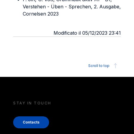
Verstehen - Üben - Sprechen, 2. Ausgabe,
Cornelsen 2023
Modificato il 05/12/2023 23:41
Scroll to top
STAY IN TOUCH
Contacts