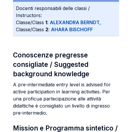
Docenti responsabili delle classi /
Instructors:
Classe/Class
1
:
ALEXANDRA BERNDT
,
Classe/Class
2
:
AHARA BISCHOFF
Conoscenze pregresse
consigliate / Suggested
background knowledge
A pre-intermediate entry level is advised for
active participation in learning activities. Per
una proficua partecipazione alle attività
didattiche è consigliato un livello di ingresso
pre-intermedio.
Mission e Programma sintetico /