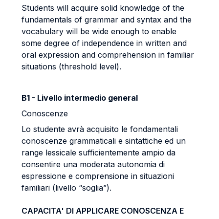
Students will acquire solid knowledge of the
fundamentals of grammar and syntax and the
vocabulary will be wide enough to enable
some degree of independence in written and
oral expression and comprehension in familiar
situations (threshold level).
B1 - Livello intermedio general
Conoscenze
Lo studente avrà acquisito le fondamentali
conoscenze grammaticali e sintattiche ed un
range lessicale sufficientemente ampio da
consentire una moderata autonomia di
espressione e comprensione in situazioni
familiari (livello “soglia”).
CAPACITA' DI APPLICARE CONOSCENZA E