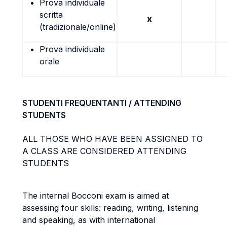
Prova individuale
scritta
x
(tradizionale/online)
Prova individuale
orale
STUDENTI FREQUENTANTI / ATTENDING
STUDENTS
ALL THOSE WHO HAVE BEEN ASSIGNED TO
A CLASS ARE CONSIDERED ATTENDING
STUDENTS
The internal Bocconi exam is aimed at
assessing four skills: reading, writing, listening
and speaking, as with international