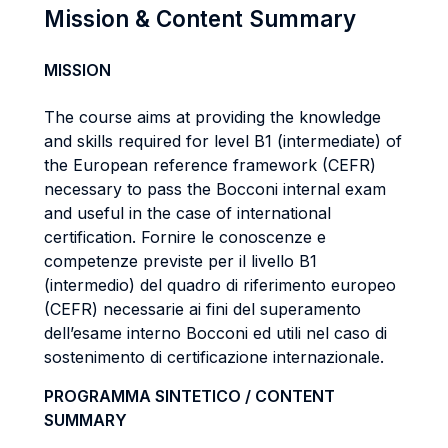
Mission & Content Summary
MISSION
The course aims at providing the knowledge
and skills required for level B1 (intermediate) of
the European reference framework (CEFR)
necessary to pass the Bocconi internal exam
and useful in the case of international
certification. Fornire le conoscenze e
competenze previste per il livello B1
(intermedio) del quadro di riferimento europeo
(CEFR) necessarie ai fini del superamento
dell’esame interno Bocconi ed utili nel caso di
sostenimento di certificazione internazionale.
PROGRAMMA SINTETICO / CONTENT
SUMMARY