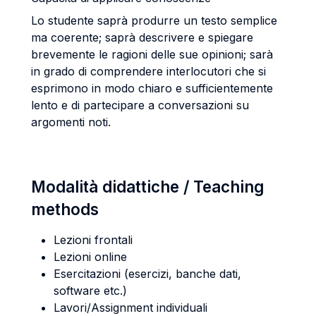
Lo studente saprà produrre un testo semplice
ma coerente; saprà descrivere e spiegare
brevemente le ragioni delle sue opinioni; sarà
in grado di comprendere interlocutori che si
esprimono in modo chiaro e sufficientemente
lento e di partecipare a conversazioni su
argomenti noti.
Modalità didattiche / Teaching
methods
Lezioni frontali
Lezioni online
Esercitazioni (esercizi, banche dati,
software etc.)
Lavori/Assignment individuali