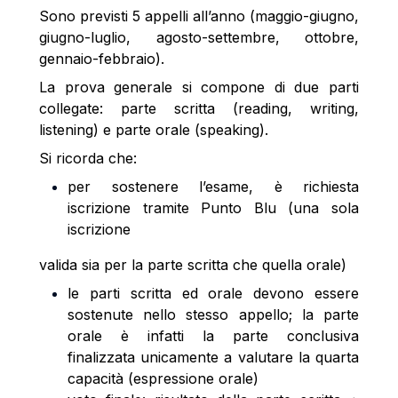
Sono previsti 5 appelli all’anno (maggio-giugno,
giugno-luglio, agosto-settembre, ottobre,
gennaio-febbraio).
La prova generale si compone di due parti
collegate: parte scritta (reading, writing,
listening) e parte orale (speaking).
Si ricorda che:
per sostenere l’esame, è richiesta
iscrizione tramite Punto Blu (una sola
iscrizione
valida sia per la parte scritta che quella orale)
le parti scritta ed orale devono essere
sostenute nello stesso appello; la parte
orale è infatti la parte conclusiva
finalizzata unicamente a valutare la quarta
capacità (espressione orale)