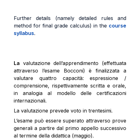
Further details (namely detailed rules and
method for final grade calculus) in the
course
syllabus
.
La
valutazione dell’apprendimento (effettuata
attraverso l’esame Bocconi) è finalizzata a
valutare quattro capacità: espressione /
comprensione, rispettivamente scritta e orale,
in analogia al modello delle certificazioni
internazionali.
La valutazione prevede voto in trentesimi.
L’esame può essere superato attraverso prove
generali a partire dal primo appello successivo
al termine della didattica (maggio).