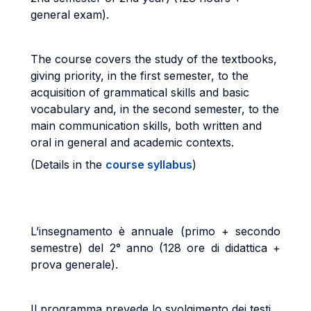
general exam).
The course covers the study of the textbooks,
giving priority, in the first semester, to the
acquisition of grammatical skills and basic
vocabulary and, in the second semester, to the
main communication skills, both written and
oral in general and academic contexts.
(Details in the
course syllabus
)
L’insegnamento è annuale (primo + secondo
semestre) del 2° anno (128 ore di didattica +
prova generale).
Il programma prevede lo svolgimento dei testi