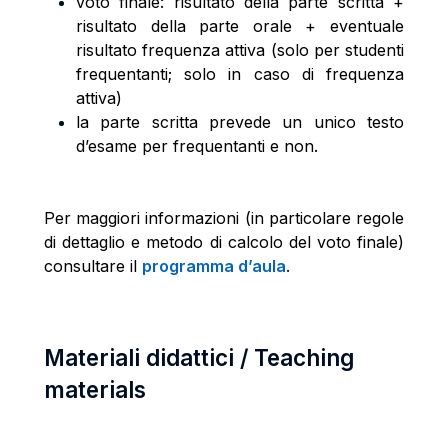
voto finale: risultato della parte scritta +
risultato della parte orale + eventuale
risultato frequenza attiva (solo per studenti
frequentanti; solo in caso di frequenza
attiva)
la parte scritta prevede un unico testo
d’esame per frequentanti e non.
Per maggiori informazioni (in particolare regole
di dettaglio e metodo di calcolo del voto finale)
consultare il
programma d’aula
.
Materiali didattici / Teaching
materials