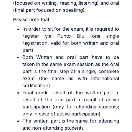
(focused on writing, reading, listening) and oral
(final part focused on speaking).
Please note that:
In order to sit for the exam, it is required to
register via Punto Blu (one single
registration, valid for both written and oral
part)
Both Written and oral part have to be
taken in the same exam session as the oral
part is the final step of a single, complete
exam (the same as with international
certification)
Final grade: result of the written part +
result of the oral part + result of active
participation (only for attending students;
only in case of active participation)
The written part is the same for attending
and non-attending students