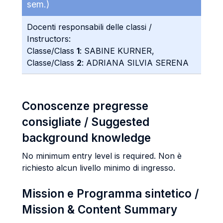
sem.)
Docenti responsabili delle classi /
Instructors:
Classe/Class
1
: SABINE KURNER,
Classe/Class
2
: ADRIANA SILVIA SERENA
Conoscenze pregresse
consigliate / Suggested
background knowledge
No minimum entry level is required. Non è
richiesto alcun livello minimo di ingresso.
Mission e Programma sintetico /
Mission & Content Summary