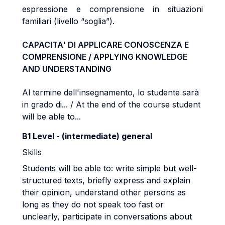
espressione e comprensione in situazioni
familiari (livello “soglia”).
CAPACITA' DI APPLICARE CONOSCENZA E
COMPRENSIONE / APPLYING KNOWLEDGE
AND UNDERSTANDING
Al termine dell'insegnamento, lo studente sarà
in grado di... / At the end of the course student
will be able to...
B1 Level - (intermediate) general
Skills
Students will be able to: write simple but well-
structured texts, briefly express and explain
their opinion, understand other persons as
long as they do not speak too fast or
unclearly, participate in conversations about