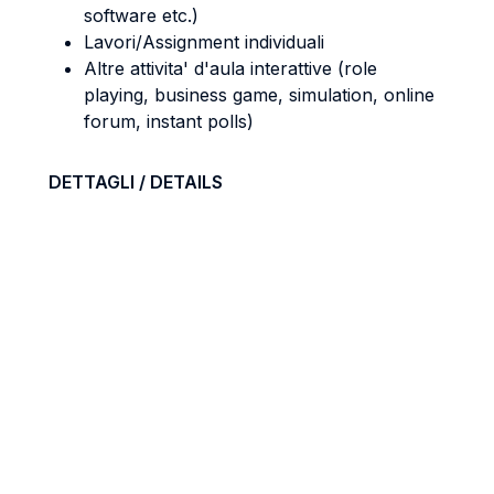
software etc.)
Lavori/Assignment individuali
Altre attivita' d'aula interattive (role
playing, business game, simulation, online
forum, instant polls)
DETTAGLI / DETAILS