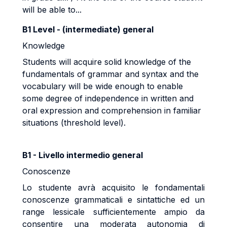
will be able to...
B1 Level - (intermediate) general
Knowledge
Students will acquire solid knowledge of the
fundamentals of grammar and syntax and the
vocabulary will be wide enough to enable
some degree of independence in written and
oral expression and comprehension in familiar
situations (threshold level).
B1 - Livello intermedio general
Conoscenze
Lo studente avrà acquisito le fondamentali
conoscenze grammaticali e sintattiche ed un
range lessicale sufficientemente ampio da
consentire una moderata autonomia di