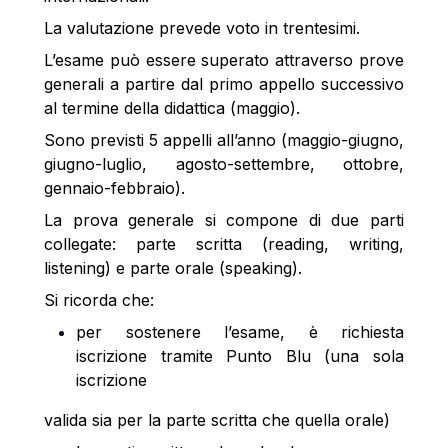
La valutazione prevede voto in trentesimi.
L’esame può essere superato attraverso prove
generali a partire dal primo appello successivo
al termine della didattica (maggio).
Sono previsti 5 appelli all’anno (maggio-giugno,
giugno-luglio, agosto-settembre, ottobre,
gennaio-febbraio).
La prova generale si compone di due parti
collegate: parte scritta (reading, writing,
listening) e parte orale (speaking).
Si ricorda che:
per sostenere l’esame, è richiesta
iscrizione tramite Punto Blu (una sola
iscrizione
valida sia per la parte scritta che quella orale)