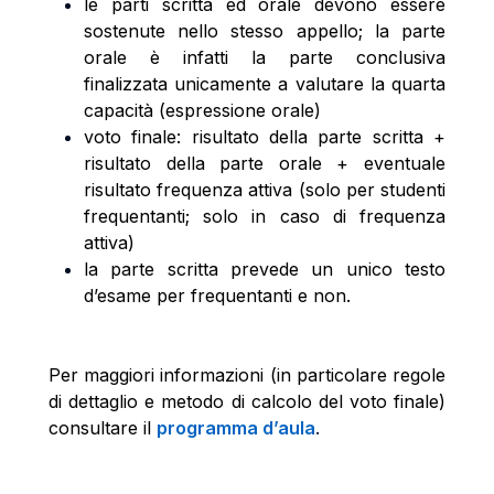
le parti scritta ed orale devono essere
sostenute nello stesso appello; la parte
orale è infatti la parte conclusiva
finalizzata unicamente a valutare la quarta
capacità (espressione orale)
voto finale: risultato della parte scritta +
risultato della parte orale + eventuale
risultato frequenza attiva (solo per studenti
frequentanti; solo in caso di frequenza
attiva)
la parte scritta prevede un unico testo
d’esame per frequentanti e non.
Per maggiori informazioni (in particolare regole
di dettaglio e metodo di calcolo del voto finale)
consultare il
programma d’aula
.