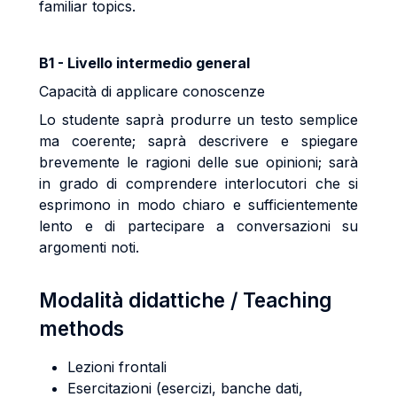
familiar topics.
B1 - Livello intermedio general
Capacità di applicare conoscenze
Lo studente saprà produrre un testo semplice
ma coerente; saprà descrivere e spiegare
brevemente le ragioni delle sue opinioni; sarà
in grado di comprendere interlocutori che si
esprimono in modo chiaro e sufficientemente
lento e di partecipare a conversazioni su
argomenti noti.
Modalità didattiche / Teaching
methods
Lezioni frontali
Esercitazioni (esercizi, banche dati,