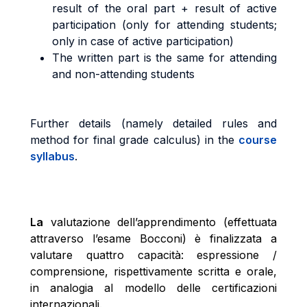
result of the oral part + result of active
participation (only for attending students;
only in case of active participation)
The written part is the same for attending
and non-attending students
Further details (namely detailed rules and
method for final grade calculus) in the
course
syllabus
.
La
valutazione dell’apprendimento (effettuata
attraverso l’esame Bocconi) è finalizzata a
valutare quattro capacità: espressione /
comprensione, rispettivamente scritta e orale,
in analogia al modello delle certificazioni
internazionali.