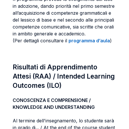
in adozione, dando priorità nel primo semestre
all’acquisizione di competenze grammaticali e
del lessico di base e nel secondo alle principali
competenze comunicative, sia scritte che orali
in ambito generale e accademico.
(Per dettagli consultare il
programma d’aula
)
Risultati di Apprendimento
Attesi (RAA) / Intended Learning
Outcomes (ILO)
CONOSCENZA E COMPRENSIONE /
KNOWLEDGE AND UNDERSTANDING
Al termine dell'insegnamento, lo studente sarà
in grado di... / At the end of the course student