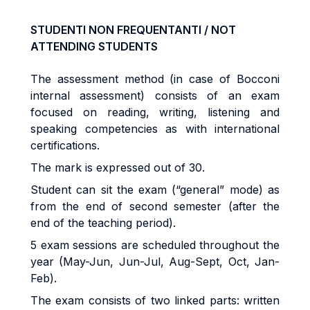
STUDENTI NON FREQUENTANTI / NOT
ATTENDING STUDENTS
The assessment method (in case of Bocconi
internal assessment) consists of an exam
focused on reading, writing, listening and
speaking competencies as with international
certifications.
The mark is expressed out of 30.
Student can sit the exam (“general” mode) as
from the end of second semester (after the
end of the teaching period).
5 exam sessions are scheduled throughout the
year (May-Jun, Jun-Jul, Aug-Sept, Oct, Jan-
Feb).
The exam consists of two linked parts: written