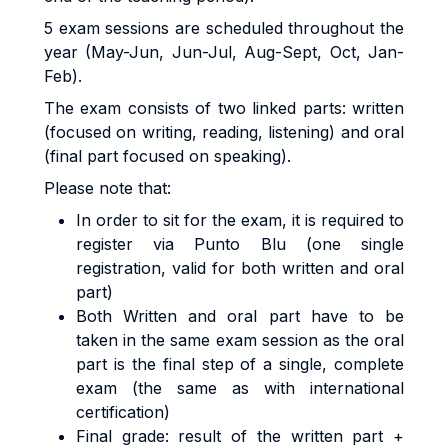
5 exam sessions are scheduled throughout the
year (May-Jun, Jun-Jul, Aug-Sept, Oct, Jan-
Feb).
The exam consists of two linked parts: written
(focused on writing, reading, listening) and oral
(final part focused on speaking).
Please note that:
In order to sit for the exam, it is required to
register via Punto Blu (one single
registration, valid for both written and oral
part)
Both Written and oral part have to be
taken in the same exam session as the oral
part is the final step of a single, complete
exam (the same as with international
certification)
Final grade: result of the written part +