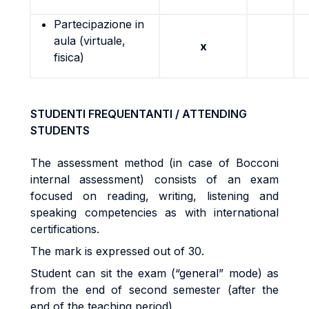
Partecipazione in
aula (virtuale,
x
fisica)
STUDENTI FREQUENTANTI / ATTENDING
STUDENTS
The assessment method (in case of Bocconi
internal assessment) consists of an exam
focused on reading, writing, listening and
speaking competencies as with international
certifications.
The mark is expressed out of 30.
Student can sit the exam (“general” mode) as
from the end of second semester (after the
end of the teaching period).