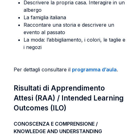
Descrivere la propria casa. Interagire in un
albergo
La famiglia italiana
Raccontare una storia e descrivere un
evento al passato
La moda: l’abbigliamento, i colori, le taglie e
i negozi
Per dettagli consultare il
programma d’aula
.
Risultati di Apprendimento
Attesi (RAA) / Intended Learning
Outcomes (ILO)
CONOSCENZA E COMPRENSIONE /
KNOWLEDGE AND UNDERSTANDING