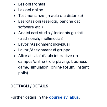
Lezioni frontali
Lezioni online
Testimonianze (in aula o a distanza)
Esercitazioni (esercizi, banche dati,
software etc.)
Analisi casi studio / Incidents guidati
(tradizionali, multimediali)
Lavori/Assignment individuali
Lavori/Assignment di gruppo
Altre attivita' d'aula interattive on
campus/online (role playing, business
game, simulation, online forum, instant
polls)
DETTAGLI / DETAILS
Further details in the
course syllabus
.