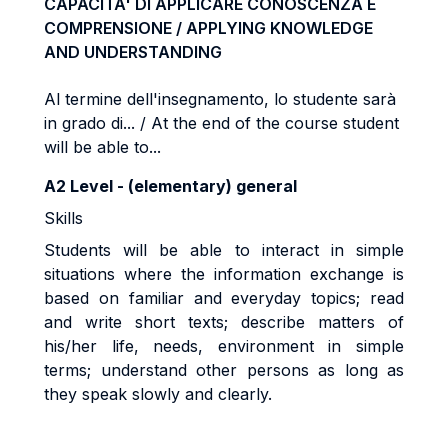
CAPACITA' DI APPLICARE CONOSCENZA E
COMPRENSIONE / APPLYING KNOWLEDGE
AND UNDERSTANDING
Al termine dell'insegnamento, lo studente sarà
in grado di... / At the end of the course student
will be able to...
A2 Level - (elementary) general
Skills
Students will be able to interact in simple
situations where the information exchange is
based on familiar and everyday topics; read
and write short texts; describe matters of
his/her life, needs, environment in simple
terms; understand other persons as long as
they speak slowly and clearly.