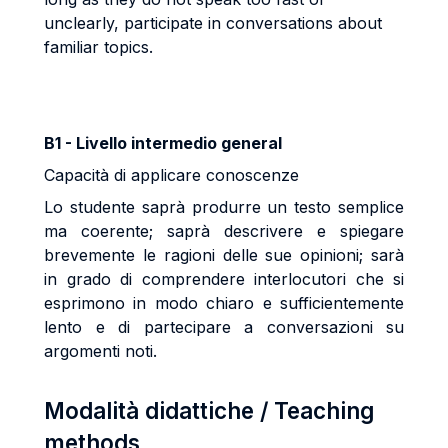
unclearly, participate in conversations about
familiar topics.
B1 - Livello intermedio general
Capacità di applicare conoscenze
Lo studente saprà produrre un testo semplice
ma coerente; saprà descrivere e spiegare
brevemente le ragioni delle sue opinioni; sarà
in grado di comprendere interlocutori che si
esprimono in modo chiaro e sufficientemente
lento e di partecipare a conversazioni su
argomenti noti.
Modalità didattiche / Teaching
methods