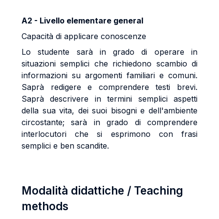
A2 - Livello elementare general
Capacità di applicare conoscenze
Lo studente sarà in grado di operare in
situazioni semplici che richiedono scambio di
informazioni su argomenti familiari e comuni.
Saprà redigere e comprendere testi brevi.
Saprà descrivere in termini semplici aspetti
della sua vita, dei suoi bisogni e dell'ambiente
circostante; sarà in grado di comprendere
interlocutori che si esprimono con frasi
semplici e ben scandite.
Modalità didattiche / Teaching
methods