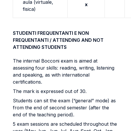
aula (virtuale,
x
fisica)
STUDENTI FREQUENTANTI E NON
FREQUENTANTI / ATTENDING AND NOT
ATTENDING STUDENTS
The internal Bocconi exam is aimed at
assessing four skills: reading, writing, listening
and speaking, as with international
certifications.
The mark is expressed out of 30.
Students can sit the exam (“general” mode) as
from the end of second semester (after the
end of the teaching period).
5 exam sessions are scheduled throughout the