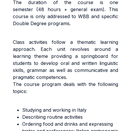
The duration of the course is one
semester (48 hours + general exam). This
course is only addressed to WBB and specific
Double Degree programs.
Class activities follow a thematic learning
approach. Each unit revolves around a
learning theme providing a springboard for
students to develop oral and written linguistic
skills, grammar as well as communicative and
pragmatic competences.
The course program deals with the following
topics:
Studying and working in Italy
Describing routine activities
Ordering food and drinks and expressing