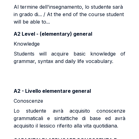
Al termine dell'insegnamento, lo studente sarà
in grado di... / At the end of the course student
will be able to...
A2 Level - (elementary) general
Knowledge
Students will acquire basic knowledge of
grammar, syntax and daily life vocabulary.
A2 - Livello elementare general
Conoscenze
Lo studente avrà acquisito conoscenze
grammaticali e sintattiche di base ed avrà
acquisito il lessico riferito alla vita quotidiana.