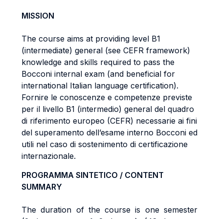
MISSION
The course aims at providing level B1
(intermediate) general (see CEFR framework)
knowledge and skills required to pass the
Bocconi internal exam (and beneficial for
international Italian language certification).
Fornire le conoscenze e competenze previste
per il livello B1 (intermedio) general del quadro
di riferimento europeo (CEFR) necessarie ai fini
del superamento dell’esame interno Bocconi ed
utili nel caso di sostenimento di certificazione
internazionale.
PROGRAMMA SINTETICO / CONTENT
SUMMARY
The duration of the course is one semester