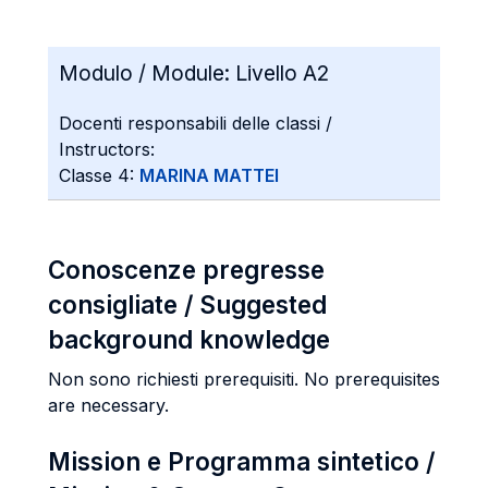
Modulo / Module:
Livello A2
Docenti responsabili delle classi /
Instructors:
Classe 4:
MARINA MATTEI
Conoscenze pregresse
consigliate / Suggested
background knowledge
Non sono richiesti prerequisiti. No prerequisites
are necessary.
Mission e Programma sintetico /