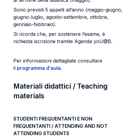
al termine della didattica (maggio).
Sono previsti 5 appelli all’anno (maggio-giugno,
giugno-luglio, agosto-settembre, ottobre,
gennaio-febbraio).
Si ricorda che, per sostenere l’esame, è
richiesta iscrizione tramite Agenda yoU@B.
Per informazioni dettagliate consultare
il
programma d’aula
.
Materiali didattici / Teaching
materials
STUDENTI FREQUENTANTI E NON
FREQUENTANTI / ATTENDING AND NOT
ATTENDING STUDENTS