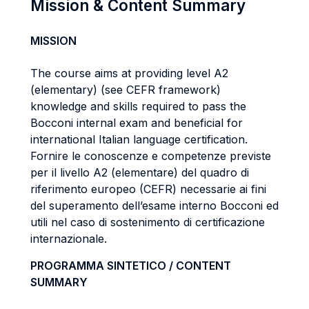
Mission & Content Summary
MISSION
The course aims at providing level A2
(elementary) (see CEFR framework)
knowledge and skills required to pass the
Bocconi internal exam and beneficial for
international Italian language certification.
Fornire le conoscenze e competenze previste
per il livello A2 (elementare) del quadro di
riferimento europeo (CEFR) necessarie ai fini
del superamento dell’esame interno Bocconi ed
utili nel caso di sostenimento di certificazione
internazionale.
PROGRAMMA SINTETICO / CONTENT
SUMMARY