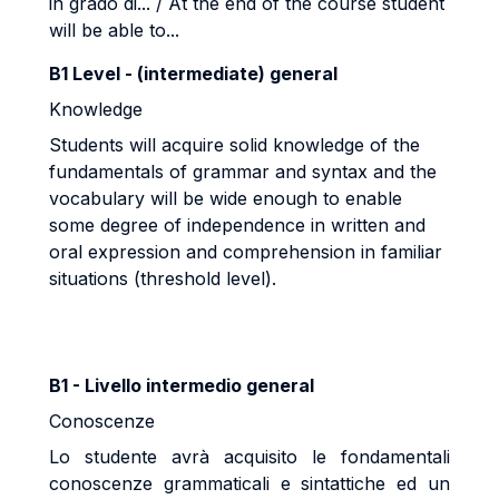
in grado di... / At the end of the course student
will be able to...
B1 Level - (intermediate) general
Knowledge
Students will acquire solid knowledge of the
fundamentals of grammar and syntax and the
vocabulary will be wide enough to enable
some degree of independence in written and
oral expression and comprehension in familiar
situations (threshold level).
B1 - Livello intermedio general
Conoscenze
Lo studente avrà acquisito le fondamentali
conoscenze grammaticali e sintattiche ed un