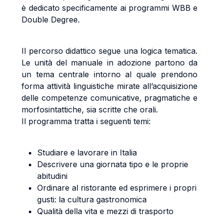
è dedicato specificamente ai programmi WBB e
Double Degree.
Il percorso didattico segue una logica tematica.
Le unità del manuale in adozione partono da
un tema centrale intorno al quale prendono
forma attività linguistiche mirate all’acquisizione
delle competenze comunicative, pragmatiche e
morfosintattiche, sia scritte che orali.
Il programma tratta i seguenti temi:
Studiare e lavorare in Italia
Descrivere una giornata tipo e le proprie
abitudini
Ordinare al ristorante ed esprimere i propri
gusti: la cultura gastronomica
Qualità della vita e mezzi di trasporto