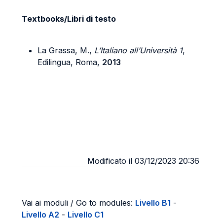
Textbooks/Libri di testo
La Grassa, M.,
L’Italiano all’Università 1
,
Edilingua, Roma,
2013
Modificato il 03/12/2023 20:36
Vai ai moduli / Go to modules:
Livello B1
-
Livello A2
-
Livello C1