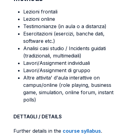
Lezioni frontali
Lezioni online
Testimonianze (in aula o a distanza)
Esercitazioni (esercizi, banche dati,
software etc.)
Analisi casi studio / Incidents guidati
(tradizionali, multimediali)
Lavori/Assignment individuali
Lavori/Assignment di gruppo
Altre attivita' d'aula interattive on
campus/online (role playing, business
game, simulation, online forum, instant
polls)
DETTAGLI / DETAILS
Further details in the
course syllabus
.