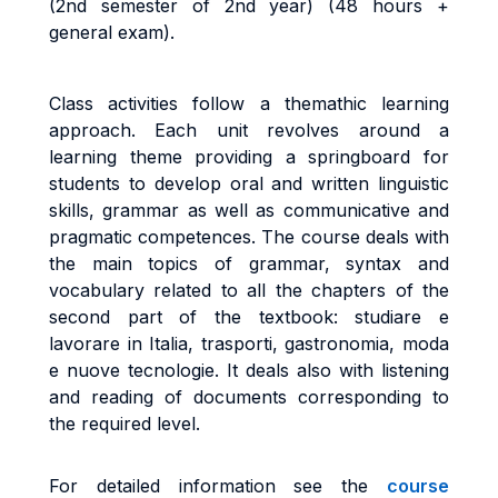
(2nd semester of 2nd year) (48 hours +
general exam).
Class activities follow a themathic learning
approach. Each unit revolves around a
learning theme providing a springboard for
students to develop oral and written linguistic
skills,
grammar as well as communicative and
pragmatic competences. The course deals with
the main topics of grammar, syntax and
vocabulary related to all the chapters of the
second part of the textbook: studiare e
lavorare in Italia, trasporti, gastronomia, moda
e nuove tecnologie. It deals also with listening
and reading of documents corresponding to
the required level.
For detailed information see the
course