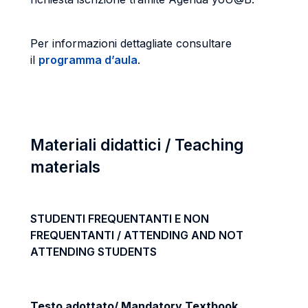
Per informazioni dettagliate consultare
il
programma d’aula
.
Materiali didattici / Teaching
materials
STUDENTI FREQUENTANTI E NON
FREQUENTANTI / ATTENDING AND NOT
ATTENDING STUDENTS
Testo adottato/ Mandatory Textbook