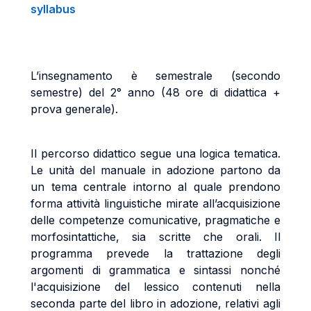
syllabus
L’insegnamento è semestrale (secondo
semestre) del 2° anno (48 ore di didattica
+
prova generale).
Il percorso didattico segue una logica tematica.
Le unità del manuale in adozione partono da
un tema centrale intorno al quale prendono
forma attività linguistiche mirate all’acquisizione
delle
competenze comunicative, pragmatiche e
morfosintattiche, sia scritte che orali. Il
programma prevede la trattazione degli
argomenti di grammatica e sintassi nonché
l'acquisizione del lessico contenuti nella
seconda parte del libro in adozione, relativi agli