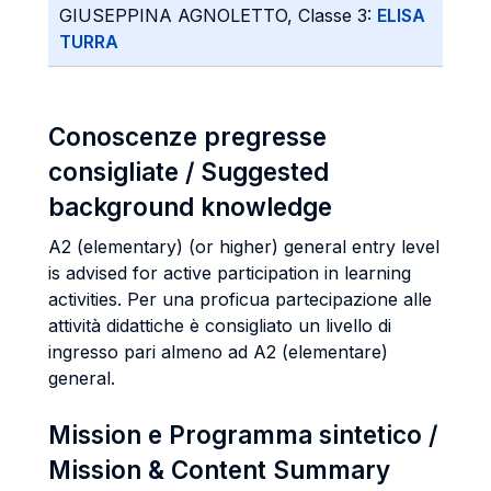
GIUSEPPINA AGNOLETTO, Classe 3:
ELISA
TURRA
Conoscenze pregresse
consigliate / Suggested
background knowledge
A2 (elementary) (or higher) general entry level
is advised for active participation in learning
activities. Per una proficua partecipazione alle
attività didattiche è consigliato un livello di
ingresso pari almeno ad A2 (elementare)
general.
Mission e Programma sintetico /
Mission & Content Summary