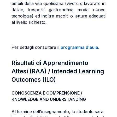
ambiti della vita quotidiana (vivere e lavorare in
Italian, trasporti, gastronomia, moda, nuove
tecnologie) ed inoltre ascolti o letture adeguati
al livello richiesto.
Per dettagli consultare il
programma d’aula
.
Risultati di Apprendimento
Attesi (RAA) / Intended Learning
Outcomes (ILO)
CONOSCENZA E COMPRENSIONE /
KNOWLEDGE AND UNDERSTANDING
Al termine dell'insegnamento, lo studente sarà