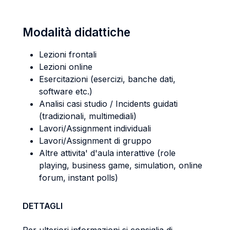
Modalità didattiche
Lezioni frontali
Lezioni online
Esercitazioni (esercizi, banche dati,
software etc.)
Analisi casi studio / Incidents guidati
(tradizionali, multimediali)
Lavori/Assignment individuali
Lavori/Assignment di gruppo
Altre attivita' d'aula interattive (role
playing, business game, simulation, online
forum, instant polls)
DETTAGLI