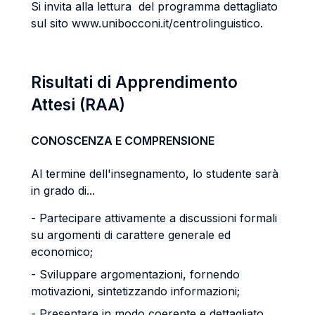
Si invita alla lettura del programma dettagliato
sul sito www.unibocconi.it/centrolinguistico.
Risultati di Apprendimento
Attesi (RAA)
CONOSCENZA E COMPRENSIONE
Al termine dell'insegnamento, lo studente sarà
in grado di...
- Partecipare attivamente a discussioni formali
su argomenti di carattere generale ed
economico;
- Sviluppare argomentazioni, fornendo
motivazioni, sintetizzando informazioni;
- Presentare in modo coerente e dettagliato