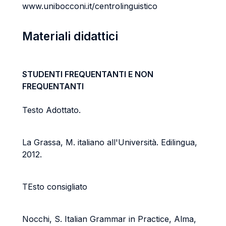
www.unibocconi.it/centrolinguistico
Materiali didattici
STUDENTI FREQUENTANTI E NON
FREQUENTANTI
Testo Adottato.
La Grassa, M. italiano all'Università. Edilingua,
2012.
TEsto consigliato
Nocchi, S. Italian Grammar in Practice, Alma,