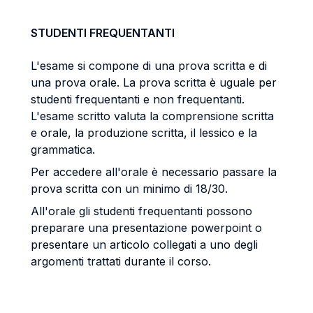
STUDENTI FREQUENTANTI
L'esame si compone di una prova scritta e di
una prova orale. La prova scritta è uguale per
studenti frequentanti e non frequentanti.
L'esame scritto valuta la comprensione scritta
e orale, la produzione scritta, il lessico e la
grammatica.
Per accedere all'orale è necessario passare la
prova scritta con un minimo di 18/30.
All'orale gli studenti frequentanti possono
preparare una presentazione powerpoint o
presentare un articolo collegati a uno degli
argomenti trattati durante il corso.