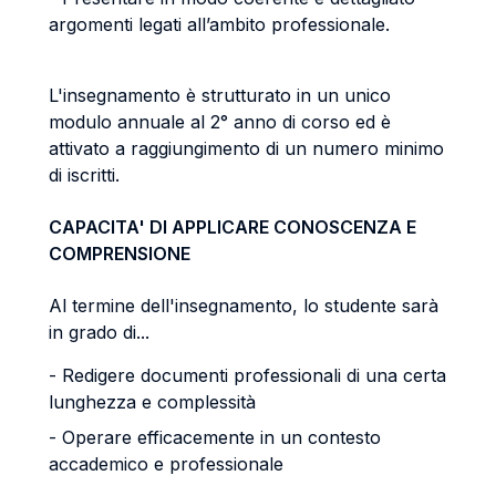
argomenti legati all’ambito professionale.
L'insegnamento è strutturato in un unico
modulo annuale al 2° anno di corso ed è
attivato a raggiungimento di un numero minimo
di iscritti.
CAPACITA' DI APPLICARE CONOSCENZA E
COMPRENSIONE
Al termine dell'insegnamento, lo studente sarà
in grado di...
- Redigere documenti professionali di una certa
lunghezza e complessità
- Operare efficacemente in un contesto
accademico e professionale