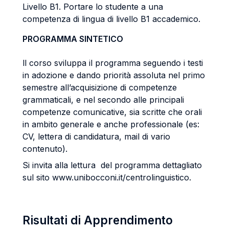
Livello B1. Portare lo studente a una
competenza di lingua di livello B1 accademico.
PROGRAMMA SINTETICO
ll corso sviluppa il programma seguendo i testi
in adozione e dando priorità assoluta nel primo
semestre all’acquisizione di competenze
grammaticali, e nel secondo alle principali
competenze comunicative, sia scritte che orali
in ambito generale e anche professionale (es:
CV, lettera di candidatura, mail di vario
contenuto).
Si invita alla lettura del programma dettagliato
sul sito www.unibocconi.it/centrolinguistico.
Risultati di Apprendimento