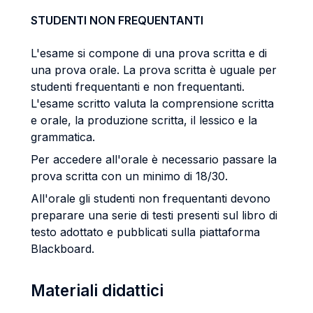
STUDENTI NON FREQUENTANTI
L'esame si compone di una prova scritta e di
una prova orale. La prova scritta è uguale per
studenti frequentanti e non frequentanti.
L'esame scritto valuta la comprensione scritta
e orale, la produzione scritta, il lessico e la
grammatica.
Per accedere all'orale è necessario passare la
prova scritta con un minimo di 18/30.
All'orale gli studenti non frequentanti devono
preparare una serie di testi presenti sul libro di
testo adottato e pubblicati sulla piattaforma
Blackboard.
Materiali didattici