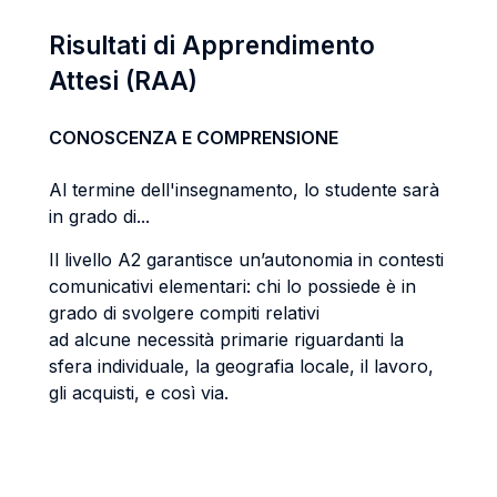
Risultati di Apprendimento
Attesi (RAA)
CONOSCENZA E COMPRENSIONE
Al termine dell'insegnamento, lo studente sarà
in grado di...
Il livello A2 garantisce un’autonomia in contesti
comunicativi elementari: chi lo possiede è in
grado di svolgere compiti relativi
ad alcune necessità primarie riguardanti la
sfera individuale, la geografia locale, il lavoro,
gli acquisti, e così via.