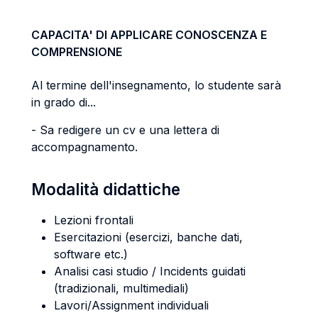
CAPACITA' DI APPLICARE CONOSCENZA E
COMPRENSIONE
Al termine dell'insegnamento, lo studente sarà
in grado di...
- Sa redigere un cv e una lettera di
accompagnamento.
Modalità didattiche
Lezioni frontali
Esercitazioni (esercizi, banche dati,
software etc.)
Analisi casi studio / Incidents guidati
(tradizionali, multimediali)
Lavori/Assignment individuali