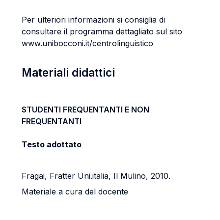
Per ulteriori informazioni si consiglia di
consultare il programma dettagliato sul sito
www.unibocconi.it/centrolinguistico
Materiali didattici
STUDENTI FREQUENTANTI E NON
FREQUENTANTI
Testo adottato
Fragai, Fratter Uni.italia, Il Mulino, 2010.
Materiale a cura del docente