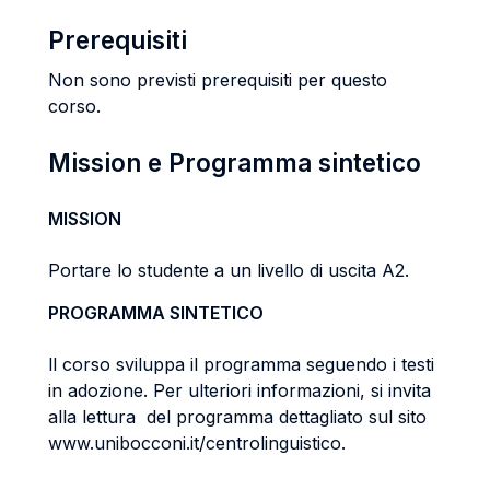
Prerequisiti
Non sono previsti prerequisiti per questo
corso.
Mission e Programma sintetico
MISSION
Portare lo studente a un livello di uscita A2.
PROGRAMMA SINTETICO
ll corso sviluppa il programma seguendo i testi
in adozione. Per ulteriori informazioni, si invita
alla lettura del programma dettagliato sul sito
www.unibocconi.it/centrolinguistico.