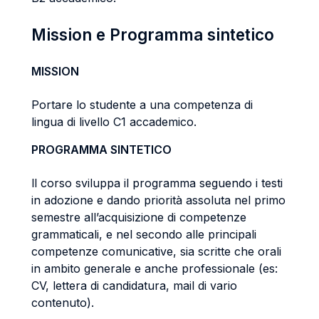
Mission e Programma sintetico
MISSION
Portare lo studente a una competenza di
lingua di livello C1 accademico.
PROGRAMMA SINTETICO
ll corso sviluppa il programma seguendo i testi
in adozione e dando priorità assoluta nel primo
semestre all’acquisizione di competenze
grammaticali, e nel secondo alle principali
competenze comunicative, sia scritte che orali
in ambito generale e anche professionale (es:
CV, lettera di candidatura, mail di vario
contenuto).