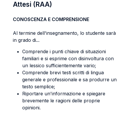
Attesi (RAA)
CONOSCENZA E COMPRENSIONE
Al termine dell'insegnamento, lo studente sarà
in grado di...
Comprende i punti chiave di situazioni
familiari e si esprime con disinvoltura con
un lessico sufficientemente vario;
Comprende brevi testi scritti di lingua
generale e professionale e sa produrre un
testo semplice;
Riportare un'informazione e spiegare
brevemente le ragioni delle proprie
opinioni.