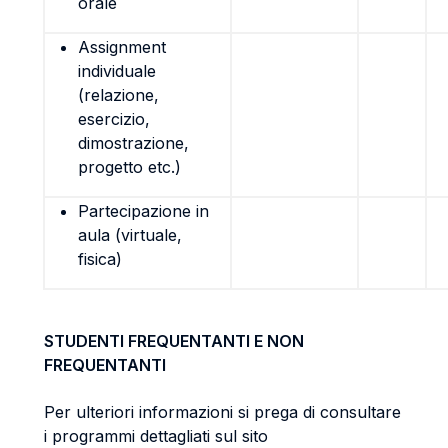
orale
Assignment
individuale
(relazione,
esercizio,
dimostrazione,
progetto etc.)
Partecipazione in
aula (virtuale,
fisica)
STUDENTI FREQUENTANTI E NON
FREQUENTANTI
Per ulteriori informazioni si prega di consultare
i programmi dettagliati sul sito