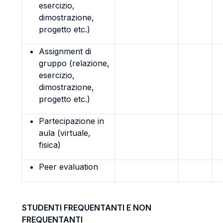
esercizio,
dimostrazione,
progetto etc.)
Assignment di
gruppo (relazione,
esercizio,
dimostrazione,
progetto etc.)
Partecipazione in
aula (virtuale,
fisica)
Peer evaluation
STUDENTI FREQUENTANTI E NON
FREQUENTANTI