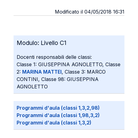
Modificato il 04/05/2018 16:31
Modulo:
Livello C1
Docenti responsabili delle classi:
Classe 1: GIUSEPPINA AGNOLETTO, Classe
2:
MARINA MATTEI
, Classe 3: MARCO
CONTINI, Classe 98: GIUSEPPINA
AGNOLETTO
Programmi d'aula (classi 1,3,2,98)
Programmi d'aula (classi 1,98,3,2)
Programmi d'aula (classi 1,3,2)