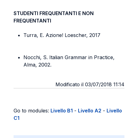
STUDENTI FREQUENTANTI E NON
FREQUENTANTI
Turra, E. Azione! Loescher, 2017
Nocchi, S. Italian Grammar in Practice,
Alma, 2002.
Modificato il 03/07/2018 11:14
Go to modules:
Livello B1
-
Livello A2
-
Livello
C1