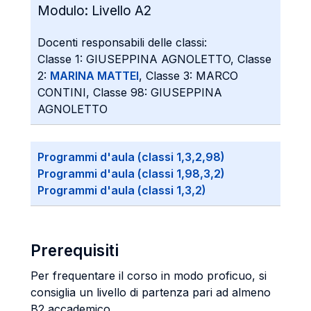
Modulo:
Livello A2
Docenti responsabili delle classi:
Classe 1: GIUSEPPINA AGNOLETTO, Classe
2:
MARINA MATTEI
, Classe 3: MARCO
CONTINI, Classe 98: GIUSEPPINA
AGNOLETTO
Programmi d'aula (classi 1,3,2,98)
Programmi d'aula (classi 1,98,3,2)
Programmi d'aula (classi 1,3,2)
Prerequisiti
Per frequentare il corso in modo proficuo, si
consiglia un livello di partenza pari ad almeno
B2 accademico.