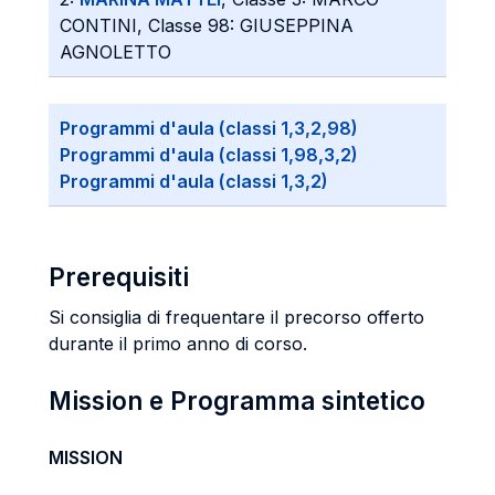
CONTINI, Classe 98: GIUSEPPINA
AGNOLETTO
Programmi d'aula (classi 1,3,2,98)
Programmi d'aula (classi 1,98,3,2)
Programmi d'aula (classi 1,3,2)
Prerequisiti
Si consiglia di frequentare il precorso offerto
durante il primo anno di corso.
Mission e Programma sintetico
MISSION