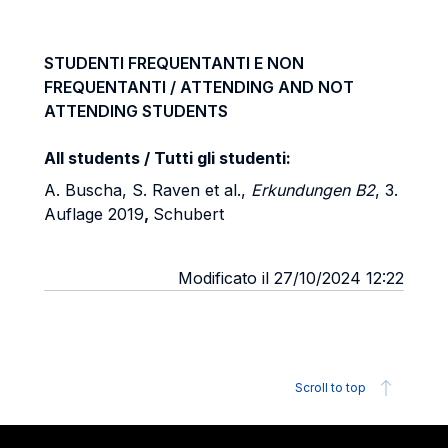
STUDENTI FREQUENTANTI E NON
FREQUENTANTI / ATTENDING AND NOT
ATTENDING STUDENTS
All students / Tutti gli studenti:
A. Buscha, S. Raven et al.,
Erkundungen B2
, 3.
Auflage 2019
,
Schubert
Modificato il 27/10/2024 12:22
Scroll to top