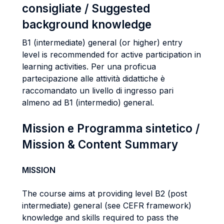
consigliate / Suggested
background knowledge
B1 (intermediate) general (or higher) entry
level is recommended for active participation in
learning activities. Per una proficua
partecipazione alle attività didattiche è
raccomandato un livello di ingresso pari
almeno ad B1 (intermedio) general.
Mission e Programma sintetico /
Mission & Content Summary
MISSION
The course aims at providing level B2 (post
intermediate) general (see CEFR framework)
knowledge and skills required to pass the