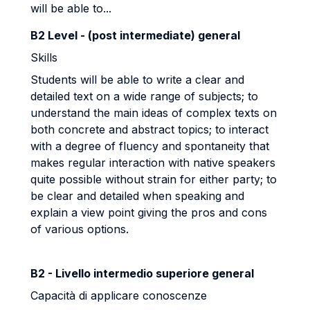
will be able to...
B2 Level - (post intermediate) general
Skills
Students will be able to write a clear and
detailed text on a wide range of subjects; to
understand the main ideas of complex texts on
both concrete and abstract topics; to
interact
with a degree of fluency and spontaneity that
makes regular interaction with
native speakers
quite possible without strain for either party; to
be clear and detailed
when speaking and
explain a view point giving the pros and cons
of various options.
B2 - Livello intermedio superiore general
Capacità di applicare conoscenze