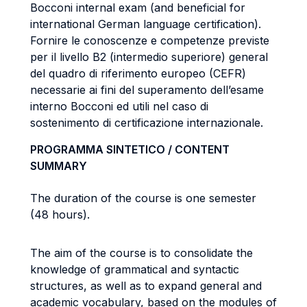
Bocconi internal exam (and beneficial for
international German language certification).
Fornire le conoscenze e competenze previste
per il livello B2 (intermedio superiore) general
del quadro di riferimento europeo (CEFR)
necessarie ai fini del superamento dell’esame
interno Bocconi ed utili nel caso di
sostenimento di certificazione internazionale.
PROGRAMMA SINTETICO / CONTENT
SUMMARY
The duration of the course is one semester
(48 hours).
The aim of the course is to consolidate the
knowledge of grammatical and syntactic
structures, as well as to expand general and
academic vocabulary, based on the modules of