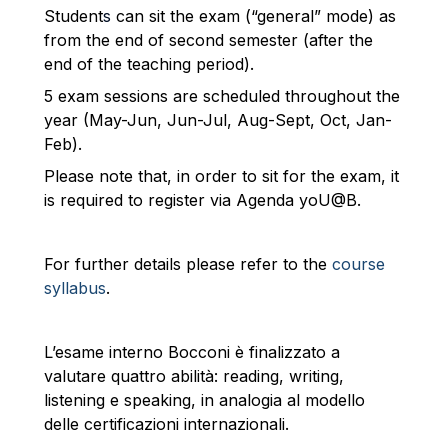
Student
s
can sit the exam (“general” mode) as
from the end of second semester (after the
end of the teaching period).
5 exam sessions are scheduled throughout the
year (May-Jun, Jun-Jul, Aug-Sept, Oct, Jan-
Feb).
Please note that, in order to sit for the exam, it
is required to register via Agenda yoU@B.
For further details please refer to the
course
syllabus
.
L’esame interno Bocconi è finalizzato a
valutare quattro abilità: reading, writing,
listening e speaking, in analogia al modello
delle certificazioni internazionali.