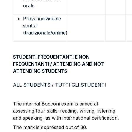
orale
Prova individuale
scritta
(tradizionale/online)
STUDENTI FREQUENTANTI E NON
FREQUENTANTI / ATTENDING AND NOT
ATTENDING STUDENTS
ALL STUDENTS / TUTTI GLI STUDENTI
The internal Bocconi exam is aimed at
assessing four skills: reading, writing, listening
and speaking, as with international certification.
The mark is expressed out of 30.