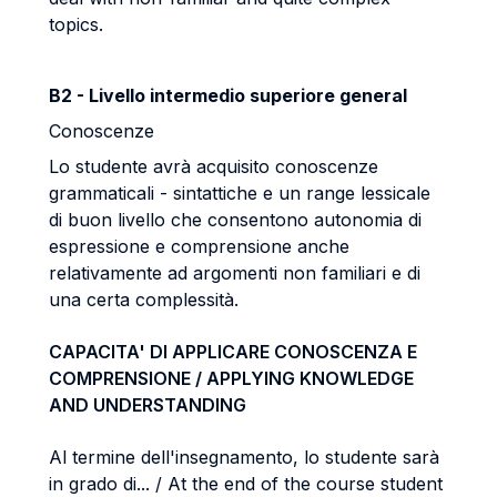
topics.
B2 - Livello intermedio superiore general
Conoscenze
Lo studente avrà acquisito conoscenze
grammaticali - sintattiche e un range
lessicale
di buon livello che consentono autonomia di
espressione e comprensione
anche
relativamente ad argomenti non familiari e di
una certa complessità.
CAPACITA' DI APPLICARE CONOSCENZA E
COMPRENSIONE / APPLYING KNOWLEDGE
AND UNDERSTANDING
Al termine dell'insegnamento, lo studente sarà
in grado di... / At the end of the course student