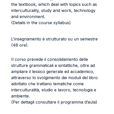
the textbook, which deal with topics such as
interculturality, study and work, technology
and environment.
(Details in the course syllabus)
L’insegnamento è strutturato su un semestre
(48 ore).
Il corso prevede il consolidamento delle
strutture grammaticali e sintattiche, oltre ad
ampliare il lessico generale ed accademico,
attraverso lo svolgimento dei moduli del libro
adottato che trattano tematiche come
interculturalità, studio e lavoro, tecnologia e
ambiente.
(Per dettagli consultare il programma d’aula)