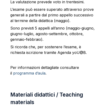
La valutazione prevede voto in trentesimi.
L’esame può essere superato attraverso prove
generali a partire dal primo appello successivo
al termine della didattica (maggio).
Sono previsti 5 appelli all’anno (maggio-giugno,
giugno-luglio, agosto-settembre, ottobre,
gennaio-febbraio).
Si ricorda che
, per sostenere l’esame, è
richiesta iscrizione tramite Agenda yoU@B.
Per informazioni dettagliate consultare
il
programma d’aula
.
Materiali didattici / Teaching
materials