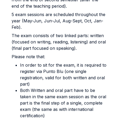
end of the teaching period).
5 exam sessions are scheduled throughout the
year (May-Jun, Jun-Jul, Aug-Sept, Oct, Jan-
Feb).
The exam consists of two linked parts: written
(focused on writing, reading, listening) and oral
(final part focused on speaking).
Please note that:
In order to sit for the exam, it is required to
register via Punto Blu (one single
registration, valid for both written and oral
part)
Both Written and oral part have to be
taken in the same exam session as the oral
part is the final step of a single, complete
exam (the same as with international
certification)