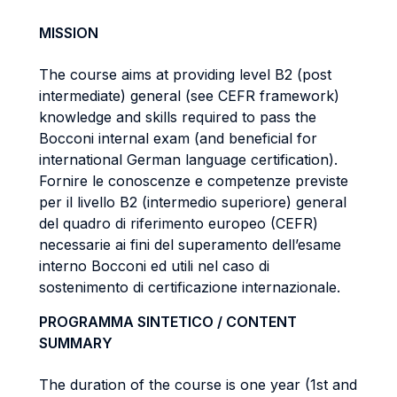
MISSION
The course aims at providing level B2 (post
intermediate) general (see CEFR framework)
knowledge and skills required to pass the
Bocconi internal exam (and beneficial for
international German language certification).
Fornire le conoscenze e competenze previste
per il livello B2 (intermedio superiore) general
del quadro di riferimento europeo (CEFR)
necessarie ai fini del superamento dell’esame
interno Bocconi ed utili nel caso di
sostenimento di certificazione internazionale.
PROGRAMMA SINTETICO / CONTENT
SUMMARY
The duration of the course is one year (1st and