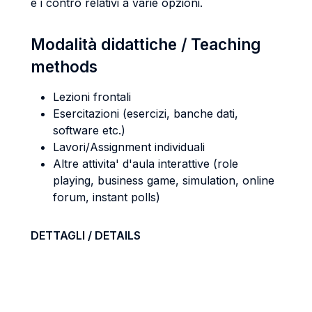
e i contro relativi a varie opzioni.
Modalità didattiche / Teaching
methods
Lezioni frontali
Esercitazioni (esercizi, banche dati,
software etc.)
Lavori/Assignment individuali
Altre attivita' d'aula interattive (role
playing, business game, simulation, online
forum, instant polls)
DETTAGLI / DETAILS