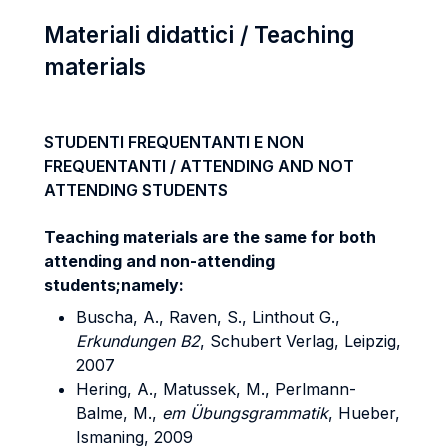
Materiali didattici / Teaching
materials
STUDENTI FREQUENTANTI E NON
FREQUENTANTI / ATTENDING AND NOT
ATTENDING STUDENTS
Teaching materials are the same for both
attending and non-attending
students;
namely:
Buscha, A., Raven, S., Linthout G.,
Erkundungen B2
, Schubert Verlag, Leipzig,
2007
Hering, A., Matussek, M., Perlmann-
Balme, M.,
em Übungsgrammatik
, Hueber,
Ismaning, 2009