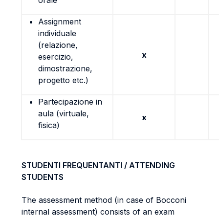
orale
Assignment
individuale
(relazione,
x
esercizio,
dimostrazione,
progetto etc.)
Partecipazione in
aula (virtuale,
x
fisica)
STUDENTI FREQUENTANTI / ATTENDING
STUDENTS
The assessment method (in case of Bocconi
internal assessment) consists of an exam