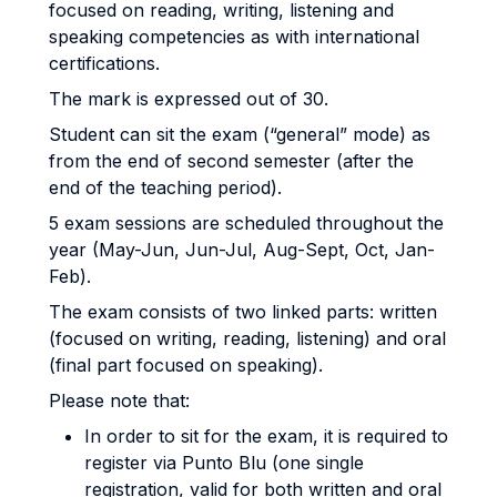
focused on reading, writing, listening and
speaking competencies as with international
certifications.
The mark is expressed out of 30.
Student can sit the exam (“general” mode) as
from the end of second semester (after the
end of the teaching period).
5 exam sessions are scheduled throughout the
year (May-Jun, Jun-Jul, Aug-Sept, Oct, Jan-
Feb).
The exam consists of two linked parts: written
(focused on writing, reading, listening) and oral
(final part focused on speaking).
Please note that:
In order to sit for the exam, it is required to
register via Punto Blu (one single
registration, valid for both written and oral