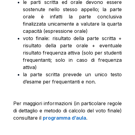
le parti scritta ed orale devono essere
sostenute nello stesso appello; la parte
orale è infatti la parte conclusiva
finalizzata unicamente a valutare la quarta
capacità (espressione orale)
voto finale: risultato della parte scritta +
risultato della parte orale + eventuale
risultato frequenza attiva (solo per studenti
frequentanti; solo in caso di frequenza
attiva)
la parte scritta prevede un unico testo
d’esame per frequentanti e non.
Per maggiori informazioni (in particolare regole
di dettaglio e metodo di calcolo del voto finale)
consultare il
programma d’aula
.