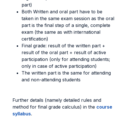
part)
Both Written and oral part have to be
taken in the same exam session as the oral
part is the final step of a single, complete
exam (the same as with international
certification)
Final grade: result of the written part +
result of the oral part + result of active
participation (only for attending students;
only in case of active participation)
The written part is the same for attending
and non-attending students
Further details (namely detailed rules and
method for final grade calculus) in the
course
syllabus
.