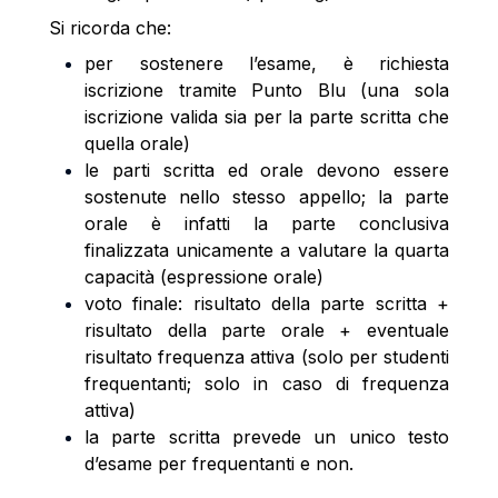
Si ricorda che:
per sostenere l’esame, è richiesta
iscrizione tramite Punto Blu (una sola
iscrizione valida sia per la parte scritta che
quella orale)
le parti scritta ed orale devono essere
sostenute nello stesso appello; la parte
orale è infatti la parte conclusiva
finalizzata unicamente a valutare la quarta
capacità (espressione orale)
voto finale: risultato della parte scritta +
risultato della parte orale + eventuale
risultato frequenza attiva (solo per studenti
frequentanti; solo in caso di frequenza
attiva)
la parte scritta prevede un unico testo
d’esame per frequentanti e non.