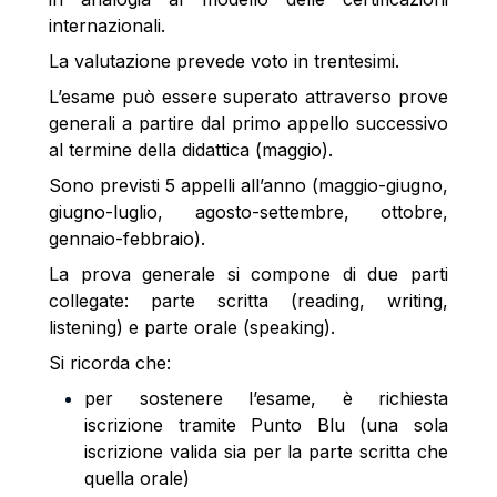
internazionali.
La valutazione prevede voto in trentesimi.
L’esame può essere superato attraverso prove
generali a partire dal primo appello successivo
al termine della didattica (maggio).
Sono previsti 5 appelli all’anno (maggio-giugno,
giugno-luglio, agosto-settembre, ottobre,
gennaio-febbraio).
La prova generale si compone di due parti
collegate: parte scritta (reading, writing,
listening) e parte orale (speaking).
Si ricorda che:
per sostenere l’esame, è richiesta
iscrizione tramite Punto Blu (una sola
iscrizione valida sia per la parte scritta che
quella orale)