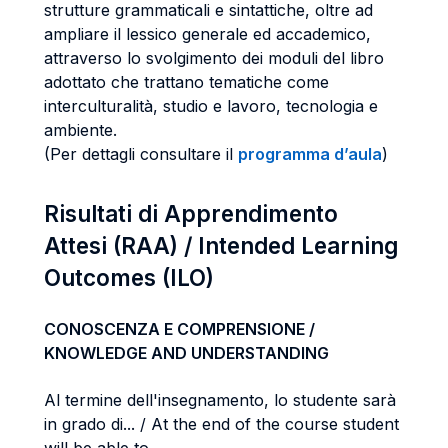
strutture grammaticali e sintattiche, oltre ad
ampliare il lessico generale ed accademico,
attraverso lo svolgimento dei moduli del
libro
adottato che trattano tematiche come
interculturalità, studio e lavoro, tecnologia
e
ambiente.
(Per dettagli consultare il
programma d’aula
)
Risultati di Apprendimento
Attesi (RAA) / Intended Learning
Outcomes (ILO)
CONOSCENZA E COMPRENSIONE /
KNOWLEDGE AND UNDERSTANDING
Al termine dell'insegnamento, lo studente sarà
in grado di... / At the end of the course student