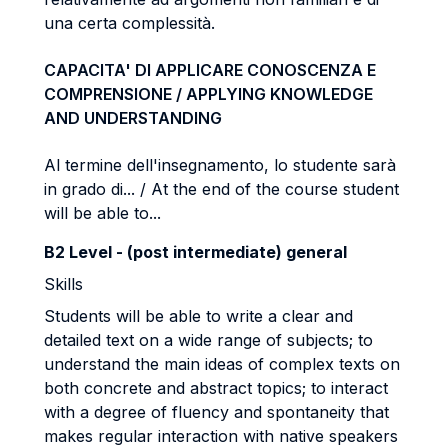
una certa complessità.
CAPACITA' DI APPLICARE CONOSCENZA E
COMPRENSIONE / APPLYING KNOWLEDGE
AND UNDERSTANDING
Al termine dell'insegnamento, lo studente sarà
in grado di... / At the end of the course student
will be able to...
B2 Level - (post intermediate) general
Skills
Students will be able to write a clear and
detailed text on a wide range of subjects; to
understand the main ideas of complex texts on
both concrete and abstract topics; to
interact
with a degree of fluency and spontaneity that
makes regular interaction with
native speakers