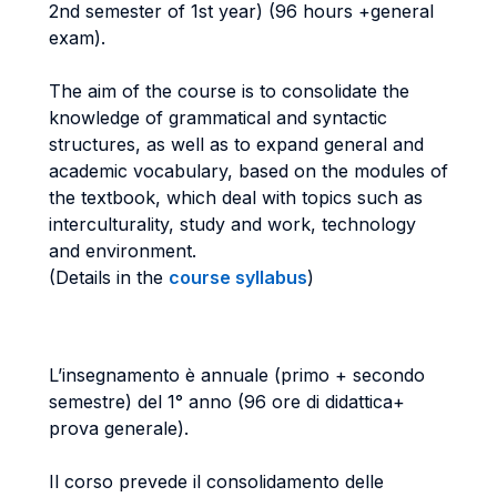
2nd semester of 1st year) (96 hours +
general
exam).
The aim of the course is to consolidate the
knowledge of grammatical and syntactic
structures, as well as to expand general and
academic vocabulary, based on the
modules of
the textbook, which deal with topics such as
interculturality, study and
work, technology
and environment.
(Details in the
course syllabus
)
L’insegnamento è annuale (primo + secondo
semestre) del 1° anno (96 ore di didattica
+
prova generale).
Il corso prevede il consolidamento delle