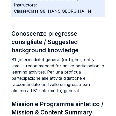
Instructors:
Classe/Class
99
: HANS GEORG HAHN
Conoscenze pregresse
consigliate / Suggested
background knowledge
B1 (intermediate) general (or higher) entry
level is recommended for active participation in
learning activities. Per una proficua
partecipazione alle attività didattiche è
raccomandato un livello di ingresso pari
almeno ad B1 (intermedio) general.
Mission e Programma sintetico /
Mission & Content Summary