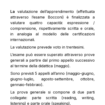
La
valutazione dell’apprendimento (effettuata
attraverso l’esame Bocconi) è finalizzata a
valutare quattro capacità: espressione /
comprensione, rispettivamente scritta e orale,
in analogia al modello delle certificazioni
internazionali.
La valutazione prevede voto in trentesimi.
L’esame può essere superato attraverso prove
generali a partire dal primo appello successivo
al termine della didattica (maggio).
Sono previsti 5 appelli all’anno (maggio-giugno,
giugno-luglio, agosto-settembre, ottobre,
gennaio-febbraio).
La prova generale si compone di due parti
collegate: parte scritta (reading, writing,
listening) e parte orale (speaking).