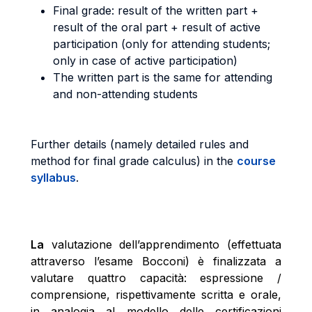
Final grade: result of the written part +
result of the oral part + result of active
participation (only for attending students;
only in case of active participation)
The written part is the same for attending
and non-attending students
Further details (namely detailed rules and
method for final grade calculus) in the
course
syllabus
.
La
valutazione dell’apprendimento (effettuata
attraverso l’esame Bocconi) è finalizzata a
valutare quattro capacità: espressione /
comprensione, rispettivamente scritta e orale,
in analogia al modello delle certificazioni