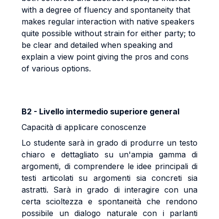
with a degree of fluency and spontaneity that
makes regular interaction with native speakers
quite possible without strain for either party; to
be clear and detailed when speaking and
explain a view point giving the pros and cons
of various options.
B2 - Livello intermedio superiore general
Capacità di applicare conoscenze
Lo studente sarà in grado di produrre un testo
chiaro e dettagliato su un'ampia gamma di
argomenti, di comprendere le idee principali di
testi articolati su argomenti sia concreti sia
astratti. Sarà in grado di interagire con una
certa scioltezza e spontaneità che rendono
possibile un dialogo naturale con i parlanti