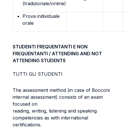
(tradizionale/online)
Prova individuale
orale
STUDENTI FREQUENTANTI E NON
FREQUENTANTI / ATTENDING AND NOT
ATTENDING STUDENTS
TUTTI GLI STUDENTI
The assessment method (in case of Bocconi
internal assessment) consists of an exam
focused on
reading, writing, listening and speaking
competencies as with international
certifications.