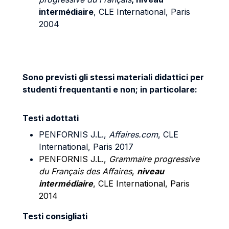
intermédiaire
, CLE International, Paris
2004
Sono previsti gli stessi materiali didattici per
studenti frequentanti e non; in particolare:
Testi adottati
PENFORNIS J.L.,
Affaires.com
, CLE
International, Paris 2017
PENFORNIS J.L.,
Grammaire progressive
du Français des Affaires
,
niveau
intermédiaire
, CLE International, Paris
2014
Testi consigliati