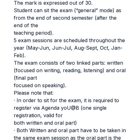
The mark is expressed out of 30.
Student can sit the exam (“general” mode) as
from the end of second semester (after the
end of the
teaching period).
5 exam sessions are scheduled throughout the
year (May-Jun, Jun-Jul, Aug-Sept, Oct, Jan-
Feb).
The exam consists of two linked parts: written
(focused on writing, reading, listening) and oral
(final part
focused on speaking).
Please note that:
· In order to sit for the exam, it is required to
register via Agenda yoU@B (one single
registration, valid for
both written and oral part)
· Both Written and oral part have to be taken in
the same exam session as the oral part is the