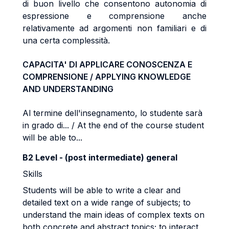
di buon livello che consentono autonomia di
espressione e comprensione anche
relativamente ad argomenti non familiari e di
una certa complessità.
CAPACITA' DI APPLICARE CONOSCENZA E
COMPRENSIONE / APPLYING KNOWLEDGE
AND UNDERSTANDING
Al termine dell'insegnamento, lo studente sarà
in grado di... / At the end of the course student
will be able to...
B2 Level - (post intermediate) general
Skills
Students will be able to write a clear and
detailed text on a wide range of subjects; to
understand the main ideas of complex texts on
both concrete and abstract topics; to interact