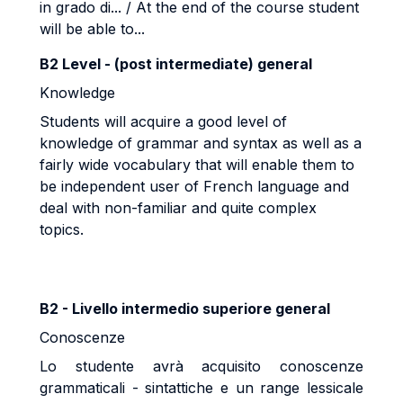
in grado di... / At the end of the course student
will be able to...
B2 Level - (post intermediate) general
Knowledge
Students will acquire a good level of
knowledge of grammar and syntax as well as a
fairly wide vocabulary that will enable them to
be independent user of French language and
deal with non-familiar and quite complex
topics.
B2 - Livello intermedio superiore general
Conoscenze
Lo studente avrà acquisito conoscenze
grammaticali - sintattiche e un range lessicale