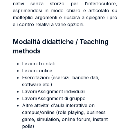
nativi senza sforzo per l'interlocutore,
esprimendosi in modo chiaro e articolato su
molteplici argomenti e riuscirà a spiegare i pro
e i contro relativi a varie opzioni.
Modalità didattiche / Teaching
methods
Lezioni frontali
Lezioni online
Esercitazioni (esercizi, banche dati,
software etc.)
Lavori/Assignment individuali
Lavori/Assignment di gruppo
Altre attivita' d'aula interattive on
campus/online (role playing, business
game, simulation, online forum, instant
polls)