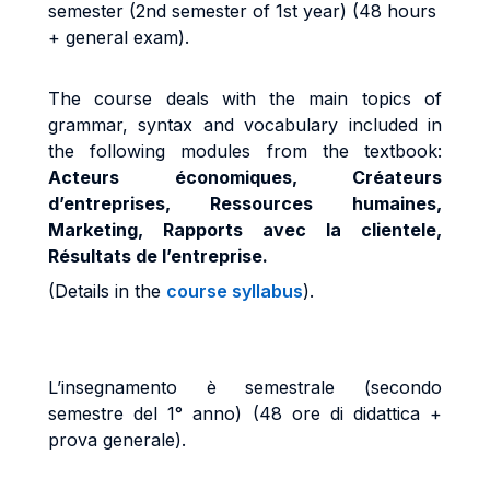
semester (2nd semester of 1st year) (48 hours
+ general exam).
The course deals with the main topics of
grammar, syntax and vocabulary included in
the following modules from the textbook:
Acteurs économiques, Créateurs
d’entreprises, Ressources humaines,
Marketing, Rapports avec la clientele,
Résultats de l’entreprise.
(Details in the
course syllabus
).
L’insegnamento è semestrale (secondo
semestre del 1° anno) (48 ore di didattica +
prova generale).