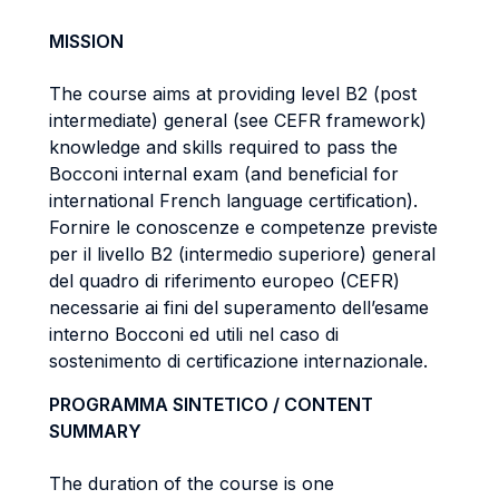
MISSION
The course aims at providing level B2 (post
intermediate) general (see CEFR framework)
knowledge and skills required to pass the
Bocconi internal exam (and beneficial for
international French language certification).
Fornire le conoscenze e competenze previste
per il livello B2 (intermedio superiore) general
del quadro di riferimento europeo (CEFR)
necessarie ai fini del superamento dell’esame
interno Bocconi ed utili nel caso di
sostenimento di certificazione internazionale.
PROGRAMMA SINTETICO / CONTENT
SUMMARY
The duration of the course is one