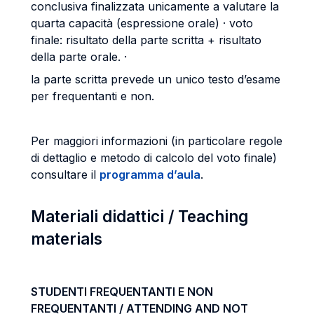
conclusiva finalizzata unicamente a valutare la
quarta capacità (espressione orale) · voto
finale: risultato della parte scritta + risultato
della parte orale. ·
la parte scritta prevede un unico testo d’esame
per frequentanti e non.
Per maggiori informazioni (in particolare regole
di dettaglio e metodo di calcolo del voto finale)
consultare il
programma d’aula
.
Materiali didattici / Teaching
materials
STUDENTI FREQUENTANTI E NON
FREQUENTANTI / ATTENDING AND NOT