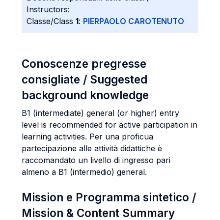
Instructors:
Classe/Class
1
:
PIERPAOLO CAROTENUTO
Conoscenze pregresse
consigliate / Suggested
background knowledge
B1 (intermediate) general (or higher) entry
level is recommended for active participation in
learning activities. Per una proficua
partecipazione alle attività didattiche è
raccomandato un livello di ingresso pari
almeno a B1 (intermedio) general.
Mission e Programma sintetico /
Mission & Content Summary