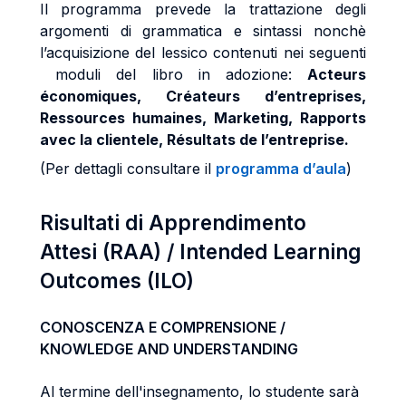
Il programma prevede la trattazione degli
argomenti di grammatica e sintassi nonchè
l’acquisizione del lessico contenuti nei seguenti
moduli del libro in adozione:
Acteurs
économiques, Créateurs d’entreprises,
Ressources humaines, Marketing, Rapports
avec la clientele, Résultats de l’entreprise.
(Per dettagli consultare il
programma d’aula
)
Risultati di Apprendimento
Attesi (RAA) / Intended Learning
Outcomes (ILO)
CONOSCENZA E COMPRENSIONE /
KNOWLEDGE AND UNDERSTANDING
Al termine dell'insegnamento, lo studente sarà