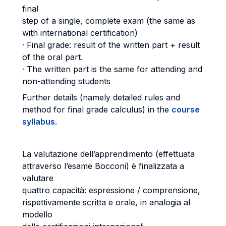
final
step of a single, complete exam (the same as
with international certification)
· Final grade: result of the written part + result
of the oral part.
· The written part is the same for attending and
non-attending students
Further details (namely detailed rules and
method for final grade calculus) in the
course
syllabus
.
La valutazione dell’apprendimento (effettuata
attraverso l’esame Bocconi) è finalizzata a
valutare
quattro capacità: espressione / comprensione,
rispettivamente scritta e orale, in analogia al
modello