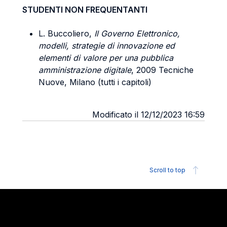
STUDENTI NON FREQUENTANTI
L. Buccoliero,
Il Governo Elettronico,
modelli, strategie di innovazione ed
elementi di valore per una pubblica
amministrazione digitale
, 2009 Tecniche
Nuove, Milano (tutti i capitoli)
Modificato il 12/12/2023 16:59
Scroll to top