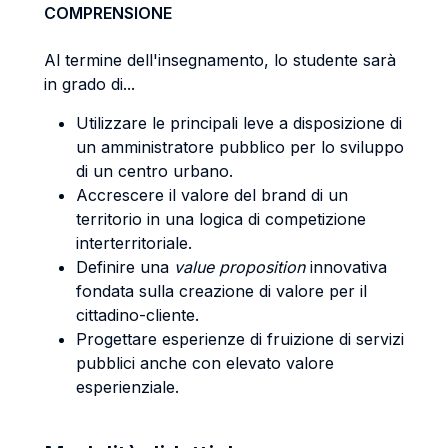
COMPRENSIONE
Al termine dell'insegnamento, lo studente sarà
in grado di...
Utilizzare le principali leve a disposizione di
un amministratore pubblico per lo sviluppo
di un centro urbano.
Accrescere il valore del brand di un
territorio in una logica di competizione
interterritoriale.
Definire una
value proposition
innovativa
fondata sulla creazione di valore per il
cittadino-cliente.
Progettare esperienze di fruizione di servizi
pubblici anche con elevato valore
esperienziale.