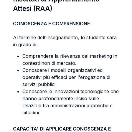
Attesi (RAA)
CONOSCENZA E COMPRENSIONE
Al termine dell'insegnamento, lo studente sarà
in grado di...
Comprendere la rilevanza del marketing in
contesti non di mercato.
Conoscere i modelli organizzativi ed
operativi più efficaci per l'erogazione di
servizi pubblici.
Conoscere le innovazioni tecnologiche che
hanno profondamente inciso sulle
relazioni tra amministrazioni pubbliche e
cittadini.
CAPACITA' DI APPLICARE CONOSCENZA E