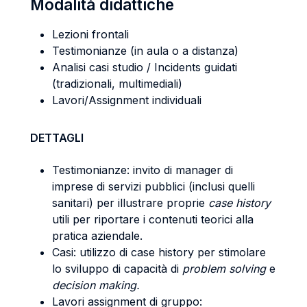
Modalità didattiche
Lezioni frontali
Testimonianze (in aula o a distanza)
Analisi casi studio / Incidents guidati
(tradizionali, multimediali)
Lavori/Assignment individuali
DETTAGLI
Testimonianze: invito di manager di
imprese di servizi pubblici (inclusi quelli
sanitari) per illustrare proprie
case history
utili per riportare i contenuti teorici alla
pratica aziendale.
Casi: utilizzo di case history per stimolare
lo sviluppo di capacità di
problem solving
e
decision making.
Lavori assignment di gruppo: