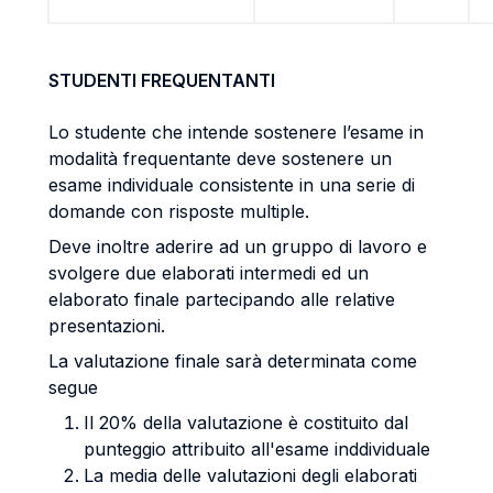
STUDENTI FREQUENTANTI
Lo studente che intende sostenere l’esame in
modalità frequentante deve sostenere un
esame individuale consistente in una serie di
domande con risposte multiple.
Deve inoltre aderire ad un gruppo di lavoro e
svolgere due elaborati intermedi ed un
elaborato finale partecipando alle relative
presentazioni.
La valutazione finale sarà determinata come
segue
Il 20% della valutazione è costituito dal
punteggio attribuito all'esame inddividuale
La media delle valutazioni degli elaborati