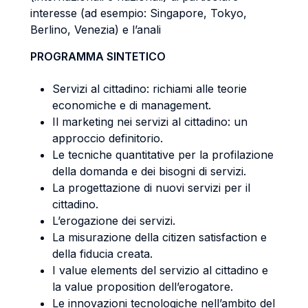
interesse (ad esempio: Singapore, Tokyo,
Berlino, Venezia) e l’anali
PROGRAMMA SINTETICO
Servizi al cittadino: richiami alle teorie
economiche e di management.
Il marketing nei servizi al cittadino: un
approccio definitorio.
Le tecniche quantitative per la profilazione
della domanda e dei bisogni di servizi.
La progettazione di nuovi servizi per il
cittadino.
L’erogazione dei servizi.
La misurazione della citizen satisfaction e
della fiducia creata.
I value elements del servizio al cittadino e
la value proposition dell’erogatore.
Le innovazioni tecnologiche nell’ambito del