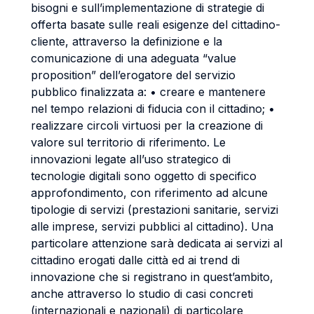
bisogni e sull’implementazione di strategie di
offerta basate sulle reali esigenze del cittadino-
cliente, attraverso la definizione e la
comunicazione di una adeguata “value
proposition” dell’erogatore del servizio
pubblico finalizzata a: • creare e mantenere
nel tempo relazioni di fiducia con il cittadino; •
realizzare circoli virtuosi per la creazione di
valore sul territorio di riferimento. Le
innovazioni legate all’uso strategico di
tecnologie digitali sono oggetto di specifico
approfondimento, con riferimento ad alcune
tipologie di servizi (prestazioni sanitarie, servizi
alle imprese, servizi pubblici al cittadino). Una
particolare attenzione sarà dedicata ai servizi al
cittadino erogati dalle città ed ai trend di
innovazione che si registrano in quest’ambito,
anche attraverso lo studio di casi concreti
(internazionali e nazionali) di particolare