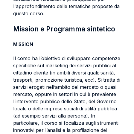
l'approfondimento delle tematiche proposte da
questo corso.
Mission e Programma sintetico
MISSION
Il corso ha l’obiettivo di sviluppare competenze
specifiche sul marketing dei servizi pubblici al
cittadino cliente (in ambiti diversi quali: sanità,
trasporti, promozione turistica, ecc). Si tratta di
servizi erogati nell’ambito del mercato o quasi
mercato, oppure in settori in cui è prevalente
l’intervento pubblico dello Stato, del Governo
locale o delle imprese sociali di utilità pubblica
(ad esempio servizi alla persona). In
particolare, il corso si focalizza sugli strumenti
innovativi per l’analisi e la profilazione dei