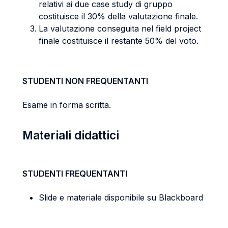
relativi ai due case study di gruppo
costituisce il 30% della valutazione finale.
La valutazione conseguita nel field project
finale costituisce il restante 50% del voto.
STUDENTI NON FREQUENTANTI
Esame in forma scritta.
Materiali didattici
STUDENTI FREQUENTANTI
Slide e materiale disponibile su Blackboard