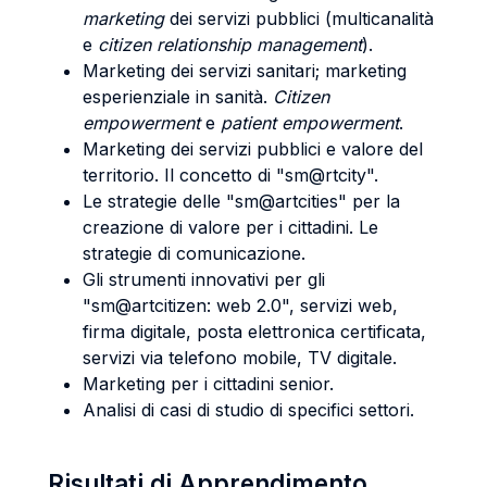
marketing
dei servizi pubblici (multicanalità
e
citizen relationship management
).
Marketing dei servizi sanitari; marketing
esperienziale in sanità.
Citizen
empowerment
e
patient empowerment
.
Marketing dei servizi pubblici e valore del
territorio. Il concetto di "sm@rtcity".
Le strategie delle "sm@artcities" per la
creazione di valore per i cittadini. Le
strategie di comunicazione.
Gli strumenti innovativi per gli
"sm@artcitizen: web 2.0", servizi web,
firma digitale, posta elettronica certificata,
servizi via telefono mobile, TV digitale.
Marketing per i cittadini senior.
Analisi di casi di studio di specifici settori.
Risultati di Apprendimento