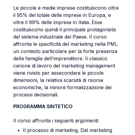
Le piccole e medie imprese costituiscono oltre
il 95% del totale delle imprese in Europa, e
oltre il 99% delle imprese in Italia. Esse
costituiscono quindi il principale protagonista
del sistema industriale del Paese. Il corso
affronta le specificità del marketing nella PMI,
un contesto particolare per la forte presenza
della famiglia dell'imprenditore. Il classico
canone di lavoro del marketing management
viene rivisto per assecondare le piccole
dimensioni, la relativa scarsità di risorse
economiche, la minore formalizzazione dei
processi decisionali.
PROGRAMMA SINTETICO
Il corso affronta i seguenti argomenti:
Il processo di marketing. Dal marketing