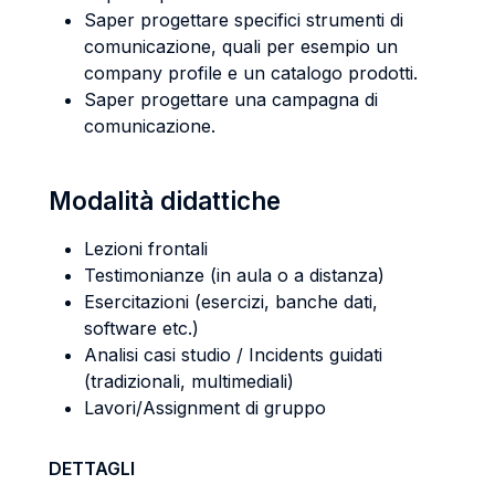
Saper progettare specifici strumenti di
comunicazione, quali per esempio un
company profile e un catalogo prodotti.
Saper progettare una campagna di
comunicazione.
Modalità didattiche
Lezioni frontali
Testimonianze (in aula o a distanza)
Esercitazioni (esercizi, banche dati,
software etc.)
Analisi casi studio / Incidents guidati
(tradizionali, multimediali)
Lavori/Assignment di gruppo
DETTAGLI