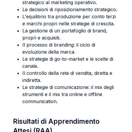
strategico al marketing operativo.
Le decisioni di riposizionamento strategico.
L'equilibrio tra produzione per conto terzi
e marchi propri nelle strategie di crescita.
La gestione di un portafoglio di brand,
propri e acquisiti.
Il processo di branding: il ciclo di
evoluzione della marca.
Le strategie di go-to-market e le scelte di
canale.
Il controllo della rete di vendita, diretta e
indiretta.
Le strategie di comunicazione: il mix degli
strumenti e il mix tra online e offline
communication.
Risultati di Apprendimento
Attesi (RAA)