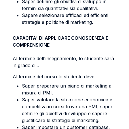
Saper definire gli obiettivi di sviluppo in
termini sia quantitativi sia qualitativi.
Sapere selezionare effficaci ed efficienti
strategie e politiche di marketing.
CAPACITA' DI APPLICARE CONOSCENZA E
COMPRENSIONE
Al termine dell'insegnamento, lo studente sarà
in grado di...
Al termine del corso lo studente deve:
Saper preparare un piano di marketing a
misura di PMI.
Saper valutare la situazione economica e
competitiva in cui si trova una PMI, saper
definire gli obiettivi di sviluppo e sapere
giustificare le strategie di marketing.
Saper impostare un customer database.