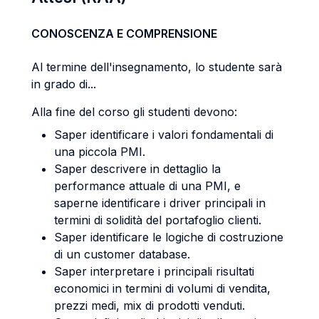
CONOSCENZA E COMPRENSIONE
Al termine dell'insegnamento, lo studente sarà
in grado di...
Alla fine del corso gli studenti devono:
Saper identificare i valori fondamentali di
una piccola PMI.
Saper descrivere in dettaglio la
performance attuale di una PMI, e
saperne identificare i driver principali in
termini di solidità del portafoglio clienti.
Saper identificare le logiche di costruzione
di un customer database.
Saper interpretare i principali risultati
economici in termini di volumi di vendita,
prezzi medi, mix di prodotti venduti.