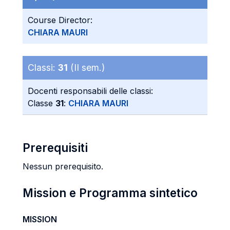
Course Director:
CHIARA MAURI
Classi:
31
(II sem.)
Docenti responsabili delle classi:
Classe
31
:
CHIARA MAURI
Prerequisiti
Nessun prerequisito.
Mission e Programma sintetico
MISSION