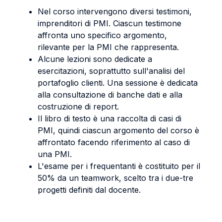
Nel corso intervengono diversi testimoni,
imprenditori di PMI. Ciascun testimone
affronta uno specifico argomento,
rilevante per la PMI che rappresenta.
Alcune lezioni sono dedicate a
esercitazioni, soprattutto sull'analisi del
portafoglio clienti. Una sessione è dedicata
alla consultazione di banche dati e alla
costruzione di report.
Il libro di testo è una raccolta di casi di
PMI, quindi ciascun argomento del corso è
affrontato facendo riferimento al caso di
una PMI.
L'esame per i frequentanti è costituito per il
50% da un teamwork, scelto tra i due-tre
progetti definiti dal docente.