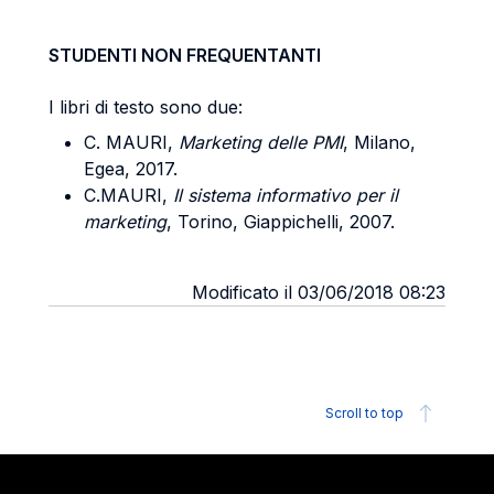
STUDENTI NON FREQUENTANTI
I libri di testo sono due:
C. MAURI,
Marketing delle PMI
, Milano,
Egea, 2017.
C.MAURI,
Il sistema informativo per il
marketing
, Torino, Giappichelli, 2007.
Modificato il 03/06/2018 08:23
Scroll to top