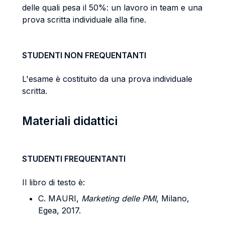
delle quali pesa il 50%: un lavoro in team e una
prova scritta individuale alla fine.
STUDENTI NON FREQUENTANTI
L'esame è costituito da una prova individuale
scritta.
Materiali didattici
STUDENTI FREQUENTANTI
Il libro di testo è:
C. MAURI,
Marketing delle PMI
, Milano,
Egea, 2017.