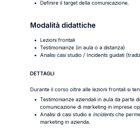
Definire il target della comunicazione.
Modalità didattiche
Lezioni frontali
Testimonianze (in aula o a distanza)
Analisi casi studio / Incidents guidati (tradi
DETTAGLI
Durante il corso oltre alle lezioni frontali si te
Testimonianze aziendali in aula da parte di
comunicazione di marketing in imprese opera
Analisi di casi studio e
incidents
che permet
marketing in azienda.