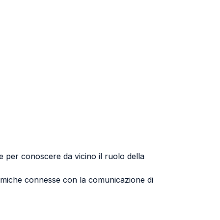
ne per conoscere da vicino il ruolo della
inamiche connesse con la comunicazione di