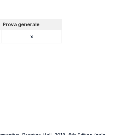
Prova generale
x