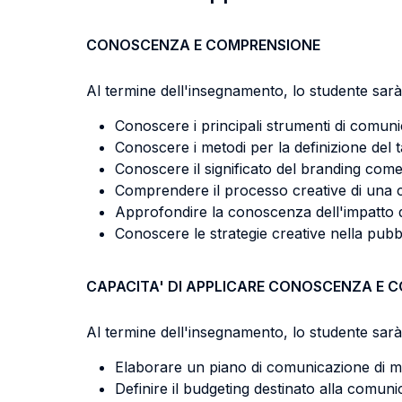
CONOSCENZA E COMPRENSIONE
Al termine dell'insegnamento, lo studente sarà 
Conoscere i principali strumenti di comunic
Conoscere i metodi per la definizione del 
Conoscere il significato del branding com
Comprendere il processo creative di una 
Approfondire la conoscenza dell'impatto 
Conoscere le strategie creative nella pubbl
CAPACITA' DI APPLICARE CONOSCENZA E 
Al termine dell'insegnamento, lo studente sarà 
Elaborare un piano di comunicazione di m
Definire il budgeting destinato alla comuni