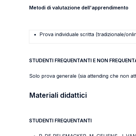
Metodi di valutazione dell'apprendimento
Prova individuale scritta (tradizionale/onli
STUDENTI FREQUENTANTI E NON FREQUENT
Solo prova generale (sia attending che non at
Materiali didattici
STUDENTI FREQUENTANTI