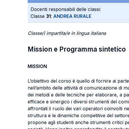
Docenti responsabili delle classi:
Classe
31
:
ANDREA RURALE
Classe/i impartita/e in lingua italiana
Mission e Programma sintetico
MISSION
L’obiettivo del corso è quello di fornire ai pa
nell’ambito delle attività di comunicazione di 
dei metodi e delle tecniche per elaborare, a par
efficace e sinergico i diversi strumenti del co
affrontati il ruolo dei vari operatori coinvolt
struttura e le dinamiche competitive del setto
propone agli studenti anche strumenti critici pe