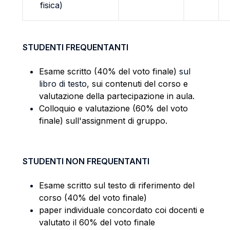
fisica)
STUDENTI FREQUENTANTI
Esame scritto (
40%
del voto finale)
sul
libro di testo
,
sui contenuti del corso e
valutazione della partecipazione in aula.
Colloquio e valutazione (
60%
del voto
finale) sull'assignment di gruppo.
STUDENTI NON FREQUENTANTI
Esame scritto sul testo di riferimento del
corso (40% del voto finale)
paper individuale concordato coi docenti e
valutato il 60% del voto finale