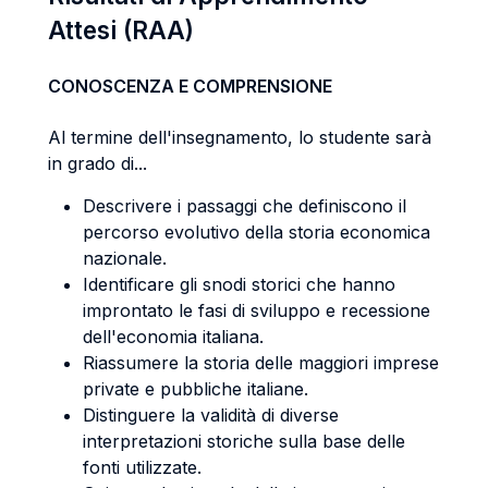
Attesi (RAA)
CONOSCENZA E COMPRENSIONE
Al termine dell'insegnamento, lo studente sarà
in grado di...
Descrivere i passaggi che definiscono il
percorso evolutivo della storia economica
nazionale.
Identificare gli snodi storici che hanno
improntato le fasi di sviluppo e recessione
dell'economia italiana.
Riassumere la storia delle maggiori imprese
private e pubbliche italiane.
Distinguere la validità di diverse
interpretazioni storiche sulla base delle
fonti utilizzate.