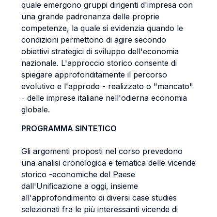
quale emergono gruppi dirigenti d'impresa con
una grande padronanza delle proprie
competenze, la quale si evidenzia quando le
condizioni permettono di agire secondo
obiettivi strategici di sviluppo dell'economia
nazionale. L'approccio storico consente di
spiegare approfonditamente il percorso
evolutivo e l'approdo - realizzato o "mancato"
- delle imprese italiane nell'odierna economia
globale.
PROGRAMMA SINTETICO
Gli argomenti proposti nel corso prevedono
una analisi cronologica e tematica delle vicende
storico -economiche del Paese
dall'Unificazione a oggi, insieme
all'approfondimento di diversi case studies
selezionati fra le più interessanti vicende di