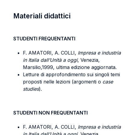
Materiali didattici
STUDENTI FREQUENTANTI
F. AMATORI, A. COLLI,
Impresa e industria
in Italia dall’Unità a oggi
, Venezia,
Marsilio,1999, ultima edizione aggiornata.
Letture di approfondimento sui singoli temi
proposti nelle lezioni (argomenti o
case
studies
).
STUDENTI NON FREQUENTANTI
F. AMATORI, A. COLLI,
Impresa e industria
in Italia dall’Unità a oggi
, Venezia,