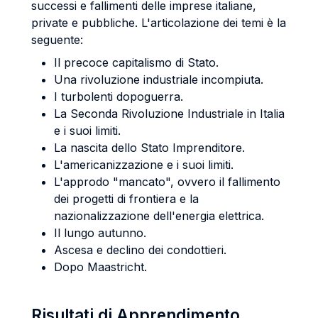
successi e fallimenti delle imprese italiane,
private e pubbliche. L'articolazione dei temi è la
seguente:
Il precoce capitalismo di Stato.
Una rivoluzione industriale incompiuta.
I turbolenti dopoguerra.
La Seconda Rivoluzione Industriale in Italia
e i suoi limiti.
La nascita dello Stato Imprenditore.
L'americanizzazione e i suoi limiti.
L'approdo "mancato", ovvero il fallimento
dei progetti di frontiera e la
nazionalizzazione dell'energia elettrica.
Il lungo autunno.
Ascesa e declino dei condottieri.
Dopo Maastricht.
Risultati di Apprendimento