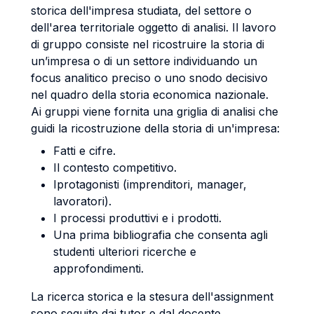
storica dell'impresa studiata, del settore o
dell'area territoriale oggetto di analisi. Il lavoro
di gruppo consiste nel ricostruire la storia di
un’impresa o di un settore individuando un
focus analitico preciso o uno snodo decisivo
nel quadro della storia economica nazionale.
Ai gruppi viene fornita una griglia di analisi che
guidi la ricostruzione della storia di un'impresa:
Fatti e cifre.
Il contesto competitivo.
Iprotagonisti (imprenditori, manager,
lavoratori).
I processi produttivi e i prodotti.
Una prima bibliografia che consenta agli
studenti ulteriori ricerche e
approfondimenti.
La ricerca storica e la stesura dell'assignment
sono seguite dai tutor e dal docente.