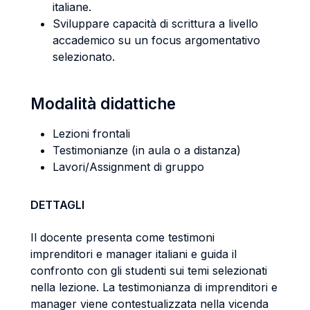
italiane.
Sviluppare capacità di scrittura a livello
accademico su un focus argomentativo
selezionato.
Modalità didattiche
Lezioni frontali
Testimonianze (in aula o a distanza)
Lavori/Assignment di gruppo
DETTAGLI
Il docente presenta come testimoni
imprenditori e manager italiani e guida il
confronto con gli studenti sui temi selezionati
nella lezione. La testimonianza di imprenditori e
manager viene contestualizzata nella vicenda