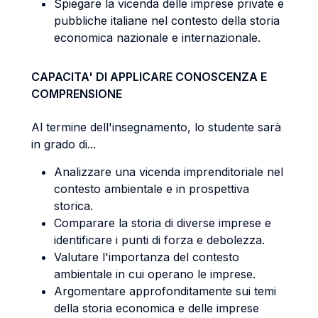
Spiegare la vicenda delle imprese private e
pubbliche italiane nel contesto della storia
economica nazionale e internazionale.
CAPACITA' DI APPLICARE CONOSCENZA E
COMPRENSIONE
Al termine dell'insegnamento, lo studente sarà
in grado di...
Analizzare una vicenda imprenditoriale nel
contesto ambientale e in prospettiva
storica.
Comparare la storia di diverse imprese e
identificare i punti di forza e debolezza.
Valutare l'importanza del contesto
ambientale in cui operano le imprese.
Argomentare approfonditamente sui temi
della storia economica e delle imprese