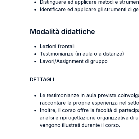
Distinguere ed applicare metodi e strumenti
Identificare ed applicare gli strumenti di 
Modalità didattiche
Lezioni frontali
Testimonianze (in aula o a distanza)
Lavori/Assignment di gruppo
DETTAGLI
Le testimonianze in aula previste coinvolgo
raccontare la propria esperienza nel setto
Inoltre, il corso offre la facoltà di parte
analisi e riprogettazione organizzativa di u
vengono illustrati durante il corso.