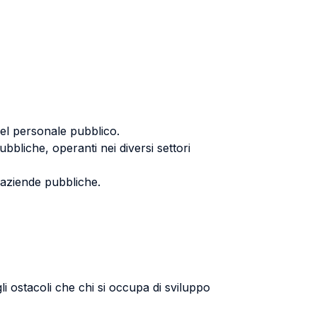
del personale pubblico.
ubbliche, operanti nei diversi settori
e aziende pubbliche.
li ostacoli che chi si occupa di sviluppo