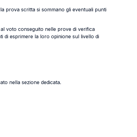
lla prova scritta si sommano gli eventuali punti
 al voto conseguito nelle prove di verifica
 di esprimere la loro opinione sul livello di
ato nella sezione dedicata.