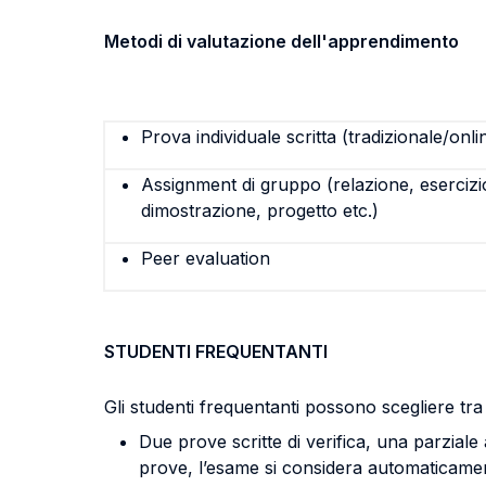
Metodi di valutazione dell'apprendimento
Prova individuale scritta (tradizionale/onli
Assignment di gruppo (relazione, esercizi
dimostrazione, progetto etc.)
Peer evaluation
STUDENTI FREQUENTANTI
Gli studenti frequentanti possono scegliere tra 
Due prove scritte di verifica, una parzial
prove, l’esame si considera automaticamen