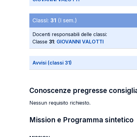
Classi:
31
(I sem.)
Docenti responsabili delle classi:
Classe
31
:
GIOVANNI VALOTTI
Avvisi (classi 31)
Conoscenze pregresse consigli
Nessun requisito richiesto.
Mission e Programma sintetico