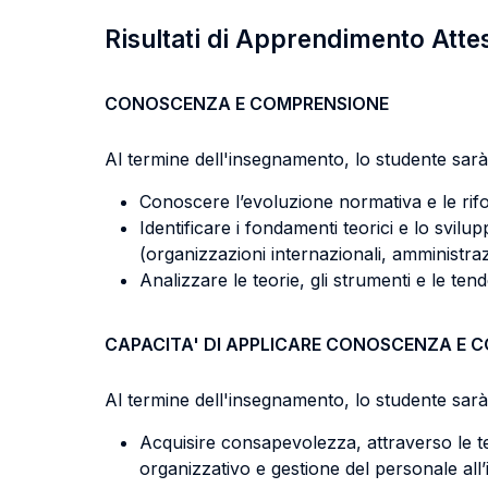
Risultati di Apprendimento Atte
CONOSCENZA E COMPRENSIONE
Al termine dell'insegnamento, lo studente sarà 
Conoscere l’evoluzione normativa e le rifor
Identificare i fondamenti teorici e lo svilu
(organizzazioni internazionali, amministrazi
Analizzare le teorie, gli strumenti e le te
CAPACITA' DI APPLICARE CONOSCENZA E 
Al termine dell'insegnamento, lo studente sarà 
Acquisire consapevolezza, attraverso le te
organizzativo e gestione del personale all