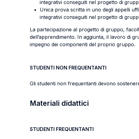
integrativi conseguiti nel progetto di grupp
Unica prova scritta in uno degli appelli uf
integrativi conseguiti nel progetto di grupp
La partecipazione al progetto di gruppo, facolta
dell’apprendimento. In aggiunta, il lavoro di
impegno dei componenti del proprio gruppo.
STUDENTI NON FREQUENTANTI
Gli studenti non frequentanti devono sostenere 
Materiali didattici
STUDENTI FREQUENTANTI