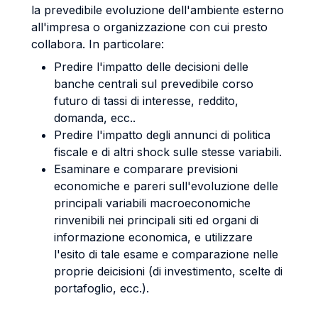
la prevedibile evoluzione dell'ambiente esterno
all'impresa o organizzazione con cui presto
collabora. In particolare:
Predire l'impatto delle decisioni delle
banche centrali sul prevedibile corso
futuro di tassi di interesse, reddito,
domanda, ecc..
Predire l'impatto degli annunci di politica
fiscale e di altri shock sulle stesse variabili.
Esaminare e comparare previsioni
economiche e pareri sull'evoluzione delle
principali variabili macroeconomiche
rinvenibili nei principali siti ed organi di
informazione economica, e utilizzare
l'esito di tale esame e comparazione nelle
proprie deicisioni (di investimento, scelte di
portafoglio, ecc.).