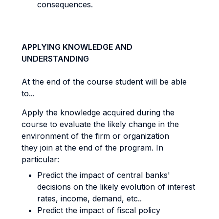
consequences.
APPLYING KNOWLEDGE AND
UNDERSTANDING
At the end of the course student will be able
to...
Apply the knowledge acquired during the
course to evaluate the likely change in the
environment of the firm or organization
they join at the end of the program. In
particular:
Predict the impact of central banks'
decisions on the likely evolution of interest
rates, income, demand, etc..
Predict the impact of fiscal policy