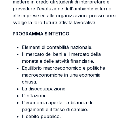
mettere in grado gli studenti di interpretare e
prevedere l'evoluzione dell'ambiente esterno
alle imprese ed alle organizzazioni presso cui si
svolge la loro futura attività lavorativa.
PROGRAMMA SINTETICO
Elementi di contabilità nazionale.
Il mercato dei beni e il mercato della
moneta e delle attività finanziarie.
Equilibrio macroeconomico e politiche
macroeconomiche in una economia
chiusa.
La disoccuppazione.
L'inflazione.
L'economia aperta, la bilancia dei
pagamenti e il tasso di cambio.
Il debito pubblico.