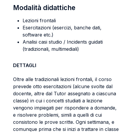
Modalità didattiche
Lezioni frontali
Esercitazioni (esercizi, banche dati,
software etc.)
Analisi casi studio / Incidents guidati
(tradizionali, multimediali)
DETTAGLI
Oltre alle tradizionali lezioni frontali, il corso
prevede otto esercitazioni (alcune svolte dal
docente, altre dal Tutor assegnato a ciascuna
classe) in cui i concetti studiati a lezione
vengono impiegati per rispondere a domande,
e risolvere problemi, simili a quelli di cui
consistono le prove scritte. Ogni settimana, e
comunque prima che si inizi a trattare in classe