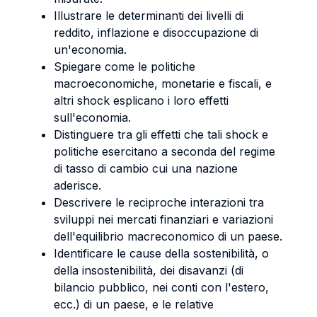
Illustrare le determinanti dei livelli di
reddito, inflazione e disoccupazione di
un'economia.
Spiegare come le politiche
macroeconomiche, monetarie e fiscali, e
altri shock esplicano i loro effetti
sull'economia.
Distinguere tra gli effetti che tali shock e
politiche esercitano a seconda del regime
di tasso di cambio cui una nazione
aderisce.
Descrivere le reciproche interazioni tra
sviluppi nei mercati finanziari e variazioni
dell'equilibrio macreconomico di un paese.
Identificare le cause della sostenibilità, o
della insostenibilità, dei disavanzi (di
bilancio pubblico, nei conti con l'estero,
ecc.) di un paese, e le relative