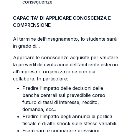
conseguenze.
CAPACITA' DI APPLICARE CONOSCENZA E
COMPRENSIONE
Al termine dell'insegnamento, lo studente sarà
in grado di...
Applicare le conoscenze acquisite per valutare
la prevedibile evoluzione dell'ambiente esterno
all'impresa o organizzazione con cui
collabora. In particolare:
Predire l'impatto delle decisioni delle
banche centrali sul prevedibile corso
futuro di tassi di interesse, reddito,
domanda, ecc..
Predire l'impatto degli annunci di politica
fiscale e di altri shock sulle stesse variabili.
Esaminare e comparare previsioni