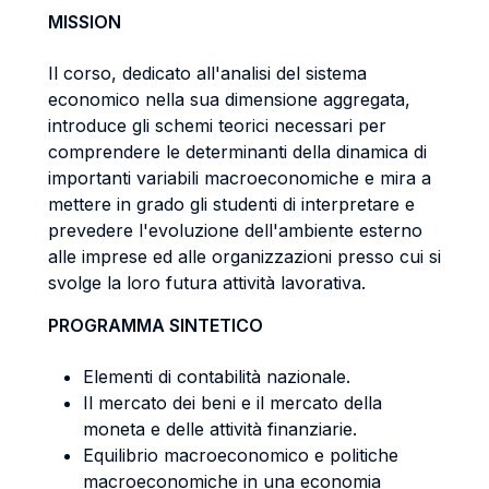
MISSION
Il corso, dedicato all'analisi del sistema
economico nella sua dimensione aggregata,
introduce gli schemi teorici necessari per
comprendere le determinanti della dinamica di
importanti variabili macroeconomiche e mira a
mettere in grado gli studenti di interpretare e
prevedere l'evoluzione dell'ambiente esterno
alle imprese ed alle organizzazioni presso cui si
svolge la loro futura attività lavorativa.
PROGRAMMA SINTETICO
Elementi di contabilità nazionale.
Il mercato dei beni e il mercato della
moneta e delle attività finanziarie.
Equilibrio macroeconomico e politiche
macroeconomiche in una economia