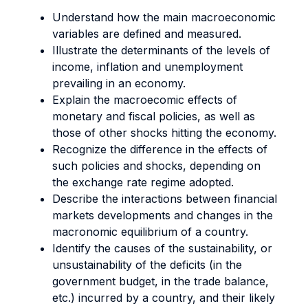
Understand how the main macroeconomic
variables are defined and measured.
Illustrate the determinants of the levels of
income, inflation and unemployment
prevailing in an economy.
Explain the macroecomic effects of
monetary and fiscal policies, as well as
those of other shocks hitting the economy.
Recognize the difference in the effects of
such policies and shocks, depending on
the exchange rate regime adopted.
Describe the interactions between financial
markets developments and changes in the
macronomic equilibrium of a country.
Identify the causes of the sustainability, or
unsustainability of the deficits (in the
government budget, in the trade balance,
etc.) incurred by a country, and their likely