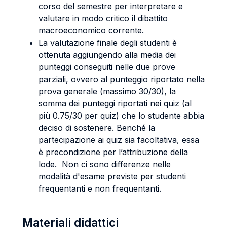
corso del semestre per interpretare e
valutare in modo critico il dibattito
macroeconomico corrente.
La valutazione finale degli studenti è
ottenuta aggiungendo alla media dei
punteggi conseguiti nelle due prove
parziali, ovvero al punteggio riportato nella
prova generale (massimo 30/30), la
somma dei punteggi riportati nei quiz (al
più 0.75/30 per quiz) che lo studente abbia
deciso di sostenere. Benché la
partecipazione ai quiz sia facoltativa, essa
è precondizione per l’attribuzione della
lode. Non ci sono differenze nelle
modalità d'esame previste per studenti
frequentanti e non frequentanti.
Materiali didattici