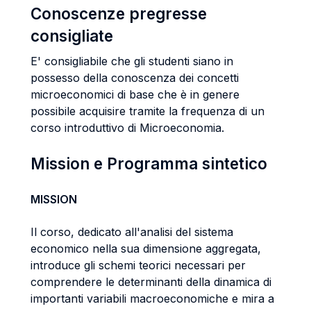
Conoscenze pregresse
consigliate
E' consigliabile che gli studenti siano in
possesso della conoscenza dei concetti
microeconomici di base che è in genere
possibile acquisire tramite la frequenza di un
corso introduttivo di Microeconomia.
Mission e Programma sintetico
MISSION
Il corso, dedicato all'analisi del sistema
economico nella sua dimensione aggregata,
introduce gli schemi teorici necessari per
comprendere le determinanti della dinamica di
importanti variabili macroeconomiche e mira a