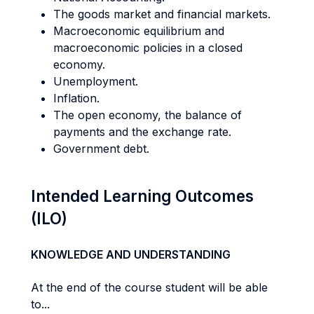
The goods market and financial markets.
Macroeconomic equilibrium and
macroeconomic policies in a closed
economy.
Unemployment.
Inflation.
The open economy, the balance of
payments and the exchange rate.
Government debt.
Intended Learning Outcomes
(ILO)
KNOWLEDGE AND UNDERSTANDING
At the end of the course student will be able
to...