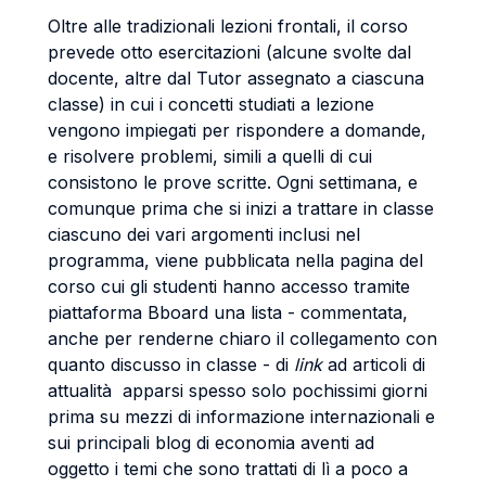
Oltre alle tradizionali lezioni frontali, il corso
prevede otto esercitazioni (alcune svolte dal
docente, altre dal Tutor assegnato a ciascuna
classe) in cui i concetti studiati a lezione
vengono impiegati per rispondere a domande,
e risolvere problemi, simili a quelli di cui
consistono le prove scritte. Ogni settimana, e
comunque prima che si inizi a trattare in classe
ciascuno dei vari argomenti inclusi nel
programma, viene pubblicata nella pagina del
corso cui gli studenti hanno accesso tramite
piattaforma Bboard una lista - commentata,
anche per renderne chiaro il collegamento con
quanto discusso in classe - di
link
ad articoli di
attualità apparsi spesso solo pochissimi giorni
prima su mezzi di informazione internazionali e
sui principali blog di economia aventi ad
oggetto i temi che sono trattati di lì a poco a