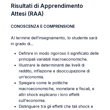
Risultati di Apprendimento
Attesi (RAA)
CONOSCENZA E COMPRENSIONE
Al termine dell'insegnamento, lo studente sarà
in grado di...
Definire in modo rigoroso il significato delle
principali variabili macroeconomiche.
Illustrare le determinanti dei livelli di
reddito, inflazione e disoccupazione di
un'economia.
Spiegare come le politiche
macroeconomiche, monetarie e fiscali, e
altri shock esplicano i loro effetti
sull'economia.
Distinguere tra gli effetti che tali shock e