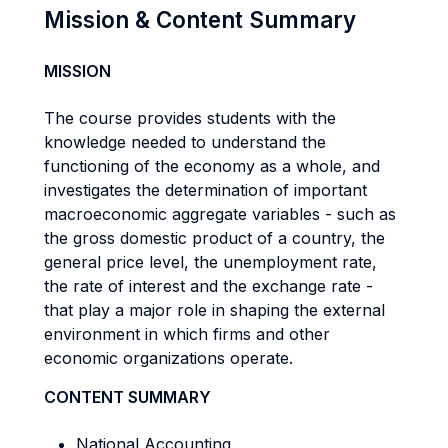
Mission & Content Summary
MISSION
The course provides students with the
knowledge needed to understand the
functioning of the economy as a whole, and
investigates the determination of important
macroeconomic aggregate variables - such as
the gross domestic product of a country, the
general price level, the unemployment rate,
the rate of interest and the exchange rate -
that play a major role in shaping the external
environment in which firms and other
economic organizations operate.
CONTENT SUMMARY
National Accounting.