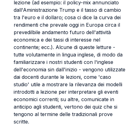
lezione (ad esempio: il policy-mix annunciato
dall'Aministrazione Trump e il tasso di cambio
tra l'euro e il dollaro; cosa ci dice la curva dei
rendimenti che prevale oggi in Europa circa il
prevedilbile andamento futuro dell'attività
economica e dei tassi di interesse nel
continente; ecc.). Alcune di queste letture -
tutte volutamente in lingua inglese, di modo da
familiarizzare i nostri studenti con l'inglese
dell'economia sin dall'inizio - vengono utilizzate
dai docenti durante le lezioni, come 'caso
studio' utile a mostrare la rilevanza dei modelli
introdotti a lezione per interpretare gli eventi
economici correnti; su altre, comunicate in
anticipo agli studenti, vertono dei quiz che si
tengono al termine delle tradizionali prove
scritte.