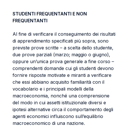
STUDENTI FREQUENTANTI E NON
FREQUENTANTI
Al fine di verificare il conseguimento dei risultati
di apprendimento specificati più sopra, sono
previste prove scritte – a scelta dello studente,
due prove parziali (marzo; maggio o giugno),
oppure un’unica prova generale a fine corso –
comprendenti domande cui gli studenti devono
fornire risposte motivate e miranti a verificare
che essi abbiano acquisito familiarità con il
vocabolario e i principali modelli della
macroeconomia, nonché una comprensione
del modo in cui assetti istituzionale diversi e
ipotesi alternative circa il comportamento degli
agenti economici influiscono sull’equilibrio
macroeconomico di una nazione.