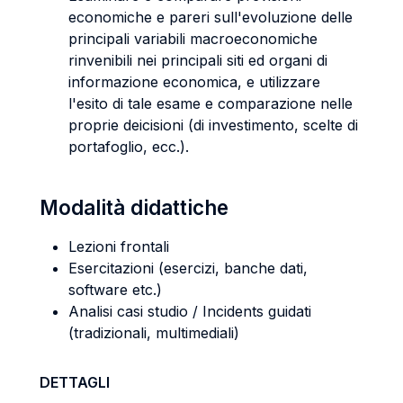
economiche e pareri sull'evoluzione delle
principali variabili macroeconomiche
rinvenibili nei principali siti ed organi di
informazione economica, e utilizzare
l'esito di tale esame e comparazione nelle
proprie deicisioni (di investimento, scelte di
portafoglio, ecc.).
Modalità didattiche
Lezioni frontali
Esercitazioni (esercizi, banche dati,
software etc.)
Analisi casi studio / Incidents guidati
(tradizionali, multimediali)
DETTAGLI