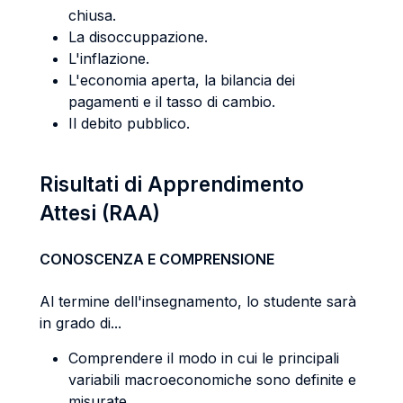
chiusa.
La disoccuppazione.
L'inflazione.
L'economia aperta, la bilancia dei
pagamenti e il tasso di cambio.
Il debito pubblico.
Risultati di Apprendimento
Attesi (RAA)
CONOSCENZA E COMPRENSIONE
Al termine dell'insegnamento, lo studente sarà
in grado di...
Comprendere il modo in cui le principali
variabili macroeconomiche sono definite e
misurate.