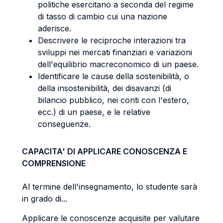
politiche esercitano a seconda del regime
di tasso di cambio cui una nazione
aderisce.
Descrivere le reciproche interazioni tra
sviluppi nei mercati finanziari e variazioni
dell'equilibrio macreconomico di un paese.
Identificare le cause della sostenibilità, o
della insostenibilità, dei disavanzi (di
bilancio pubblico, nei conti con l'estero,
ecc.) di un paese, e le relative
conseguenze.
CAPACITA' DI APPLICARE CONOSCENZA E
COMPRENSIONE
Al termine dell'insegnamento, lo studente sarà
in grado di...
Applicare le conoscenze acquisite per valutare