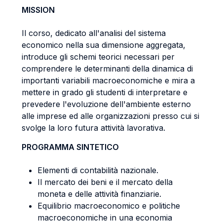
MISSION
Il corso, dedicato all'analisi del sistema
economico nella sua dimensione aggregata,
introduce gli schemi teorici necessari per
comprendere le determinanti della dinamica di
importanti variabili macroeconomiche e mira a
mettere in grado gli studenti di interpretare e
prevedere l'evoluzione dell'ambiente esterno
alle imprese ed alle organizzazioni presso cui si
svolge la loro futura attività lavorativa.
PROGRAMMA SINTETICO
Elementi di contabilità nazionale.
Il mercato dei beni e il mercato della
moneta e delle attività finanziarie.
Equilibrio macroeconomico e politiche
macroeconomiche in una economia