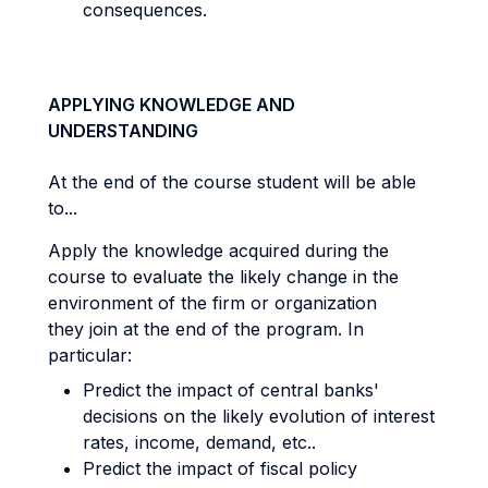
consequences.
APPLYING KNOWLEDGE AND
UNDERSTANDING
At the end of the course student will be able
to...
Apply the knowledge acquired during the
course to evaluate the likely change in the
environment of the firm or organization
they join at the end of the program. In
particular:
Predict the impact of central banks'
decisions on the likely evolution of interest
rates, income, demand, etc..
Predict the impact of fiscal policy