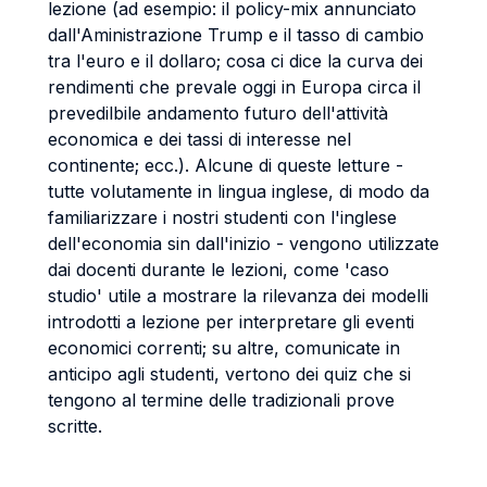
lezione (ad esempio: il policy-mix annunciato
dall'Aministrazione Trump e il tasso di cambio
tra l'euro e il dollaro; cosa ci dice la curva dei
rendimenti che prevale oggi in Europa circa il
prevedilbile andamento futuro dell'attività
economica e dei tassi di interesse nel
continente; ecc.). Alcune di queste letture -
tutte volutamente in lingua inglese, di modo da
familiarizzare i nostri studenti con l'inglese
dell'economia sin dall'inizio - vengono utilizzate
dai docenti durante le lezioni, come 'caso
studio' utile a mostrare la rilevanza dei modelli
introdotti a lezione per interpretare gli eventi
economici correnti; su altre, comunicate in
anticipo agli studenti, vertono dei quiz che si
tengono al termine delle tradizionali prove
scritte.