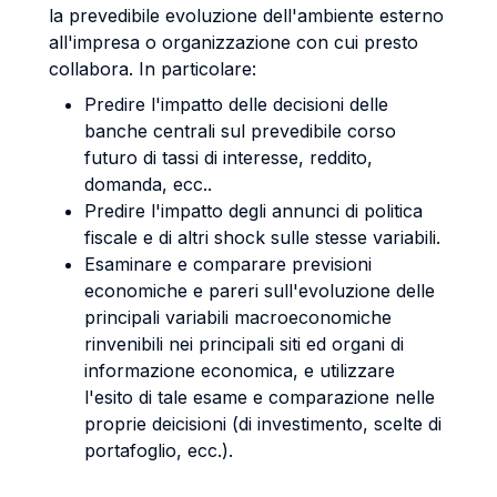
la prevedibile evoluzione dell'ambiente esterno
all'impresa o organizzazione con cui presto
collabora. In particolare:
Predire l'impatto delle decisioni delle
banche centrali sul prevedibile corso
futuro di tassi di interesse, reddito,
domanda, ecc..
Predire l'impatto degli annunci di politica
fiscale e di altri shock sulle stesse variabili.
Esaminare e comparare previsioni
economiche e pareri sull'evoluzione delle
principali variabili macroeconomiche
rinvenibili nei principali siti ed organi di
informazione economica, e utilizzare
l'esito di tale esame e comparazione nelle
proprie deicisioni (di investimento, scelte di
portafoglio, ecc.).