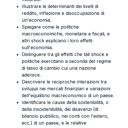
Illustrare le determinanti dei livelli di
reddito, inflazione e disoccupazione di
un'economia.
Spiegare come le politiche
macroeconomiche, monetarie e fiscali, e
altri shock esplicano i loro effetti
sull'economia.
Distinguere tra gli effetti che tali shock e
politiche esercitano a seconda del regime
di tasso di cambio cui una nazione
aderisce.
Descrivere le reciproche interazioni tra
sviluppi nei mercati finanziari e variazioni
dell'equilibrio macreconomico di un paese.
Identificare le cause della sostenibilità, o
della insostenibilità, dei disavanzi (di
bilancio pubblico, nei conti con l'estero,
ecc.) di un paese, e le relative