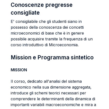
Conoscenze pregresse
consigliate
E' consigliabile che gli studenti siano in
possesso della conoscenza dei concetti
microeconomici di base che è in genere
possibile acquisire tramite la frequenza di un
corso introduttivo di Microeconomia.
Mission e Programma sintetico
MISSION
Il corso, dedicato all'analisi del sistema
economico nella sua dimensione aggregata,
introduce gli schemi teorici necessari per
comprendere le determinanti della dinamica di
importanti variabili macroeconomiche e mira a