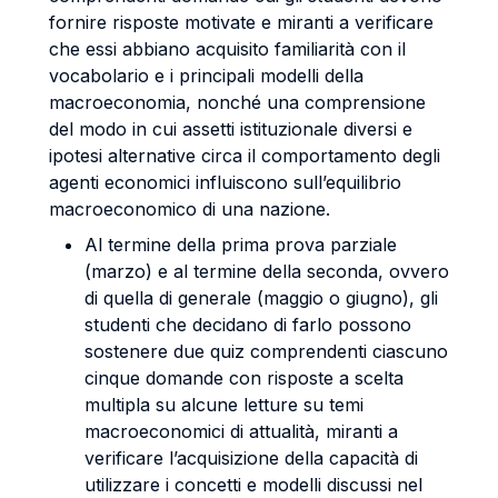
fornire risposte motivate e miranti a verificare
che essi abbiano acquisito familiarità con il
vocabolario e i principali modelli della
macroeconomia, nonché una comprensione
del modo in cui assetti istituzionale diversi e
ipotesi alternative circa il comportamento degli
agenti economici influiscono sull’equilibrio
macroeconomico di una nazione.
Al termine della prima prova parziale
(marzo) e al termine della seconda, ovvero
di quella di generale (maggio o giugno), gli
studenti che decidano di farlo possono
sostenere due quiz comprendenti ciascuno
cinque domande con risposte a scelta
multipla su alcune letture su temi
macroeconomici di attualità, miranti a
verificare l’acquisizione della capacità di
utilizzare i concetti e modelli discussi nel