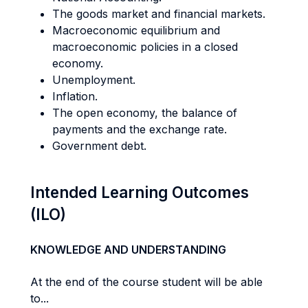
The goods market and financial markets.
Macroeconomic equilibrium and
macroeconomic policies in a closed
economy.
Unemployment.
Inflation.
The open economy, the balance of
payments and the exchange rate.
Government debt.
Intended Learning Outcomes
(ILO)
KNOWLEDGE AND UNDERSTANDING
At the end of the course student will be able
to...