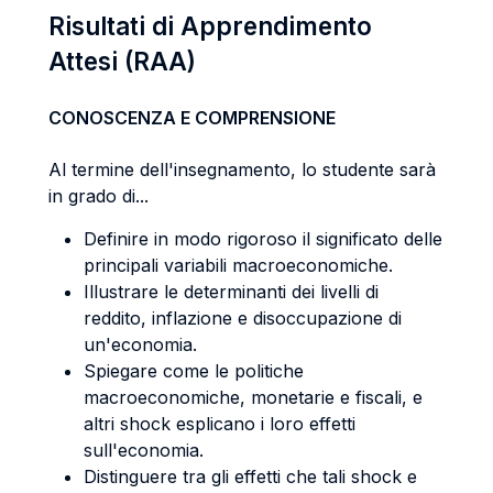
Risultati di Apprendimento
Attesi (RAA)
CONOSCENZA E COMPRENSIONE
Al termine dell'insegnamento, lo studente sarà
in grado di...
Definire in modo rigoroso il significato delle
principali variabili macroeconomiche.
Illustrare le determinanti dei livelli di
reddito, inflazione e disoccupazione di
un'economia.
Spiegare come le politiche
macroeconomiche, monetarie e fiscali, e
altri shock esplicano i loro effetti
sull'economia.
Distinguere tra gli effetti che tali shock e