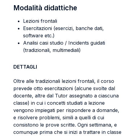
Modalità didattiche
Lezioni frontali
Esercitazioni (esercizi, banche dati,
software etc.)
Analisi casi studio / Incidents guidati
(tradizionali, multimediali)
DETTAGLI
Oltre alle tradizionali lezioni frontali, il corso
prevede otto esercitazioni (alcune svolte dal
docente, altre dal Tutor assegnato a ciascuna
classe) in cui i concetti studiati a lezione
vengono impiegati per rispondere a domande,
e risolvere problemi, simili a quelli di cui
consistono le prove scritte. Ogni settimana, e
comunque prima che si inizi a trattare in classe