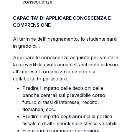
conseguenze.
CAPACITA' DI APPLICARE CONOSCENZA E
COMPRENSIONE
Al termine dell'insegnamento, lo studente sarà
in grado di...
Applicare le conoscenze acquisite per valutare
la prevedibile evoluzione dell'ambiente esterno
all'impresa o organizzazione con cui
collabora. In particolare:
Predire l'impatto delle decisioni delle
banche centrali sul prevedibile corso
futuro di tassi di interesse, reddito,
domanda, ecc..
Predire l'impatto degli annunci di politica
fiscale e di altri shock sulle stesse variabili.
Esaminare e comparare previsioni