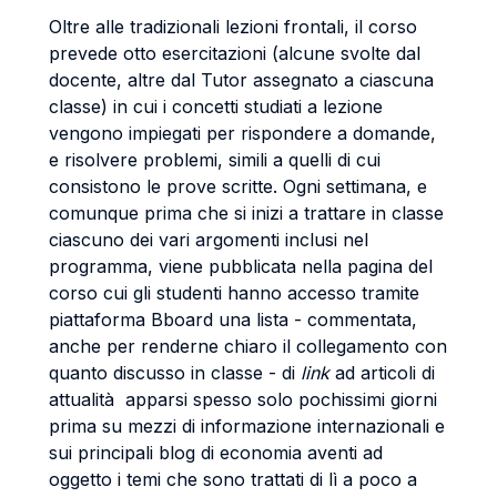
Oltre alle tradizionali lezioni frontali, il corso
prevede otto esercitazioni (alcune svolte dal
docente, altre dal Tutor assegnato a ciascuna
classe) in cui i concetti studiati a lezione
vengono impiegati per rispondere a domande,
e risolvere problemi, simili a quelli di cui
consistono le prove scritte. Ogni settimana, e
comunque prima che si inizi a trattare in classe
ciascuno dei vari argomenti inclusi nel
programma, viene pubblicata nella pagina del
corso cui gli studenti hanno accesso tramite
piattaforma Bboard una lista - commentata,
anche per renderne chiaro il collegamento con
quanto discusso in classe - di
link
ad articoli di
attualità apparsi spesso solo pochissimi giorni
prima su mezzi di informazione internazionali e
sui principali blog di economia aventi ad
oggetto i temi che sono trattati di lì a poco a