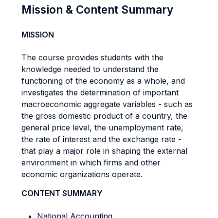
Mission & Content Summary
MISSION
The course provides students with the
knowledge needed to understand the
functioning of the economy as a whole, and
investigates the determination of important
macroeconomic aggregate variables - such as
the gross domestic product of a country, the
general price level, the unemployment rate,
the rate of interest and the exchange rate -
that play a major role in shaping the external
environment in which firms and other
economic organizations operate.
CONTENT SUMMARY
National Accounting.