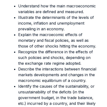
Understand how the main macroeconomic
variables are defined and measured.
Illustrate the determinants of the levels of
income, inflation and unemployment
prevailing in an economy.
Explain the macroecomic effects of
monetary and fiscal policies, as well as
those of other shocks hitting the economy.
Recognize the difference in the effects of
such policies and shocks, depending on
the exchange rate regime adopted.
Describe the interactions between financial
markets developments and changes in the
macronomic equilibrium of a country.
Identify the causes of the sustainability, or
unsustainability of the deficits (in the
government budget, in the trade balance,
etc.) incurred by a country, and their likely