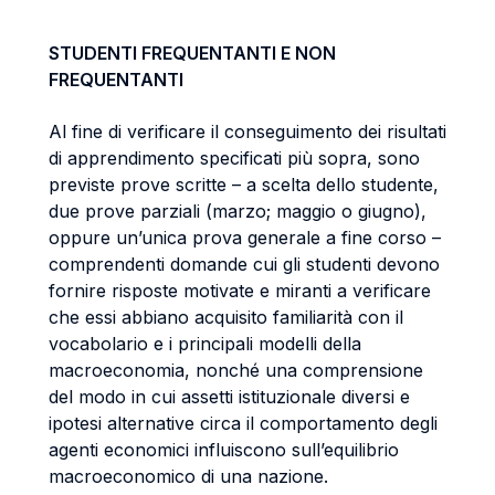
STUDENTI FREQUENTANTI E NON
FREQUENTANTI
Al fine di verificare il conseguimento dei risultati
di apprendimento specificati più sopra, sono
previste prove scritte – a scelta dello studente,
due prove parziali (marzo; maggio o giugno),
oppure un’unica prova generale a fine corso –
comprendenti domande cui gli studenti devono
fornire risposte motivate e miranti a verificare
che essi abbiano acquisito familiarità con il
vocabolario e i principali modelli della
macroeconomia, nonché una comprensione
del modo in cui assetti istituzionale diversi e
ipotesi alternative circa il comportamento degli
agenti economici influiscono sull’equilibrio
macroeconomico di una nazione.