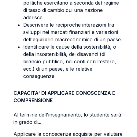
politiche esercitano a seconda del regime
di tasso di cambio cui una nazione
aderisce.
Descrivere le reciproche interazioni tra
sviluppi nei mercati finanziari e variazioni
dell'equilibrio macreconomico di un paese.
Identificare le cause della sostenibilità, o
della insostenibilità, dei disavanzi (di
bilancio pubblico, nei conti con l'estero,
ecc.) di un paese, e le relative
conseguenze.
CAPACITA' DI APPLICARE CONOSCENZA E
COMPRENSIONE
Al termine dell'insegnamento, lo studente sarà
in grado di...
Applicare le conoscenze acquisite per valutare