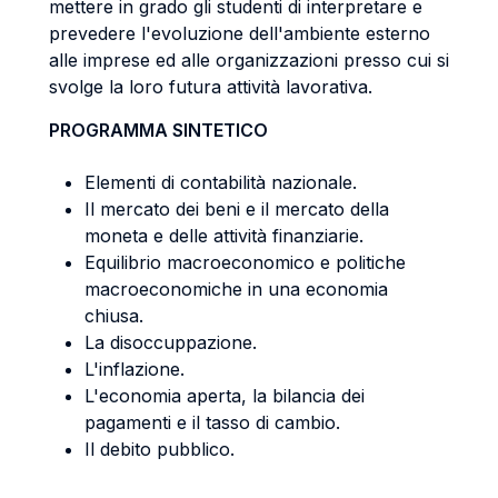
mettere in grado gli studenti di interpretare e
prevedere l'evoluzione dell'ambiente esterno
alle imprese ed alle organizzazioni presso cui si
svolge la loro futura attività lavorativa.
PROGRAMMA SINTETICO
Elementi di contabilità nazionale.
Il mercato dei beni e il mercato della
moneta e delle attività finanziarie.
Equilibrio macroeconomico e politiche
macroeconomiche in una economia
chiusa.
La disoccuppazione.
L'inflazione.
L'economia aperta, la bilancia dei
pagamenti e il tasso di cambio.
Il debito pubblico.