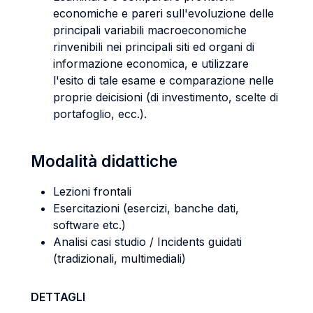
economiche e pareri sull'evoluzione delle
principali variabili macroeconomiche
rinvenibili nei principali siti ed organi di
informazione economica, e utilizzare
l'esito di tale esame e comparazione nelle
proprie deicisioni (di investimento, scelte di
portafoglio, ecc.).
Modalità didattiche
Lezioni frontali
Esercitazioni (esercizi, banche dati,
software etc.)
Analisi casi studio / Incidents guidati
(tradizionali, multimediali)
DETTAGLI