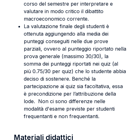
corso del semestre per interpretare e
valutare in modo critico il dibattito
macroeconomico corrente.
La valutazione finale degli studenti è
ottenuta aggiungendo alla media dei
punteggi conseguiti nelle due prove
parziali, ovvero al punteggio riportato nella
prova generale (massimo 30/30), la
somma dei punteggi riportati nei quiz (al
più 0.75/30 per quiz) che lo studente abbia
deciso di sostenere. Benché la
partecipazione ai quiz sia facoltativa, essa
è precondizione per l’attribuzione della
lode. Non ci sono differenze nelle
modalità d'esame previste per studenti
frequentanti e non frequentanti.
Materiali didattici