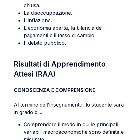
chiusa.
La disoccuppazione.
L'inflazione.
L'economia aperta, la bilancia dei
pagamenti e il tasso di cambio.
Il debito pubblico.
Risultati di Apprendimento
Attesi (RAA)
CONOSCENZA E COMPRENSIONE
Al termine dell'insegnamento, lo studente sarà
in grado di...
Comprendere il modo in cui le principali
variabili macroeconomiche sono definite e
misurate.