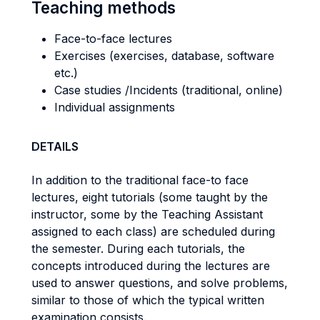
Teaching methods
Face-to-face lectures
Exercises (exercises, database, software
etc.)
Case studies /Incidents (traditional, online)
Individual assignments
DETAILS
In addition to the traditional face-to face
lectures, eight tutorials (some taught by the
instructor, some by the Teaching Assistant
assigned to each class) are scheduled during
the semester. During each tutorials, the
concepts introduced during the lectures are
used to answer questions, and solve problems,
similar to those of which the typical written
examination consists.