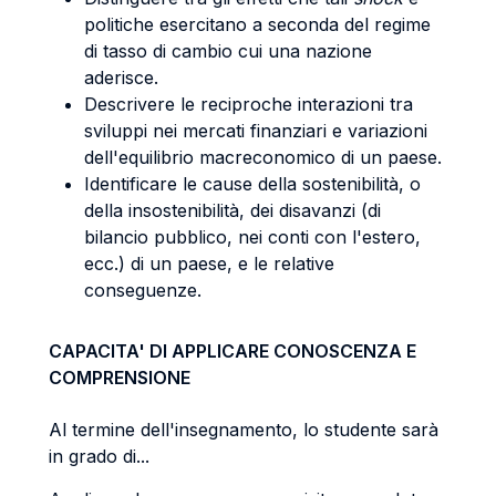
politiche esercitano a seconda del regime
di tasso di cambio cui una nazione
aderisce.
Descrivere le reciproche interazioni tra
sviluppi nei mercati finanziari e variazioni
dell'equilibrio macreconomico di un paese.
Identificare le cause della sostenibilità, o
della insostenibilità, dei disavanzi (di
bilancio pubblico, nei conti con l'estero,
ecc.) di un paese, e le relative
conseguenze.
CAPACITA' DI APPLICARE CONOSCENZA E
COMPRENSIONE
Al termine dell'insegnamento, lo studente sarà
in grado di...