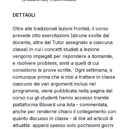
DETTAGLI
Oltre alle tradizionali lezioni frontali, il corso
prevede otto esercitazioni (alcune svolte dal
docente, altre dal Tutor assegnato a ciascuna
classe) in cui i concetti studiati a lezione
vengono impiegati per rispondere a domande,
e risolvere problemi, simili a quelli di cui
consistono le prove scritte. Ogni settimana, e
comunque prima che si inizi a trattare in classe
ciascuno dei vari argomenti inclusi nel
programma, viene pubblicata nella pagina del
corso cui gli studenti hanno accesso tramite
piattaforma Bboard una lista - commentata,
anche per renderne chiaro il collegamento con
quanto discusso in classe - di
link
ad articoli di
attualità apparsi spesso solo pochissimi giorni