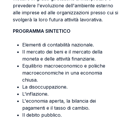
prevedere l'evoluzione dell'ambiente esterno
alle imprese ed alle organizzazioni presso cui si
svolgerà la loro futura attività lavorativa.
PROGRAMMA SINTETICO
Elementi di contabilità nazionale.
Il mercato dei beni e il mercato della
moneta e delle attività finanziarie.
Equilibrio macroeconomico e poliiche
macroeconomiche in una economia
chiusa.
La disoccuppazione.
L'inflazione.
L'economia aperta, la bilancia dei
pagamenti e il tasso di cambio.
Il debito pubblico.