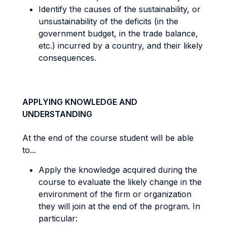
Identify the causes of the sustainability, or
unsustainability of the deficits (in the
government budget, in the trade balance,
etc.) incurred by a country, and their likely
consequences.
APPLYING KNOWLEDGE AND
UNDERSTANDING
At the end of the course student will be able
to...
Apply the knowledge acquired during the
course to evaluate the likely change in the
environment of the firm or organization
they will join at the end of the program. In
particular: