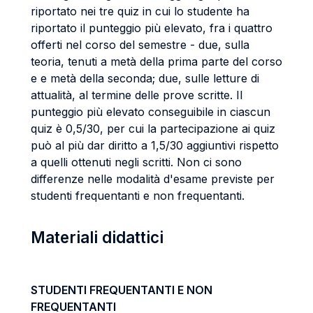
riportato nei tre quiz in cui lo studente ha
riportato il punteggio più elevato, fra i quattro
offerti nel corso del semestre - due, sulla
teoria, tenuti a metà della prima parte del corso
e e metà della seconda; due, sulle letture di
attualità, al termine delle prove scritte. Il
punteggio più elevato conseguibile in ciascun
quiz è 0,5/30, per cui la partecipazione ai quiz
può al più dar diritto a 1,5/30 aggiuntivi rispetto
a quelli ottenuti negli scritti. Non ci sono
differenze nelle modalità d'esame previste per
studenti frequentanti e non frequentanti.
Materiali didattici
STUDENTI FREQUENTANTI E NON
FREQUENTANTI