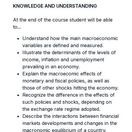
KNOWLEDGE AND UNDERSTANDING
At the end of the course student will be able
to...
Understand how the main macroeconomic
variables are defined and measured.
Illustrate the determinants of the levels of
income, inflation and unemployment
prevailing in an economy.
Explain the macroecomic effects of
monetary and fiscal policies, as well as
those of other shocks hitting the economy.
Recognize the difference in the effects of
such policies and shocks, depending on
the exchange rate regime adopted.
Describe the interactions between financial
markets developments and changes in the
macronomic equilibrium of a country.