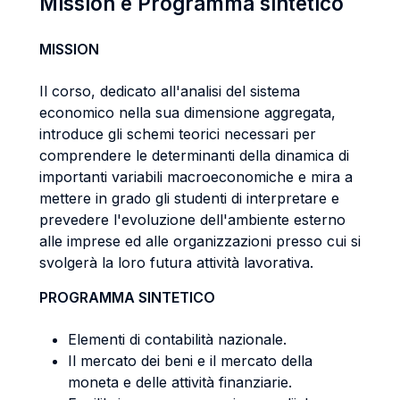
Mission e Programma sintetico
MISSION
Il corso, dedicato all'analisi del sistema
economico nella sua dimensione aggregata,
introduce gli schemi teorici necessari per
comprendere le determinanti della dinamica di
importanti variabili macroeconomiche e mira a
mettere in grado gli studenti di interpretare e
prevedere l'evoluzione dell'ambiente esterno
alle imprese ed alle organizzazioni presso cui si
svolgerà la loro futura attività lavorativa.
PROGRAMMA SINTETICO
Elementi di contabilità nazionale.
Il mercato dei beni e il mercato della
moneta e delle attività finanziarie.