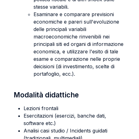
stesse variabili.
Esaminare e comparare previsioni
economiche e pareri sull'evoluzione
delle principali variabili
macroeconomiche rinvenibili nei
principali siti ed organi di informazione
economica, e utilizzare l'esito di tale
esame e comparazione nelle proprie
deicisioni (di investimento, scelte di
portafoglio, ecc.).
Modalità didattiche
Lezioni frontali
Esercitazioni (esercizi, banche dati,
software etc.)
Analisi casi studio / Incidents guidati
(tradizionali, multimediali)