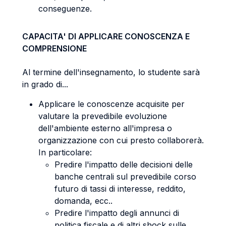
conseguenze.
CAPACITA' DI APPLICARE CONOSCENZA E
COMPRENSIONE
Al termine dell'insegnamento, lo studente sarà
in grado di...
Applicare le conoscenze acquisite per
valutare la prevedibile evoluzione
dell'ambiente esterno all'impresa o
organizzazione con cui presto collaborerà.
In particolare:
Predire l'impatto delle decisioni delle
banche centrali sul prevedibile corso
futuro di tassi di interesse, reddito,
domanda, ecc..
Predire l'impatto degli annunci di
politica fiscale e di altri shock sulle