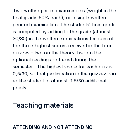
Two written partial examinations (weight in the
final grade: 50% each), or a single written
general examination. The students' final grade
is computed by adding to the grade (at most
30/30) in the written examinations the sum of
the three highest scores received in the four
quizzes - two on the theory, two on the
optional readings - offered during the
semester. The highest score for each quiz is
0,5/30, so that participation in the quizzez can
entitle student to at most 1,5/30 additional
points.
Teaching materials
ATTENDING AND NOT ATTENDING