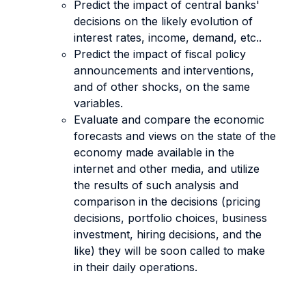
Predict the impact of central banks'
decisions on the likely evolution of
interest rates, income, demand, etc..
Predict the impact of fiscal policy
announcements and interventions,
and of other shocks, on the same
variables.
Evaluate and compare the economic
forecasts and views on the state of the
economy made available in the
internet and other media, and utilize
the results of such analysis and
comparison in the decisions (pricing
decisions, portfolio choices, business
investment, hiring decisions, and the
like) they will be soon called to make
in their daily operations.