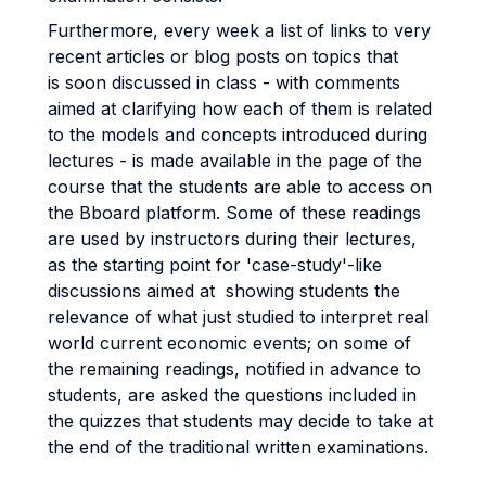
Furthermore, every week a list of links to very
recent articles or blog posts on topics that
is soon discussed in class - with comments
aimed at clarifying how each of them is related
to the models and concepts introduced during
lectures - is made available in the page of the
course that the students are able to access on
the Bboard platform. Some of these readings
are used by instructors during their lectures,
as the starting point for 'case-study'-like
discussions aimed at showing students the
relevance of what just studied to interpret real
world current economic events; on some of
the remaining readings, notified in advance to
students, are asked the questions included in
the quizzes that students may decide to take at
the end of the traditional written examinations.