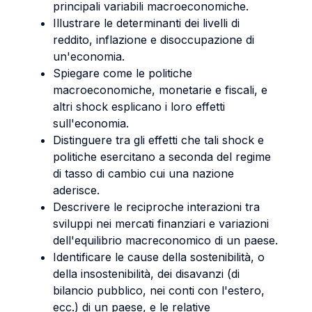
principali variabili macroeconomiche.
Illustrare le determinanti dei livelli di
reddito, inflazione e disoccupazione di
un'economia.
Spiegare come le politiche
macroeconomiche, monetarie e fiscali, e
altri shock esplicano i loro effetti
sull'economia.
Distinguere tra gli effetti che tali shock e
politiche esercitano a seconda del regime
di tasso di cambio cui una nazione
aderisce.
Descrivere le reciproche interazioni tra
sviluppi nei mercati finanziari e variazioni
dell'equilibrio macreconomico di un paese.
Identificare le cause della sostenibilità, o
della insostenibilità, dei disavanzi (di
bilancio pubblico, nei conti con l'estero,
ecc.) di un paese, e le relative