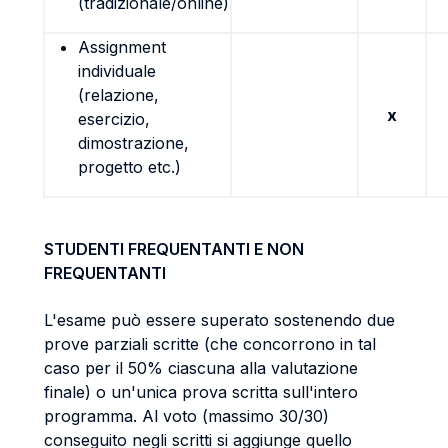
(tradizionale/online)
Assignment
individuale
(relazione,
x
esercizio,
dimostrazione,
progetto etc.)
STUDENTI FREQUENTANTI E NON
FREQUENTANTI
L'esame può essere superato sostenendo due
prove parziali scritte (che concorrono in tal
caso per il 50% ciascuna alla valutazione
finale) o un'unica prova scritta sull'intero
programma. Al voto (massimo 30/30)
conseguito negli scritti si aggiunge quello