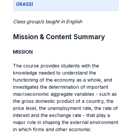
GRASSI
Class group/s taught in English
Mission & Content Summary
MISSION
The course provides students with the
knowledge needed to understand the
functioning of the economy as a whole, and
investigates the determination of important
macroeconomic aggregate variables - such as
the gross domestic product of a country, the
price level, the unemployment rate, the rate of
interest and the exchange rate - that play a
major role in shaping the external environment
in which firms and other economic