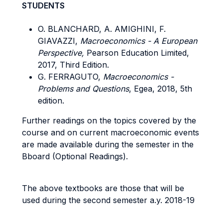
STUDENTS
O. BLANCHARD, A. AMIGHINI, F.
GIAVAZZI,
Macroeconomics - A European
Perspective,
Pearson Education Limited,
2017, Third Edition.
G. FERRAGUTO,
Macroeconomics -
Problems and Questions
, Egea, 2018, 5th
edition.
Further readings on the topics covered by the
course and on current macroeconomic events
are made available during the semester in the
Bboard (Optional Readings).
The above textbooks are those that will be
used during the second semester a.y. 2018-19