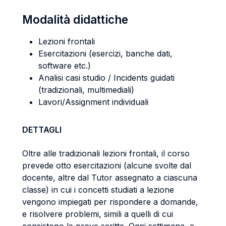
Modalità didattiche
Lezioni frontali
Esercitazioni (esercizi, banche dati,
software etc.)
Analisi casi studio / Incidents guidati
(tradizionali, multimediali)
Lavori/Assignment individuali
DETTAGLI
Oltre alle tradizionali lezioni frontali, il corso
prevede otto esercitazioni (alcune svolte dal
docente, altre dal Tutor assegnato a ciascuna
classe) in cui i concetti studiati a lezione
vengono impiegati per rispondere a domande,
e risolvere problemi, simili a quelli di cui