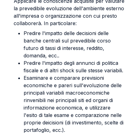
Applicare le conoscenze acquisite per valutare
la prevedibile evoluzione dell'ambiente esterno
all'impresa o organizzazione con cui presto
collaborerà. In particolare:
Predire l'impatto delle decisioni delle
banche centrali sul prevedibile corso
futuro di tassi di interesse, reddito,
domanda, ecc..
Predire l'impatto degli annunci di politica
fiscale e di altri shock sulle stesse variabili.
Esaminare e comparare previsioni
economiche e pareri sull'evoluzione delle
principali variabili macroeconomiche
rinvenibili nei principali siti ed organi di
informazione economica, e utilizzare
l'esito di tale esame e comparazione nelle
proprie deicisioni (di investimento, scelte di
portafoglio, ecc.).