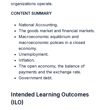
organizations operate.
CONTENT SUMMARY
National Accounting.
The goods market and financial markets.
Macroeconomic equilibrium and
macroeconomic policies in a closed
economy.
Unemployment.
Inflation.
The open economy, the balance of
payments and the exchange rate.
Government debt.
Intended Learning Outcomes
(ILO)