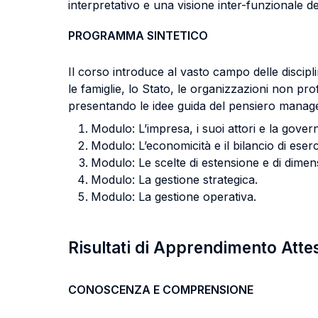
interpretativo e una visione inter-funzionale 
PROGRAMMA SINTETICO
Il corso introduce al vasto campo delle disciplin
le famiglie, lo Stato, le organizzazioni non pro
presentando le idee guida del pensiero manager
Modulo: L’impresa, i suoi attori e la gover
Modulo: L’economicità e il bilancio di eserc
Modulo: Le scelte di estensione e di dime
Modulo: La gestione strategica.
Modulo: La gestione operativa.
Risultati di Apprendimento Atte
CONOSCENZA E COMPRENSIONE