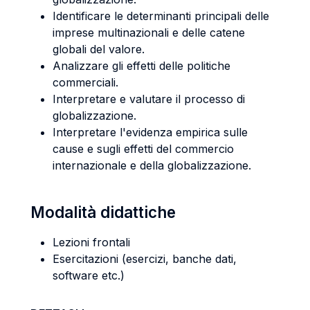
Identificare le determinanti principali delle
imprese multinazionali e delle catene
globali del valore.
Analizzare gli effetti delle politiche
commerciali.
Interpretare e valutare il processo di
globalizzazione.
Interpretare l'evidenza empirica sulle
cause e sugli effetti del commercio
internazionale e della globalizzazione.
Modalità didattiche
Lezioni frontali
Esercitazioni (esercizi, banche dati,
software etc.)