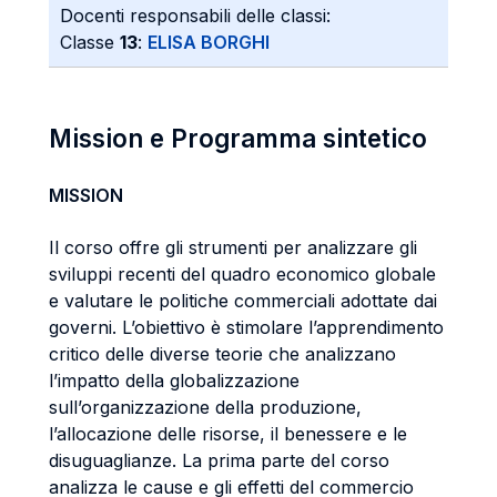
Docenti responsabili delle classi:
Classe
13
:
ELISA BORGHI
Mission e Programma sintetico
MISSION
Il corso offre gli strumenti per analizzare gli
sviluppi recenti del quadro economico globale
e valutare le politiche commerciali adottate dai
governi. L’obiettivo è stimolare l’apprendimento
critico delle diverse teorie che analizzano
l’impatto della globalizzazione
sull’organizzazione della produzione,
l’allocazione delle risorse, il benessere e le
disuguaglianze. La prima parte del corso
analizza le cause e gli effetti del commercio