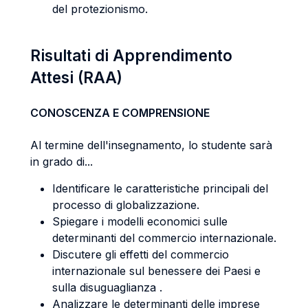
del protezionismo.
Risultati di Apprendimento
Attesi (RAA)
CONOSCENZA E COMPRENSIONE
Al termine dell'insegnamento, lo studente sarà
in grado di...
Identificare le caratteristiche principali del
processo di globalizzazione.
Spiegare i modelli economici sulle
determinanti del commercio internazionale.
Discutere gli effetti del commercio
internazionale sul benessere dei Paesi e
sulla disuguaglianza .
Analizzare le determinanti delle imprese