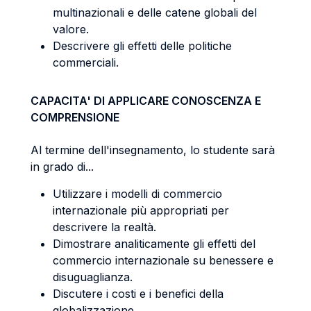
multinazionali e delle catene globali del
valore.
Descrivere gli effetti delle politiche
commerciali.
CAPACITA' DI APPLICARE CONOSCENZA E
COMPRENSIONE
Al termine dell'insegnamento, lo studente sarà
in grado di...
Utilizzare i modelli di commercio
internazionale più appropriati per
descrivere la realtà.
Dimostrare analiticamente gli effetti del
commercio internazionale su benessere e
disuguaglianza.
Discutere i costi e i benefici della
globalizzazione.