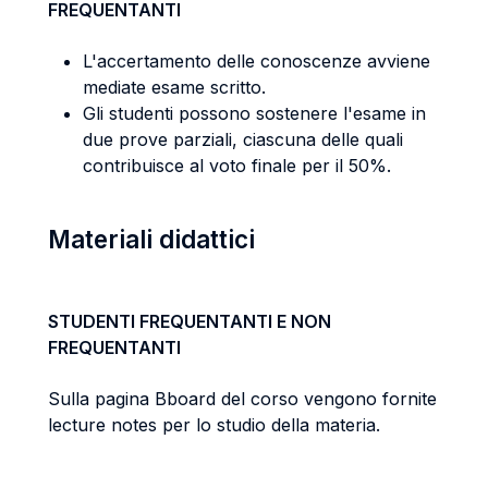
FREQUENTANTI
L'accertamento delle conoscenze avviene
mediate esame scritto.
Gli studenti possono sostenere l'esame in
due prove parziali, ciascuna delle quali
contribuisce al voto finale per il 50%.
Materiali didattici
STUDENTI FREQUENTANTI E NON
FREQUENTANTI
Sulla pagina Bboard del corso vengono fornite
lecture notes per lo studio della materia.