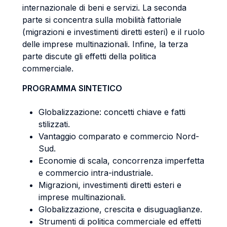
internazionale di beni e servizi. La seconda
parte si concentra sulla mobilità fattoriale
(migrazioni e investimenti diretti esteri) e il ruolo
delle imprese multinazionali. Infine, la terza
parte discute gli effetti della politica
commerciale.
PROGRAMMA SINTETICO
Globalizzazione: concetti chiave e fatti
stilizzati.
Vantaggio comparato e commercio Nord-
Sud.
Economie di scala, concorrenza imperfetta
e commercio intra-industriale.
Migrazioni, investimenti diretti esteri e
imprese multinazionali.
Globalizzazione, crescita e disuguaglianze.
Strumenti di politica commerciale ed effetti