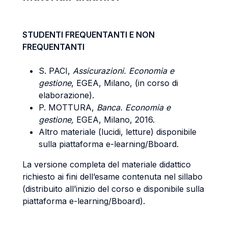
STUDENTI FREQUENTANTI E NON
FREQUENTANTI
S. PACI,
Assicurazioni. Economia e
gestione
, EGEA, Milano, (in corso di
elaborazione).
P. MOTTURA,
Banca. Economia e
gestione,
EGEA, Milano, 2016.
Altro materiale (lucidi, letture) disponibile
sulla piattaforma e-learning/Bboard.
La versione completa del materiale didattico
richiesto ai fini dell’esame contenuta nel sillabo
(distribuito all’inizio del corso e disponibile sulla
piattaforma e-learning/Bboard).