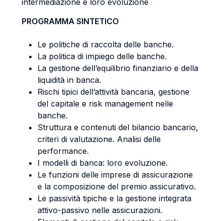
intermediazione e loro evoluzione
PROGRAMMA SINTETICO
Le politiche di raccolta delle banche.
La politica di impiego delle banche.
La gestione dell’equilibrio finanziario e della
liquidità in banca.
Rischi tipici dell’attività bancaria, gestione
del capitale e risk management nelle
banche.
Struttura e contenuti del bilancio bancario,
criteri di valutazione. Analisi delle
performance.
I modelli di banca: loro evoluzione.
Le funzioni delle imprese di assicurazione
e la composizione del premio assicurativo.
Le passività tipiche e la gestione integrata
attivo-passivo nelle assicurazioni.