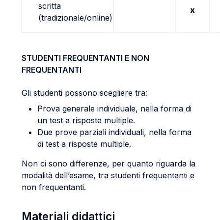
scritta
x
(tradizionale/online)
STUDENTI FREQUENTANTI E NON
FREQUENTANTI
Gli studenti possono scegliere tra:
Prova generale individuale, nella forma di
un test a risposte multiple.
Due prove parziali individuali, nella forma
di test a risposte multiple.
Non ci sono differenze, per quanto riguarda la
modalità dell’esame, tra studenti frequentanti e
non frequentanti.
Materiali didattici