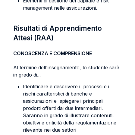
Elementi di gestione del capitale e risk
management nelle assicurazioni.
Risultati di Apprendimento
Attesi (RAA)
CONOSCENZA E COMPRENSIONE
Al termine dell'insegnamento, lo studente sarà
in grado di...
Identificare e descrivere i processi e i
rischi caratteristici di banche e
assicurazioni e spiegare i principali
prodotti offerti dai due intermediari.
Saranno in grado di illustrare contenuti,
obiettivi e criticità della regolamentazione
rilevante nei due settori