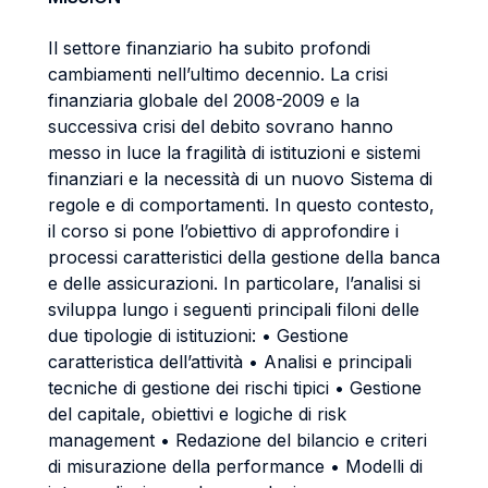
Il settore finanziario ha subito profondi
cambiamenti nell’ultimo decennio. La crisi
finanziaria globale del 2008-2009 e la
successiva crisi del debito sovrano hanno
messo in luce la fragilità di istituzioni e sistemi
finanziari e la necessità di un nuovo Sistema di
regole e di comportamenti. In questo contesto,
il corso si pone l’obiettivo di approfondire i
processi caratteristici della gestione della banca
e delle assicurazioni. In particolare, l’analisi si
sviluppa lungo i seguenti principali filoni delle
due tipologie di istituzioni: • Gestione
caratteristica dell’attività • Analisi e principali
tecniche di gestione dei rischi tipici • Gestione
del capitale, obiettivi e logiche di risk
management • Redazione del bilancio e criteri
di misurazione della performance • Modelli di