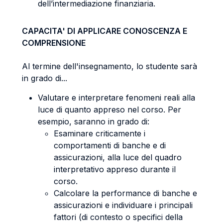
dell’intermediazione finanziaria.
CAPACITA' DI APPLICARE CONOSCENZA E
COMPRENSIONE
Al termine dell'insegnamento, lo studente sarà
in grado di...
Valutare e interpretare fenomeni reali alla
luce di quanto appreso nel corso. Per
esempio, saranno in grado di:
Esaminare criticamente i
comportamenti di banche e di
assicurazioni, alla luce del quadro
interpretativo appreso durante il
corso.
Calcolare la performance di banche e
assicurazioni e individuare i principali
fattori (di contesto o specifici della