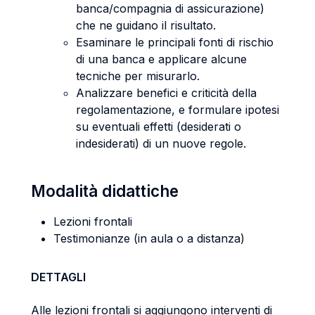
banca/compagnia di assicurazione)
che ne guidano il risultato.
Esaminare le principali fonti di rischio
di una banca e applicare alcune
tecniche per misurarlo.
Analizzare benefici e criticità della
regolamentazione, e formulare ipotesi
su eventuali effetti (desiderati o
indesiderati) di un nuove regole.
Modalità didattiche
Lezioni frontali
Testimonianze (in aula o a distanza)
DETTAGLI
Alle lezioni frontali si aggiungono interventi di