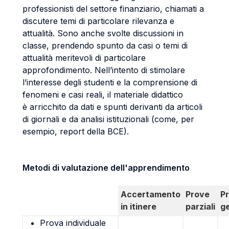
professionisti del settore finanziario, chiamati a
discutere temi di particolare rilevanza e
attualità. Sono anche svolte discussioni in
classe, prendendo spunto da casi o temi di
attualità meritevoli di particolare
approfondimento. Nell’intento di stimolare
l’interesse degli studenti e la comprensione di
fenomeni e casi reali, il materiale didattico
è arricchito da dati e spunti derivanti da articoli
di giornali e da analisi istituzionali (come, per
esempio, report della BCE).
Metodi di valutazione dell'apprendimento
Accertamento
Prove
P
in itinere
parziali
g
Prova individuale