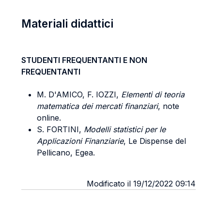
Materiali didattici
STUDENTI FREQUENTANTI E NON
FREQUENTANTI
M. D'AMICO, F. IOZZI,
Elementi di teoria
matematica dei mercati finanziari
, note
online.
S. FORTINI,
Modelli statistici per le
Applicazioni Finanziarie
, Le Dispense del
Pellicano, Egea.
Modificato il 19/12/2022 09:14