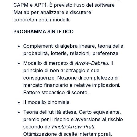
CAPM e APT). È previsto l’uso del software
Matlab per analizzare e discutere
concretamente i modelli.
PROGRAMMA SINTETICO
Complementi di algebra lineare, teoria della
probabilità, lotterie, relazioni, preferenze.
Modello di mercato di
Arrow-Debreu
. Il
principio di non arbitraggio e sue
conseguenze. Nozione di completezza di
mercato finanziario e relative implicazioni.
Fattore stocastico di sconto.
Il modello binomiale.
Teoria dell'utilità attesa. Certo equivalente,
premio per il rischio e avversione al rischio
secondo de
Finetti-Arrow-Pratt.
Ottimizzazione di scelte intertemporali.