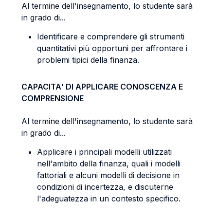
Al termine dell'insegnamento, lo studente sarà
in grado di...
Identificare e comprendere gli strumenti
quantitativi più opportuni per affrontare i
problemi tipici della finanza.
CAPACITA' DI APPLICARE CONOSCENZA E
COMPRENSIONE
Al termine dell'insegnamento, lo studente sarà
in grado di...
Applicare i principali modelli utilizzati
nell'ambito della finanza, quali i modelli
fattoriali e alcuni modelli di decisione in
condizioni di incertezza, e discuterne
l'adeguatezza in un contesto specifico.