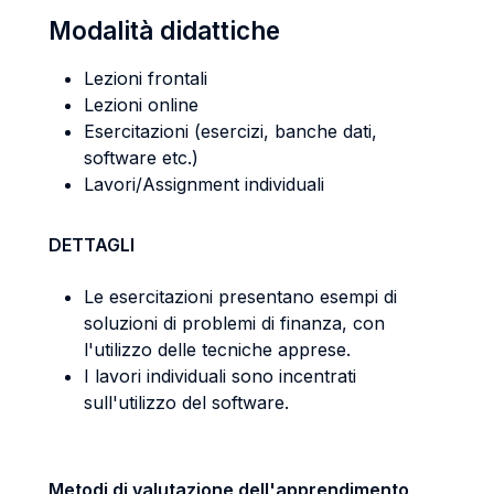
Modalità didattiche
Lezioni frontali
Lezioni online
Esercitazioni (esercizi, banche dati,
software etc.)
Lavori/Assignment individuali
DETTAGLI
Le esercitazioni presentano esempi di
soluzioni di problemi di finanza, con
l'utilizzo delle tecniche apprese.
I lavori individuali sono incentrati
sull'utilizzo del software.
Metodi di valutazione dell'apprendimento