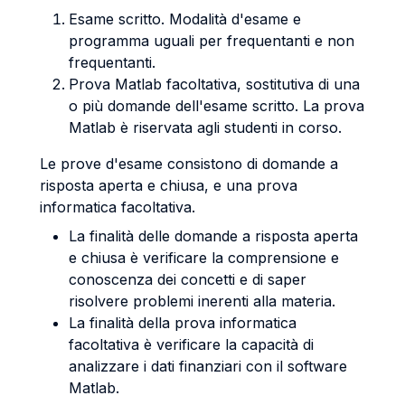
Esame scritto. Modalità d'esame e
programma uguali per frequentanti e non
frequentanti.
Prova Matlab facoltativa, sostitutiva di una
o più domande dell'esame scritto. La prova
Matlab è riservata agli studenti in corso.
Le prove d'esame consistono di domande a
risposta aperta e chiusa, e una prova
informatica facoltativa.
La finalità delle domande a risposta aperta
e chiusa è verificare la comprensione e
conoscenza dei concetti e di saper
risolvere problemi inerenti alla materia.
La finalità della prova informatica
facoltativa è verificare la capacità di
analizzare i dati finanziari con il software
Matlab.