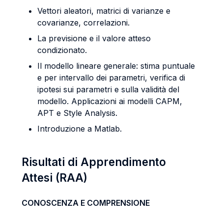
Vettori aleatori, matrici di varianze e
covarianze, correlazioni.
La previsione e il valore atteso
condizionato.
Il modello lineare generale: stima puntuale
e per intervallo dei parametri, verifica di
ipotesi sui parametri e sulla validità del
modello. Applicazioni ai modelli CAPM,
APT e Style Analysis.
Introduzione a Matlab.
Risultati di Apprendimento
Attesi (RAA)
CONOSCENZA E COMPRENSIONE