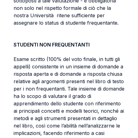
sottoposti a tale valutazione - è obbligatoria
non solo nel rispetto formale di ciò che la
nostra Università ritene sufficiente per
assegnare lo status di studente frequentante.
STUDENTI NON FREQUENTANTI
Esame scritto (100% del voto finale, in tutti gli
appelli) consistente in un insieme di domande a
risposta aperta e di domande a risposta chiusa
relative agli argomenti presenti nel libro di testo
per i non frequentanti. Tale insieme di domande
ha lo scopo di valutare il grado di
apprendimento dello studente con riferimento
ai principali concetti e modelli teorici, nonché ai
metodi e agli strumenti presentati in dettaglio
nel libro, così come l’abilità nell’analizzarne le
implicazioni, facendo riferimento a casi