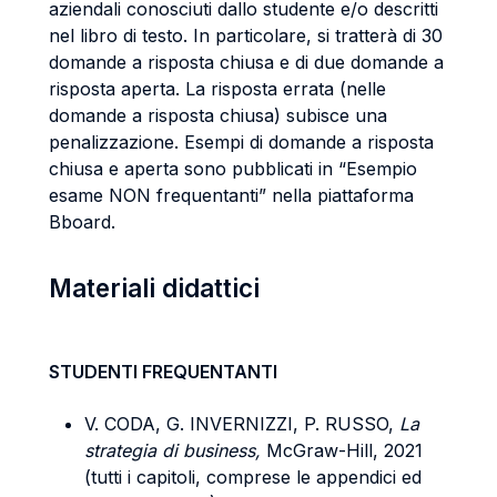
aziendali conosciuti dallo studente e/o descritti
nel libro di testo. In particolare, si tratterà di 30
domande a risposta chiusa e di due domande a
risposta aperta. La risposta errata (nelle
domande a risposta chiusa) subisce una
penalizzazione. Esempi di domande a risposta
chiusa e aperta sono pubblicati in “Esempio
esame NON frequentanti” nella piattaforma
Bboard.
Materiali didattici
STUDENTI FREQUENTANTI
V. CODA, G. INVERNIZZI, P. RUSSO,
La
strategia di business,
McGraw-Hill, 2021
(tutti i capitoli, comprese le appendici ed