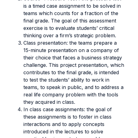
is a timed case assignment to be solved in
teams which counts for a fraction of the
final grade. The goal of this assessment
exercise is to evaluate students’ critical
thinking over a firm’s strategic problem.
Class presentation: the teams prepare a
15-minute presentation on a company of
their choice that faces a business strategy
challenge. This project presentation, which
contributes to the final grade, is intended
to test the students’ ability to work in
teams, to speak in public, and to address a
real life company problem with the tools
they acquired in class.
In class case assignments: the goal of
these assignments is to foster in class
interactions and to apply concepts
introduced in the lectures to solve