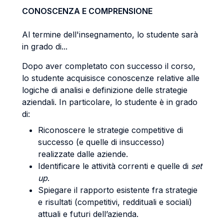
CONOSCENZA E COMPRENSIONE
Al termine dell'insegnamento, lo studente sarà
in grado di...
Dopo aver completato con successo il corso,
lo studente acquisisce conoscenze relative alle
logiche di analisi e definizione delle strategie
aziendali. In particolare, lo studente è in grado
di:
Riconoscere le strategie competitive di
successo (e quelle di insuccesso)
realizzate dalle aziende.
Identificare le attività correnti e quelle di
set
up
.
Spiegare il rapporto esistente fra strategie
e risultati (competitivi, reddituali e sociali)
attuali e futuri dell’azienda.