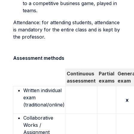
to a competitive business game, played in
teams.
Attendance: for attending students, attendance
is mandatory for the entire class and is kept by
the professor.
Assessment methods
Continuous
Partial
Genera
assessment
exams
exam
Written individual
exam
x
(traditional/online)
Collaborative
Works /
Assignment