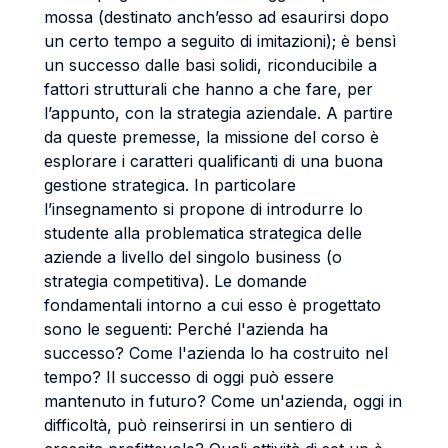
mossa (destinato anch’esso ad esaurirsi dopo
un certo tempo a seguito di imitazioni); è bensì
un successo dalle basi solidi, riconducibile a
fattori strutturali che hanno a che fare, per
l’appunto, con la strategia aziendale. A partire
da queste premesse, la missione del corso è
esplorare i caratteri qualificanti di una buona
gestione strategica. In particolare
l’insegnamento si propone di introdurre lo
studente alla problematica strategica delle
aziende a livello del singolo business (o
strategia competitiva). Le domande
fondamentali intorno a cui esso è progettato
sono le seguenti: Perché l'azienda ha
successo? Come l'azienda lo ha costruito nel
tempo? Il successo di oggi può essere
mantenuto in futuro? Come un'azienda, oggi in
difficoltà, può reinserirsi in un sentiero di