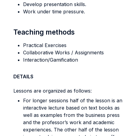
Develop presentation skills.
Work under time pressure.
Teaching methods
Practical Exercises
Collaborative Works / Assignments
Interaction/Gamification
DETAILS
Lessons are organized as follows:
For longer sessions half of the lesson is an
interactive lecture based on text books as
well as examples from the business press
and the professor’s work and academic
experiences. The other half of the lesson