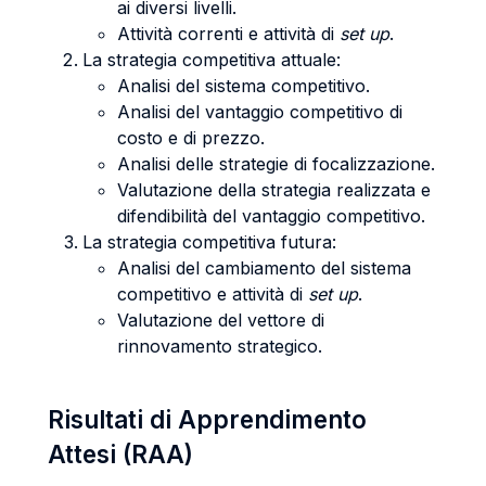
ai diversi livelli.
Attività correnti e attività di
set up
.
La strategia competitiva attuale:
Analisi del sistema competitivo.
Analisi del vantaggio competitivo di
costo e di prezzo.
Analisi delle strategie di focalizzazione.
Valutazione della strategia realizzata e
difendibilità del vantaggio competitivo.
La strategia competitiva futura:
Analisi del cambiamento del sistema
competitivo e attività di
set up
.
Valutazione del vettore di
rinnovamento strategico.
Risultati di Apprendimento
Attesi (RAA)