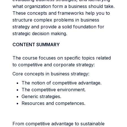
what organization form a business should take.
These concepts and frameworks help you to
structure complex problems in business
strategy and provide a solid foundation for
strategic decision making.
CONTENT SUMMARY
The course focuses on specific topics related
to competitive and corporate strategy:
Core concepts in business strategy:
The notion of competitive advantage.
The competitive environment.
Generic strategies.
Resources and competences.
From competitive advantage to sustainable