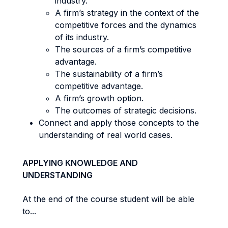
industry.
A firm’s strategy in the context of the
competitive forces and the dynamics
of its industry.
The sources of a firm’s competitive
advantage.
The sustainability of a firm’s
competitive advantage.
A firm’s growth option.
The outcomes of strategic decisions.
Connect and apply those concepts to the
understanding of real world cases.
APPLYING KNOWLEDGE AND
UNDERSTANDING
At the end of the course student will be able
to...