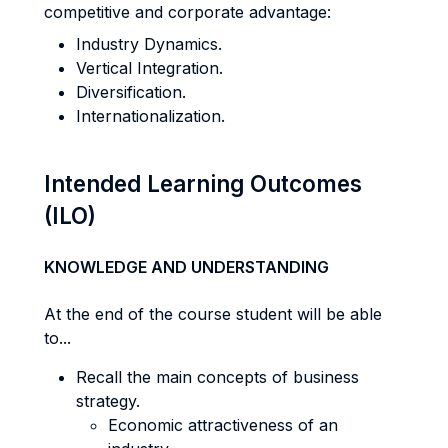
competitive and corporate advantage:
Industry Dynamics.
Vertical Integration.
Diversification.
Internationalization.
Intended Learning Outcomes
(ILO)
KNOWLEDGE AND UNDERSTANDING
At the end of the course student will be able
to...
Recall the main concepts of business
strategy.
Economic attractiveness of an