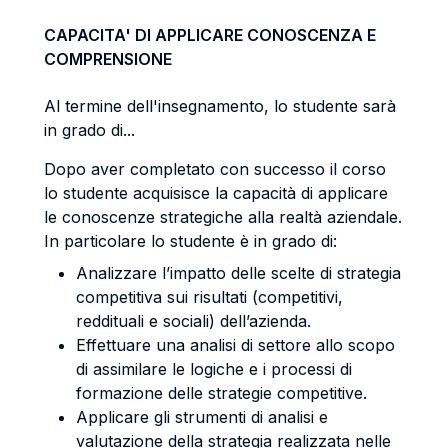
CAPACITA' DI APPLICARE CONOSCENZA E
COMPRENSIONE
Al termine dell'insegnamento, lo studente sarà
in grado di...
Dopo aver completato con successo il corso
lo studente acquisisce la capacità di applicare
le conoscenze strategiche alla realtà aziendale.
In particolare lo studente è in grado di:
Analizzare l’impatto delle scelte di strategia
competitiva sui risultati (competitivi,
reddituali e sociali) dell’azienda.
Effettuare una analisi di settore allo scopo
di assimilare le logiche e i processi di
formazione delle strategie competitive.
Applicare gli strumenti di analisi e
valutazione della strategia realizzata nelle