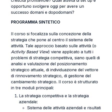
crescita profittevole? Quali attività di set up è
opportuno svolgere oggi per avere un
successo domani e dopodomani?
PROGRAMMA SINTETICO
Il corso si focalizza sulla concezione della
strategia che pone al centro il sistema delle
attività. Tale approccio basato sulle attività (o
Activity Based View
) viene applicato a tutti i
problemi di strategia competitiva, siano quelli di
analisi e valutazione del posizionamento
strategico attuale, di individuazione del vettore
di rinnovamento strategico, di gestione del
cambiamento strategico. Il corso è strutturato
in tre moduli principali:
La strategia competitiva e la strategia
aziendale:
Sistema delle attività aziendali e risultati