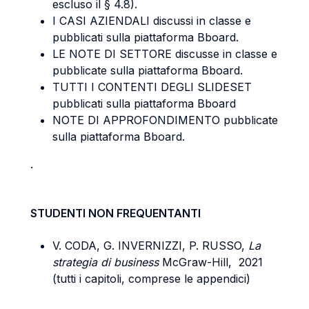
escluso il § 4.8).
I CASI AZIENDALI discussi in classe e
pubblicati sulla piattaforma Bboard.
LE NOTE DI SETTORE discusse in classe e
pubblicate sulla piattaforma Bboard.
TUTTI I CONTENTI DEGLI SLIDESET
pubblicati sulla piattaforma Bboard
NOTE DI APPROFONDIMENTO pubblicate
sulla piattaforma Bboard.
.
STUDENTI NON FREQUENTANTI
V. CODA, G. INVERNIZZI, P. RUSSO,
La
strategia di business
McGraw-Hill, 2021
(tutti i capitoli, comprese le appendici)