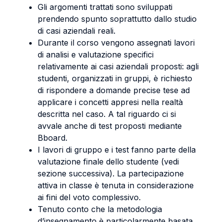
Gli argomenti trattati sono sviluppati
prendendo spunto soprattutto dallo studio
di casi aziendali reali.
Durante il corso vengono assegnati lavori
di analisi e valutazione specifici
relativamente ai casi aziendali proposti: agli
studenti, organizzati in gruppi, è richiesto
di rispondere a domande precise tese ad
applicare i concetti appresi nella realtà
descritta nel caso. A tal riguardo ci si
avvale anche di test proposti mediante
Bboard.
I lavori di gruppo e i test fanno parte della
valutazione finale dello studente (vedi
sezione successiva). La partecipazione
attiva in classe è tenuta in considerazione
ai fini del voto complessivo.
Tenuto conto che la metodologia
d’insegnamento è particolarmente basata