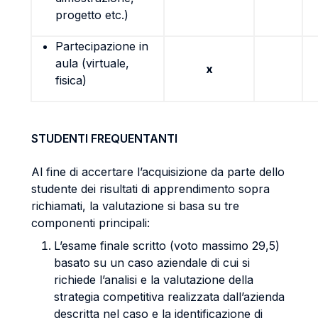
progetto etc.)
Partecipazione in
aula (virtuale,
x
fisica)
STUDENTI FREQUENTANTI
Al fine di accertare l’acquisizione da parte dello
studente dei risultati di apprendimento sopra
richiamati, la valutazione si basa su tre
componenti principali:
L’esame finale scritto (voto massimo 29,5)
basato su un caso aziendale di cui si
richiede l’analisi e la valutazione della
strategia competitiva realizzata dall’azienda
descritta nel caso e la identificazione di