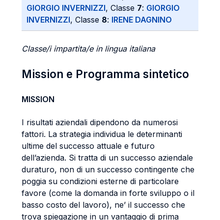
GIORGIO INVERNIZZI
, Classe
7
:
GIORGIO
INVERNIZZI
, Classe
8
:
IRENE DAGNINO
Classe/i impartita/e in lingua italiana
Mission e Programma sintetico
MISSION
I risultati aziendali dipendono da numerosi
fattori. La strategia individua le determinanti
ultime del successo attuale e futuro
dell’azienda. Si tratta di un successo aziendale
duraturo, non di un successo contingente che
poggia su condizioni esterne di particolare
favore (come la domanda in forte sviluppo o il
basso costo del lavoro), ne’ il successo che
trova spiegazione in un vantaggio di prima