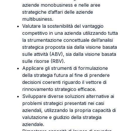
aziende monobusiness e nelle aree
strategiche d’affari delle aziende
multibusiness.
Valutare la sostenibilità del vantaggio
competitivo in una azienda utilizzando tutta
la strumentazione concettuale dell’analisi
strategica proposta sia dalla visione basata
sulle attività (ABV), sia dalla visione basata
sulle risorse (RBV).
Applicare gli strumenti di formulazione
della strategia futura al fine di prendere
decisioni coerenti riguardo il vettore di
rinnovamento strategico efficace.
Sviluppare diverse soluzioni alternative ai
problemi strategici presentati nei casi
aziendali, utilizzando la propria capacità di
valutazione e giudizio della strategia
aziendale.