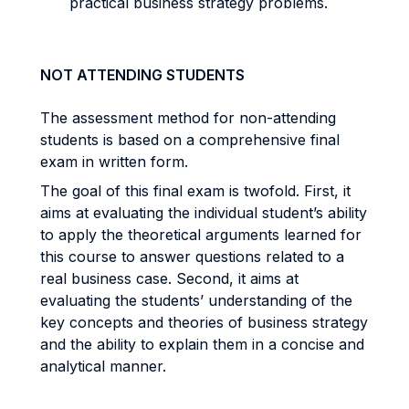
practical business strategy problems.
NOT ATTENDING STUDENTS
The assessment method for non-attending
students is based on a comprehensive final
exam in written form.
The goal of this final exam is twofold. First, it
aims at evaluating the individual student’s ability
to apply the theoretical arguments learned for
this course to answer questions related to a
real business case. Second, it aims at
evaluating the students’ understanding of the
key concepts and theories of business strategy
and the ability to explain them in a concise and
analytical manner.