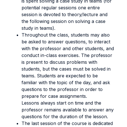
is spent solving a case study in teams (for
potential regular sessions one entire
session is devoted to theory/lecture and
the following session on solving a case
study in teams).
Throughout the class, students may also
be asked to answer questions, to interact
with the professor and other students, and
conduct in-class exercises. The professor
is present to discuss problems with
students, but the cases must be solved in
teams. Students are expected to be
familiar with the topic of the day, and ask
questions to the professor in order to
prepare for case assignments.
Lessons always start on time and the
professor remains available to answer any
questions for the duration of the lesson.
The last session of the course is dedicated