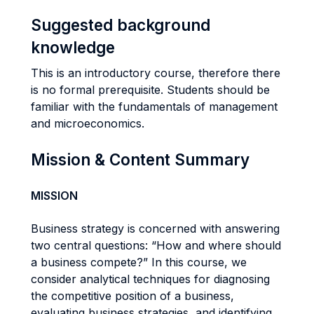
Suggested background
knowledge
This is an introductory course, therefore there
is no formal prerequisite. Students should be
familiar with the fundamentals of management
and microeconomics.
Mission & Content Summary
MISSION
Business strategy is concerned with answering
two central questions: “How and where should
a business compete?” In this course, we
consider analytical techniques for diagnosing
the competitive position of a business,
evaluating business strategies, and identifying