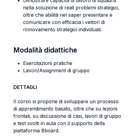
Dimostrare capacità di lavoro di squadra
nella soluzione di reali problemi strategici,
oltre che abilità nel saper presentare e
comunicare con efficacia i vettori di
rinnovamento strategici individuati.
Modalità didattiche
Esercitazioni pratiche
Lavori/Assignment di gruppo
DETTAGLI
Il corso si propone di sviluppare un processo
di apprendimento basato, oltre che su lezioni
frontali, su discussione di casi, lavori di gruppo
e test svolti in aula con il supporto della
piattaforma Bboard.