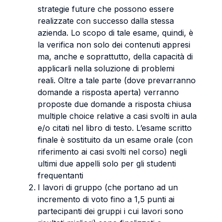
strategie future che possono essere
realizzate con successo dalla stessa
azienda. Lo scopo di tale esame, quindi, è
la verifica non solo dei contenuti appresi
ma, anche e soprattutto, della capacità di
applicarli nella soluzione di problemi
reali. Oltre a tale parte (dove prevarranno
domande a risposta aperta) verranno
proposte due domande a risposta chiusa
multiple choice relative a casi svolti in aula
e/o citati nel libro di testo. L’esame scritto
finale è sostituito da un esame orale (con
riferimento ai casi svolti nel corso) negli
ultimi due appelli solo per gli studenti
frequentanti
I lavori di gruppo (che portano ad un
incremento di voto fino a 1,5 punti ai
partecipanti dei gruppi i cui lavori sono