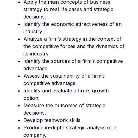
Apply the main concepts of business
strategy to real life cases and strategic
decisions.
Identify the economic attractiveness of an
industry.
Analyze a firm’s strategy in the context of
the competitive forces and the dynamics of
its industry.
Identify the sources of a firm’s competitive
advantage.
Assess the sustainability of a firm’s
competitive advantage.
Identify and evaluate a firm’s growth
option.
Measure the outcomes of strategic
decisions.
Develop teamwork skills.
Produce in-depth strategic analysis of a
company.