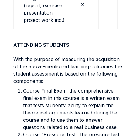
x
(report, exercise,
presentation,
project work etc.)
ATTENDING STUDENTS
With the purpose of measuring the acquisition
of the above-mentioned learning outcomes the
student assessment is based on the following
components:
Course Final Exam: the comprehensive
final exam in this course is a written exam
that tests students’ ability to explain the
theoretical arguments learned during the
course and to use them to answer
questions related to a real business case.
Course “Pressure Test”: the pressure test