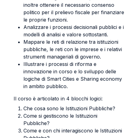
inoltre ottenere il necessario consenso
politico per il prelievo fiscale per finanziare
le proprie funzioni.
Analizzare i processi decisionali pubblici e i
modelli di analisi e valore sottostanti.
Mappare le reti di relazione tra istituzioni
pubbliche, le reti con le imprese e i relativi
strumenti manageriali di governo.
Illustrare i processi di riforma e
innovazione in corso e lo sviluppo delle
logiche di Smart Cities e Sharing economy
in ambito pubblico.
Il corso è articolato in 4 blocchi logici:
Che cosa sono le Istituzioni Pubbliche?
Come si gestiscono le Istituzioni
Pubbliche?
Come e con chi interagiscono le Istituzioni