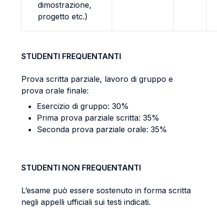
dimostrazione,
progetto etc.)
STUDENTI FREQUENTANTI
Prova scritta parziale, lavoro di gruppo e
prova orale finale:
Esercizio di gruppo: 30%
Prima prova parziale scritta: 35%
Seconda prova parziale orale: 35%
STUDENTI NON FREQUENTANTI
L’esame può essere sostenuto in forma scritta
negli appelli ufficiali sui testi indicati.