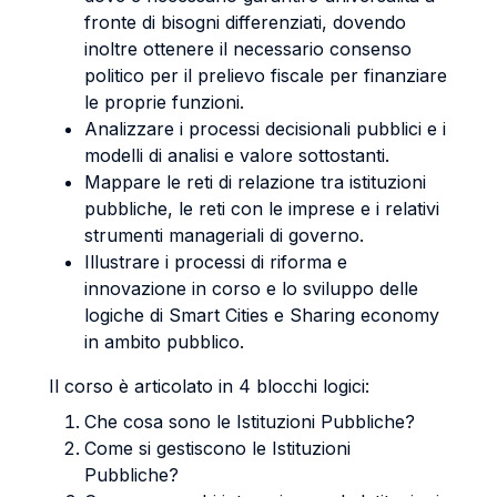
fronte di bisogni differenziati, dovendo
inoltre ottenere il necessario consenso
politico per il prelievo fiscale per finanziare
le proprie funzioni.
Analizzare i processi decisionali pubblici e i
modelli di analisi e valore sottostanti.
Mappare le reti di relazione tra istituzioni
pubbliche, le reti con le imprese e i relativi
strumenti manageriali di governo.
Illustrare i processi di riforma e
innovazione in corso e lo sviluppo delle
logiche di Smart Cities e Sharing economy
in ambito pubblico.
Il corso è articolato in 4 blocchi logici:
Che cosa sono le Istituzioni Pubbliche?
Come si gestiscono le Istituzioni
Pubbliche?