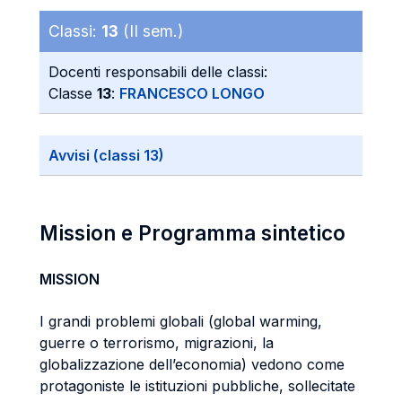
Classi:
13
(II sem.)
Docenti responsabili delle classi:
Classe
13
:
FRANCESCO LONGO
Avvisi (classi 13)
Mission e Programma sintetico
MISSION
I grandi problemi globali (global warming,
guerre o terrorismo, migrazioni, la
globalizzazione dell’economia) vedono come
protagoniste le istituzioni pubbliche, sollecitate