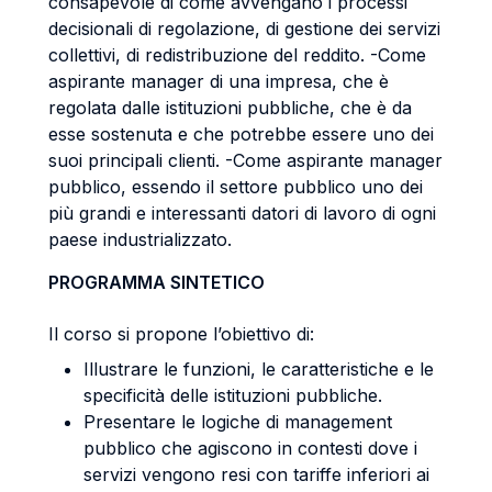
consapevole di come avvengano i processi
decisionali di regolazione, di gestione dei servizi
collettivi, di redistribuzione del reddito. -Come
aspirante manager di una impresa, che è
regolata dalle istituzioni pubbliche, che è da
esse sostenuta e che potrebbe essere uno dei
suoi principali clienti. -Come aspirante manager
pubblico, essendo il settore pubblico uno dei
più grandi e interessanti datori di lavoro di ogni
paese industrializzato.
PROGRAMMA SINTETICO
Il corso si propone l’obiettivo di:
Illustrare le funzioni, le caratteristiche e le
specificità delle istituzioni pubbliche.
Presentare le logiche di management
pubblico che agiscono in contesti dove i
servizi vengono resi con tariffe inferiori ai