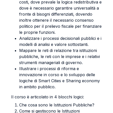
costi, dove prevale la logica redistributiva e
dove è necessario garantire universalità a
fronte di bisogni differenziati, dovendo
inoltre ottenere il necessario consenso
politico per il prelievo fiscale per finanziare
le proprie funzioni.
Analizzare i processi decisionali pubblici e i
modelli di analisi e valore sottostanti.
Mappare le reti di relazione tra istituzioni
pubbliche, le reti con le imprese e i relativi
strumenti manageriali di governo.
Illustrare i processi di riforma e
innovazione in corso e lo sviluppo delle
logiche di Smart Cities e Sharing economy
in ambito pubblico.
Il corso è articolato in 4 blocchi logici:
Che cosa sono le Istituzioni Pubbliche?
Come si gestiscono le Istituzioni