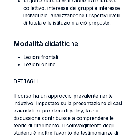
Argomentare la distinzione tra interesse
collettivo, interesse dei gruppi e interesse
individuale, analizzandone i rispettivi livelli
di tutela e le istituzioni a ciò preposte.
Modalità didattiche
Lezioni frontali
Lezioni online
DETTAGLI
Il corso ha un approccio prevalentemente
induttivo, impostato sulla presentazione di casi
aziendali, di problemi di policy, la cui
discussione contribuisce a comprendere le
teorie di riferimento. Il coinvolgimento degli
studenti è inoltre favorito da testimonianze di