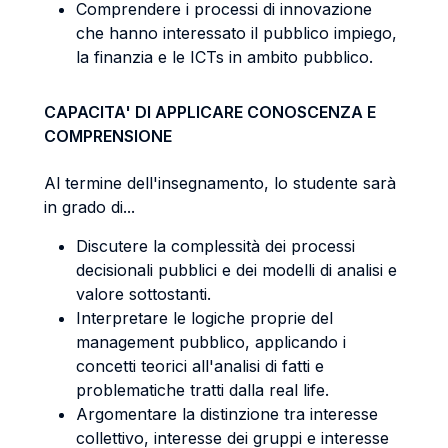
Comprendere i processi di innovazione
che hanno interessato il pubblico impiego,
la finanzia e le ICTs in ambito pubblico.
CAPACITA' DI APPLICARE CONOSCENZA E
COMPRENSIONE
Al termine dell'insegnamento, lo studente sarà
in grado di...
Discutere la complessità dei processi
decisionali pubblici e dei modelli di analisi e
valore sottostanti.
Interpretare le logiche proprie del
management pubblico, applicando i
concetti teorici all'analisi di fatti e
problematiche tratti dalla real life.
Argomentare la distinzione tra interesse
collettivo, interesse dei gruppi e interesse