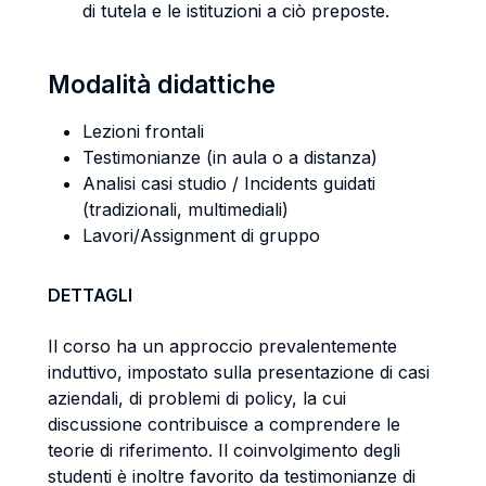
di tutela e le istituzioni a ciò preposte.
Modalità didattiche
Lezioni frontali
Testimonianze (in aula o a distanza)
Analisi casi studio / Incidents guidati
(tradizionali, multimediali)
Lavori/Assignment di gruppo
DETTAGLI
Il corso ha un approccio prevalentemente
induttivo, impostato sulla presentazione di casi
aziendali, di problemi di policy, la cui
discussione contribuisce a comprendere le
teorie di riferimento. Il coinvolgimento degli
studenti è inoltre favorito da testimonianze di