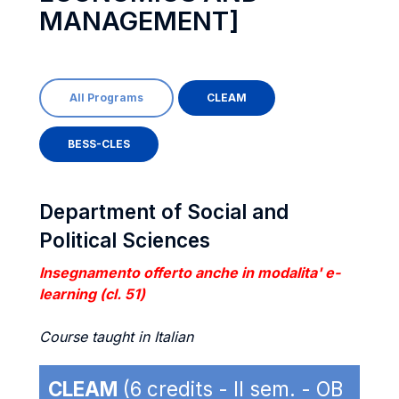
MANAGEMENT]
All Programs
CLEAM
BESS-CLES
Department of Social and
Political Sciences
Insegnamento offerto anche in modalita' e-
learning (cl. 51)
Course taught in Italian
CLEAM
(6 credits - II sem. - OB