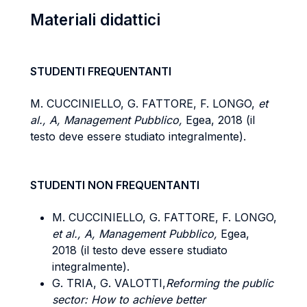
Materiali didattici
STUDENTI FREQUENTANTI
M. CUCCINIELLO, G. FATTORE, F. LONGO,
et
al., A, Management Pubblico,
Egea, 2018 (il
testo deve essere studiato integralmente).
STUDENTI NON FREQUENTANTI
M. CUCCINIELLO, G. FATTORE, F. LONGO,
et al., A, Management Pubblico,
Egea,
2018 (il testo deve essere studiato
integralmente).
G. TRIA, G. VALOTTI,
Reforming the public
sector: How to achieve better