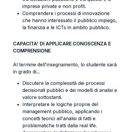
imprese private e non profit.
Comprendere i processi di innovazione
che hanno interessato il pubblico impiego,
la finanzia e le ICTs in ambito pubblico.
CAPACITA' DI APPLICARE CONOSCENZA E
COMPRENSIONE
Al termine dell'insegnamento, lo studente sarà
in grado di...
Discutere la complessità dei processi
decisionali pubblici e dei modelli di analisi e
valore sottostanti.
Interpretare le logiche proprie del
management pubblico, applicando i
concetti teorici all'analisi di fatti e
problematiche tratti dalla real life.