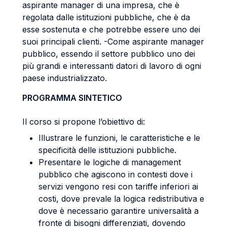
aspirante manager di una impresa, che è
regolata dalle istituzioni pubbliche, che è da
esse sostenuta e che potrebbe essere uno dei
suoi principali clienti. -Come aspirante manager
pubblico, essendo il settore pubblico uno dei
più grandi e interessanti datori di lavoro di ogni
paese industrializzato.
PROGRAMMA SINTETICO
Il corso si propone l’obiettivo di:
Illustrare le funzioni, le caratteristiche e le
specificità delle istituzioni pubbliche.
Presentare le logiche di management
pubblico che agiscono in contesti dove i
servizi vengono resi con tariffe inferiori ai
costi, dove prevale la logica redistributiva e
dove è necessario garantire universalità a
fronte di bisogni differenziati, dovendo