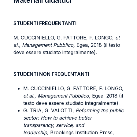
Materiali didattici
STUDENTI FREQUENTANTI
M. CUCCINIELLO, G. FATTORE, F. LONGO,
et
al., Management Pubblico,
Egea, 2018 (il testo
deve essere studiato integralmente).
STUDENTI NON FREQUENTANTI
M. CUCCINIELLO, G. FATTORE, F. LONGO,
et al., Management Pubblico,
Egea, 2018 (il
testo deve essere studiato integralmente).
G. TRIA, G. VALOTTI,
Reforming the public
sector: How to achieve better
transparency, service, and
leadership
, Brookings Institution Press,