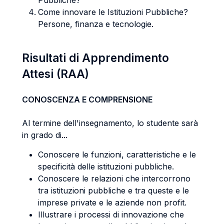
Pubbliche?
Come innovare le Istituzioni Pubbliche?
Persone, finanza e tecnologie.
Risultati di Apprendimento
Attesi (RAA)
CONOSCENZA E COMPRENSIONE
Al termine dell'insegnamento, lo studente sarà
in grado di...
Conoscere le funzioni, caratteristiche e le
specificità delle istituzioni pubbliche.
Conoscere le relazioni che intercorrono
tra istituzioni pubbliche e tra queste e le
imprese private e le aziende non profit.
Illustrare i processi di innovazione che