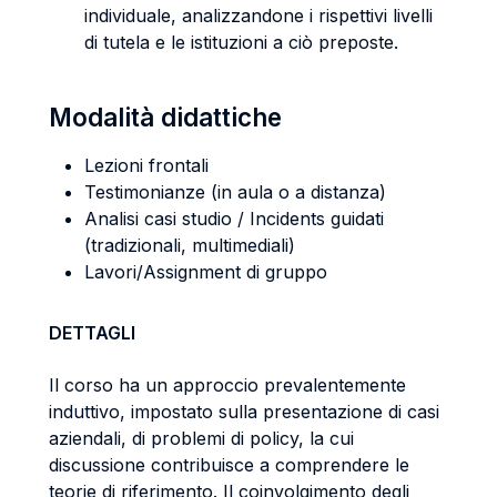
individuale, analizzandone i rispettivi livelli
di tutela e le istituzioni a ciò preposte.
Modalità didattiche
Lezioni frontali
Testimonianze (in aula o a distanza)
Analisi casi studio / Incidents guidati
(tradizionali, multimediali)
Lavori/Assignment di gruppo
DETTAGLI
Il corso ha un approccio prevalentemente
induttivo, impostato sulla presentazione di casi
aziendali, di problemi di policy, la cui
discussione contribuisce a comprendere le
teorie di riferimento. Il coinvolgimento degli