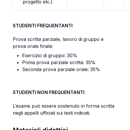
progetto etc.)
STUDENTI FREQUENTANTI
Prova scritta parziale, lavoro di gruppo e
prova orale finale:
Esercizio di gruppo: 30%
Prima prova parziale scritta: 35%
Seconda prova parziale orale: 35%
STUDENTI NON FREQUENTANTI
L’esame può essere sostenuto in forma scritta
negli appelli ufficiali sui testi indicati.