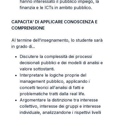
hanno interessato il pubblico impiego, la
finanzia e le ICTs in ambito pubblico.
CAPACITA' DI APPLICARE CONOSCENZA E
COMPRENSIONE
Al termine dell'insegnamento, lo studente sarà
in grado di...
Discutere la complessità dei processi
decisionali pubblici e dei modelli di analisi e
valore sottostanti.
Interpretare le logiche proprie del
management pubblico, applicando i
concetti teorici all'analisi di fatti e
problematiche tratti dalla real life.
Argomentare la distinzione tra interesse
collettivo, interesse dei gruppi e interesse
individuale, analizzandone i rispettivi livelli