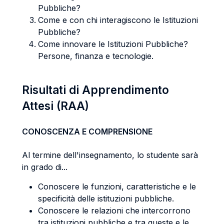
Pubbliche?
Come e con chi interagiscono le Istituzioni
Pubbliche?
Come innovare le Istituzioni Pubbliche?
Persone, finanza e tecnologie.
Risultati di Apprendimento
Attesi (RAA)
CONOSCENZA E COMPRENSIONE
Al termine dell'insegnamento, lo studente sarà
in grado di...
Conoscere le funzioni, caratteristiche e le
specificità delle istituzioni pubbliche.
Conoscere le relazioni che intercorrono
tra istituzioni pubbliche e tra queste e le