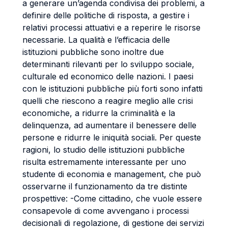
a generare un’agenda condivisa dei problemi, a
definire delle politiche di risposta, a gestire i
relativi processi attuativi e a reperire le risorse
necessarie. La qualità e l’efficacia delle
istituzioni pubbliche sono inoltre due
determinanti rilevanti per lo sviluppo sociale,
culturale ed economico delle nazioni. I paesi
con le istituzioni pubbliche più forti sono infatti
quelli che riescono a reagire meglio alle crisi
economiche, a ridurre la criminalità e la
delinquenza, ad aumentare il benessere delle
persone e ridurre le iniquità sociali. Per queste
ragioni, lo studio delle istituzioni pubbliche
risulta estremamente interessante per uno
studente di economia e management, che può
osservarne il funzionamento da tre distinte
prospettive: -Come cittadino, che vuole essere
consapevole di come avvengano i processi
decisionali di regolazione, di gestione dei servizi