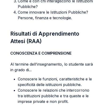
Come e con chi interagiscono le Istituzioni
Pubbliche?
Come innovare le Istituzioni Pubbliche?
Persone, finanza e tecnologie.
Risultati di Apprendimento
Attesi (RAA)
CONOSCENZA E COMPRENSIONE
Al termine dell'insegnamento, lo studente sarà
in grado di...
Conoscere le funzioni, caratteristiche e le
specificità delle istituzioni pubbliche.
Conoscere le relazioni che intercorrono
tra istituzioni pubbliche e tra queste e le
imprese private e non profit.