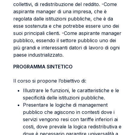
collettivi, di redistribuzione del reddito. -Come
aspirante manager di una impresa, che è
regolata dalle istituzioni pubbliche, che è da
esse sostenuta e che potrebbe essere uno dei
suoi principali clienti. -Come aspirante manager
pubblico, essendo il settore pubblico uno dei
più grandi e interessanti datori di lavoro di ogni
paese industrializzato.
PROGRAMMA SINTETICO
Il corso si propone l’obiettivo di:
Illustrare le funzioni, le caratteristiche e le
specificità delle istituzioni pubbliche.
Presentare le logiche di management
pubblico che agiscono in contesti dove i
servizi vengono resi con tariffe inferiori ai
costi, dove prevale la logica redistributiva e
dove è necessario garantire universalità a