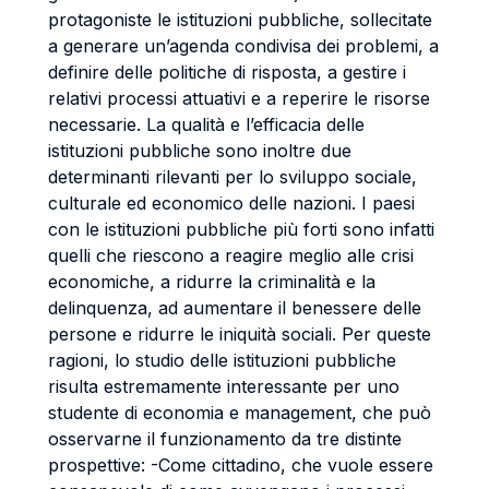
protagoniste le istituzioni pubbliche, sollecitate
a generare un’agenda condivisa dei problemi, a
definire delle politiche di risposta, a gestire i
relativi processi attuativi e a reperire le risorse
necessarie. La qualità e l’efficacia delle
istituzioni pubbliche sono inoltre due
determinanti rilevanti per lo sviluppo sociale,
culturale ed economico delle nazioni. I paesi
con le istituzioni pubbliche più forti sono infatti
quelli che riescono a reagire meglio alle crisi
economiche, a ridurre la criminalità e la
delinquenza, ad aumentare il benessere delle
persone e ridurre le iniquità sociali. Per queste
ragioni, lo studio delle istituzioni pubbliche
risulta estremamente interessante per uno
studente di economia e management, che può
osservarne il funzionamento da tre distinte
prospettive: -Come cittadino, che vuole essere