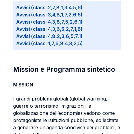
Avvisi (classi 2,7,8,1,3,4,5,6)
Avvisi (classi 3,4,8,1,7,2,6,5)
Avvisi (classi 4,3,8,7,5,2,6,1)
Avvisi (classi 4,3,6,5,2,7,1,8)
Avvisi (classi 4,8,2,3,6,5,7,1)
Avvisi (classi 1,7,6,8,4,3,2,5)
Mission e Programma sintetico
MISSION
I grandi problemi globali (global warming,
guerre o terrorismo, migrazioni, la
globalizzazione dell’economia) vedono come
protagoniste le istituzioni pubbliche, sollecitate
a generare un’agenda condivisa dei problemi, a