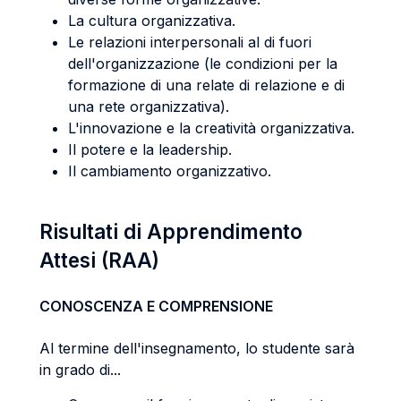
La cultura organizzativa.
Le relazioni interpersonali al di fuori
dell'organizzazione (le condizioni per la
formazione di una relate di relazione e di
una rete organizzativa).
L'innovazione e la creatività organizzativa.
Il potere e la leadership.
Il cambiamento organizzativo.
Risultati di Apprendimento
Attesi (RAA)
CONOSCENZA E COMPRENSIONE
Al termine dell'insegnamento, lo studente sarà
in grado di...