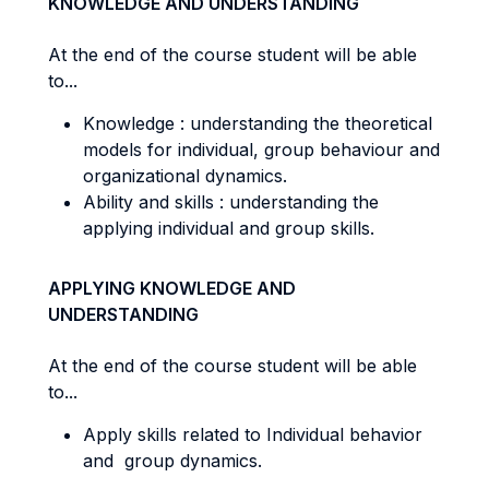
KNOWLEDGE AND UNDERSTANDING
At the end of the course student will be able
to...
Knowledge : understanding the theoretical
models for individual, group behaviour and
organizational dynamics.
Ability and skills : understanding the
applying individual and group skills.
APPLYING KNOWLEDGE AND
UNDERSTANDING
At the end of the course student will be able
to...
Apply skills related to Individual behavior
and group dynamics.