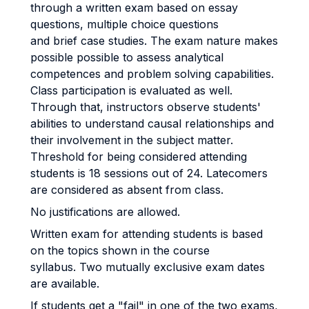
through a written exam based on essay
questions, multiple choice questions
and brief case studies. The exam nature makes
possible possible to assess analytical
competences and problem solving capabilities.
Class participation is evaluated as well.
Through that, instructors observe students'
abilities to understand causal relationships and
their involvement in the subject matter.
Threshold for being considered attending
students is 18 sessions out of 24. Latecomers
are considered as absent from class.
No justifications are allowed.
Written exam for attending students is based
on the topics shown in the course
syllabus. Two mutually exclusive exam dates
are available.
If students get a "fail" in one of the two exams,