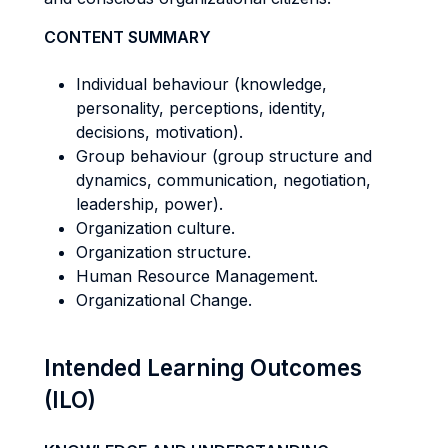
CONTENT SUMMARY
Individual behaviour (knowledge,
personality, perceptions, identity,
decisions, motivation).
Group behaviour (group structure and
dynamics, communication, negotiation,
leadership, power).
Organization culture.
Organization structure.
Human Resource Management.
Organizational Change.
Intended Learning Outcomes
(ILO)