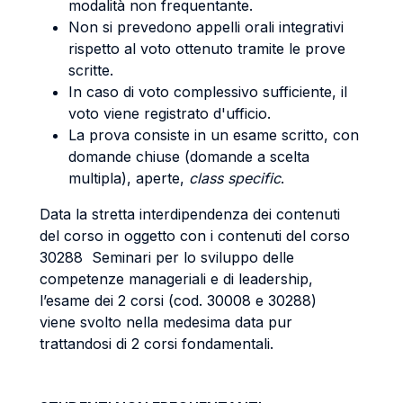
modalità non frequentante.
Non si prevedono appelli orali integrativi
rispetto al voto ottenuto tramite le prove
scritte.
In caso di voto complessivo sufficiente, il
voto viene registrato d'ufficio.
La prova consiste in un esame scritto, con
domande chiuse (domande a scelta
multipla), aperte,
class specific
.
Data la stretta interdipendenza dei contenuti
del corso in oggetto con i contenuti del corso
30288 Seminari per lo sviluppo delle
competenze manageriali e di leadership,
l’esame dei 2 corsi (cod. 30008 e 30288)
viene svolto nella medesima data pur
trattandosi di 2 corsi fondamentali.