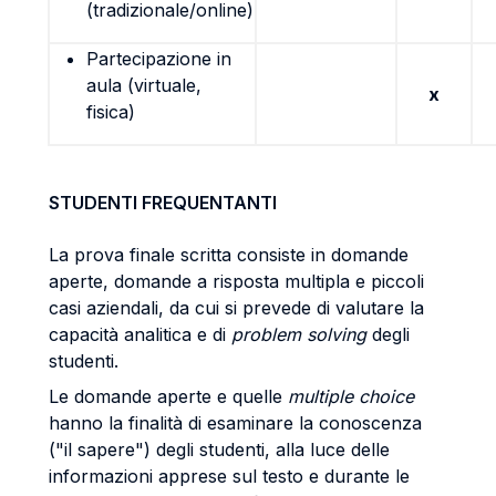
(tradizionale/online)
Partecipazione in
aula (virtuale,
x
fisica)
STUDENTI FREQUENTANTI
La prova finale scritta consiste in domande
aperte, domande a risposta multipla e piccoli
casi aziendali, da cui si prevede di valutare la
capacità analitica e di
problem solving
degli
studenti.
Le domande aperte e quelle
multiple choice
hanno la finalità di esaminare la conoscenza
("il sapere") degli studenti, alla luce delle
informazioni apprese sul testo e durante le