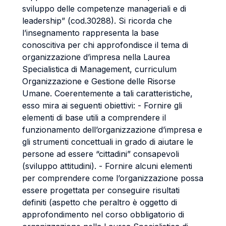
sviluppo delle competenze manageriali e di
leadership” (cod.30288). Si ricorda che
l’insegnamento rappresenta la base
conoscitiva per chi approfondisce il tema di
organizzazione d’impresa nella Laurea
Specialistica di Management, curriculum
Organizzazione e Gestione delle Risorse
Umane. Coerentemente a tali caratteristiche,
esso mira ai seguenti obiettivi: - Fornire gli
elementi di base utili a comprendere il
funzionamento dell’organizzazione d’impresa e
gli strumenti concettuali in grado di aiutare le
persone ad essere “cittadini” consapevoli
(sviluppo attitudini). - Fornire alcuni elementi
per comprendere come l’organizzazione possa
essere progettata per conseguire risultati
definiti (aspetto che peraltro è oggetto di
approfondimento nel corso obbligatorio di