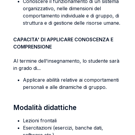
Conoscere il funzionamento di un sistema
organizzativo, nelle dimensioni del
comportamento individuale e di gruppo, di
struttura e di gestione delle risorse umane.
CAPACITA' DI APPLICARE CONOSCENZA E
COMPRENSIONE
Al termine dell'insegnamento, lo studente sarà
in grado di...
Applicare abilità relative ai comportamenti
personali e alle dinamiche di gruppo.
Modalità didattiche
Lezioni frontali
Esercitazioni (esercizi, banche dati,