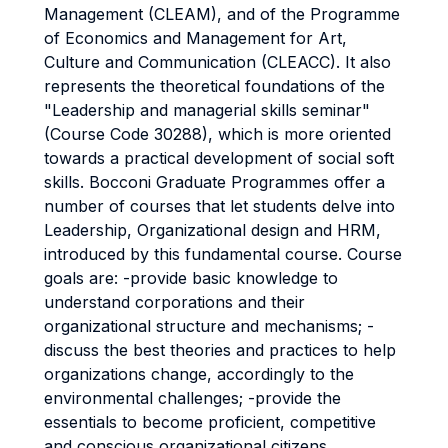
Management (CLEAM), and of the Programme
of Economics and Management for Art,
Culture and Communication (CLEACC). It also
represents the theoretical foundations of the
"Leadership and managerial skills seminar"
(Course Code 30288), which is more oriented
towards a practical development of social soft
skills. Bocconi Graduate Programmes offer a
number of courses that let students delve into
Leadership, Organizational design and HRM,
introduced by this fundamental course. Course
goals are: -provide basic knowledge to
understand corporations and their
organizational structure and mechanisms; -
discuss the best theories and practices to help
organizations change, accordingly to the
environmental challenges; -provide the
essentials to become proficient, competitive
and conscious organizational citizens.