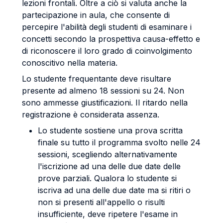
lezioni frontali. Oltre a ciò si valuta anche la
partecipazione in aula, che consente di
percepire l'abilità degli studenti di esaminare i
concetti secondo la prospettiva causa-effetto e
di riconoscere il loro grado di coinvolgimento
conoscitivo nella materia.
Lo studente frequentante deve risultare
presente ad almeno 18 sessioni su 24. Non
sono ammesse giustificazioni. Il ritardo nella
registrazione è considerata assenza.
Lo studente sostiene una prova scritta
finale su tutto il programma svolto nelle 24
sessioni, scegliendo alternativamente
l'iscrizione ad una delle due date delle
prove parziali. Qualora lo studente si
iscriva ad una delle due date ma si ritiri o
non si presenti all'appello o risulti
insufficiente, deve ripetere l'esame in