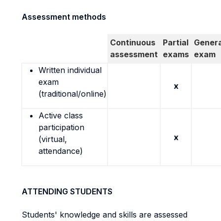
Assessment methods
Continuous
Partial
Genera
assessment
exams
exam
Written individual
exam
x
(traditional/online)
Active class
participation
x
(virtual,
attendance)
ATTENDING STUDENTS
Students' knowledge and skills are assessed