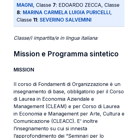
MAGNI
, Classe
7
: EDOARDO ZECCA, Classe
8
:
MARINA CARMELA LUIGIA PURICELLI
,
Classe
11
:
SEVERINO SALVEMINI
Classe/i impartita/e in lingua italiana
Mission e Programma sintetico
MISSION
Il corso di Fondamenti di Organizzazione è un
insegnamento di base, obbligatorio per il Corso
di Laurea in Economia Aziendale e
Management (CLEAM) e per Corso di Laurea
in Economia e Management per Arte, Cultura e
Comunicazione (CLEACC). E’ inoltre
l’insegnamento su cui si innesta
l’approfondimento dei “Seminari per lo