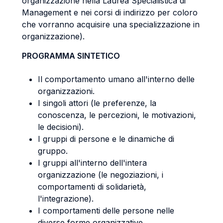
organizzazione nella Laurea Specialistica di
Management e nei corsi di indirizzo per coloro
che vorranno acquisire una specializzazione in
organizzazione).
PROGRAMMA SINTETICO
Il comportamento umano all'interno delle
organizzazioni.
I singoli attori (le preferenze, la
conoscenza, le percezioni, le motivazioni,
le decisioni).
I gruppi di persone e le dinamiche di
gruppo.
I gruppi all'interno dell'intera
organizzazione (le negoziazioni, i
comportamenti di solidarietà,
l'integrazione).
I comportamenti delle persone nelle
diverse forme organizzative.