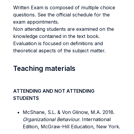
Written Exam is composed of multiple choice
questions. See the official schedule for the
exam appointments.
Non attending students are examined on the
knowledge contained in the text book.
Evaluation is focused on definitions and
theoretical aspects of the subject matter.
Teaching materials
ATTENDING AND NOT ATTENDING
STUDENTS
McShane, S.L. & Von Glinow, M.A. 2018.
Organizational Behaviour
. International
Edition, McGraw-Hill Education, New York.