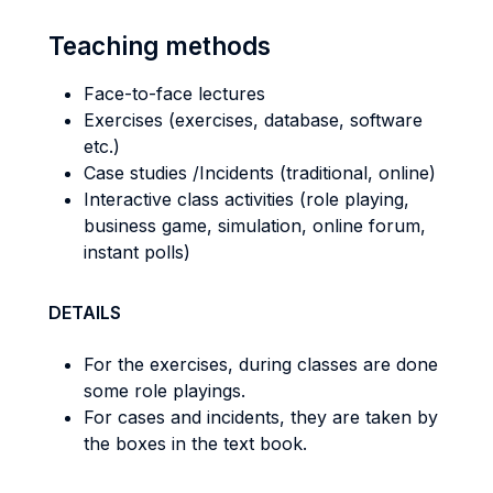
Teaching methods
Face-to-face lectures
Exercises (exercises, database, software
etc.)
Case studies /Incidents (traditional, online)
Interactive class activities (role playing,
business game, simulation, online forum,
instant polls)
DETAILS
For the exercises, during classes are done
some role playings.
For cases and incidents, they are taken by
the boxes in the text book.