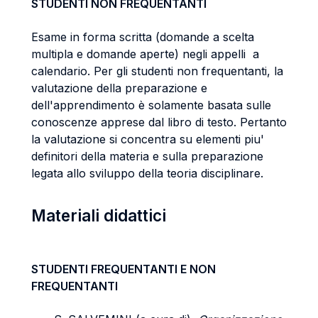
STUDENTI NON FREQUENTANTI
Esame in forma scritta (domande a scelta
multipla e domande aperte) negli appelli a
calendario. Per gli studenti non frequentanti, la
valutazione della preparazione e
dell'apprendimento è solamente basata sulle
conoscenze apprese dal libro di testo. Pertanto
la valutazione si concentra su elementi piu'
definitori della materia e sulla preparazione
legata allo sviluppo della teoria disciplinare.
Materiali didattici
STUDENTI FREQUENTANTI E NON
FREQUENTANTI