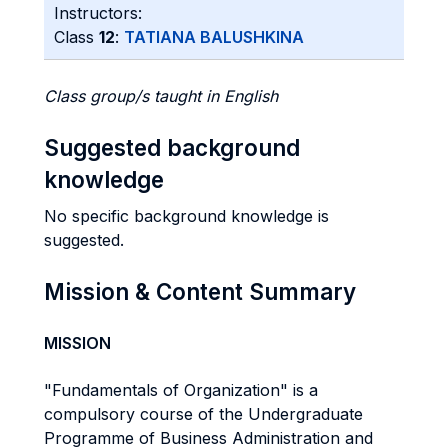
Instructors:
Class
12
:
TATIANA BALUSHKINA
Class group/s taught in English
Suggested background
knowledge
No specific background knowledge is
suggested.
Mission & Content Summary
MISSION
"Fundamentals of Organization" is a
compulsory course of the Undergraduate
Programme of Business Administration and