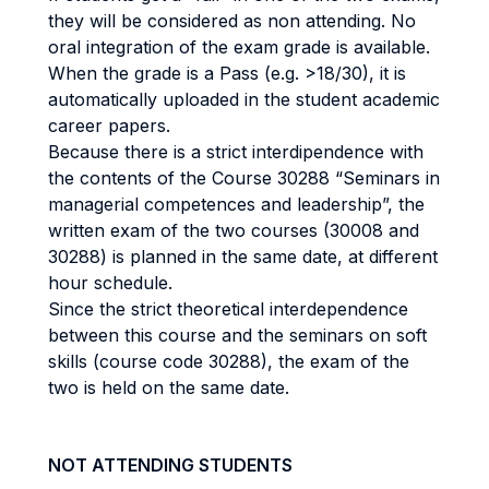
they will be considered as non attending. No
oral integration of the exam grade is available.
When the grade is a Pass (e.g. >18/30), it is
automatically uploaded in the student academic
career papers.
Because there is a strict interdipendence with
the contents of the Course 30288 “Seminars in
managerial competences and leadership”, the
written exam of the two courses (30008 and
30288) is planned in the same date, at different
hour schedule.
Since the strict theoretical interdependence
between this course and the seminars on soft
skills (course code 30288), the exam of the
two is held on the same date.
NOT ATTENDING STUDENTS