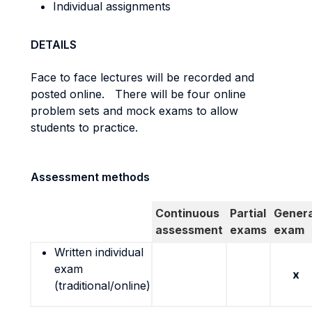
Individual assignments
DETAILS
Face to face lectures will be recorded and
posted online. There will be four online
problem sets and mock exams to allow
students to practice.
Assessment methods
Continuous
Partial
Genera
assessment
exams
exam
Written individual
exam
x
(traditional/online)