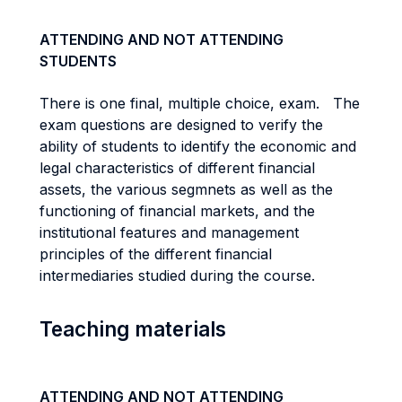
ATTENDING AND NOT ATTENDING
STUDENTS
There is one final, multiple choice, exam. The
exam questions are designed to verify the
ability of students to identify the economic and
legal characteristics of different financial
assets, the various segmnets as well as the
functioning of financial markets, and the
institutional features and management
principles of the different financial
intermediaries studied during the course.
Teaching materials
ATTENDING AND NOT ATTENDING