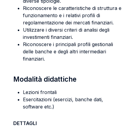
diverse tipologie.
Riconoscere le caratteristiche di struttura e
funzionamento e i relativi profili di
regolamentazione dei mercati finanziari.
Utilizzare i diversi criteri di analisi degli
investimenti finanziari.
Riconoscere i principali profili gestionali
delle banche e degli altri intermediari
finanziari.
Modalità didattiche
Lezioni frontali
Esercitazioni (esercizi, banche dati,
software etc.)
DETTAGLI