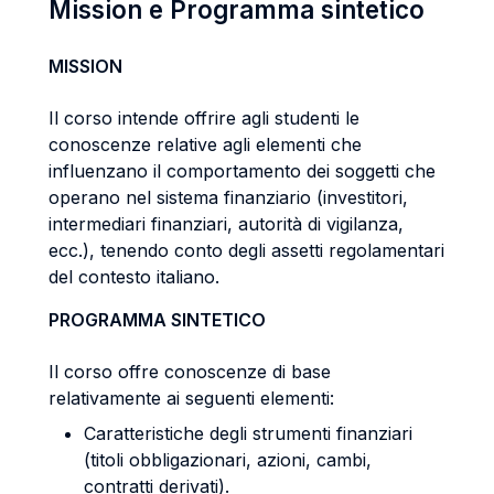
Mission e Programma sintetico
MISSION
Il corso intende offrire agli studenti le
conoscenze relative agli elementi che
influenzano il comportamento dei soggetti che
operano nel sistema finanziario (investitori,
intermediari finanziari, autorità di vigilanza,
ecc.), tenendo conto degli assetti regolamentari
del contesto italiano.
PROGRAMMA SINTETICO
Il corso offre conoscenze di base
relativamente ai seguenti elementi:
Caratteristiche degli strumenti finanziari
(titoli obbligazionari, azioni, cambi,
contratti derivati).