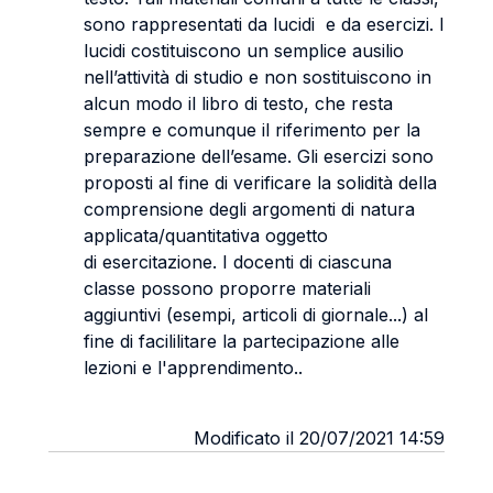
sono rappresentati da lucidi e da esercizi. I
lucidi costituiscono un semplice ausilio
nell’attività di studio e non sostituiscono in
alcun modo il libro di testo, che resta
sempre e comunque il riferimento per la
preparazione dell’esame. Gli esercizi sono
proposti al fine di verificare la solidità della
comprensione degli argomenti di natura
applicata/quantitativa oggetto
di esercitazione. I docenti di ciascuna
classe possono proporre materiali
aggiuntivi (esempi, articoli di giornale...) al
fine di facililitare la partecipazione alle
lezioni e l'apprendimento..
Modificato il 20/07/2021 14:59