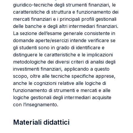
giuridico-tecniche degli strumenti finanziari, le
caratteristiche di struttura e funzionamento dei
mercati finanziari e i principali profili gestionali
delle banche e degli altri intermediari finanziari.
La sezione dell’esame generale consistente in
domande aperte/esercizi intende verificare se
gli studenti sono in grado di identificare e
distinguere le caratteristiche e le implicazioni
metodologiche dei diversi criteri di analisi degli
investimenti finanziari, applicando a questo
scopo, oltre alle tecniche specifiche apprese,
anche le cognizioni relative alle logiche di
funzionamento di strumenti e mercati e alle
logiche gestionali degli intermediari acquisite
con l’insegnamento.
Materiali didattici