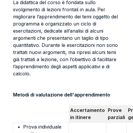
La didattica del corso è fondata sullo
svolgimento di lezioni frontali in aula. Per
migliorare l’apprendimento dei temi oggetto del
programma è organizzato un ciclo di
esercitazioni, dedicate all’analisi di alcuni
argomenti che presentano un taglio di tipo
quantitativo. Durante le esercitazioni non sono
trattati nuovi argomenti, ma ripresi alcuni temi
già trattati a lezione, con l’obiettivo di facilitare
l’apprendimento degli aspetti applicativi e di
calcolo.
Metodi di valutazione dell'apprendimento
Accertamento
Prove
P
in itinere
parziali
g
Prova individuale