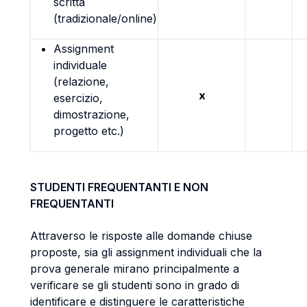
scritta
(tradizionale/online)
Assignment
individuale
(relazione,
x
esercizio,
dimostrazione,
progetto etc.)
STUDENTI FREQUENTANTI E NON
FREQUENTANTI
Attraverso le risposte alle domande chiuse
proposte, sia gli assignment individuali che la
prova generale mirano principalmente a
verificare se gli studenti sono in grado di
identificare e distinguere le caratteristiche