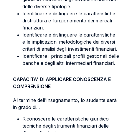
delle diverse tipologie.
Identificare e distinguere le caratteristiche
di struttura e funzionamento dei mercati
finanziari.
Identificare e distinguere le caratteristiche
e le implicazioni metodologiche dei diversi
criteri di analisi degli investimenti finanziari.
Identificare i principali profili gestionali delle
banche e degli altri intermediari finanziari.
CAPACITA' DI APPLICARE CONOSCENZA E
COMPRENSIONE
Al termine dell'insegnamento, lo studente sarà
in grado di...
Riconoscere le caratteristiche giuridico-
tecniche degli strumenti finanziari delle