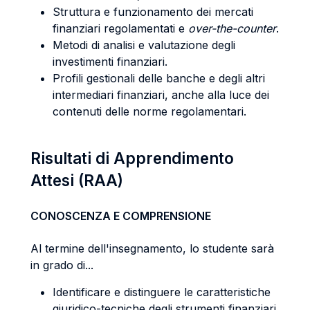
Struttura e funzionamento dei mercati
finanziari regolamentati e
over-the-counter
.
Metodi di analisi e valutazione degli
investimenti finanziari.
Profili gestionali delle banche e degli altri
intermediari finanziari, anche alla luce dei
contenuti delle norme regolamentari.
Risultati di Apprendimento
Attesi (RAA)
CONOSCENZA E COMPRENSIONE
Al termine dell'insegnamento, lo studente sarà
in grado di...
Identificare e distinguere le caratteristiche
giuridico-tecniche degli strumenti finanziari