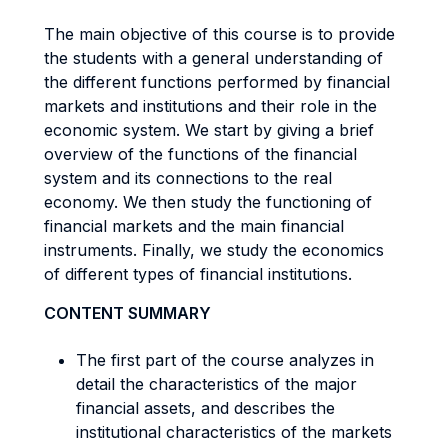
The main objective of this course is to provide
the students with a general understanding of
the different functions performed by financial
markets and institutions and their role in the
economic system. We start by giving a brief
overview of the functions of the financial
system and its connections to the real
economy. We then study the functioning of
financial markets and the main financial
instruments. Finally, we study the economics
of different types of financial institutions.
CONTENT SUMMARY
The first part of the course analyzes in
detail the characteristics of the major
financial assets, and describes the
institutional characteristics of the markets