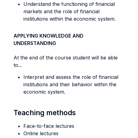
Understand the functioning of financial
markets and the role of financial
institutions within the economic system.
APPLYING KNOWLEDGE AND
UNDERSTANDING
At the end of the course student will be able
to...
Interpret and assess the role of financial
institutions and their behavior within the
economic system.
Teaching methods
Face-to-face lectures
Online lectures