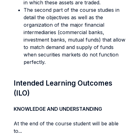
in which these assets are traded.
The second part of the course studies in
detail the objectives as well as the
organization of the major financial
intermediaries (commercial banks,
investment banks, mutual funds) that allow
to match demand and supply of funds
when securities markets do not function
perfectly.
Intended Learning Outcomes
(ILO)
KNOWLEDGE AND UNDERSTANDING
At the end of the course student will be able
to...