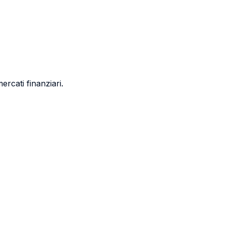
ercati finanziari.