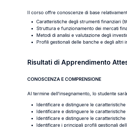
Il corso offre conoscenze di base relativament
Caratteristiche degli strumenti finanziari (ti
Struttura e funzionamento dei mercati fin
Metodi di analisi e valutazione degli investi
Profili gestionali delle banche e degli altr
Risultati di Apprendimento Atte
CONOSCENZA E COMPRENSIONE
Al termine dell'insegnamento, lo studente sarà 
Identificare e distinguere le caratteristiche
Identificare e distinguere le caratteristich
Identificare e distinguere le caratteristiche 
Identificare i principali profili gestionali de