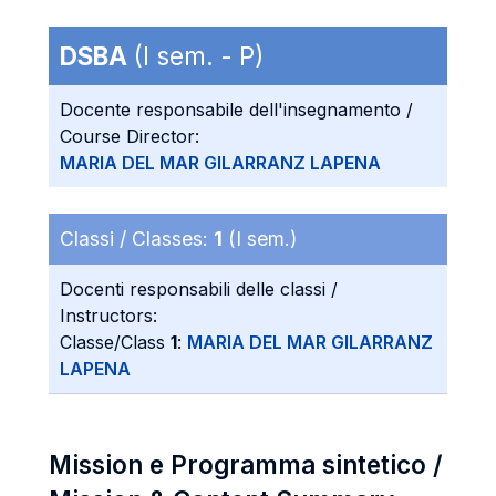
DSBA
(I sem. - P)
Docente responsabile dell'insegnamento /
Course Director:
MARIA DEL MAR GILARRANZ LAPENA
Classi / Classes:
1
(I sem.)
Docenti responsabili delle classi /
Instructors:
Classe/Class
1
:
MARIA DEL MAR GILARRANZ
LAPENA
Mission e Programma sintetico /