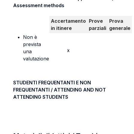
Assessment methods
Accertamento
Prove
Prova
in itinere
parziali
generale
Non è
prevista
x
una
valutazione
STUDENTI FREQUENTANTI E NON
FREQUENTANTI / ATTENDING AND NOT
ATTENDING STUDENTS