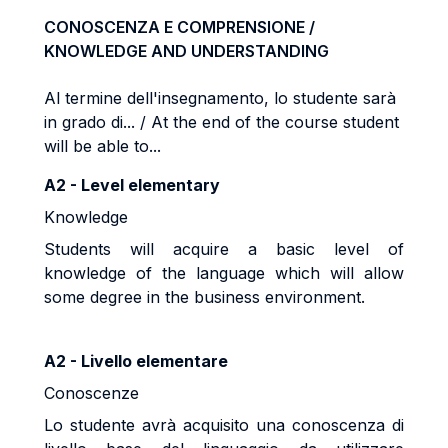
CONOSCENZA E COMPRENSIONE /
KNOWLEDGE AND UNDERSTANDING
Al termine dell'insegnamento, lo studente sarà
in grado di... / At the end of the course student
will be able to...
A2 - Level elementary
Knowledge
Students will acquire a basic level of
knowledge of the language which will allow
some degree in the business environment.
A2 - Livello elementare
Conoscenze
Lo studente avrà acquisito una conoscenza di