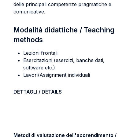
delle principali competenze pragmatiche e
comunicative.
Modalità didattiche / Teaching
methods
Lezioni frontali
Esercitazioni (esercizi, banche dati,
software etc.)
Lavori/Assignment individuali
DETTAGLI / DETAILS
Metodi di valutazione dell'apprendimento /