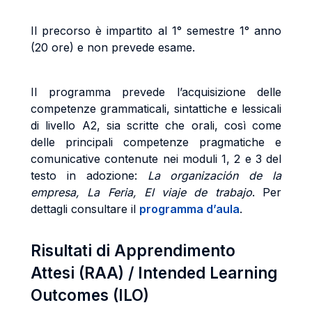
Il precorso è impartito al 1° semestre 1° anno
(20 ore) e non prevede esame.
Il programma prevede l’acquisizione delle
competenze grammaticali, sintattiche e lessicali
di livello A2, sia scritte che orali, così come
delle principali competenze pragmatiche e
comunicative contenute nei moduli 1, 2 e 3 del
testo in adozione:
La organización de la
empresa, La Feria, El viaje de trabajo
.
Per
dettagli consultare il
programma d’aula
.
Risultati di Apprendimento
Attesi (RAA) / Intended Learning
Outcomes (ILO)