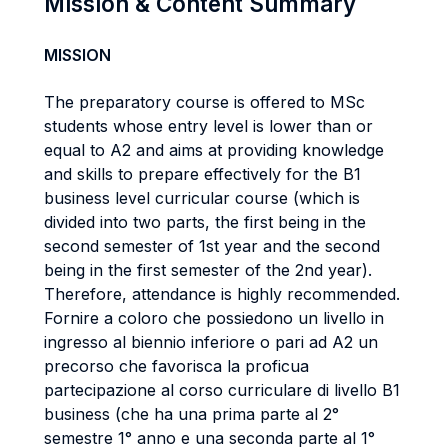
Mission & Content Summary
MISSION
The preparatory course is offered to MSc
students whose entry level is lower than or
equal to A2 and aims at providing knowledge
and skills to prepare effectively for the B1
business level curricular course (which is
divided into two parts, the first being in the
second semester of 1st year and the second
being in the first semester of the 2nd year).
Therefore, attendance is highly recommended.
Fornire a coloro che possiedono un livello in
ingresso al biennio inferiore o pari ad A2 un
precorso che favorisca la proficua
partecipazione al corso curriculare di livello B1
business (che ha una prima parte al 2°
semestre 1° anno e una seconda parte al 1°