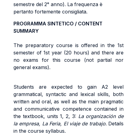
semestre del 2° anno). La frequenza è
pertanto fortemente consigliata.
PROGRAMMA SINTETICO / CONTENT
SUMMARY
The preparatory course is offered in the 1st
semester of 1st year (20 hours) and there are
no exams for this course (not partial nor
general exams).
Students are expected to gain A2 level
grammatical, syntactic and lexical skills, both
written and oral, as well as the main pragmatic
and communicative competence contained in
the textbook, units 1, 2, 3:
La organización de
la empresa, La Feria, El viaje de trabajo
. Details
in the course syllabus.