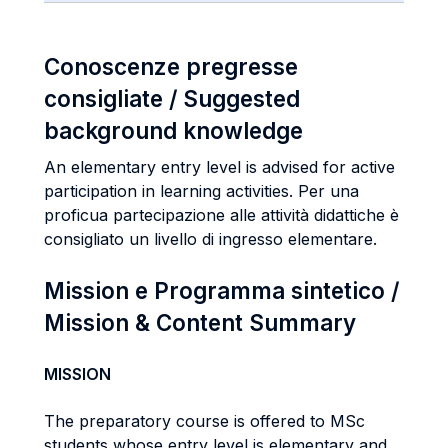
Conoscenze pregresse
consigliate / Suggested
background knowledge
An elementary entry level is advised for active
participation in learning activities. Per una
proficua partecipazione alle attività didattiche è
consigliato un livello di ingresso elementare.
Mission e Programma sintetico /
Mission & Content Summary
MISSION
The preparatory course is offered to MSc
students whose entry level is elementary and