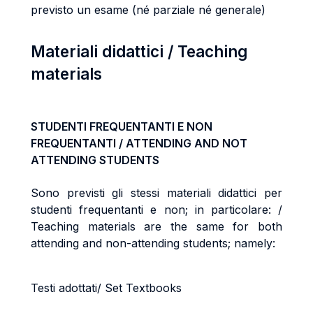
previsto un esame (né parziale né generale)
Materiali didattici / Teaching
materials
STUDENTI FREQUENTANTI E NON
FREQUENTANTI / ATTENDING AND NOT
ATTENDING STUDENTS
Sono previsti gli stessi materiali didattici per
studenti frequentanti e non; in particolare: /
Teaching materials are the same for both
attending and non-attending students; namely:
Testi adottati/ Set Textbooks