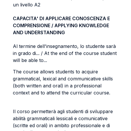
un livello A2
CAPACITA' DI APPLICARE CONOSCENZA E
COMPRENSIONE / APPLYING KNOWLEDGE
AND UNDERSTANDING
Al termine dell'insegnamento, lo studente sarà
in grado di... / At the end of the course student
will be able to...
The course allows students to acquire
grammatical, lexical and communicative skills
(both written and oral) in a professional
context and to attend the curricular course.
Il corso permetterà agli studenti di sviluppare
abilità grammaticali lessicali e comunicative
(scritte ed orali) in ambito professionale e di