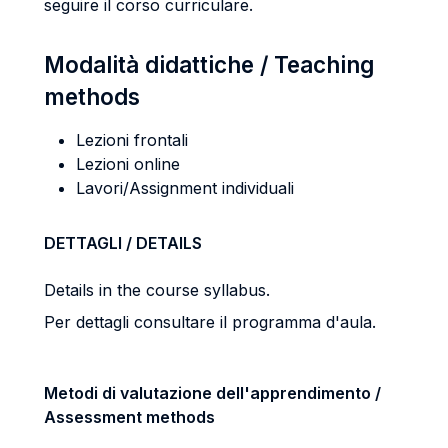
seguire il corso curriculare.
Modalità didattiche / Teaching
methods
Lezioni frontali
Lezioni online
Lavori/Assignment individuali
DETTAGLI / DETAILS
Details in the course syllabus.
Per dettagli consultare il programma d'aula.
Metodi di valutazione dell'apprendimento /
Assessment methods