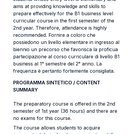
aims at providing knowledge and skills to
prepare effectively for the B1 business level
curricular course in the first semester of the
2nd year. Therefore, attendance is highly
recommended. Fornire a coloro che
possiedono un livello elementare in ingresso al
biennio un precorso che favorisca la proficua
partecipazione al corso curriculare di livello B1
business al 1° semestre del 2° anno. La
frequenza è pertanto fortemente consigliata.
PROGRAMMA SINTETICO / CONTENT
SUMMARY
The preparatory course is offered in the 2nd
semester of 1st year (36 hours) and there are
no exams for this course.
The course allows students to acquire