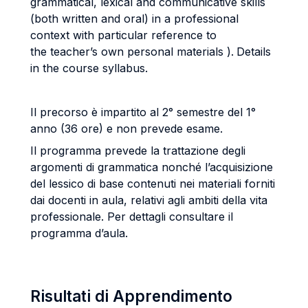
grammatical, lexical and communicative skills
(both written and oral) in a professional
context with particular reference to
the teacher’s own personal materials ).
Details
in the course syllabus.
Il precorso è impartito al 2° semestre del 1°
anno (36 ore) e non prevede esame.
Il programma prevede la trattazione degli
argomenti di grammatica nonché l’acquisizione
del lessico di base contenuti nei materiali forniti
dai docenti in aula, relativi agli ambiti della vita
professionale. Per dettagli consultare il
programma d’aula.
Risultati di Apprendimento