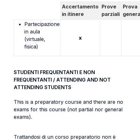
Accertamento
Prove
Prova
in itinere
parziali
genera
Partecipazione
in aula
x
(virtuale,
fisica)
STUDENTI FREQUENTANTI E NON
FREQUENTANTI / ATTENDING AND NOT
ATTENDING STUDENTS
This is a preparatory course and there are no
exams for this course (not partial nor general
exams).
Trattandosi di un corso preparatorio non è