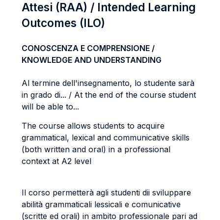
Attesi (RAA) / Intended Learning
Outcomes (ILO)
CONOSCENZA E COMPRENSIONE /
KNOWLEDGE AND UNDERSTANDING
Al termine dell'insegnamento, lo studente sarà
in grado di... / At the end of the course student
will be able to...
The course allows students to acquire
grammatical, lexical and communicative skills
(both written and oral) in a professional
context at A2 level
Il corso permetterà agli studenti dii sviluppare
abilità grammaticali lessicali e comunicative
(scritte ed orali) in ambito professionale pari ad