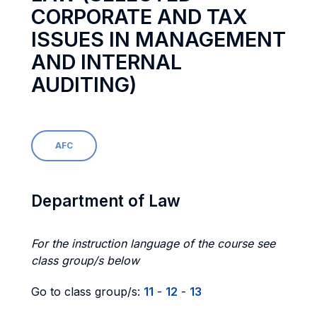
CORPORATE AND TAX
ISSUES IN MANAGEMENT
AND INTERNAL
AUDITING)
AFC
Department of Law
For the instruction language of the course see
class group/s below
Go to class group/s:
11
-
12
-
13