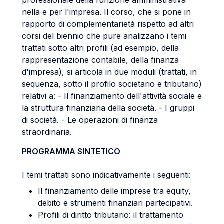
professionale della funzione amministrativa
nella e per l'impresa. Il corso, che si pone in
rapporto di complementarietà rispetto ad altri
corsi del biennio che pure analizzano i temi
trattati sotto altri profili (ad esempio, della
rappresentazione contabile, della finanza
d'impresa), si articola in due moduli (trattati, in
sequenza, sotto il profilo societario e tributario)
relativi a: - Il finanziamento dell'attività sociale e
la struttura finanziaria della società. - I gruppi
di società. - Le operazioni di finanza
straordinaria.
PROGRAMMA SINTETICO
I temi trattati sono indicativamente i seguenti:
Il finanziamento delle imprese tra equity,
debito e strumenti finanziari partecipativi.
Profili di diritto tributario: il trattamento