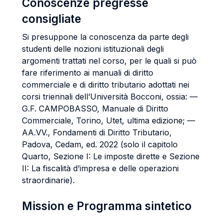
Conoscenze pregresse
consigliate
Si presuppone la conoscenza da parte degli
studenti delle nozioni istituzionali degli
argomenti trattati nel corso, per le quali si può
fare riferimento ai manuali di diritto
commerciale e di diritto tributario adottati nei
corsi triennali dell’Università Bocconi, ossia: —
G.F. CAMPOBASSO, Manuale di Diritto
Commerciale, Torino, Utet, ultima edizione; —
AA.VV., Fondamenti di Diritto Tributario,
Padova, Cedam, ed. 2022 (solo il capitolo
Quarto, Sezione I: Le imposte dirette e Sezione
II: La fiscalità d’impresa e delle operazioni
straordinarie).
Mission e Programma sintetico