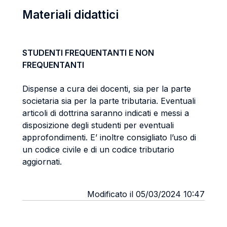
Materiali didattici
STUDENTI FREQUENTANTI E NON
FREQUENTANTI
Dispense a cura dei docenti, sia per la parte
societaria sia per la parte tributaria. Eventuali
articoli di dottrina saranno indicati e messi a
disposizione degli studenti per eventuali
approfondimenti. E’ inoltre consigliato l’uso di
un codice civile e di un codice tributario
aggiornati.
Modificato il 05/03/2024 10:47