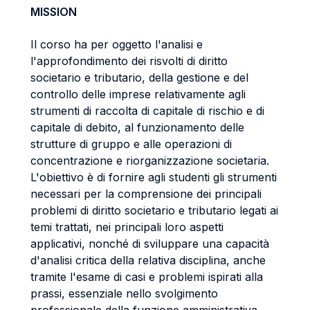
MISSION
Il corso ha per oggetto l'analisi e
l'approfondimento dei risvolti di diritto
societario e tributario, della gestione e del
controllo delle imprese relativamente agli
strumenti di raccolta di capitale di rischio e di
capitale di debito, al funzionamento delle
strutture di gruppo e alle operazioni di
concentrazione e riorganizzazione societaria.
L'obiettivo è di fornire agli studenti gli strumenti
necessari per la comprensione dei principali
problemi di diritto societario e tributario legati ai
temi trattati, nei principali loro aspetti
applicativi, nonché di sviluppare una capacità
d'analisi critica della relativa disciplina, anche
tramite l'esame di casi e problemi ispirati alla
prassi, essenziale nello svolgimento