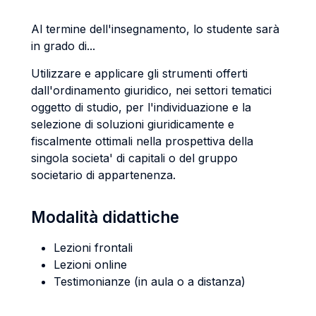
Al termine dell'insegnamento, lo studente sarà
in grado di...
Utilizzare e applicare gli strumenti offerti
dall'ordinamento giuridico, nei settori tematici
oggetto di studio, per l'individuazione e la
selezione di soluzioni giuridicamente e
fiscalmente ottimali nella prospettiva della
singola societa' di capitali o del gruppo
societario di appartenenza.
Modalità didattiche
Lezioni frontali
Lezioni online
Testimonianze (in aula o a distanza)