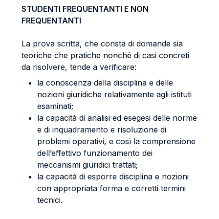
STUDENTI FREQUENTANTI E NON
FREQUENTANTI
La prova scritta, che consta di domande sia
teoriche che pratiche nonché di casi concreti
da risolvere, tende a verificare:
la conoscenza della disciplina e delle
nozioni giuridiche relativamente agli istituti
esaminati;
la capacità di analisi ed esegesi delle norme
e di inquadramento e risoluzione di
problemi operativi, e così la comprensione
dell’effettivo funzionamento dei
meccanismi giuridici trattati;
la capacità di esporre disciplina e nozioni
con appropriata forma e corretti termini
tecnici.