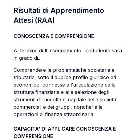
Risultati di Apprendimento
Attesi (RAA)
CONOSCENZA E COMPRENSIONE
Al termine dell'insegnamento, lo studente sarà
in grado di...
Comprendere le problematiche societarie e
tributarie, sotto il duplice profilo giuridico ed
economico, connesse all'articolazione della
struttura finanziaria e alla selezione degli
strumenti di raccolta di capitale delle societa'
commerciali e dei gruppi, nonche' alle
operazioni di finanza straordinaria.
CAPACITA' DI APPLICARE CONOSCENZA E
COMPRENSIONE