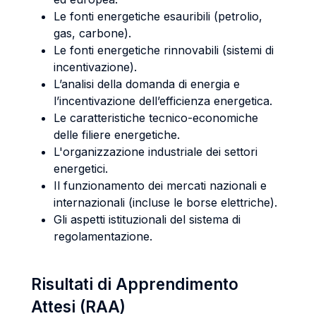
Le fonti energetiche esauribili (petrolio,
gas, carbone).
Le fonti energetiche rinnovabili (sistemi di
incentivazione).
L’analisi della domanda di energia e
l’incentivazione dell’efficienza energetica.
Le caratteristiche tecnico-economiche
delle filiere energetiche.
L'organizzazione industriale dei settori
energetici.
Il funzionamento dei mercati nazionali e
internazionali (incluse le borse elettriche).
Gli aspetti istituzionali del sistema di
regolamentazione.
Risultati di Apprendimento
Attesi (RAA)