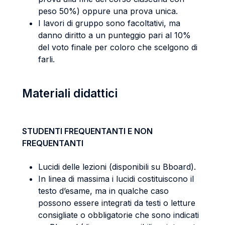
peso 50%) oppure una prova unica.
I lavori di gruppo sono facoltativi, ma
danno diritto a un punteggio pari al 10%
del voto finale per coloro che scelgono di
farli.
Materiali didattici
STUDENTI FREQUENTANTI E NON
FREQUENTANTI
Lucidi delle lezioni (disponibili su Bboard).
In linea di massima i lucidi costituiscono il
testo d’esame, ma in qualche caso
possono essere integrati da testi o letture
consigliate o obbligatorie che sono indicati