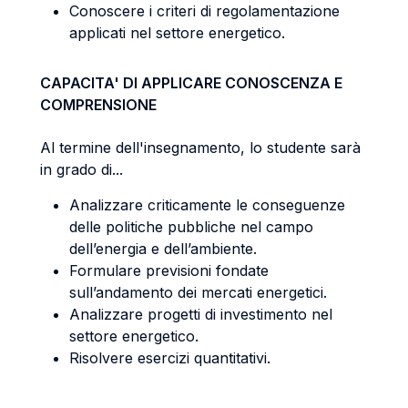
Conoscere i criteri di regolamentazione
applicati nel settore energetico.
CAPACITA' DI APPLICARE CONOSCENZA E
COMPRENSIONE
Al termine dell'insegnamento, lo studente sarà
in grado di...
Analizzare criticamente le conseguenze
delle politiche pubbliche nel campo
dell’energia e dell’ambiente.
Formulare previsioni fondate
sull’andamento dei mercati energetici.
Analizzare progetti di investimento nel
settore energetico.
Risolvere esercizi quantitativi.