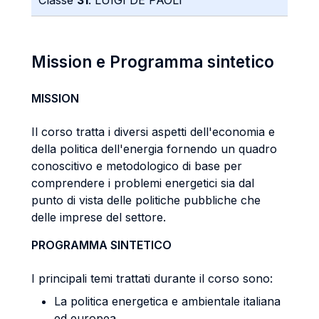
Classe
31
: LUIGI DE PAOLI
Mission e Programma sintetico
MISSION
Il corso tratta i diversi aspetti dell'economia e
della politica dell'energia fornendo un quadro
conoscitivo e metodologico di base per
comprendere i problemi energetici sia dal
punto di vista delle politiche pubbliche che
delle imprese del settore.
PROGRAMMA SINTETICO
I principali temi trattati durante il corso sono:
La politica energetica e ambientale italiana
ed europea.