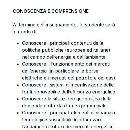
CONOSCENZA E COMPRENSIONE
Al termine dell'insegnamento, lo studente sarà
in grado di...
Conoscere i principali contenuti delle
politiche pubbliche (europee ed italiane)
nel campo dell’energia e dell’ambiente.
Conoscere il funzionamento dei mercati
dell’energia (in particolare le borse
elettriche e i mercati del petrolio e del gas).
Conoscere i sistemi di incentivazione delle
fonti rinnovabili e dell’efficienza energetica.
Conoscere la situazione geopolitica della
domanda e offerta di energia mondiale.
Conoscere i principali elementi di dinamica
tecnologica suscettibili di influenzare
l’andamento futuro dei mercati energetici.