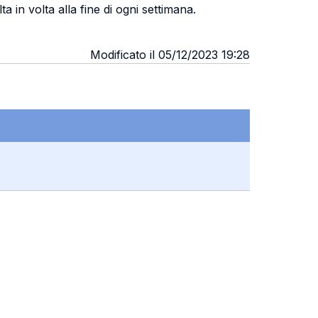
ta in volta alla fine di ogni settimana.
Modificato il 05/12/2023 19:28