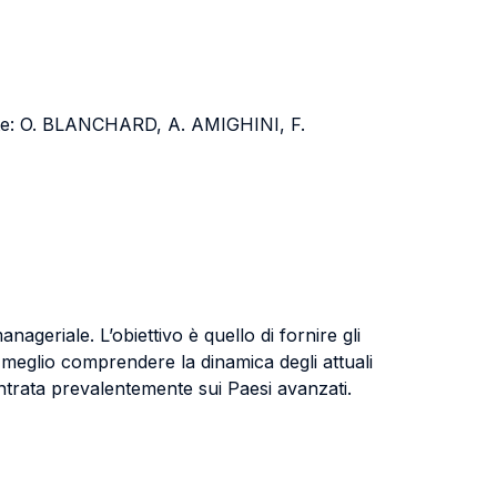
nte: O. BLANCHARD, A. AMIGHINI, F.
geriale. L’obiettivo è quello di fornire gli
 meglio comprendere la dinamica degli attuali
trata prevalentemente sui Paesi avanzati.