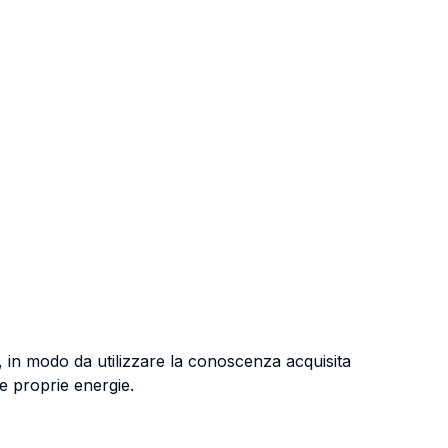
 in modo da utilizzare la conoscenza acquisita
le proprie energie.