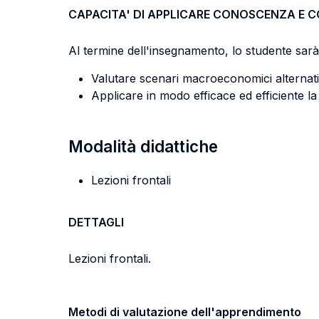
CAPACITA' DI APPLICARE CONOSCENZA E 
Al termine dell'insegnamento, lo studente sarà 
Valutare scenari macroeconomici alternativi
Applicare in modo efficace ed efficiente la l
Modalità didattiche
Lezioni frontali
DETTAGLI
Lezioni frontali.
Metodi di valutazione dell'apprendimento