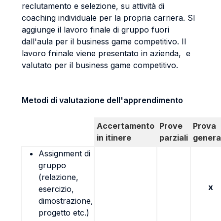
reclutamento e selezione, su attività di
coaching individuale per la propria carriera. SI
aggiunge il lavoro finale di gruppo fuori
dall'aula per il business game competitivo. Il
lavoro fninale viene presentato in azienda, e
valutato per il business game competitivo.
Metodi di valutazione dell'apprendimento
Accertamento
Prove
Prova
in itinere
parziali
genera
Assignment di
gruppo
(relazione,
x
esercizio,
dimostrazione,
progetto etc.)