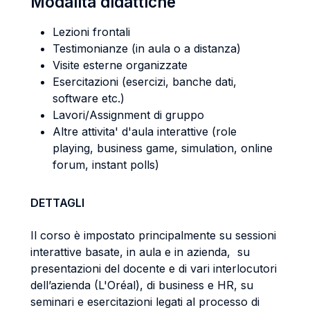
Modalità didattiche
Lezioni frontali
Testimonianze (in aula o a distanza)
Visite esterne organizzate
Esercitazioni (esercizi, banche dati,
software etc.)
Lavori/Assignment di gruppo
Altre attivita' d'aula interattive (role
playing, business game, simulation, online
forum, instant polls)
DETTAGLI
Il corso è impostato principalmente su sessioni
interattive basate, in aula e in azienda, su
presentazioni del docente e di vari interlocutori
dell’azienda (L'Oréal), di business e HR, su
seminari e esercitazioni legati al processo di