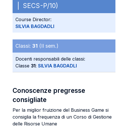
| SECS-P/10)
Course Director:
SILVIA BAGDADLI
Classi:
31
(II sem.)
Docenti responsabili delle classi:
Classe
31
:
SILVIA BAGDADLI
Conoscenze pregresse
consigliate
Per la miglior fruizione del Business Game si
consiglia la frequenza di un Corso di Gestione
delle Risorse Umane