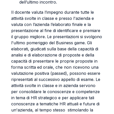
dell’ultimo incontro.
Il docente valuta l’impegno durante tutte le
attività svolte in classe e presso l'azienda e
valuta con l’azienda l’elaborato finale e la
presentazione al fine di identificare e premiare
il gruppo migliore. Le presentazioni si svolgono
l'ultimo pomeriggio del Business game. Gli
elaborati, giudicati sulla base della capacità di
analisi e di elaborazione di proposte e della
capacità di presentare le proprie proposte in
forma scritta ed orale, che non ricevono una
valutazione positiva (passed), possono essere
ripresentati al successivo appello di esame. Le
attività svolte in classe e in azienda servono
per consolidare le conoscenze e competenze
in tema di HR strategico e per applicare tali
conoscenze a tematiche HR attuali e future di
un'azienda, al tempo stesso stimolando la