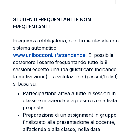
STUDENTI FREQUENTANTI E NON
FREQUENTANTI
Frequenza obbligatoria, con firme rilevate con
sistema automatico
www.unibocconi.it/attendance
. E’ possibile
sostenere l’esame frequentando tutte le 8
sessioni eccetto una (da giustificare indicando
la motivazione). La valutazione (passed/failed)
si basa su:
Partecipazione attiva a tutte le sessioni in
classe e in azienda e agli esercizi e attività
proposte.
Preparazione di un assignment in gruppo
finalizzato alla presentazione al docente,
all’azienda e alla classe, nella data