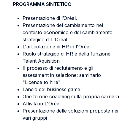
PROGRAMMA SINTETICO
Presentazione di l’Oréal.
Presentazione del cambiamento nel
contesto economico e del cambiamento
strategico di L'Oréal
L'articolazione di HR in l'Oréal
Ruolo strategico di HR e della funzione
Talent Aquisition
Il processo di reclutameno e gli
assessment in selezione: seminario
"Licence to hire"
Lancio del business game
One to one coaching sulla propria carriera
Attività in L'Oréal
Presentazione delle soluzioni proposte nei
vari gruppi