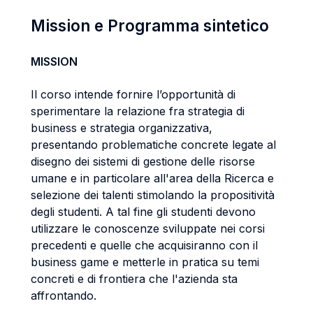
Mission e Programma sintetico
MISSION
Il corso intende fornire l’opportunità di
sperimentare la relazione fra strategia di
business e strategia organizzativa,
presentando problematiche concrete legate al
disegno dei sistemi di gestione delle risorse
umane e in particolare all'area della Ricerca e
selezione dei talenti stimolando la propositività
degli studenti. A tal fine gli studenti devono
utilizzare le conoscenze sviluppate nei corsi
precedenti e quelle che acquisiranno con il
business game e metterle in pratica su temi
concreti e di frontiera che l'azienda sta
affrontando.