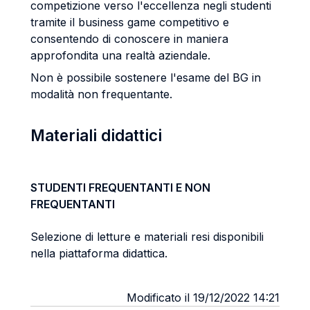
competizione verso l'eccellenza negli studenti
tramite il business game competitivo e
consentendo di conoscere in maniera
approfondita una realtà aziendale.
Non è possibile sostenere l'esame del BG in
modalità non frequentante.
Materiali didattici
STUDENTI FREQUENTANTI E NON
FREQUENTANTI
Selezione di letture e materiali resi disponibili
nella piattaforma didattica.
Modificato il 19/12/2022 14:21