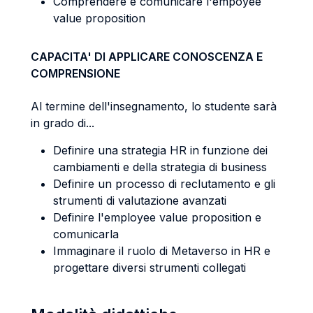
Comprendere e comunicare l'empoyee
value proposition
CAPACITA' DI APPLICARE CONOSCENZA E
COMPRENSIONE
Al termine dell'insegnamento, lo studente sarà
in grado di...
Definire una strategia HR in funzione dei
cambiamenti e della strategia di business
Definire un processo di reclutamento e gli
strumenti di valutazione avanzati
Definire l'employee value proposition e
comunicarla
Immaginare il ruolo di Metaverso in HR e
progettare diversi strumenti collegati