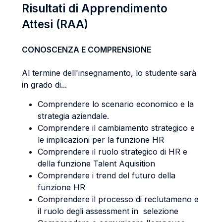
Risultati di Apprendimento
Attesi (RAA)
CONOSCENZA E COMPRENSIONE
Al termine dell'insegnamento, lo studente sarà
in grado di...
Comprendere lo scenario economico e la
strategia aziendale.
Comprendere il cambiamento strategico e
le implicazioni per la funzione HR
Comprendere il ruolo strategico di HR e
della funzione Talent Aquisition
Comprendere i trend del futuro della
funzione HR
Comprendere il processo di reclutameno e
il ruolo degli assessment in selezione