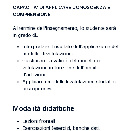
CAPACITA' DI APPLICARE CONOSCENZA E
COMPRENSIONE
Al termine dell'insegnamento, lo studente sarà
in grado di...
Interpretare il risultato dell'applicazione del
modello di valutazione.
Giustificare la validità del modello di
valutazione in funzione dell'ambito
d'adozione.
Applicare i modelli di valutazione studiati a
casi operativi.
Modalità didattiche
Lezioni frontali
Esercitazioni (esercizi, banche dati,