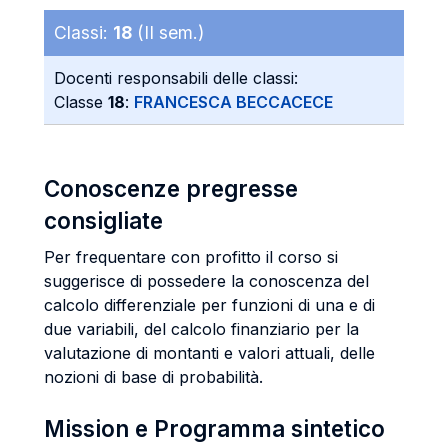
Classi:
18
(II sem.)
Docenti responsabili delle classi:
Classe
18
:
FRANCESCA BECCACECE
Conoscenze pregresse
consigliate
Per frequentare con profitto il corso si
suggerisce di possedere la conoscenza del
calcolo differenziale per funzioni di una e di
due variabili, del calcolo finanziario per la
valutazione di montanti e valori attuali, delle
nozioni di base di probabilità.
Mission e Programma sintetico