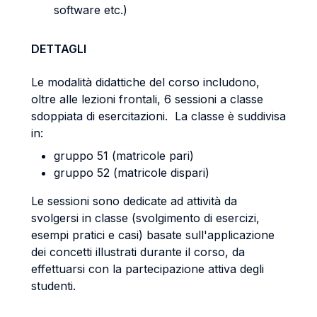
software etc.)
DETTAGLI
Le modalità didattiche del corso includono,
oltre alle lezioni frontali, 6 sessioni a classe
sdoppiata di esercitazioni. La classe è suddivisa
in:
gruppo 51 (matricole pari)
gruppo 52 (matricole dispari)
Le sessioni sono dedicate ad attività da
svolgersi in classe (svolgimento di esercizi,
esempi pratici e casi) basate sull'applicazione
dei concetti illustrati durante il corso, da
effettuarsi con la partecipazione attiva degli
studenti.