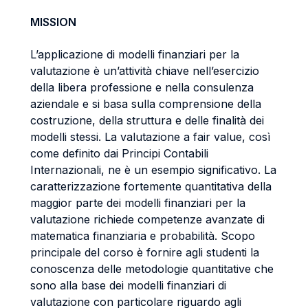
MISSION
L’applicazione di modelli finanziari per la
valutazione è un’attività chiave nell’esercizio
della libera professione e nella consulenza
aziendale e si basa sulla comprensione della
costruzione, della struttura e delle finalità dei
modelli stessi. La valutazione a fair value, così
come definito dai Principi Contabili
Internazionali, ne è un esempio significativo. La
caratterizzazione fortemente quantitativa della
maggior parte dei modelli finanziari per la
valutazione richiede competenze avanzate di
matematica finanziaria e probabilità. Scopo
principale del corso è fornire agli studenti la
conoscenza delle metodologie quantitative che
sono alla base dei modelli finanziari di
valutazione con particolare riguardo agli