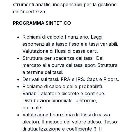
strumenti analitici indispensabili per la gestione
dell’incertezza.
PROGRAMMA SINTETICO
Richiami di calcolo finanziario. Leggi
esponenziali a tasso fisso e a tassi variabili.
Valutazione di flussi di cassa certi.
Struttura per scadenza dei tassi. Dal
mercato alla curva dei tassi spot. Struttura
a termine dei tassi.
Derivati sui tassi. FRA e IRS. Caps e Floors.
Richiamo di calcolo delle probabilità.
Variabili aleatorie discrete e continue.
Distribuzioni binomiale, uniforme,
normale.
Valutazione finanziaria di flussi di cassa
aleatori. Il metodo del valore atteso. Tasso
di attualizzazione e coefficiente ß. Il