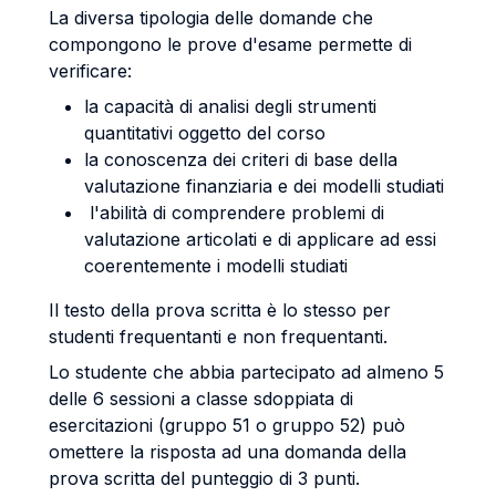
La diversa tipologia delle domande che
compongono le prove d'esame permette di
verificare:
la capacità di analisi degli strumenti
quantitativi oggetto del corso
la conoscenza dei criteri di base della
valutazione finanziaria e dei modelli studiati
l'abilità di comprendere problemi di
valutazione articolati e di applicare ad essi
coerentemente i modelli studiati
Il testo della prova scritta è lo stesso per
studenti frequentanti e non frequentanti.
Lo studente che abbia partecipato ad almeno 5
delle 6 sessioni a classe sdoppiata di
esercitazioni (gruppo 51 o gruppo 52) può
omettere la risposta ad una domanda della
prova scritta del punteggio di 3 punti.