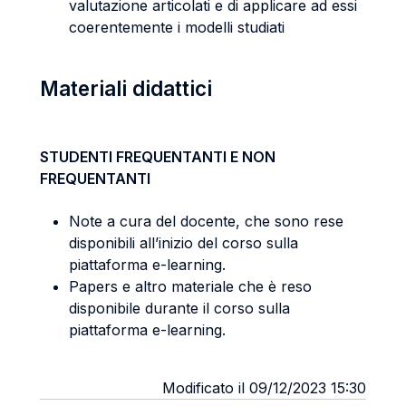
valutazione articolati e di applicare ad essi
coerentemente i modelli studiati
Materiali didattici
STUDENTI FREQUENTANTI E NON
FREQUENTANTI
Note a cura del docente, che sono rese
disponibili all’inizio del corso sulla
piattaforma e-learning.
Papers e altro materiale che è reso
disponibile durante il corso sulla
piattaforma e-learning.
Modificato il 09/12/2023 15:30