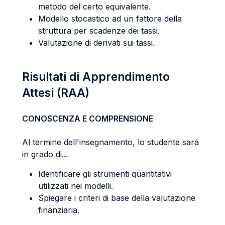
metodo del certo equivalente.
Modello stocastico ad un fattore della
struttura per scadenze dei tassi.
Valutazione di derivati sui tassi.
Risultati di Apprendimento
Attesi (RAA)
CONOSCENZA E COMPRENSIONE
Al termine dell'insegnamento, lo studente sarà
in grado di...
Identificare gli strumenti quantitativi
utilizzati nei modelli.
Spiegare i criteri di base della valutazione
finanziaria.