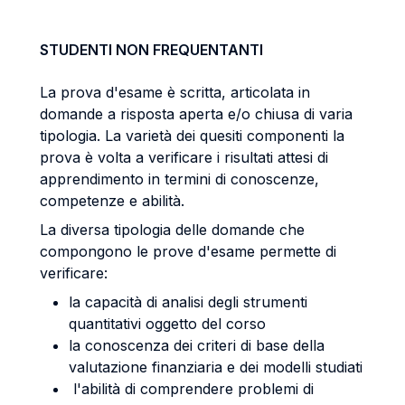
STUDENTI NON FREQUENTANTI
La prova d'esame è scritta, articolata in
domande a risposta aperta e/o chiusa di varia
tipologia. La varietà dei quesiti componenti la
prova è volta a verificare i risultati attesi di
apprendimento in termini di conoscenze,
competenze e abilità.
La diversa tipologia delle domande che
compongono le prove d'esame permette di
verificare:
la capacità di analisi degli strumenti
quantitativi oggetto del corso
la conoscenza dei criteri di base della
valutazione finanziaria e dei modelli studiati
l'abilità di comprendere problemi di