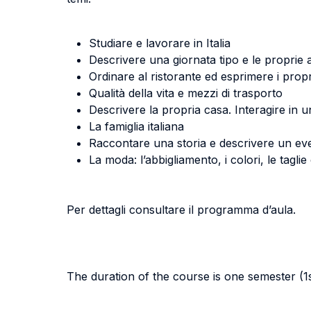
Studiare e lavorare in Italia
Descrivere una giornata tipo e le proprie a
Ordinare al ristorante ed esprimere i propr
Qualità della vita e mezzi di trasporto
Descrivere la propria casa. Interagire in 
La famiglia italiana
Raccontare una storia e descrivere un ev
La moda: l’abbigliamento, i colori, le taglie
Per dettagli consultare il programma d’aula.
The duration of the course is one semester (1