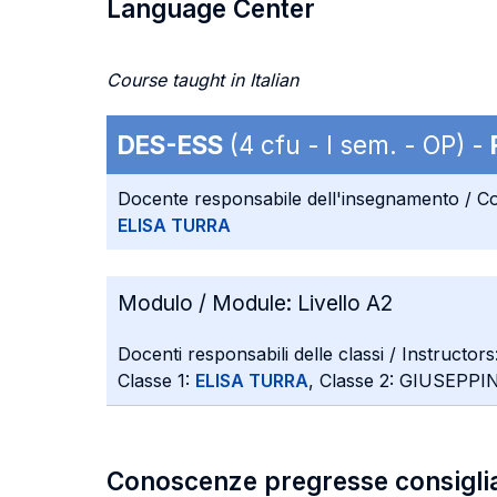
Language Center
Course taught in Italian
DES-ESS
(4 cfu - I sem. - OP) -
Docente responsabile dell'insegnamento / Co
ELISA TURRA
Modulo / Module:
Livello A2
Docenti responsabili delle classi / Instructors
Classe 1:
ELISA TURRA
, Classe 2: GIUSEP
Conoscenze pregresse consigli