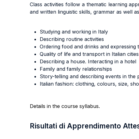
Class activities follow a thematic learning a
and written linguistic skills, grammar as wel
Studying and working in Italy
Describing routine activities
Ordering food and drinks and expressing t
Quality of life and transport in Italian cities
Describing a house. Interacting in a hotel
Family and family relationships
Story-telling and describing events in the 
Italian fashion: clothing, colours, size, sh
Details in the course syllabus.
Risultati di Apprendimento Atte