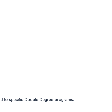
sed to specific Double Degree programs.