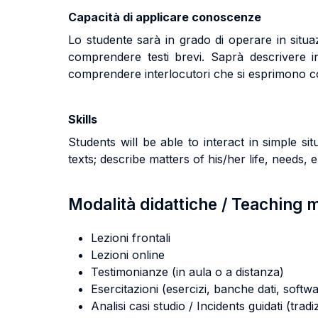
Capacità di applicare conoscenze
Lo studente sarà in grado di operare in situa
comprendere testi brevi. Saprà descrivere in 
comprendere interlocutori che si esprimono co
Skills
Students will be able to interact in simple s
texts; describe matters of his/her life, needs
Modalità didattiche / Teaching
Lezioni frontali
Lezioni online
Testimonianze (in aula o a distanza)
Esercitazioni (esercizi, banche dati, softwa
Analisi casi studio / Incidents guidati (tradi