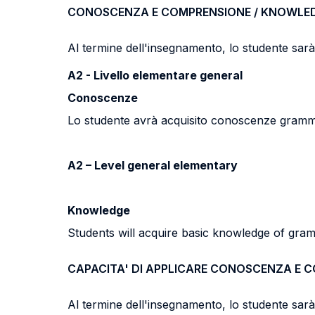
CONOSCENZA E COMPRENSIONE / KNOWLE
Al termine dell'insegnamento, lo studente sarà i
A2 - Livello elementare general
Conoscenze
Lo studente avrà acquisito conoscenze grammatica
A2 – Level general elementary
Knowledge
Students will acquire basic knowledge of gramm
CAPACITA' DI APPLICARE CONOSCENZA E 
Al termine dell'insegnamento, lo studente sarà i