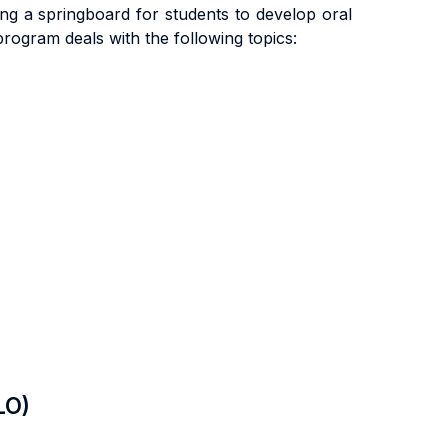
ing a springboard for students to develop oral
rogram deals with the following topics:
LO)