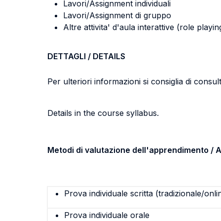
Lavori/Assignment individuali
Lavori/Assignment di gruppo
Altre attivita' d'aula interattive (role pla
DETTAGLI / DETAILS
Per ulteriori informazioni si consiglia di consu
Details in the course syllabus.
Metodi di valutazione dell'apprendimento 
Prova individuale scritta (tradizionale/onli
Prova individuale orale