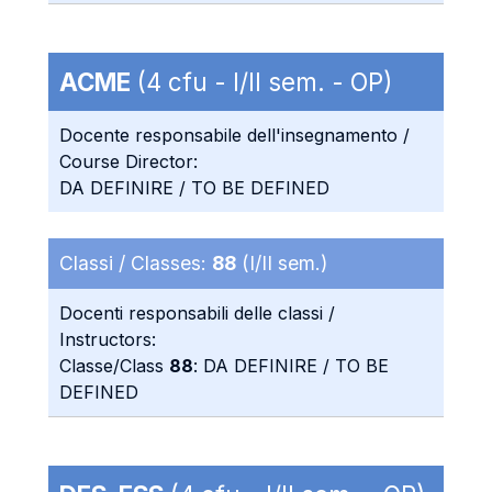
ACME
(4 cfu - I/II sem. - OP)
Docente responsabile dell'insegnamento /
Course Director:
DA DEFINIRE / TO BE DEFINED
Classi / Classes:
88
(I/II sem.)
Docenti responsabili delle classi /
Instructors:
Classe/Class
88
: DA DEFINIRE / TO BE
DEFINED