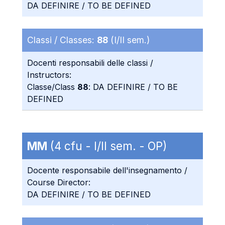
DA DEFINIRE / TO BE DEFINED
Classi / Classes:
88
(I/II sem.)
Docenti responsabili delle classi /
Instructors:
Classe/Class
88
: DA DEFINIRE / TO BE
DEFINED
MM
(4 cfu - I/II sem. - OP)
Docente responsabile dell'insegnamento /
Course Director:
DA DEFINIRE / TO BE DEFINED