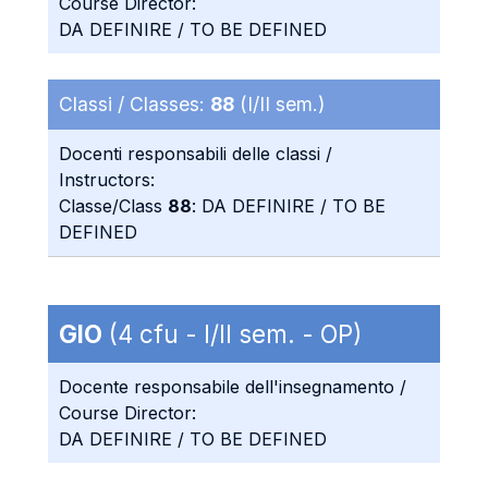
Course Director:
DA DEFINIRE / TO BE DEFINED
Classi / Classes:
88
(I/II sem.)
Docenti responsabili delle classi /
Instructors:
Classe/Class
88
: DA DEFINIRE / TO BE
DEFINED
GIO
(4 cfu - I/II sem. - OP)
Docente responsabile dell'insegnamento /
Course Director:
DA DEFINIRE / TO BE DEFINED