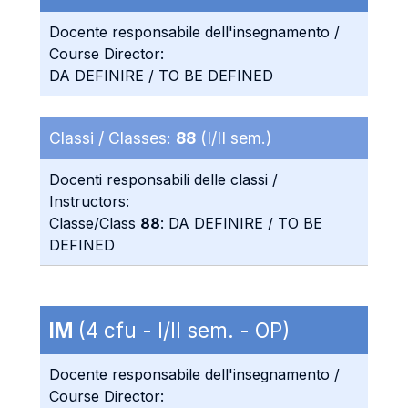
Docente responsabile dell'insegnamento /
Course Director:
DA DEFINIRE / TO BE DEFINED
Classi / Classes:
88
(I/II sem.)
Docenti responsabili delle classi /
Instructors:
Classe/Class
88
: DA DEFINIRE / TO BE
DEFINED
IM
(4 cfu - I/II sem. - OP)
Docente responsabile dell'insegnamento /
Course Director: