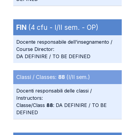
FIN
(4 cfu - I/II sem. - OP)
Docente responsabile dell'insegnamento /
Course Director:
DA DEFINIRE / TO BE DEFINED
Classi / Classes:
88
(I/II sem.)
Docenti responsabili delle classi /
Instructors:
Classe/Class
88
: DA DEFINIRE / TO BE
DEFINED