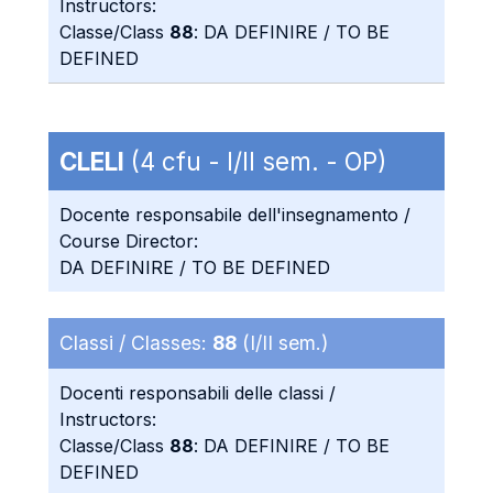
Instructors:
Classe/Class
88
: DA DEFINIRE / TO BE
DEFINED
CLELI
(4 cfu - I/II sem. - OP)
Docente responsabile dell'insegnamento /
Course Director:
DA DEFINIRE / TO BE DEFINED
Classi / Classes:
88
(I/II sem.)
Docenti responsabili delle classi /
Instructors:
Classe/Class
88
: DA DEFINIRE / TO BE
DEFINED